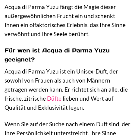
Acqua di Parma Yuzu fängt die Magie dieser
außergewöhnlichen Frucht ein und schenkt
Ihnen ein olfaktorisches Erlebnis, das Ihre Sinne
verwöhnt und Ihre Seele berührt.
Für wen ist Acqua di Parma Yuzu
geeignet?
Acqua di Parma Yuzu ist ein Unisex-Duft, der
sowohl von Frauen als auch von Männern
getragen werden kann. Er richtet sich an alle, die
frische, zitrische
Düfte
lieben und Wert auf
Qualität und Exklusivität legen.
Wenn Sie auf der Suche nach einem Duft sind, der
Ihre Persönlichkeit unterstreicht, Ihre Sinne