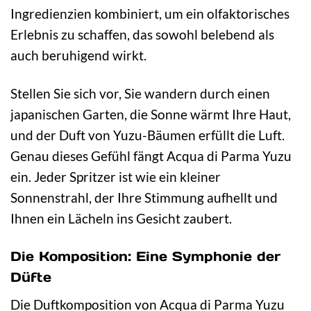
Ingredienzien kombiniert, um ein olfaktorisches
Erlebnis zu schaffen, das sowohl belebend als
auch beruhigend wirkt.
Stellen Sie sich vor, Sie wandern durch einen
japanischen Garten, die Sonne wärmt Ihre Haut,
und der Duft von Yuzu-Bäumen erfüllt die Luft.
Genau dieses Gefühl fängt Acqua di Parma Yuzu
ein. Jeder Spritzer ist wie ein kleiner
Sonnenstrahl, der Ihre Stimmung aufhellt und
Ihnen ein Lächeln ins Gesicht zaubert.
Die Komposition: Eine Symphonie der
Düfte
Die Duftkomposition von Acqua di Parma Yuzu