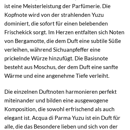
ist eine Meisterleistung der Parfümerie. Die
Kopfnote wird von der strahlenden Yuzu
dominiert, die sofort für einen belebenden
Frischekick sorgt. Im Herzen entfalten sich Noten
von Bergamotte, die dem Duft eine subtile Süße
verleihen, während Sichuanpfeffer eine
prickelnde Würze hinzufügt. Die Basisnote
besteht aus Moschus, der dem Duft eine sanfte
Wärme und eine angenehme Tiefe verleiht.
Die einzelnen Duftnoten harmonieren perfekt
miteinander und bilden eine ausgewogene
Komposition, die sowohl erfrischend als auch
elegant ist. Acqua di Parma Yuzu ist ein Duft für
alle, die das Besondere lieben und sich von der