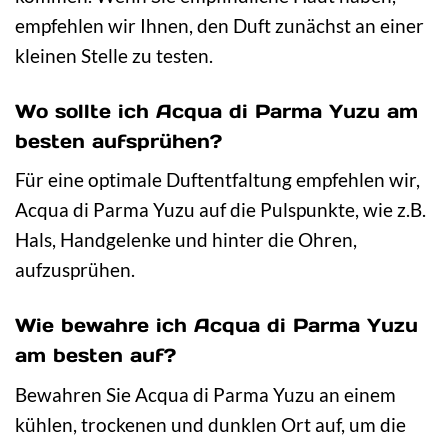
empfehlen wir Ihnen, den Duft zunächst an einer
kleinen Stelle zu testen.
Wo sollte ich Acqua di Parma Yuzu am
besten aufsprühen?
Für eine optimale Duftentfaltung empfehlen wir,
Acqua di Parma Yuzu auf die Pulspunkte, wie z.B.
Hals, Handgelenke und hinter die Ohren,
aufzusprühen.
Wie bewahre ich Acqua di Parma Yuzu
am besten auf?
Bewahren Sie Acqua di Parma Yuzu an einem
kühlen, trockenen und dunklen Ort auf, um die