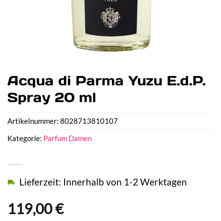
Acqua di Parma Yuzu E.d.P.
Spray 20 ml
Artikelnummer:
8028713810107
Kategorie:
Parfum Damen
Lieferzeit: Innerhalb von 1-2 Werktagen
119,00
€