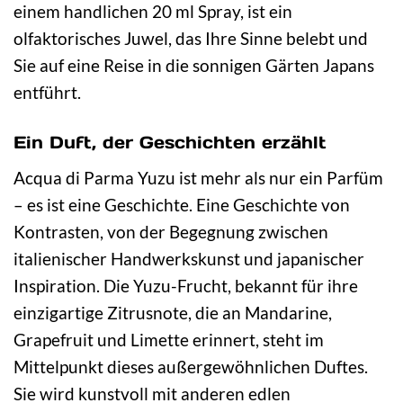
einem handlichen 20 ml Spray, ist ein
olfaktorisches Juwel, das Ihre Sinne belebt und
Sie auf eine Reise in die sonnigen Gärten Japans
entführt.
Ein Duft, der Geschichten erzählt
Acqua di Parma Yuzu ist mehr als nur ein Parfüm
– es ist eine Geschichte. Eine Geschichte von
Kontrasten, von der Begegnung zwischen
italienischer Handwerkskunst und japanischer
Inspiration. Die Yuzu-Frucht, bekannt für ihre
einzigartige Zitrusnote, die an Mandarine,
Grapefruit und Limette erinnert, steht im
Mittelpunkt dieses außergewöhnlichen Duftes.
Sie wird kunstvoll mit anderen edlen