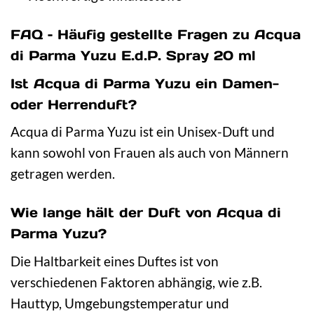
FAQ – Häufig gestellte Fragen zu Acqua
di Parma Yuzu E.d.P. Spray 20 ml
Ist Acqua di Parma Yuzu ein Damen-
oder Herrenduft?
Acqua di Parma Yuzu ist ein Unisex-Duft und
kann sowohl von Frauen als auch von Männern
getragen werden.
Wie lange hält der Duft von Acqua di
Parma Yuzu?
Die Haltbarkeit eines Duftes ist von
verschiedenen Faktoren abhängig, wie z.B.
Hauttyp, Umgebungstemperatur und