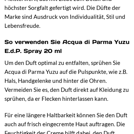
höchster Sorgfalt gefertigt wird. Die Düfte der
Marke sind Ausdruck von Individualität, Stil und
Lebensfreude.
So verwenden Sie Acqua di Parma Yuzu
E.d.P. Spray 20 ml
Um den Duft optimal zu entfalten, sprühen Sie
Acqua di Parma Yuzu auf die Pulspunkte, wie z.B.
Hals, Handgelenke und hinter die Ohren.
Vermeiden Sie es, den Duft direkt auf Kleidung zu
sprühen, da er Flecken hinterlassen kann.
Für eine längere Haltbarkeit können Sie den Duft
auch auf frisch eingecremte Haut auftragen. Die
Feuchtigkeit der Creme hilft dabei, den Duft