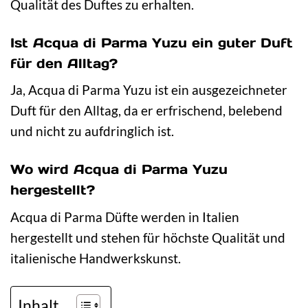
Qualität des Duftes zu erhalten.
Ist Acqua di Parma Yuzu ein guter Duft
für den Alltag?
Ja, Acqua di Parma Yuzu ist ein ausgezeichneter
Duft für den Alltag, da er erfrischend, belebend
und nicht zu aufdringlich ist.
Wo wird Acqua di Parma Yuzu
hergestellt?
Acqua di Parma Düfte werden in Italien
hergestellt und stehen für höchste Qualität und
italienische Handwerkskunst.
Inhalt