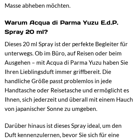
Masse abheben möchten.
Warum Acqua di Parma Yuzu E.d.P.
Spray 20 ml?
Dieses 20 ml Spray ist der perfekte Begleiter für
unterwegs. Ob im Büro, auf Reisen oder beim
Ausgehen – mit Acqua di Parma Yuzu haben Sie
Ihren Lieblingsduft immer griffbereit. Die
handliche Größe passt problemlos in jede
Handtasche oder Reisetasche und ermöglicht es
Ihnen, sich jederzeit und überall mit einem Hauch
von japanischer Sonne zu umgeben.
Darüber hinaus ist dieses Spray ideal, um den
Duft kennenzulernen, bevor Sie sich für eine