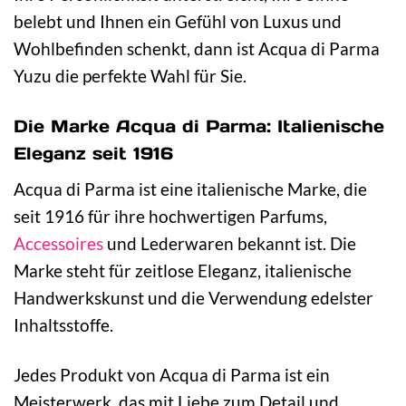
belebt und Ihnen ein Gefühl von Luxus und
Wohlbefinden schenkt, dann ist Acqua di Parma
Yuzu die perfekte Wahl für Sie.
Die Marke Acqua di Parma: Italienische
Eleganz seit 1916
Acqua di Parma ist eine italienische Marke, die
seit 1916 für ihre hochwertigen Parfums,
Accessoires
und Lederwaren bekannt ist. Die
Marke steht für zeitlose Eleganz, italienische
Handwerkskunst und die Verwendung edelster
Inhaltsstoffe.
Jedes Produkt von Acqua di Parma ist ein
Meisterwerk, das mit Liebe zum Detail und