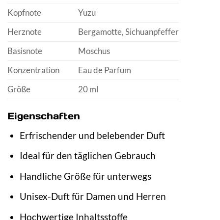
Kopfnote
Yuzu
Herznote
Bergamotte, Sichuanpfeffer
Basisnote
Moschus
Konzentration
Eau de Parfum
Größe
20 ml
Eigenschaften
Erfrischender und belebender Duft
Ideal für den täglichen Gebrauch
Handliche Größe für unterwegs
Unisex-Duft für Damen und Herren
Hochwertige Inhaltsstoffe