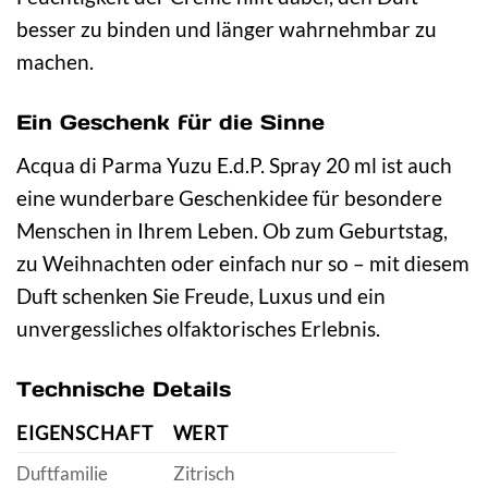
besser zu binden und länger wahrnehmbar zu
machen.
Ein Geschenk für die Sinne
Acqua di Parma Yuzu E.d.P. Spray 20 ml ist auch
eine wunderbare Geschenkidee für besondere
Menschen in Ihrem Leben. Ob zum Geburtstag,
zu Weihnachten oder einfach nur so – mit diesem
Duft schenken Sie Freude, Luxus und ein
unvergessliches olfaktorisches Erlebnis.
Technische Details
EIGENSCHAFT
WERT
Duftfamilie
Zitrisch