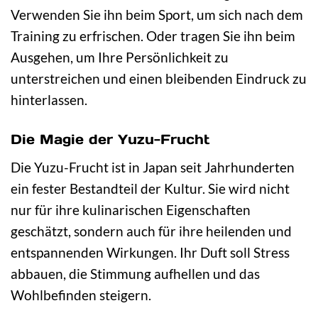
Verwenden Sie ihn beim Sport, um sich nach dem
Training zu erfrischen. Oder tragen Sie ihn beim
Ausgehen, um Ihre Persönlichkeit zu
unterstreichen und einen bleibenden Eindruck zu
hinterlassen.
Die Magie der Yuzu-Frucht
Die Yuzu-Frucht ist in Japan seit Jahrhunderten
ein fester Bestandteil der Kultur. Sie wird nicht
nur für ihre kulinarischen Eigenschaften
geschätzt, sondern auch für ihre heilenden und
entspannenden Wirkungen. Ihr Duft soll Stress
abbauen, die Stimmung aufhellen und das
Wohlbefinden steigern.