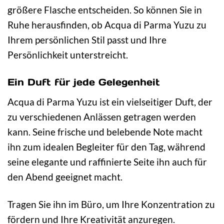
größere Flasche entscheiden. So können Sie in
Ruhe herausfinden, ob Acqua di Parma Yuzu zu
Ihrem persönlichen Stil passt und Ihre
Persönlichkeit unterstreicht.
Ein Duft für jede Gelegenheit
Acqua di Parma Yuzu ist ein vielseitiger Duft, der
zu verschiedenen Anlässen getragen werden
kann. Seine frische und belebende Note macht
ihn zum idealen Begleiter für den Tag, während
seine elegante und raffinierte Seite ihn auch für
den Abend geeignet macht.
Tragen Sie ihn im Büro, um Ihre Konzentration zu
fördern und Ihre Kreativität anzuregen.