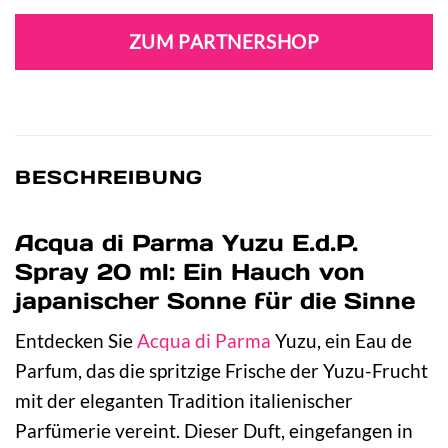
ZUM PARTNERSHOP
BESCHREIBUNG
Acqua di Parma Yuzu E.d.P.
Spray 20 ml: Ein Hauch von
japanischer Sonne für die Sinne
Entdecken Sie
Acqua di Parma
Yuzu, ein Eau de
Parfum, das die spritzige Frische der Yuzu-Frucht
mit der eleganten Tradition italienischer
Parfümerie vereint. Dieser Duft, eingefangen in