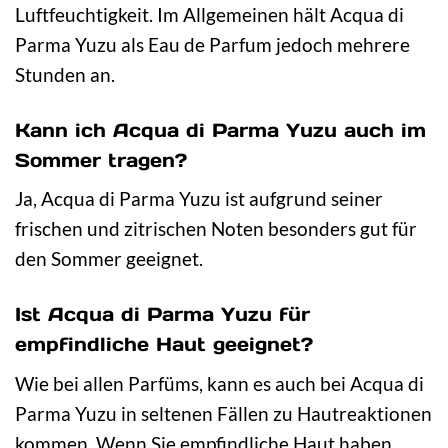
Luftfeuchtigkeit. Im Allgemeinen hält Acqua di
Parma Yuzu als Eau de Parfum jedoch mehrere
Stunden an.
Kann ich Acqua di Parma Yuzu auch im
Sommer tragen?
Ja, Acqua di Parma Yuzu ist aufgrund seiner
frischen und zitrischen Noten besonders gut für
den Sommer geeignet.
Ist Acqua di Parma Yuzu für
empfindliche Haut geeignet?
Wie bei allen Parfüms, kann es auch bei Acqua di
Parma Yuzu in seltenen Fällen zu Hautreaktionen
kommen. Wenn Sie empfindliche Haut haben,