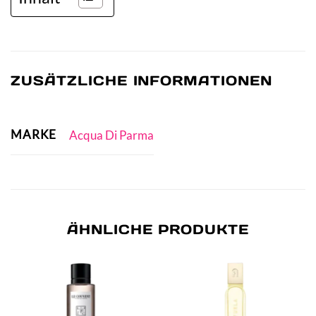
ZUSÄTZLICHE INFORMATIONEN
MARKE
Acqua Di Parma
ÄHNLICHE PRODUKTE