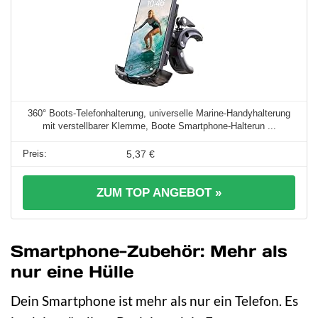
360° Boots-Telefonhalterung, universelle Marine-Handyhalterung
mit verstellbarer Klemme, Boote Smartphone-Halterun ...
5,37 €
ZUM TOP ANGEBOT »
Smartphone-Zubehör: Mehr als
nur eine Hülle
Dein Smartphone ist mehr als nur ein Telefon. Es