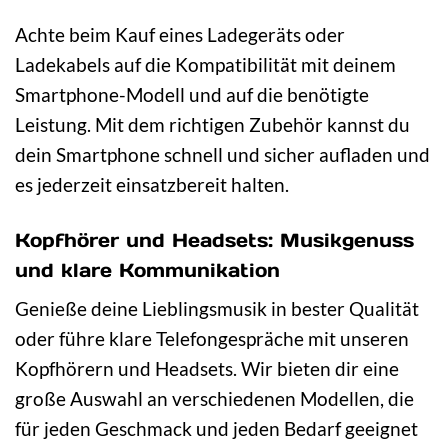
Achte beim Kauf eines Ladegeräts oder
Ladekabels auf die Kompatibilität mit deinem
Smartphone-Modell und auf die benötigte
Leistung. Mit dem richtigen Zubehör kannst du
dein Smartphone schnell und sicher aufladen und
es jederzeit einsatzbereit halten.
Kopfhörer und Headsets: Musikgenuss
und klare Kommunikation
Genieße deine Lieblingsmusik in bester Qualität
oder führe klare Telefongespräche mit unseren
Kopfhörern und Headsets. Wir bieten dir eine
große Auswahl an verschiedenen Modellen, die
für jeden Geschmack und jeden Bedarf geeignet