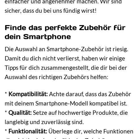
einfacher und angenehmer machen. Wir sind
sicher, dass du bei uns fündig wirst!
Finde das perfekte Zubehör für
dein Smartphone
Die Auswahl an Smartphone-Zubehör ist riesig.
Damit du dich nicht verlierst, haben wir einige
Tipps für dich zusammengestellt, die dir bei der
Auswahl des richtigen Zubehörs helfen:
*
Kompatibilität:
Achte darauf, dass das Zubehör
mit deinem Smartphone-Modell kompatibel ist.
*
Qualität:
Setze auf hochwertige Produkte, die
langlebig und zuverlässig sind.
*
Funktionalität:
Überlege dir, welche Funktionen