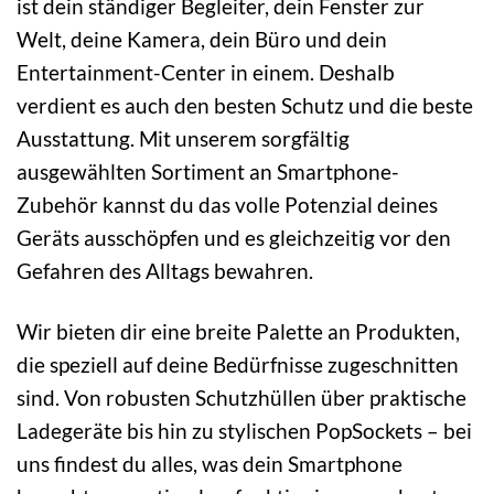
ist dein ständiger Begleiter, dein Fenster zur
Welt, deine Kamera, dein Büro und dein
Entertainment-Center in einem. Deshalb
verdient es auch den besten Schutz und die beste
Ausstattung. Mit unserem sorgfältig
ausgewählten Sortiment an Smartphone-
Zubehör kannst du das volle Potenzial deines
Geräts ausschöpfen und es gleichzeitig vor den
Gefahren des Alltags bewahren.
Wir bieten dir eine breite Palette an Produkten,
die speziell auf deine Bedürfnisse zugeschnitten
sind. Von robusten Schutzhüllen über praktische
Ladegeräte bis hin zu stylischen PopSockets – bei
uns findest du alles, was dein Smartphone