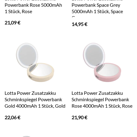
Powerbank Rose 5000mAh
Powerbank Space Grey
1 Stück, Rose
5000mAh 1 Stück, Space
Grey
21,09
€
14,95
€
Lotta Power Zusatzakku
Lotta Power Zusatzakku
Schminkspiegel Powerbank
Schminkspiegel Powerbank
Gold 4000mAh 1 Stück, Gold
Rose 4000mAh 1 Stück, Rose
22,06
€
21,90
€