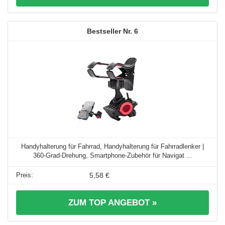
6
Handyhalterung für Fahrrad, Handyhalterung für Fahrradlenker |
360-Grad-Drehung, Smartphone-Zubehör für Navigat ...
5,58 €
ZUM TOP ANGEBOT »