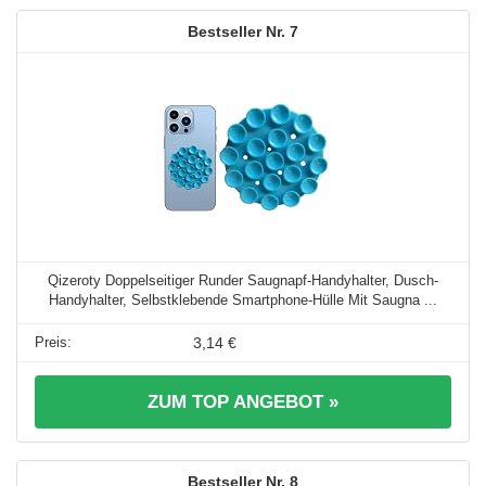
7
Qizeroty Doppelseitiger Runder Saugnapf-Handyhalter, Dusch-
Handyhalter, Selbstklebende Smartphone-Hülle Mit Saugna ...
3,14 €
ZUM TOP ANGEBOT »
8