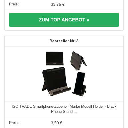
33,75 €
ZUM TOP ANGEBOT »
3
ISO TRADE Smartphone-Zubehör, Marke Modell Holder - Black
Phone Stand ...
3,50 €