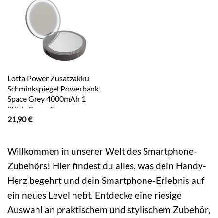
Lotta Power Zusatzakku
Schminkspiegel Powerbank
Space Grey 4000mAh 1
Stück, Space Grey
21,90
€
Willkommen in unserer Welt des Smartphone-
Zubehörs! Hier findest du alles, was dein Handy-
Herz begehrt und dein Smartphone-Erlebnis auf
ein neues Level hebt. Entdecke eine riesige
Auswahl an praktischem und stylischem Zubehör,