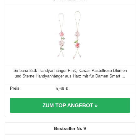
Sinbana 2stk Handyanhänger Pink, Kawaii Pastellrosa Blumen
und Sterne Handyanhänger aus Harz mit für Damen Smart ...
5,69 €
ZUM TOP ANGEBOT »
9