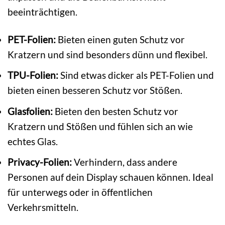
beeinträchtigen.
PET-Folien:
Bieten einen guten Schutz vor
Kratzern und sind besonders dünn und flexibel.
TPU-Folien:
Sind etwas dicker als PET-Folien und
bieten einen besseren Schutz vor Stößen.
Glasfolien:
Bieten den besten Schutz vor
Kratzern und Stößen und fühlen sich an wie
echtes Glas.
Privacy-Folien:
Verhindern, dass andere
Personen auf dein Display schauen können. Ideal
für unterwegs oder in öffentlichen
Verkehrsmitteln.