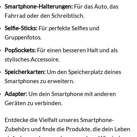
Smartphone-Halterungen:
Für das Auto, das
Fahrrad oder den Schreibtisch.
Selfie-Sticks:
Für perfekte Selfies und
Gruppenfotos.
PopSockets:
Für einen besseren Halt und als
stylisches Accessoire.
Speicherkarten:
Um den Speicherplatz deines
Smartphones zu erweitern.
Adapter:
Um dein Smartphone mit anderen
Geräten zu verbinden.
Entdecke die Vielfalt unseres Smartphone-
Zubehörs und finde die Produkte, die dein Leben