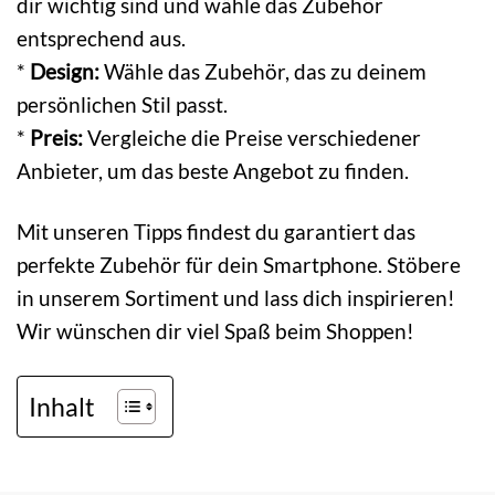
dir wichtig sind und wähle das Zubehör
entsprechend aus.
*
Design:
Wähle das Zubehör, das zu deinem
persönlichen Stil passt.
*
Preis:
Vergleiche die Preise verschiedener
Anbieter, um das beste Angebot zu finden.
Mit unseren Tipps findest du garantiert das
perfekte Zubehör für dein Smartphone. Stöbere
in unserem Sortiment und lass dich inspirieren!
Wir wünschen dir viel Spaß beim Shoppen!
Inhalt