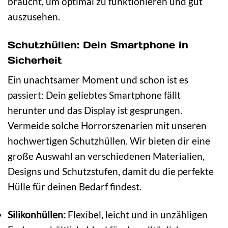
braucht, um optimal zu funktionieren und gut
auszusehen.
Schutzhüllen: Dein Smartphone in
Sicherheit
Ein unachtsamer Moment und schon ist es
passiert: Dein geliebtes Smartphone fällt
herunter und das Display ist gesprungen.
Vermeide solche Horrorszenarien mit unseren
hochwertigen Schutzhüllen. Wir bieten dir eine
große Auswahl an verschiedenen Materialien,
Designs und Schutzstufen, damit du die perfekte
Hülle für deinen Bedarf findest.
Silikonhüllen:
Flexibel, leicht und in unzähligen