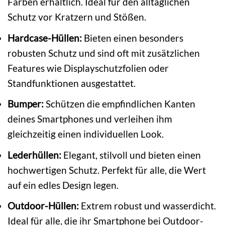
Farben erhältlich. Ideal für den alltäglichen
Schutz vor Kratzern und Stößen.
Hardcase-Hüllen:
Bieten einen besonders
robusten Schutz und sind oft mit zusätzlichen
Features wie Displayschutzfolien oder
Standfunktionen ausgestattet.
Bumper:
Schützen die empfindlichen Kanten
deines Smartphones und verleihen ihm
gleichzeitig einen individuellen Look.
Lederhüllen:
Elegant, stilvoll und bieten einen
hochwertigen Schutz. Perfekt für alle, die Wert
auf ein edles Design legen.
Outdoor-Hüllen:
Extrem robust und wasserdicht.
Ideal für alle, die ihr Smartphone bei Outdoor-