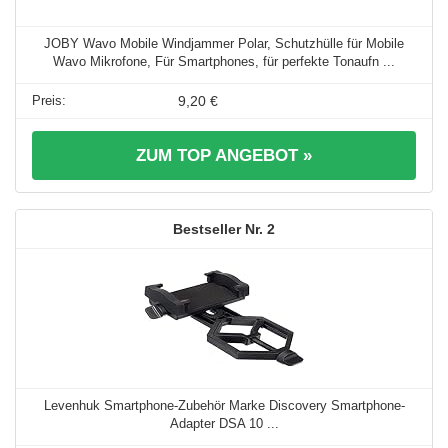
JOBY Wavo Mobile Windjammer Polar, Schutzhülle für Mobile
Wavo Mikrofone, Für Smartphones, für perfekte Tonaufn ...
9,20 €
ZUM TOP ANGEBOT »
2
Levenhuk Smartphone-Zubehör Marke Discovery Smartphone-
Adapter DSA 10 ...