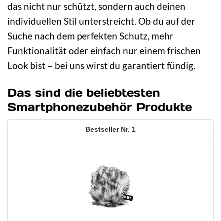
das nicht nur schützt, sondern auch deinen
individuellen Stil unterstreicht. Ob du auf der
Suche nach dem perfekten Schutz, mehr
Funktionalität oder einfach nur einem frischen
Look bist – bei uns wirst du garantiert fündig.
Das sind die beliebtesten
Smartphonezubehör Produkte
1