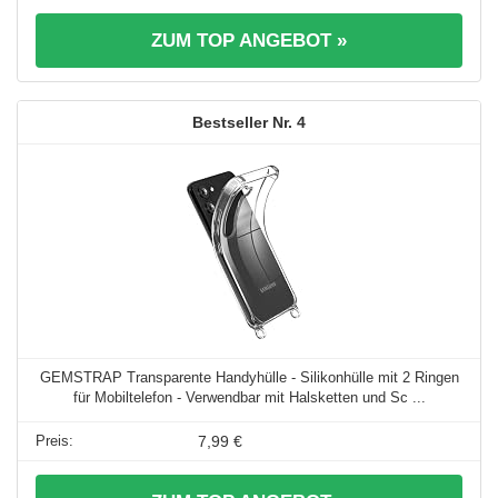
ZUM TOP ANGEBOT »
4
GEMSTRAP Transparente Handyhülle - Silikonhülle mit 2 Ringen
für Mobiltelefon - Verwendbar mit Halsketten und Sc ...
7,99 €