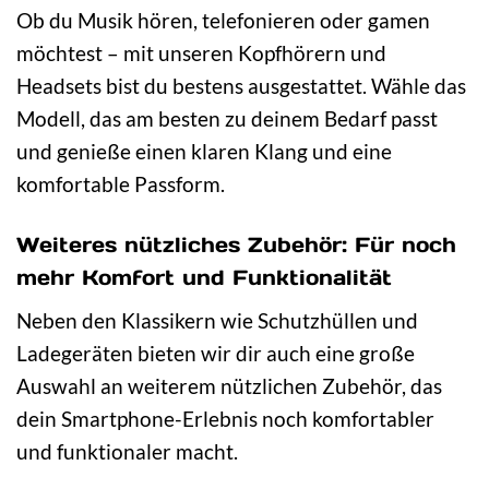
Ob du Musik hören, telefonieren oder gamen
möchtest – mit unseren Kopfhörern und
Headsets bist du bestens ausgestattet. Wähle das
Modell, das am besten zu deinem Bedarf passt
und genieße einen klaren Klang und eine
komfortable Passform.
Weiteres nützliches Zubehör: Für noch
mehr Komfort und Funktionalität
Neben den Klassikern wie Schutzhüllen und
Ladegeräten bieten wir dir auch eine große
Auswahl an weiterem nützlichen Zubehör, das
dein Smartphone-Erlebnis noch komfortabler
und funktionaler macht.