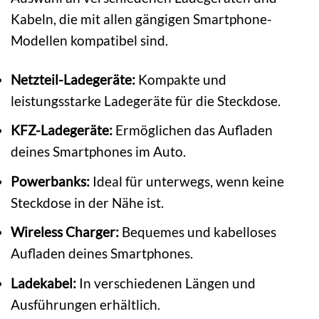
Kabeln, die mit allen gängigen Smartphone-
Modellen kompatibel sind.
Netzteil-Ladegeräte:
Kompakte und
leistungsstarke Ladegeräte für die Steckdose.
KFZ-Ladegeräte:
Ermöglichen das Aufladen
deines Smartphones im Auto.
Powerbanks:
Ideal für unterwegs, wenn keine
Steckdose in der Nähe ist.
Wireless Charger:
Bequemes und kabelloses
Aufladen deines Smartphones.
Ladekabel:
In verschiedenen Längen und
Ausführungen erhältlich.