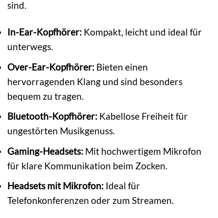
sind.
In-Ear-Kopfhörer:
Kompakt, leicht und ideal für
unterwegs.
Over-Ear-Kopfhörer:
Bieten einen
hervorragenden Klang und sind besonders
bequem zu tragen.
Bluetooth-Kopfhörer:
Kabellose Freiheit für
ungestörten Musikgenuss.
Gaming-Headsets:
Mit hochwertigem Mikrofon
für klare Kommunikation beim Zocken.
Headsets mit Mikrofon:
Ideal für
Telefonkonferenzen oder zum Streamen.