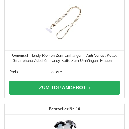
Generisch Handy-Riemen Zum Umhängen – Anti-Verlust-Kette,
Smartphone-Zubehör, Handy-Kette Zum Umhängen, Frauen ...
8,39 €
ZUM TOP ANGEBOT »
10