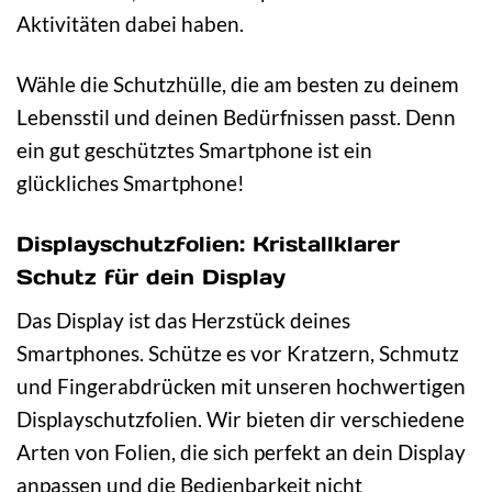
Aktivitäten dabei haben.
Wähle die Schutzhülle, die am besten zu deinem
Lebensstil und deinen Bedürfnissen passt. Denn
ein gut geschütztes Smartphone ist ein
glückliches Smartphone!
Displayschutzfolien: Kristallklarer
Schutz für dein Display
Das Display ist das Herzstück deines
Smartphones. Schütze es vor Kratzern, Schmutz
und Fingerabdrücken mit unseren hochwertigen
Displayschutzfolien. Wir bieten dir verschiedene
Arten von Folien, die sich perfekt an dein Display
anpassen und die Bedienbarkeit nicht