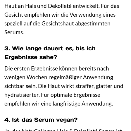
Haut an Hals und Dekolleté entwickelt. Für das
Gesicht empfehlen wir die Verwendung eines
speziell auf die Gesichtshaut abgestimmten
Serums.
3. Wie lange dauert es, bis ich
Ergebnisse sehe?
Die ersten Ergebnisse können bereits nach
wenigen Wochen regelmäßiger Anwendung
sichtbar sein. Die Haut wirkt straffer, glatter und
hydratisierter. Für optimale Ergebnisse
empfehlen wir eine langfristige Anwendung.
4. Ist das Serum vegan?