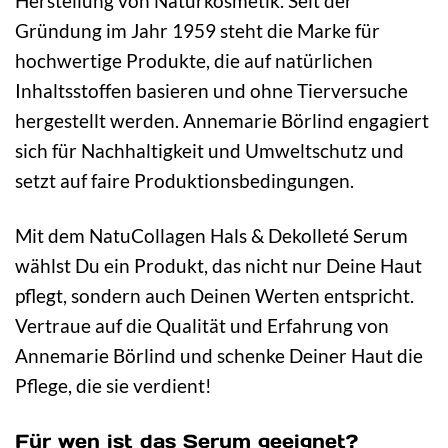
Herstellung von Naturkosmetik. Seit der
Gründung im Jahr 1959 steht die Marke für
hochwertige Produkte, die auf natürlichen
Inhaltsstoffen basieren und ohne Tierversuche
hergestellt werden. Annemarie Börlind engagiert
sich für Nachhaltigkeit und Umweltschutz und
setzt auf faire Produktionsbedingungen.
Mit dem NatuCollagen Hals & Dekolleté Serum
wählst Du ein Produkt, das nicht nur Deine Haut
pflegt, sondern auch Deinen Werten entspricht.
Vertraue auf die Qualität und Erfahrung von
Annemarie Börlind und schenke Deiner Haut die
Pflege, die sie verdient!
Für wen ist das Serum geeignet?