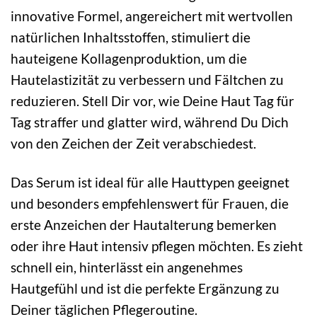
innovative Formel, angereichert mit wertvollen
natürlichen Inhaltsstoffen, stimuliert die
hauteigene Kollagenproduktion, um die
Hautelastizität zu verbessern und Fältchen zu
reduzieren. Stell Dir vor, wie Deine Haut Tag für
Tag straffer und glatter wird, während Du Dich
von den Zeichen der Zeit verabschiedest.
Das Serum ist ideal für alle Hauttypen geeignet
und besonders empfehlenswert für Frauen, die
erste Anzeichen der Hautalterung bemerken
oder ihre Haut intensiv pflegen möchten. Es zieht
schnell ein, hinterlässt ein angenehmes
Hautgefühl und ist die perfekte Ergänzung zu
Deiner täglichen Pflegeroutine.