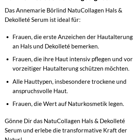
Das Annemarie Börlind NatuCollagen Hals &
Dekolleté Serum ist ideal für:
Frauen, die erste Anzeichen der Hautalterung
an Hals und Dekolleté bemerken.
Frauen, die ihre Haut intensiv pflegen und vor
vorzeitiger Hautalterung schützen möchten.
Alle Hauttypen, insbesondere trockene und
anspruchsvolle Haut.
Frauen, die Wert auf Naturkosmetik legen.
Gönne Dir das NatuCollagen Hals & Dekolleté
Serum und erlebe die transformative Kraft der
Natur!