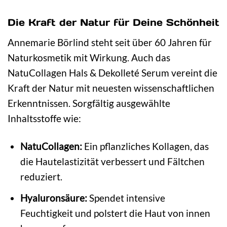
Die Kraft der Natur für Deine Schönheit
Annemarie Börlind steht seit über 60 Jahren für
Naturkosmetik mit Wirkung. Auch das
NatuCollagen Hals & Dekolleté Serum vereint die
Kraft der Natur mit neuesten wissenschaftlichen
Erkenntnissen. Sorgfältig ausgewählte
Inhaltsstoffe wie:
NatuCollagen:
Ein pflanzliches Kollagen, das
die Hautelastizität verbessert und Fältchen
reduziert.
Hyaluronsäure:
Spendet intensive
Feuchtigkeit und polstert die Haut von innen