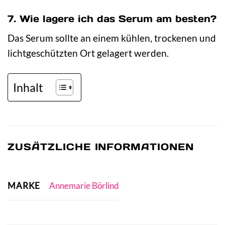
7. Wie lagere ich das Serum am besten?
Das Serum sollte an einem kühlen, trockenen und
lichtgeschützten Ort gelagert werden.
Inhalt
ZUSÄTZLICHE INFORMATIONEN
MARKE
Annemarie Börlind