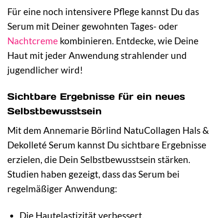
Für eine noch intensivere Pflege kannst Du das
Serum mit Deiner gewohnten Tages- oder
Nachtcreme
kombinieren. Entdecke, wie Deine
Haut mit jeder Anwendung strahlender und
jugendlicher wird!
Sichtbare Ergebnisse für ein neues
Selbstbewusstsein
Mit dem Annemarie Börlind NatuCollagen Hals &
Dekolleté Serum kannst Du sichtbare Ergebnisse
erzielen, die Dein Selbstbewusstsein stärken.
Studien haben gezeigt, dass das Serum bei
regelmäßiger Anwendung:
Die Hautelastizität verbessert.