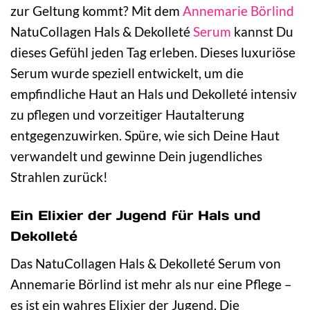
zur Geltung kommt? Mit dem
Annemarie Börlind
NatuCollagen Hals & Dekolleté
Serum
kannst Du
dieses Gefühl jeden Tag erleben. Dieses luxuriöse
Serum wurde speziell entwickelt, um die
empfindliche Haut an Hals und Dekolleté intensiv
zu pflegen und vorzeitiger Hautalterung
entgegenzuwirken. Spüre, wie sich Deine Haut
verwandelt und gewinne Dein jugendliches
Strahlen zurück!
Ein Elixier der Jugend für Hals und
Dekolleté
Das NatuCollagen Hals & Dekolleté Serum von
Annemarie Börlind ist mehr als nur eine Pflege –
es ist ein wahres Elixier der Jugend. Die