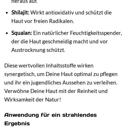
heraus auf.
Shilajit:
Wirkt antioxidativ und schützt die
Haut vor freien Radikalen.
Squalan:
Ein natürlicher Feuchtigkeitsspender,
der die Haut geschmeidig macht und vor
Austrocknung schützt.
Diese wertvollen Inhaltsstoffe wirken
synergetisch, um Deine Haut optimal zu pflegen
und ihr ein jugendliches Aussehen zu verleihen.
Verwöhne Deine Haut mit der Reinheit und
Wirksamkeit der Natur!
Anwendung für ein strahlendes
Ergebnis