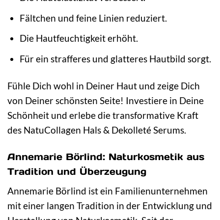
Fältchen und feine Linien reduziert.
Die Hautfeuchtigkeit erhöht.
Für ein strafferes und glatteres Hautbild sorgt.
Fühle Dich wohl in Deiner Haut und zeige Dich
von Deiner schönsten Seite! Investiere in Deine
Schönheit und erlebe die transformative Kraft
des NatuCollagen Hals & Dekolleté Serums.
Annemarie Börlind: Naturkosmetik aus
Tradition und Überzeugung
Annemarie Börlind ist ein Familienunternehmen
mit einer langen Tradition in der Entwicklung und