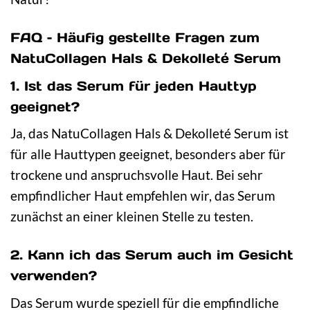
FAQ – Häufig gestellte Fragen zum
NatuCollagen Hals & Dekolleté Serum
1. Ist das Serum für jeden Hauttyp
geeignet?
Ja, das NatuCollagen Hals & Dekolleté Serum ist
für alle Hauttypen geeignet, besonders aber für
trockene und anspruchsvolle Haut. Bei sehr
empfindlicher Haut empfehlen wir, das Serum
zunächst an einer kleinen Stelle zu testen.
2. Kann ich das Serum auch im Gesicht
verwenden?
Das Serum wurde speziell für die empfindliche