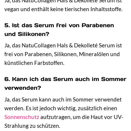
Ja, das NatuCollagen Hals & Dekolleté Serum ist
vegan und enthält keine tierischen Inhaltsstoffe.
5. Ist das Serum frei von Parabenen
und Silikonen?
Ja, das NatuCollagen Hals & Dekolleté Serum ist
frei von Parabenen, Silikonen, Mineralölen und
künstlichen Farbstoffen.
6. Kann ich das Serum auch im Sommer
verwenden?
Ja, das Serum kann auch im Sommer verwendet
werden. Es ist jedoch wichtig, zusätzlich einen
Sonnenschutz
aufzutragen, um die Haut vor UV-
Strahlung zu schützen.