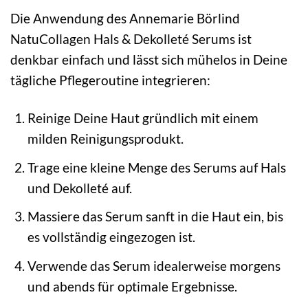
Die Anwendung des Annemarie Börlind
NatuCollagen Hals & Dekolleté Serums ist
denkbar einfach und lässt sich mühelos in Deine
tägliche Pflegeroutine integrieren:
Reinige Deine Haut gründlich mit einem
milden Reinigungsprodukt.
Trage eine kleine Menge des Serums auf Hals
und Dekolleté auf.
Massiere das Serum sanft in die Haut ein, bis
es vollständig eingezogen ist.
Verwende das Serum idealerweise morgens
und abends für optimale Ergebnisse.