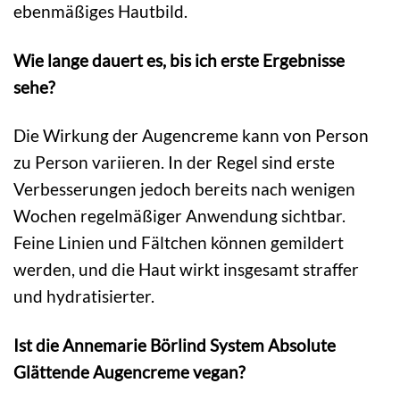
ebenmäßiges Hautbild.
Wie lange dauert es, bis ich erste Ergebnisse
sehe?
Die Wirkung der Augencreme kann von Person
zu Person variieren. In der Regel sind erste
Verbesserungen jedoch bereits nach wenigen
Wochen regelmäßiger Anwendung sichtbar.
Feine Linien und Fältchen können gemildert
werden, und die Haut wirkt insgesamt straffer
und hydratisierter.
Ist die Annemarie Börlind System Absolute
Glättende Augencreme vegan?