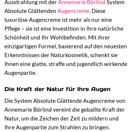
Ausstrahlung mit der
Annemarie Börlind
System
Absolute Glättenden
Augencreme
. Diese
luxuriöse Augencreme ist mehr als nur eine
Pflege – sie ist eine Investition in Ihre natürliche
Schönheit und Ihr Wohlbefinden. Mit ihrer
einzigartigen Formel, basierend auf den neuesten
Erkenntnissen der Naturkosmetik, schenkt sie
Ihnen eine glatte, straffe und jugendlich wirkende
Augenpartie.
Die Kraft der Natur für Ihre Augen
Die System Absolute Glättende Augencreme von
Annemarie Börlind vereint die geballte Kraft der
Natur, um die Zeichen der Zeit zu mildern und
Ihre Augenpartie zum Strahlen zu bringen.