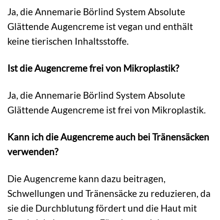
Ja, die Annemarie Börlind System Absolute
Glättende Augencreme ist vegan und enthält
keine tierischen Inhaltsstoffe.
Ist die Augencreme frei von Mikroplastik?
Ja, die Annemarie Börlind System Absolute
Glättende Augencreme ist frei von Mikroplastik.
Kann ich die Augencreme auch bei Tränensäcken
verwenden?
Die Augencreme kann dazu beitragen,
Schwellungen und Tränensäcke zu reduzieren, da
sie die Durchblutung fördert und die Haut mit