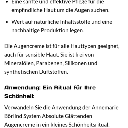
Eine sanfte und effektive Pflege für die
empfindliche Haut um die Augen suchen.
Wert auf natürliche Inhaltsstoffe und eine
nachhaltige Produktion legen.
Die Augencreme ist für alle Hauttypen geeignet,
auch für sensible Haut. Sie ist frei von
Mineralölen, Parabenen, Silikonen und
synthetischen Duftstoffen.
Anwendung: Ein Ritual für Ihre
Schönheit
Verwandeln Sie die Anwendung der Annemarie
Börlind System Absolute Glättenden
Augencreme in ein kleines Schönheitsritual: