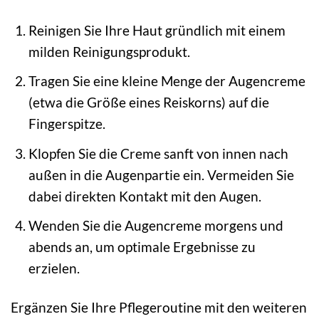
Reinigen Sie Ihre Haut gründlich mit einem
milden Reinigungsprodukt.
Tragen Sie eine kleine Menge der Augencreme
(etwa die Größe eines Reiskorns) auf die
Fingerspitze.
Klopfen Sie die Creme sanft von innen nach
außen in die Augenpartie ein. Vermeiden Sie
dabei direkten Kontakt mit den Augen.
Wenden Sie die Augencreme morgens und
abends an, um optimale Ergebnisse zu
erzielen.
Ergänzen Sie Ihre Pflegeroutine mit den weiteren