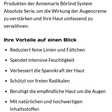
Produkten der Annemarie Börlind System
Absolute Serie, um die Wirkung der Augencreme
zu verstärken und Ihre Haut umfassend zu
verwöhnen.
Ihre Vorteile auf einen Blick
Reduziert feine Linien und Fältchen
Spendet intensive Feuchtigkeit
Verbessert die Spannkraft der Haut
Schützt vor freien Radikalen
Beruhigt die empfindliche Haut um die Augen
Mit natürlichen und hochwertigen
Inhaltsstoffen