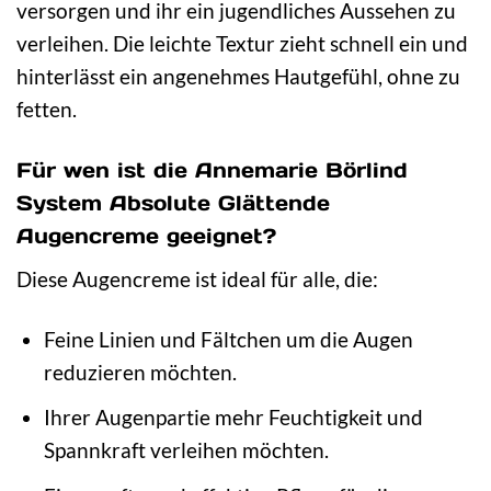
versorgen und ihr ein jugendliches Aussehen zu
verleihen. Die leichte Textur zieht schnell ein und
hinterlässt ein angenehmes Hautgefühl, ohne zu
fetten.
Für wen ist die Annemarie Börlind
System Absolute Glättende
Augencreme geeignet?
Diese Augencreme ist ideal für alle, die:
Feine Linien und Fältchen um die Augen
reduzieren möchten.
Ihrer Augenpartie mehr Feuchtigkeit und
Spannkraft verleihen möchten.