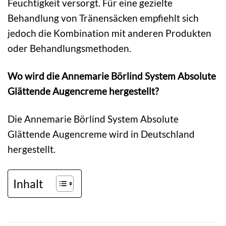
Feuchtigkeit versorgt. Für eine gezielte
Behandlung von Tränensäcken empfiehlt sich
jedoch die Kombination mit anderen Produkten
oder Behandlungsmethoden.
Wo wird die Annemarie Börlind System Absolute
Glättende Augencreme hergestellt?
Die Annemarie Börlind System Absolute
Glättende Augencreme wird in Deutschland
hergestellt.
Inhalt