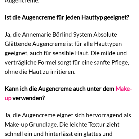
Augencreme.
Ist die Augencreme für jeden Hauttyp geeignet?
Ja, die Annemarie Börlind System Absolute
Glättende Augencreme ist für alle Hauttypen
geeignet, auch für sensible Haut. Die milde und
verträgliche Formel sorgt für eine sanfte Pflege,
ohne die Haut zu irritieren.
Kann ich die Augencreme auch unter dem
Make-
up
verwenden?
Ja, die Augencreme eignet sich hervorragend als
Make-up Grundlage. Die leichte Textur zieht
schnell ein und hinterlässt ein glattes und