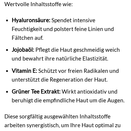
Wertvolle Inhaltsstoffe wie:
Hyaluronsäure:
Spendet intensive
Feuchtigkeit und polstert feine Linien und
Fältchen auf.
Jojobaöl:
Pflegt die Haut geschmeidig weich
und bewahrt ihre natürliche Elastizität.
Vitamin E:
Schützt vor freien Radikalen und
unterstützt die Regeneration der Haut.
Grüner Tee Extrakt:
Wirkt antioxidativ und
beruhigt die empfindliche Haut um die Augen.
Diese sorgfältig ausgewählten Inhaltsstoffe
arbeiten synergistisch, um Ihre Haut optimal zu