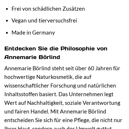
Frei von schädlichen Zusätzen
Vegan und tierversuchsfrei
Made in Germany
Entdecken Sie die Philosophie von
Annemarie Börlind
Annemarie Börlind steht seit über 60 Jahren für
hochwertige Naturkosmetik, die auf
wissenschaftlicher Forschung und natürlichen
Inhaltsstoffen basiert. Das Unternehmen legt
Wert auf Nachhaltigkeit, soziale Verantwortung
und fairen Handel. Mit Annemarie Börlind
entscheiden Sie sich für eine Pflege, die nicht nur
Ihrer Haut, sondern auch der Umwelt guttut.