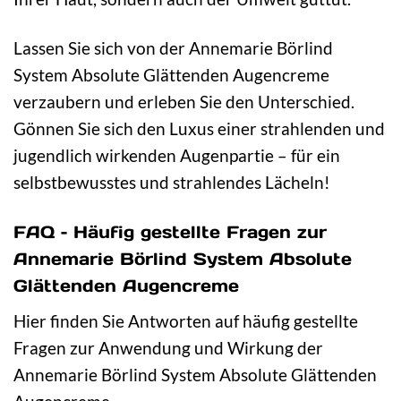
Lassen Sie sich von der Annemarie Börlind
System Absolute Glättenden Augencreme
verzaubern und erleben Sie den Unterschied.
Gönnen Sie sich den Luxus einer strahlenden und
jugendlich wirkenden Augenpartie – für ein
selbstbewusstes und strahlendes Lächeln!
FAQ – Häufig gestellte Fragen zur
Annemarie Börlind System Absolute
Glättenden Augencreme
Hier finden Sie Antworten auf häufig gestellte
Fragen zur Anwendung und Wirkung der
Annemarie Börlind System Absolute Glättenden