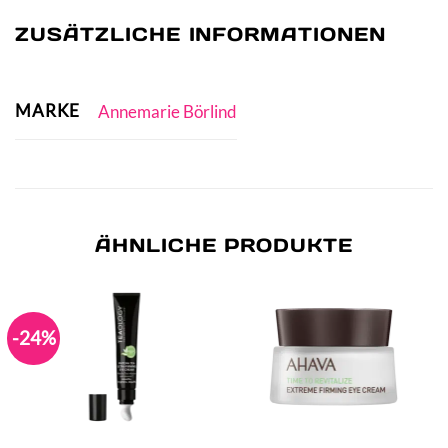
ZUSÄTZLICHE INFORMATIONEN
MARKE
Annemarie Börlind
ÄHNLICHE PRODUKTE
-24%