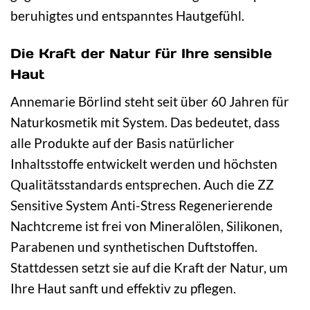
beruhigtes und entspanntes Hautgefühl.
Die Kraft der Natur für Ihre sensible
Haut
Annemarie Börlind steht seit über 60 Jahren für
Naturkosmetik mit System. Das bedeutet, dass
alle Produkte auf der Basis natürlicher
Inhaltsstoffe entwickelt werden und höchsten
Qualitätsstandards entsprechen. Auch die ZZ
Sensitive System Anti-Stress Regenerierende
Nachtcreme ist frei von Mineralölen, Silikonen,
Parabenen und synthetischen Duftstoffen.
Stattdessen setzt sie auf die Kraft der Natur, um
Ihre Haut sanft und effektiv zu pflegen.