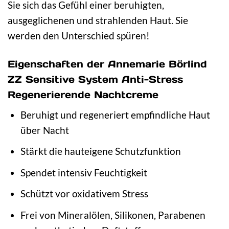
Sie sich das Gefühl einer beruhigten,
ausgeglichenen und strahlenden Haut. Sie
werden den Unterschied spüren!
Eigenschaften der Annemarie Börlind
ZZ Sensitive System Anti-Stress
Regenerierende Nachtcreme
Beruhigt und regeneriert empfindliche Haut
über Nacht
Stärkt die hauteigene Schutzfunktion
Spendet intensiv Feuchtigkeit
Schützt vor oxidativem Stress
Frei von Mineralölen, Silikonen, Parabenen