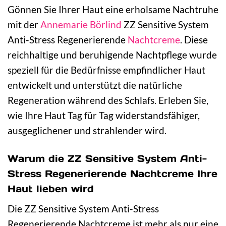
Gönnen Sie Ihrer Haut eine erholsame Nachtruhe
mit der
Annemarie Börlind
ZZ Sensitive System
Anti-Stress Regenerierende
Nachtcreme
. Diese
reichhaltige und beruhigende Nachtpflege wurde
speziell für die Bedürfnisse empfindlicher Haut
entwickelt und unterstützt die natürliche
Regeneration während des Schlafs. Erleben Sie,
wie Ihre Haut Tag für Tag widerstandsfähiger,
ausgeglichener und strahlender wird.
Warum die ZZ Sensitive System Anti-
Stress Regenerierende Nachtcreme Ihre
Haut lieben wird
Die ZZ Sensitive System Anti-Stress
Regenerierende Nachtcreme ist mehr als nur eine