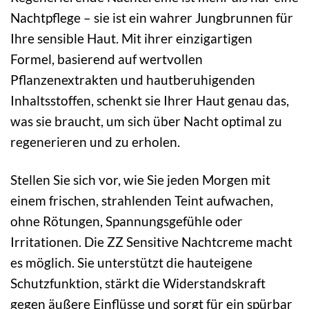
Nachtpflege – sie ist ein wahrer Jungbrunnen für
Ihre sensible Haut. Mit ihrer einzigartigen
Formel, basierend auf wertvollen
Pflanzenextrakten und hautberuhigenden
Inhaltsstoffen, schenkt sie Ihrer Haut genau das,
was sie braucht, um sich über Nacht optimal zu
regenerieren und zu erholen.
Stellen Sie sich vor, wie Sie jeden Morgen mit
einem frischen, strahlenden Teint aufwachen,
ohne Rötungen, Spannungsgefühle oder
Irritationen. Die ZZ Sensitive Nachtcreme macht
es möglich. Sie unterstützt die hauteigene
Schutzfunktion, stärkt die Widerstandskraft
gegen äußere Einflüsse und sorgt für ein spürbar