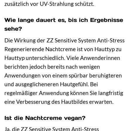
zusätzlich vor UV-Strahlung schützt.
Wie lange dauert es, bis ich Ergebnisse
sehe?
Die Wirkung der ZZ Sensitive System Anti-Stress
Regenerierende Nachtcreme ist von Hauttyp zu
Hauttyp unterschiedlich. Viele Anwenderinnen
berichten jedoch bereits nach wenigen
Anwendungen von einem spürbar beruhigteren
und ausgeglicheneren Hautgefühl. Bei
regelmäßiger Anwendung können Sie langfristig
eine Verbesserung des Hautbildes erwarten.
Ist die Nachtcreme vegan?
Ja, die ZZ Sensitive System Anti-Stress