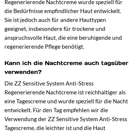
Regenerierende Nachtcreme wurde speziell für
die Bedürfnisse empfindlicher Haut entwickelt.
Sie ist jedoch auch für andere Hauttypen
geeignet, insbesondere für trockene und
anspruchsvolle Haut, die eine beruhigende und
regenerierende Pflege benötigt.
Kann ich die Nachtcreme auch tagsüber
verwenden?
Die ZZ Sensitive System Anti-Stress
Regenerierende Nachtcreme ist reichhaltiger als
eine Tagescreme und wurde speziell für die Nacht
entwickelt. Für den Tag empfehlen wir die
Verwendung der ZZ Sensitive System Anti-Stress
Tagescreme, die leichter ist und die Haut