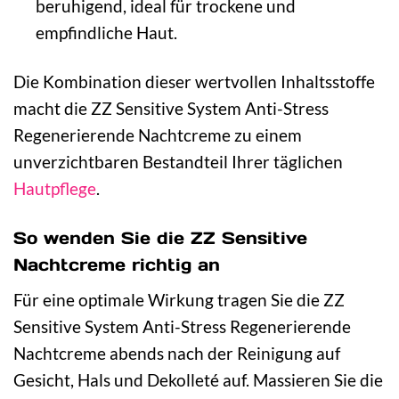
beruhigend, ideal für trockene und
empfindliche Haut.
Die Kombination dieser wertvollen Inhaltsstoffe
macht die ZZ Sensitive System Anti-Stress
Regenerierende Nachtcreme zu einem
unverzichtbaren Bestandteil Ihrer täglichen
Hautpflege
.
So wenden Sie die ZZ Sensitive
Nachtcreme richtig an
Für eine optimale Wirkung tragen Sie die ZZ
Sensitive System Anti-Stress Regenerierende
Nachtcreme abends nach der Reinigung auf
Gesicht, Hals und Dekolleté auf. Massieren Sie die