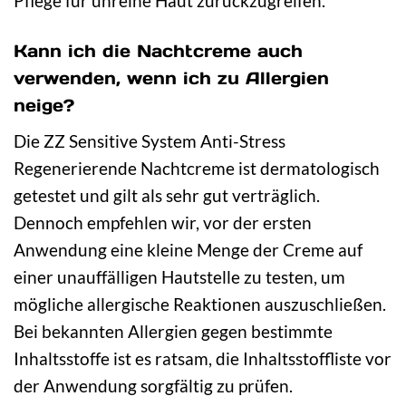
Pflege für unreine Haut zurückzugreifen.
Kann ich die Nachtcreme auch
verwenden, wenn ich zu Allergien
neige?
Die ZZ Sensitive System Anti-Stress
Regenerierende Nachtcreme ist dermatologisch
getestet und gilt als sehr gut verträglich.
Dennoch empfehlen wir, vor der ersten
Anwendung eine kleine Menge der Creme auf
einer unauffälligen Hautstelle zu testen, um
mögliche allergische Reaktionen auszuschließen.
Bei bekannten Allergien gegen bestimmte
Inhaltsstoffe ist es ratsam, die Inhaltsstoffliste vor
der Anwendung sorgfältig zu prüfen.