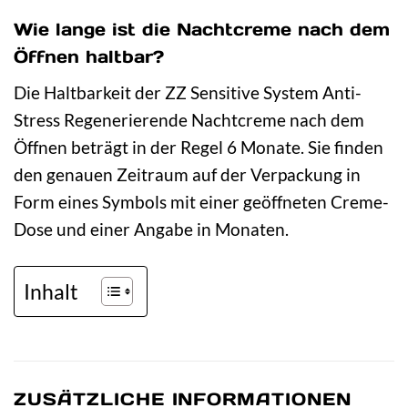
Wie lange ist die Nachtcreme nach dem
Öffnen haltbar?
Die Haltbarkeit der ZZ Sensitive System Anti-
Stress Regenerierende Nachtcreme nach dem
Öffnen beträgt in der Regel 6 Monate. Sie finden
den genauen Zeitraum auf der Verpackung in
Form eines Symbols mit einer geöffneten Creme-
Dose und einer Angabe in Monaten.
Inhalt
ZUSÄTZLICHE INFORMATIONEN