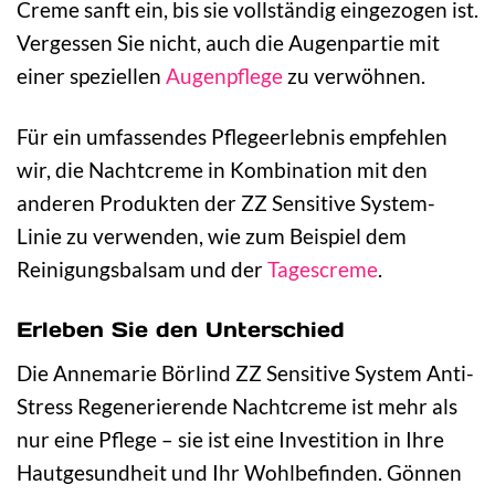
Creme sanft ein, bis sie vollständig eingezogen ist.
Vergessen Sie nicht, auch die Augenpartie mit
einer speziellen
Augenpflege
zu verwöhnen.
Für ein umfassendes Pflegeerlebnis empfehlen
wir, die Nachtcreme in Kombination mit den
anderen Produkten der ZZ Sensitive System-
Linie zu verwenden, wie zum Beispiel dem
Reinigungsbalsam und der
Tagescreme
.
Erleben Sie den Unterschied
Die Annemarie Börlind ZZ Sensitive System Anti-
Stress Regenerierende Nachtcreme ist mehr als
nur eine Pflege – sie ist eine Investition in Ihre
Hautgesundheit und Ihr Wohlbefinden. Gönnen