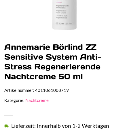
Annemarie Börlind ZZ
Sensitive System Anti-
Stress Regenerierende
Nachtcreme 50 ml
Artikelnummer:
4011061008719
Kategorie:
Nachtcreme
Lieferzeit: Innerhalb von 1-2 Werktagen