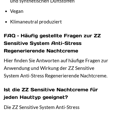
und synthetischen Duftstoffen
Vegan
Klimaneutral produziert
FAQ – Häufig gestellte Fragen zur ZZ
Sensitive System Anti-Stress
Regenerierende Nachtcreme
Hier finden Sie Antworten auf häufige Fragen zur
Anwendung und Wirkung der ZZ Sensitive
System Anti-Stress Regenerierende Nachtcreme.
Ist die ZZ Sensitive Nachtcreme für
jeden Hauttyp geeignet?
Die ZZ Sensitive System Anti-Stress