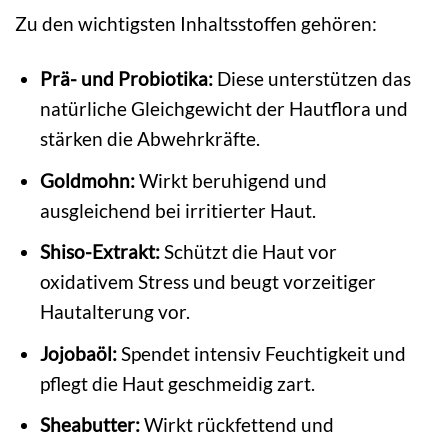
Zu den wichtigsten Inhaltsstoffen gehören:
Prä- und Probiotika:
Diese unterstützen das
natürliche Gleichgewicht der Hautflora und
stärken die Abwehrkräfte.
Goldmohn:
Wirkt beruhigend und
ausgleichend bei irritierter Haut.
Shiso-Extrakt:
Schützt die Haut vor
oxidativem Stress und beugt vorzeitiger
Hautalterung vor.
Jojobaöl:
Spendet intensiv Feuchtigkeit und
pflegt die Haut geschmeidig zart.
Sheabutter:
Wirkt rückfettend und