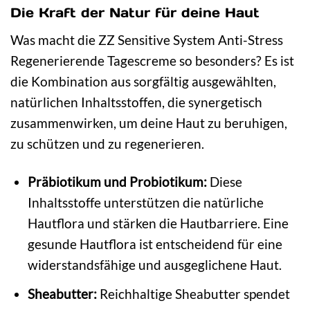
Die Kraft der Natur für deine Haut
Was macht die ZZ Sensitive System Anti-Stress
Regenerierende Tagescreme so besonders? Es ist
die Kombination aus sorgfältig ausgewählten,
natürlichen Inhaltsstoffen, die synergetisch
zusammenwirken, um deine Haut zu beruhigen,
zu schützen und zu regenerieren.
Präbiotikum und Probiotikum:
Diese
Inhaltsstoffe unterstützen die natürliche
Hautflora und stärken die Hautbarriere. Eine
gesunde Hautflora ist entscheidend für eine
widerstandsfähige und ausgeglichene Haut.
Sheabutter:
Reichhaltige Sheabutter spendet