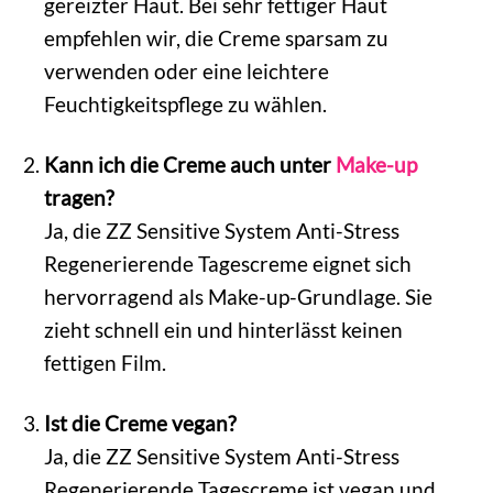
gereizter Haut. Bei sehr fettiger Haut
empfehlen wir, die Creme sparsam zu
verwenden oder eine leichtere
Feuchtigkeitspflege zu wählen.
Kann ich die Creme auch unter
Make-up
tragen?
Ja, die ZZ Sensitive System Anti-Stress
Regenerierende Tagescreme eignet sich
hervorragend als Make-up-Grundlage. Sie
zieht schnell ein und hinterlässt keinen
fettigen Film.
Ist die Creme vegan?
Ja, die ZZ Sensitive System Anti-Stress
Regenerierende Tagescreme ist vegan und