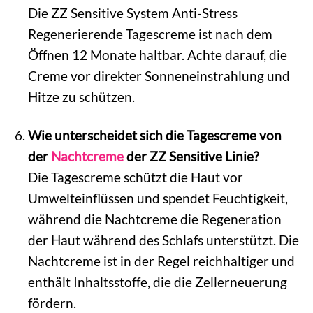
Die ZZ Sensitive System Anti-Stress
Regenerierende Tagescreme ist nach dem
Öffnen 12 Monate haltbar. Achte darauf, die
Creme vor direkter Sonneneinstrahlung und
Hitze zu schützen.
Wie unterscheidet sich die Tagescreme von
der
Nachtcreme
der ZZ Sensitive Linie?
Die Tagescreme schützt die Haut vor
Umwelteinflüssen und spendet Feuchtigkeit,
während die Nachtcreme die Regeneration
der Haut während des Schlafs unterstützt. Die
Nachtcreme ist in der Regel reichhaltiger und
enthält Inhaltsstoffe, die die Zellerneuerung
fördern.