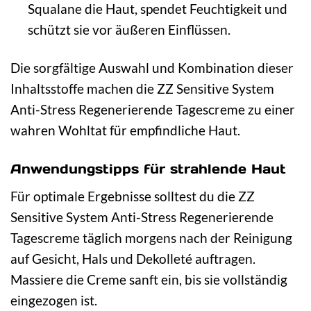
Squalane die Haut, spendet Feuchtigkeit und
schützt sie vor äußeren Einflüssen.
Die sorgfältige Auswahl und Kombination dieser
Inhaltsstoffe machen die ZZ Sensitive System
Anti-Stress Regenerierende Tagescreme zu einer
wahren Wohltat für empfindliche Haut.
Anwendungstipps für strahlende Haut
Für optimale Ergebnisse solltest du die ZZ
Sensitive System Anti-Stress Regenerierende
Tagescreme täglich morgens nach der Reinigung
auf Gesicht, Hals und Dekolleté auftragen.
Massiere die Creme sanft ein, bis sie vollständig
eingezogen ist.