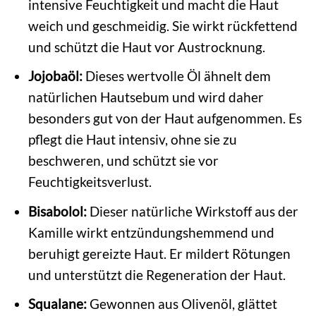
intensive Feuchtigkeit und macht die Haut
weich und geschmeidig. Sie wirkt rückfettend
und schützt die Haut vor Austrocknung.
Jojobaöl:
Dieses wertvolle Öl ähnelt dem
natürlichen Hautsebum und wird daher
besonders gut von der Haut aufgenommen. Es
pflegt die Haut intensiv, ohne sie zu
beschweren, und schützt sie vor
Feuchtigkeitsverlust.
Bisabolol:
Dieser natürliche Wirkstoff aus der
Kamille wirkt entzündungshemmend und
beruhigt gereizte Haut. Er mildert Rötungen
und unterstützt die Regeneration der Haut.
Squalane:
Gewonnen aus Olivenöl, glättet