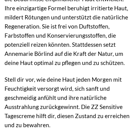
Ihre einzigartige Formel beruhigt irritierte Haut,
mildert Rötungen und unterstützt die natürliche
Regeneration. Sie ist frei von Duftstoffen,
Farbstoffen und Konservierungsstoffen, die
potenziell reizen könnten. Stattdessen setzt
Annemarie Börlind auf die Kraft der Natur, um
deine Haut optimal zu pflegen und zu schützen.
Stell dir vor, wie deine Haut jeden Morgen mit
Feuchtigkeit versorgt wird, sich sanft und
geschmeidig anfühlt und ihre natürliche
Ausstrahlung zurückgewinnt. Die ZZ Sensitive
Tagescreme hilft dir, diesen Zustand zu erreichen
und zu bewahren.