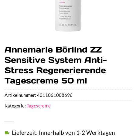
Annemarie Börlind ZZ
Sensitive System Anti-
Stress Regenerierende
Tagescreme 50 ml
Artikelnummer:
4011061008696
Kategorie:
Tagescreme
Lieferzeit: Innerhalb von 1-2 Werktagen