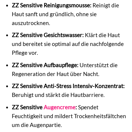
ZZ Sensitive Reinigungsmousse:
Reinigt die
Haut sanft und gründlich, ohne sie
auszutrocknen.
ZZ Sensitive Gesichtswasser:
Klärt die Haut
und bereitet sie optimal auf die nachfolgende
Pflege vor.
ZZ Sensitive Aufbaupflege:
Unterstützt die
Regeneration der Haut über Nacht.
ZZ Sensitive Anti-Stress Intensiv-Konzentrat:
Beruhigt und stärkt die Hautbarriere.
ZZ Sensitive
Augencreme
:
Spendet
Feuchtigkeit und mildert Trockenheitsfältchen
um die Augenpartie.