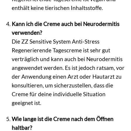
enthält keine tierischen Inhaltsstoffe.
Kann ich die Creme auch bei Neurodermitis
verwenden?
Die ZZ Sensitive System Anti-Stress
Regenerierende Tagescreme ist sehr gut
verträglich und kann auch bei Neurodermitis
angewendet werden. Es ist jedoch ratsam, vor
der Anwendung einen Arzt oder Hautarzt zu
konsultieren, um sicherzustellen, dass die
Creme für deine individuelle Situation
geeignet ist.
Wie lange ist die Creme nach dem Öffnen
haltbar?