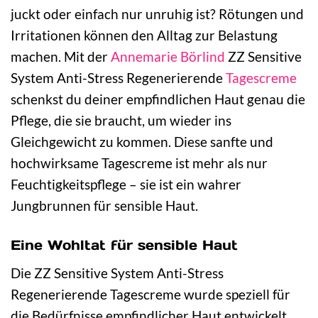
juckt oder einfach nur unruhig ist? Rötungen und
Irritationen können den Alltag zur Belastung
machen. Mit der
Annemarie Börlind
ZZ Sensitive
System Anti-Stress Regenerierende
Tagescreme
schenkst du deiner empfindlichen Haut genau die
Pflege, die sie braucht, um wieder ins
Gleichgewicht zu kommen. Diese sanfte und
hochwirksame Tagescreme ist mehr als nur
Feuchtigkeitspflege – sie ist ein wahrer
Jungbrunnen für sensible Haut.
Eine Wohltat für sensible Haut
Die ZZ Sensitive System Anti-Stress
Regenerierende Tagescreme wurde speziell für
die Bedürfnisse empfindlicher Haut entwickelt.