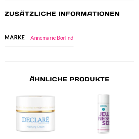
ZUSÄTZLICHE INFORMATIONEN
MARKE
Annemarie Börlind
ÄHNLICHE PRODUKTE