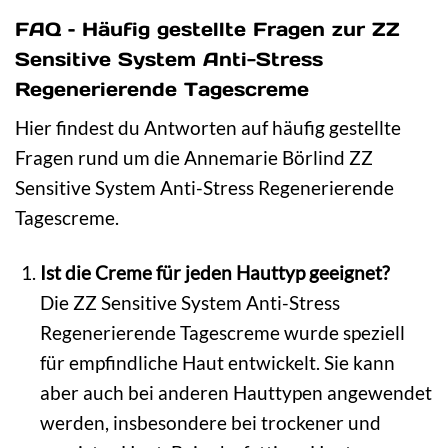
FAQ – Häufig gestellte Fragen zur ZZ
Sensitive System Anti-Stress
Regenerierende Tagescreme
Hier findest du Antworten auf häufig gestellte
Fragen rund um die Annemarie Börlind ZZ
Sensitive System Anti-Stress Regenerierende
Tagescreme.
Ist die Creme für jeden Hauttyp geeignet?
Die ZZ Sensitive System Anti-Stress
Regenerierende Tagescreme wurde speziell
für empfindliche Haut entwickelt. Sie kann
aber auch bei anderen Hauttypen angewendet
werden, insbesondere bei trockener und