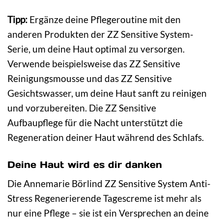
Tipp:
Ergänze deine Pflegeroutine mit den
anderen Produkten der ZZ Sensitive System-
Serie, um deine Haut optimal zu versorgen.
Verwende beispielsweise das ZZ Sensitive
Reinigungsmousse und das ZZ Sensitive
Gesichtswasser, um deine Haut sanft zu reinigen
und vorzubereiten. Die ZZ Sensitive
Aufbaupflege für die Nacht unterstützt die
Regeneration deiner Haut während des Schlafs.
Deine Haut wird es dir danken
Die Annemarie Börlind ZZ Sensitive System Anti-
Stress Regenerierende Tagescreme ist mehr als
nur eine Pflege – sie ist ein Versprechen an deine