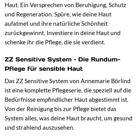
Haut. Ein Versprechen von Beruhigung, Schutz
und Regeneration. Spüre, wie deine Haut
aufatmet und ihre natürliche Schönheit
zurückgewinnt. Investiere in deine Haut und
schenke ihr die Pflege, die sie verdient.
ZZ Sensitive System – Die Rundum-
Pflege für sensible Haut
Das ZZ Sensitive System von Annemarie Börlind
ist eine komplette Pflegeserie, die speziell auf die
Bedürfnisse empfindlicher Haut abgestimmt ist.
Von der Reinigung bis zur Pflege bietet das
System alles, was deine Haut braucht, um gesund
und strahlend auszusehen.