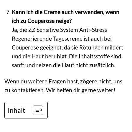
Kann ich die Creme auch verwenden, wenn
ich zu Couperose neige?
Ja, die ZZ Sensitive System Anti-Stress
Regenerierende Tagescreme ist auch bei
Couperose geeignet, da sie Rötungen mildert
und die Haut beruhigt. Die Inhaltsstoffe sind
sanft und reizen die Haut nicht zusätzlich.
Wenn du weitere Fragen hast, zögere nicht, uns
zu kontaktieren. Wir helfen dir gerne weiter!
Inhalt