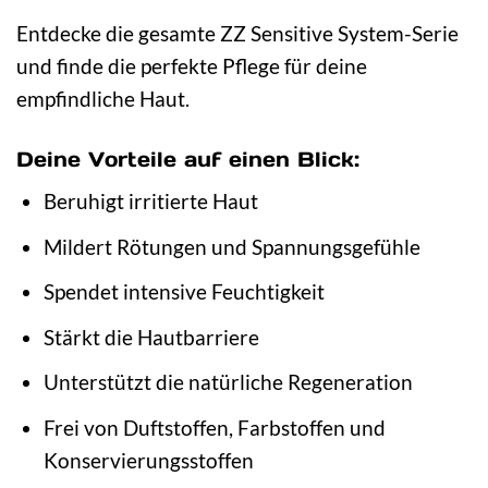
Entdecke die gesamte ZZ Sensitive System-Serie
und finde die perfekte Pflege für deine
empfindliche Haut.
Deine Vorteile auf einen Blick:
Beruhigt irritierte Haut
Mildert Rötungen und Spannungsgefühle
Spendet intensive Feuchtigkeit
Stärkt die Hautbarriere
Unterstützt die natürliche Regeneration
Frei von Duftstoffen, Farbstoffen und
Konservierungsstoffen