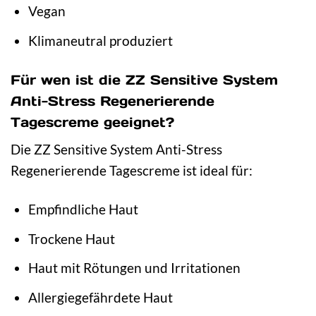
Vegan
Klimaneutral produziert
Für wen ist die ZZ Sensitive System
Anti-Stress Regenerierende
Tagescreme geeignet?
Die ZZ Sensitive System Anti-Stress
Regenerierende Tagescreme ist ideal für:
Empfindliche Haut
Trockene Haut
Haut mit Rötungen und Irritationen
Allergiegefährdete Haut