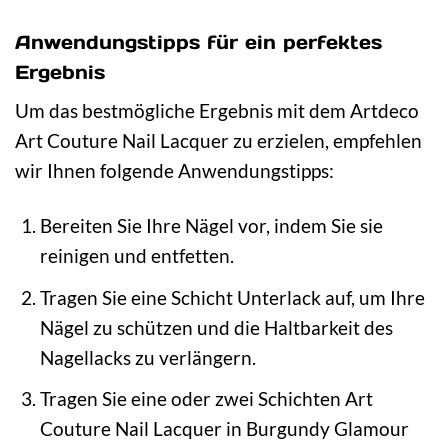
Anwendungstipps für ein perfektes
Ergebnis
Um das bestmögliche Ergebnis mit dem Artdeco
Art Couture Nail Lacquer zu erzielen, empfehlen
wir Ihnen folgende Anwendungstipps:
Bereiten Sie Ihre Nägel vor, indem Sie sie
reinigen und entfetten.
Tragen Sie eine Schicht Unterlack auf, um Ihre
Nägel zu schützen und die Haltbarkeit des
Nagellacks zu verlängern.
Tragen Sie eine oder zwei Schichten Art
Couture Nail Lacquer in Burgundy Glamour