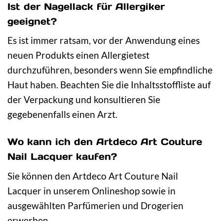
Ist der Nagellack für Allergiker
geeignet?
Es ist immer ratsam, vor der Anwendung eines
neuen Produkts einen Allergietest
durchzuführen, besonders wenn Sie empfindliche
Haut haben. Beachten Sie die Inhaltsstoffliste auf
der Verpackung und konsultieren Sie
gegebenenfalls einen Arzt.
Wo kann ich den Artdeco Art Couture
Nail Lacquer kaufen?
Sie können den Artdeco Art Couture Nail
Lacquer in unserem Onlineshop sowie in
ausgewählten Parfümerien und Drogerien
erwerben.