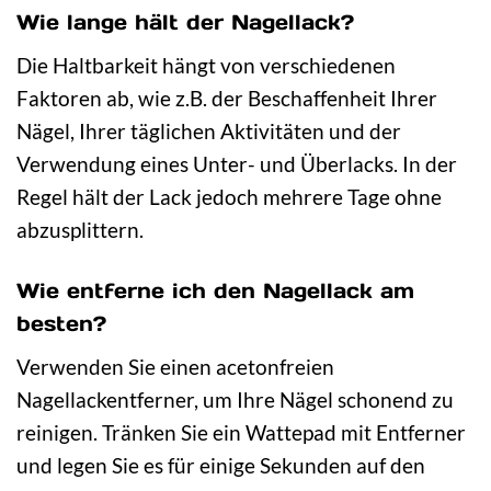
Wie lange hält der Nagellack?
Die Haltbarkeit hängt von verschiedenen
Faktoren ab, wie z.B. der Beschaffenheit Ihrer
Nägel, Ihrer täglichen Aktivitäten und der
Verwendung eines Unter- und Überlacks. In der
Regel hält der Lack jedoch mehrere Tage ohne
abzusplittern.
Wie entferne ich den Nagellack am
besten?
Verwenden Sie einen acetonfreien
Nagellackentferner, um Ihre Nägel schonend zu
reinigen. Tränken Sie ein Wattepad mit Entferner
und legen Sie es für einige Sekunden auf den