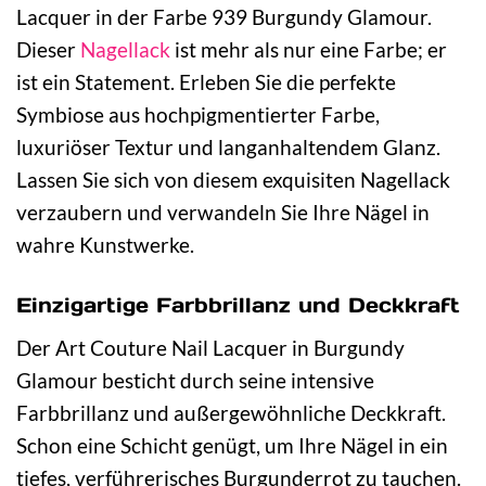
Lacquer in der Farbe 939 Burgundy Glamour.
Dieser
Nagellack
ist mehr als nur eine Farbe; er
ist ein Statement. Erleben Sie die perfekte
Symbiose aus hochpigmentierter Farbe,
luxuriöser Textur und langanhaltendem Glanz.
Lassen Sie sich von diesem exquisiten Nagellack
verzaubern und verwandeln Sie Ihre Nägel in
wahre Kunstwerke.
Einzigartige Farbbrillanz und Deckkraft
Der Art Couture Nail Lacquer in Burgundy
Glamour besticht durch seine intensive
Farbbrillanz und außergewöhnliche Deckkraft.
Schon eine Schicht genügt, um Ihre Nägel in ein
tiefes, verführerisches Burgunderrot zu tauchen.