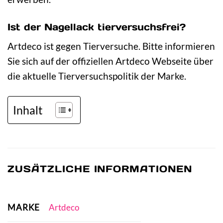
Ist der Nagellack tierversuchsfrei?
Artdeco ist gegen Tierversuche. Bitte informieren
Sie sich auf der offiziellen Artdeco Webseite über
die aktuelle Tierversuchspolitik der Marke.
Inhalt
ZUSÄTZLICHE INFORMATIONEN
MARKE
Artdeco