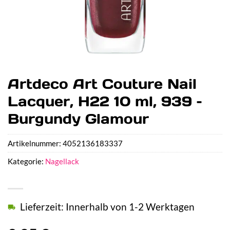
Artdeco Art Couture Nail
Lacquer, H22 10 ml, 939 –
Burgundy Glamour
Artikelnummer:
4052136183337
Kategorie:
Nagellack
Lieferzeit: Innerhalb von 1-2 Werktagen