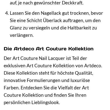
auf, je nach gewünschter Deckkraft.
Lassen Sie den Nagellack gut trocknen, bevor
Sie eine Schicht Überlack auftragen, um den
Glanz zu versiegeln und die Haltbarkeit zu
verlängern.
Die Artdeco Art Couture Kollektion
Der Art Couture Nail Lacquer ist Teil der
exklusiven Art Couture Kollektion von Artdeco.
Diese Kollektion steht für höchste Qualität,
innovative Formulierungen und luxuriöse
Farben. Entdecken Sie die Vielfalt der Art
Couture Kollektion und finden Sie Ihren
persönlichen Lieblingslook.