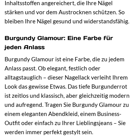
Inhaltsstoffen angereichert, die Ihre Nägel
stärken und vor dem Austrocknen schützen. So
bleiben Ihre Nägel gesund und widerstandsfähig.
Burgundy Glamour: Eine Farbe für
jeden Anlass
Burgundy Glamour ist eine Farbe, die zu jedem
Anlass passt. Ob elegant, festlich oder
alltagstauglich – dieser Nagellack verleiht Ihrem
Look das gewisse Etwas. Das tiefe Burgunderrot
ist zeitlos und klassisch, aber gleichzeitig modern
und aufregend. Tragen Sie Burgundy Glamour zu
einem eleganten Abendkleid, einem Business-
Outfit oder einfach zu Ihrer Lieblingsjeans – Sie
werden immer perfekt gestylt sein.