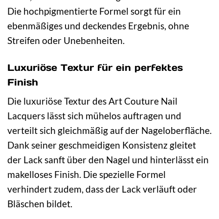
Die hochpigmentierte Formel sorgt für ein
ebenmäßiges und deckendes Ergebnis, ohne
Streifen oder Unebenheiten.
Luxuriöse Textur für ein perfektes
Finish
Die luxuriöse Textur des Art Couture Nail
Lacquers lässt sich mühelos auftragen und
verteilt sich gleichmäßig auf der Nageloberfläche.
Dank seiner geschmeidigen Konsistenz gleitet
der Lack sanft über den Nagel und hinterlässt ein
makelloses Finish. Die spezielle Formel
verhindert zudem, dass der Lack verläuft oder
Bläschen bildet.