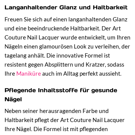
Langanhaltender Glanz und Haltbarkeit
Freuen Sie sich auf einen langanhaltenden Glanz
und eine beeindruckende Haltbarkeit. Der Art
Couture Nail Lacquer wurde entwickelt, um Ihren
Nägeln einen glamourösen Look zu verleihen, der
tagelang anhält. Die innovative Formel ist
resistent gegen Absplittern und Kratzer, sodass
Ihre
Maniküre
auch im Alltag perfekt aussieht.
Pflegende Inhaltsstoffe für gesunde
Nägel
Neben seiner herausragenden Farbe und
Haltbarkeit pflegt der Art Couture Nail Lacquer
Ihre Nägel. Die Formel ist mit pflegenden