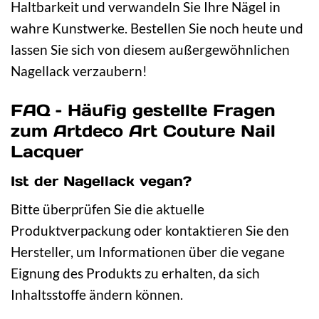
Haltbarkeit und verwandeln Sie Ihre Nägel in
wahre Kunstwerke. Bestellen Sie noch heute und
lassen Sie sich von diesem außergewöhnlichen
Nagellack verzaubern!
FAQ – Häufig gestellte Fragen
zum Artdeco Art Couture Nail
Lacquer
Ist der Nagellack vegan?
Bitte überprüfen Sie die aktuelle
Produktverpackung oder kontaktieren Sie den
Hersteller, um Informationen über die vegane
Eignung des Produkts zu erhalten, da sich
Inhaltsstoffe ändern können.