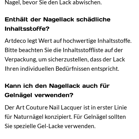
Nagel, bevor Sie den Lack abwischen.
Enthält der Nagellack schädliche
Inhaltsstoffe?
Artdeco legt Wert auf hochwertige Inhaltsstoffe.
Bitte beachten Sie die Inhaltsstoffliste auf der
Verpackung, um sicherzustellen, dass der Lack
Ihren individuellen Bedürfnissen entspricht.
Kann ich den Nagellack auch für
Gelnägel verwenden?
Der Art Couture Nail Lacquer ist in erster Linie
für Naturnägel konzipiert. Für Gelnägel sollten
Sie spezielle Gel-Lacke verwenden.