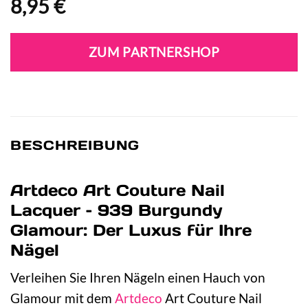
8,95
€
ZUM PARTNERSHOP
BESCHREIBUNG
Artdeco Art Couture Nail
Lacquer – 939 Burgundy
Glamour: Der Luxus für Ihre
Nägel
Verleihen Sie Ihren Nägeln einen Hauch von
Glamour mit dem
Artdeco
Art Couture Nail