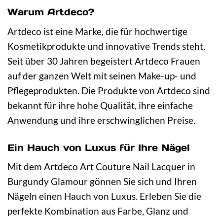
Warum Artdeco?
Artdeco ist eine Marke, die für hochwertige
Kosmetikprodukte und innovative Trends steht.
Seit über 30 Jahren begeistert Artdeco Frauen
auf der ganzen Welt mit seinen Make-up- und
Pflegeprodukten. Die Produkte von Artdeco sind
bekannt für ihre hohe Qualität, ihre einfache
Anwendung und ihre erschwinglichen Preise.
Ein Hauch von Luxus für Ihre Nägel
Mit dem Artdeco Art Couture Nail Lacquer in
Burgundy Glamour gönnen Sie sich und Ihren
Nägeln einen Hauch von Luxus. Erleben Sie die
perfekte Kombination aus Farbe, Glanz und