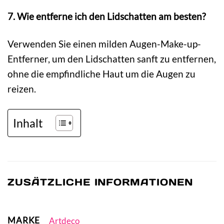
7. Wie entferne ich den Lidschatten am besten?
Verwenden Sie einen milden Augen-Make-up-
Entferner, um den Lidschatten sanft zu entfernen,
ohne die empfindliche Haut um die Augen zu
reizen.
Inhalt
ZUSÄTZLICHE INFORMATIONEN
MARKE
Artdeco