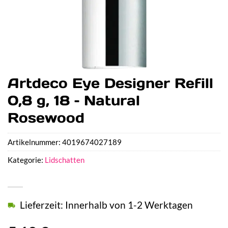
Artdeco Eye Designer Refill
0,8 g, 18 – Natural
Rosewood
Artikelnummer:
4019674027189
Kategorie:
Lidschatten
Lieferzeit: Innerhalb von 1-2 Werktagen