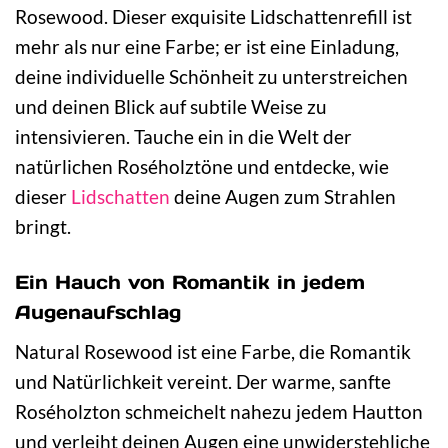
Rosewood. Dieser exquisite Lidschattenrefill ist
mehr als nur eine Farbe; er ist eine Einladung,
deine individuelle Schönheit zu unterstreichen
und deinen Blick auf subtile Weise zu
intensivieren. Tauche ein in die Welt der
natürlichen Roséholztöne und entdecke, wie
dieser
Lidschatten
deine Augen zum Strahlen
bringt.
Ein Hauch von Romantik in jedem
Augenaufschlag
Natural Rosewood ist eine Farbe, die Romantik
und Natürlichkeit vereint. Der warme, sanfte
Roséholzton schmeichelt nahezu jedem Hautton
und verleiht deinen Augen eine unwiderstehliche