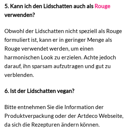
5. Kann ich den Lidschatten auch als
Rouge
verwenden?
Obwohl der Lidschatten nicht speziell als Rouge
formuliert ist, kann er in geringer Menge als
Rouge verwendet werden, um einen
harmonischen Look zu erzielen. Achte jedoch
darauf, ihn sparsam aufzutragen und gut zu
verblenden.
6. Ist der Lidschatten vegan?
Bitte entnehmen Sie die Information der
Produktverpackung oder der Artdeco Webseite,
da sich die Rezepturen ändern können.