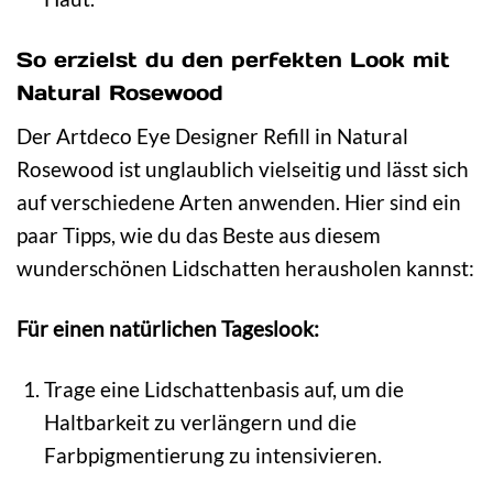
So erzielst du den perfekten Look mit
Natural Rosewood
Der Artdeco Eye Designer Refill in Natural
Rosewood ist unglaublich vielseitig und lässt sich
auf verschiedene Arten anwenden. Hier sind ein
paar Tipps, wie du das Beste aus diesem
wunderschönen Lidschatten herausholen kannst:
Für einen natürlichen Tageslook:
Trage eine Lidschattenbasis auf, um die
Haltbarkeit zu verlängern und die
Farbpigmentierung zu intensivieren.