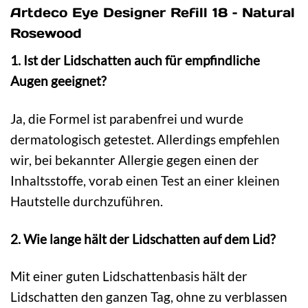
Artdeco Eye Designer Refill 18 – Natural
Rosewood
1. Ist der Lidschatten auch für empfindliche
Augen geeignet?
Ja, die Formel ist parabenfrei und wurde
dermatologisch getestet. Allerdings empfehlen
wir, bei bekannter Allergie gegen einen der
Inhaltsstoffe, vorab einen Test an einer kleinen
Hautstelle durchzuführen.
2. Wie lange hält der Lidschatten auf dem Lid?
Mit einer guten Lidschattenbasis hält der
Lidschatten den ganzen Tag, ohne zu verblassen