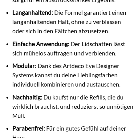
Langanhaltend:
Die Formel garantiert einen
langanhaltenden Halt, ohne zu verblassen
oder sich in den Fältchen abzusetzen.
Einfache Anwendung:
Der Lidschatten lässt
sich mühelos auftragen und verblenden.
Modular:
Dank des Artdeco Eye Designer
Systems kannst du deine Lieblingsfarben
individuell kombinieren und austauschen.
Nachhaltig:
Du kaufst nur die Refills, die du
wirklich brauchst, und reduzierst so unnötigen
Müll.
Parabenfrei:
Für ein gutes Gefühl auf deiner
Haut.