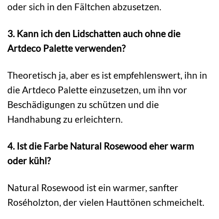
oder sich in den Fältchen abzusetzen.
3. Kann ich den Lidschatten auch ohne die
Artdeco Palette verwenden?
Theoretisch ja, aber es ist empfehlenswert, ihn in
die Artdeco Palette einzusetzen, um ihn vor
Beschädigungen zu schützen und die
Handhabung zu erleichtern.
4. Ist die Farbe Natural Rosewood eher warm
oder kühl?
Natural Rosewood ist ein warmer, sanfter
Roséholzton, der vielen Hauttönen schmeichelt.