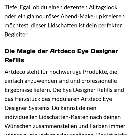
Tiefe. Egal, ob du einen dezenten Alltagslook
oder ein glamouröses Abend-Make-up kreieren
möchtest, dieser Lidschatten ist dein perfekter
Begleiter.
Die Magie der Artdeco Eye Designer
Refills
Artdeco steht für hochwertige Produkte, die
einfach anzuwenden sind und professionelle
Ergebnisse liefern. Die Eye Designer Refills sind
das Herzstück des modularen Artdeco Eye
Designer Systems. Du kannst deinen
individuellen Lidschatten-Kasten nach deinen
Wünschen zusammenstellen und Farben immer
wieder austauschen oder ergänzen. Das ist nicht