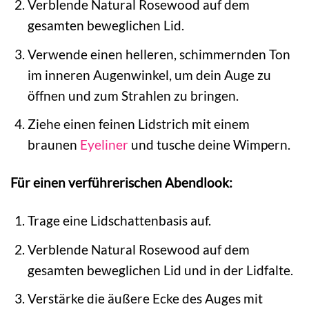
Verblende Natural Rosewood auf dem
gesamten beweglichen Lid.
Verwende einen helleren, schimmernden Ton
im inneren Augenwinkel, um dein Auge zu
öffnen und zum Strahlen zu bringen.
Ziehe einen feinen Lidstrich mit einem
braunen
Eyeliner
und tusche deine Wimpern.
Für einen verführerischen Abendlook:
Trage eine Lidschattenbasis auf.
Verblende Natural Rosewood auf dem
gesamten beweglichen Lid und in der Lidfalte.
Verstärke die äußere Ecke des Auges mit