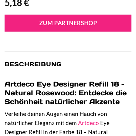
5,18
€
ZUM PARTNERSHOP
BESCHREIBUNG
Artdeco Eye Designer Refill 18 –
Natural Rosewood: Entdecke die
Schönheit natürlicher Akzente
Verleihe deinen Augen einen Hauch von
natürlicher Eleganz mit dem
Artdeco
Eye
Designer Refill in der Farbe 18 – Natural