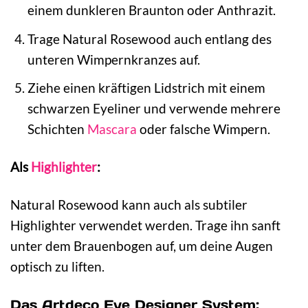
einem dunkleren Braunton oder Anthrazit.
Trage Natural Rosewood auch entlang des
unteren Wimpernkranzes auf.
Ziehe einen kräftigen Lidstrich mit einem
schwarzen Eyeliner und verwende mehrere
Schichten
Mascara
oder falsche Wimpern.
Als
Highlighter
:
Natural Rosewood kann auch als subtiler
Highlighter verwendet werden. Trage ihn sanft
unter dem Brauenbogen auf, um deine Augen
optisch zu liften.
Das Artdeco Eye Designer System: