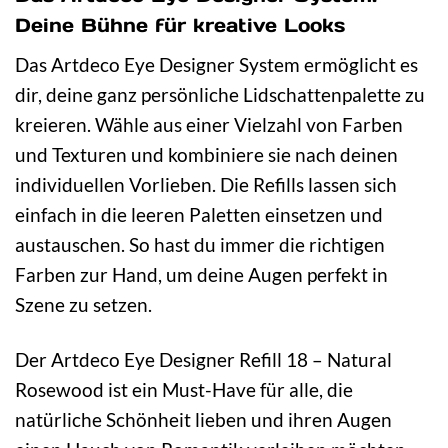
Deine Bühne für kreative Looks
Das Artdeco Eye Designer System ermöglicht es
dir, deine ganz persönliche Lidschattenpalette zu
kreieren. Wähle aus einer Vielzahl von Farben
und Texturen und kombiniere sie nach deinen
individuellen Vorlieben. Die Refills lassen sich
einfach in die leeren Paletten einsetzen und
austauschen. So hast du immer die richtigen
Farben zur Hand, um deine Augen perfekt in
Szene zu setzen.
Der Artdeco Eye Designer Refill 18 – Natural
Rosewood ist ein Must-Have für alle, die
natürliche Schönheit lieben und ihren Augen