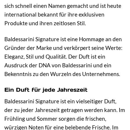
sich schnell einen Namen gemacht und ist heute
international bekannt für ihre exklusiven
Produkte und ihren zeitlosen Stil.
Baldessarini Signature ist eine Hommage an den
Gründer der Marke und verkörpert seine Werte:
Eleganz, Stil und Qualität. Der Duft ist ein
Ausdruck der DNA von Baldessarini und ein
Bekenntnis zu den Wurzeln des Unternehmens.
Ein Duft für jede Jahreszeit
Baldessarini Signature ist ein vielseitiger Duft,
der zu jeder Jahreszeit getragen werden kann. Im
Frühling und Sommer sorgen die frischen,
würzigen Noten für eine belebende Frische. Im