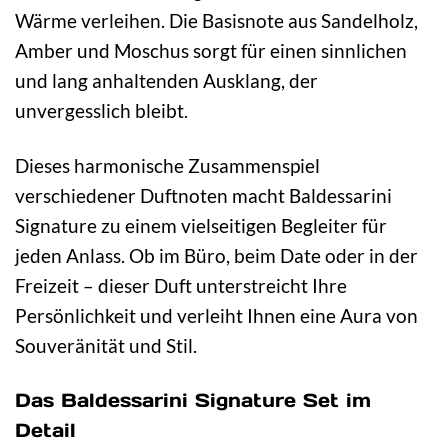
Wärme verleihen. Die Basisnote aus Sandelholz,
Amber und Moschus sorgt für einen sinnlichen
und lang anhaltenden Ausklang, der
unvergesslich bleibt.
Dieses harmonische Zusammenspiel
verschiedener Duftnoten macht Baldessarini
Signature zu einem vielseitigen Begleiter für
jeden Anlass. Ob im Büro, beim Date oder in der
Freizeit – dieser Duft unterstreicht Ihre
Persönlichkeit und verleiht Ihnen eine Aura von
Souveränität und Stil.
Das Baldessarini Signature Set im
Detail