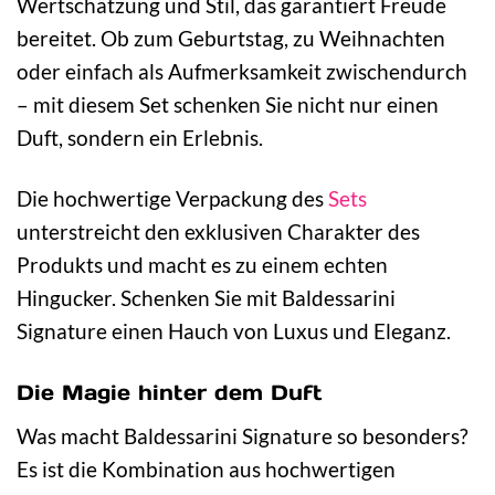
Wertschätzung und Stil, das garantiert Freude
bereitet. Ob zum Geburtstag, zu Weihnachten
oder einfach als Aufmerksamkeit zwischendurch
– mit diesem Set schenken Sie nicht nur einen
Duft, sondern ein Erlebnis.
Die hochwertige Verpackung des
Sets
unterstreicht den exklusiven Charakter des
Produkts und macht es zu einem echten
Hingucker. Schenken Sie mit Baldessarini
Signature einen Hauch von Luxus und Eleganz.
Die Magie hinter dem Duft
Was macht Baldessarini Signature so besonders?
Es ist die Kombination aus hochwertigen