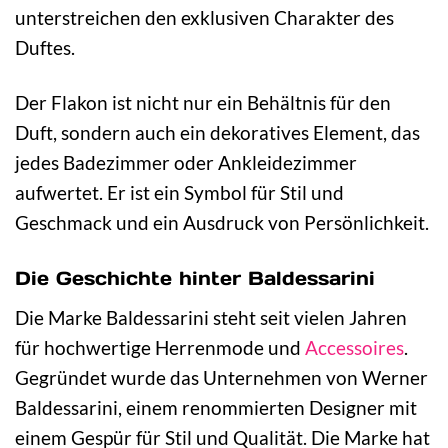
unterstreichen den exklusiven Charakter des
Duftes.
Der Flakon ist nicht nur ein Behältnis für den
Duft, sondern auch ein dekoratives Element, das
jedes Badezimmer oder Ankleidezimmer
aufwertet. Er ist ein Symbol für Stil und
Geschmack und ein Ausdruck von Persönlichkeit.
Die Geschichte hinter Baldessarini
Die Marke Baldessarini steht seit vielen Jahren
für hochwertige Herrenmode und
Accessoires
.
Gegründet wurde das Unternehmen von Werner
Baldessarini, einem renommierten Designer mit
einem Gespür für Stil und Qualität. Die Marke hat