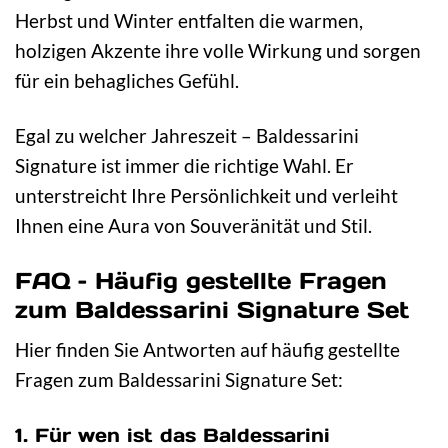
Herbst und Winter entfalten die warmen,
holzigen Akzente ihre volle Wirkung und sorgen
für ein behagliches Gefühl.
Egal zu welcher Jahreszeit – Baldessarini
Signature ist immer die richtige Wahl. Er
unterstreicht Ihre Persönlichkeit und verleiht
Ihnen eine Aura von Souveränität und Stil.
FAQ – Häufig gestellte Fragen
zum Baldessarini Signature Set
Hier finden Sie Antworten auf häufig gestellte
Fragen zum Baldessarini Signature Set:
1. Für wen ist das Baldessarini