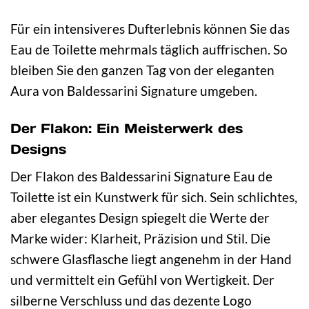
Für ein intensiveres Dufterlebnis können Sie das
Eau de Toilette mehrmals täglich auffrischen. So
bleiben Sie den ganzen Tag von der eleganten
Aura von Baldessarini Signature umgeben.
Der Flakon: Ein Meisterwerk des
Designs
Der Flakon des Baldessarini Signature Eau de
Toilette ist ein Kunstwerk für sich. Sein schlichtes,
aber elegantes Design spiegelt die Werte der
Marke wider: Klarheit, Präzision und Stil. Die
schwere Glasflasche liegt angenehm in der Hand
und vermittelt ein Gefühl von Wertigkeit. Der
silberne Verschluss und das dezente Logo