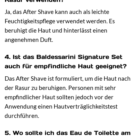
Ja, das After Shave kann auch als leichte
Feuchtigkeitspflege verwendet werden. Es
beruhigt die Haut und hinterlässt einen
angenehmen Duft.
4. Ist das Baldessarini Signature Set
auch für empfindliche Haut geeignet?
Das After Shave ist formuliert, um die Haut nach
der Rasur zu beruhigen. Personen mit sehr
empfindlicher Haut sollten jedoch vor der
Anwendung einen Hautverträglichkeitstest
durchführen.
5. Wo sollte ich das Eau de Toilette am