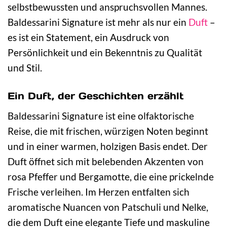
selbstbewussten und anspruchsvollen Mannes.
Baldessarini Signature ist mehr als nur ein
Duft
–
es ist ein Statement, ein Ausdruck von
Persönlichkeit und ein Bekenntnis zu Qualität
und Stil.
Ein Duft, der Geschichten erzählt
Baldessarini Signature ist eine olfaktorische
Reise, die mit frischen, würzigen Noten beginnt
und in einer warmen, holzigen Basis endet. Der
Duft öffnet sich mit belebenden Akzenten von
rosa Pfeffer und Bergamotte, die eine prickelnde
Frische verleihen. Im Herzen entfalten sich
aromatische Nuancen von Patschuli und Nelke,
die dem Duft eine elegante Tiefe und maskuline