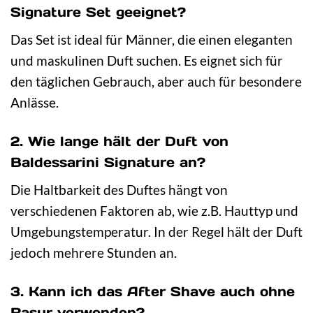
Signature Set geeignet?
Das Set ist ideal für Männer, die einen eleganten
und maskulinen Duft suchen. Es eignet sich für
den täglichen Gebrauch, aber auch für besondere
Anlässe.
2. Wie lange hält der Duft von
Baldessarini Signature an?
Die Haltbarkeit des Duftes hängt von
verschiedenen Faktoren ab, wie z.B. Hauttyp und
Umgebungstemperatur. In der Regel hält der Duft
jedoch mehrere Stunden an.
3. Kann ich das After Shave auch ohne
Rasur verwenden?