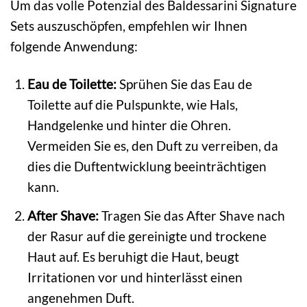
Um das volle Potenzial des Baldessarini Signature
Sets auszuschöpfen, empfehlen wir Ihnen
folgende Anwendung:
Eau de Toilette:
Sprühen Sie das Eau de
Toilette auf die Pulspunkte, wie Hals,
Handgelenke und hinter die Ohren.
Vermeiden Sie es, den Duft zu verreiben, da
dies die Duftentwicklung beeinträchtigen
kann.
After Shave:
Tragen Sie das After Shave nach
der Rasur auf die gereinigte und trockene
Haut auf. Es beruhigt die Haut, beugt
Irritationen vor und hinterlässt einen
angenehmen Duft.