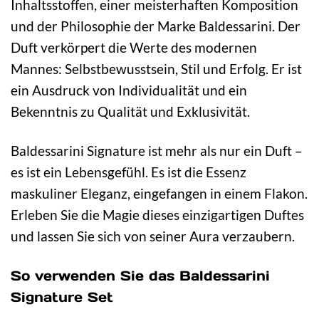
Inhaltsstoffen, einer meisterhaften Komposition
und der Philosophie der Marke Baldessarini. Der
Duft verkörpert die Werte des modernen
Mannes: Selbstbewusstsein, Stil und Erfolg. Er ist
ein Ausdruck von Individualität und ein
Bekenntnis zu Qualität und Exklusivität.
Baldessarini Signature ist mehr als nur ein Duft –
es ist ein Lebensgefühl. Es ist die Essenz
maskuliner Eleganz, eingefangen in einem Flakon.
Erleben Sie die Magie dieses einzigartigen Duftes
und lassen Sie sich von seiner Aura verzaubern.
So verwenden Sie das Baldessarini
Signature Set