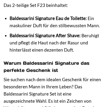
Das 2-teilige Set F23 beinhaltet:
Baldessarini Signature Eau de Toilette:
Ein
maskuliner Duft für den stilbewussten Mann.
Baldessarini Signature After Shave:
Beruhigt
und pflegt die Haut nach der Rasur und
hinterlässt einen dezenten Duft.
Warum Baldessarini Signature das
perfekte Geschenk ist
Sie suchen nach dem idealen Geschenk für einen
besonderen Mann in Ihrem Leben? Das
Baldessarini Signature Set ist eine
ausgezeichnete Wahl. Es ist ein Zeichen von