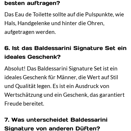
besten auftragen?
Das Eau de Toilette sollte auf die Pulspunkte, wie
Hals, Handgelenke und hinter die Ohren,
aufgetragen werden.
6. Ist das Baldessarini Signature Set ein
ideales Geschenk?
Absolut! Das Baldessarini Signature Set ist ein
ideales Geschenk für Männer, die Wert auf Stil
und Qualität legen. Es ist ein Ausdruck von
Wertschätzung und ein Geschenk, das garantiert
Freude bereitet.
7. Was unterscheidet Baldessarini
Signature von anderen Düften?