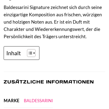
Baldessarini Signature zeichnet sich durch seine
einzigartige Komposition aus frischen, würzigen
und holzigen Noten aus. Er ist ein Duft mit
Charakter und Wiedererkennungswert, der die
Persönlichkeit des Trägers unterstreicht.
Inhalt
ZUSÄTZLICHE INFORMATIONEN
MARKE
BALDESSARINI