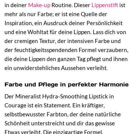
in deiner
Make-up
Routine. Dieser
Lippenstift
ist
mehr als nur Farbe; er ist eine Quelle der
Inspiration, ein Ausdruck deiner Persönlichkeit
und eine Wohltat für deine Lippen. Lass dich von
der cremigen Textur, der intensiven Farbe und
der feuchtigkeitsspendenden Formel verzaubern,
die deine Lippen den ganzen Tag pflegt und ihnen
ein unwiderstehliches Aussehen verleiht.
Farbe und Pflege in perfekter Harmonie
Der Mineralist Hydra-Smoothing Lipstick in
Courage ist ein Statement. Ein kräftiger,
selbstbewusster Farbton, der deine natürliche
Schönheit unterstreicht und dir das gewisse
Etwas verleiht. Die einzigartige Formel,