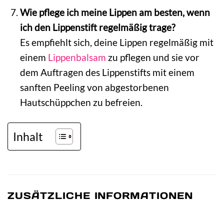
Wie pflege ich meine Lippen am besten, wenn
ich den Lippenstift regelmäßig trage?
Es empfiehlt sich, deine Lippen regelmäßig mit
einem
Lippenbalsam
zu pflegen und sie vor
dem Auftragen des Lippenstifts mit einem
sanften Peeling von abgestorbenen
Hautschüppchen zu befreien.
Inhalt
ZUSÄTZLICHE INFORMATIONEN