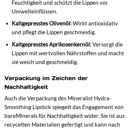
Feuchtigkeit und schützt die Lippen vor
Umwelteinflüssen.
Kaltgepresstes Olivenöl:
Wirkt antioxidativ
und pflegt die Lippen geschmeidig.
Kaltgepresstes Aprikosenkernöl:
Versorgt die
Lippen mit wertvollen Nährstoffen und macht
sie weich und geschmeidig.
Verpackung im Zeichen der
Nachhaltigkeit
Auch die Verpackung des Mineralist Hydra-
Smoothing Lipstick spiegelt das Engagement von
bareMinerals für Nachhaltigkeit wider. Sie ist aus
recycelten Materialien gefertigt und kann nach