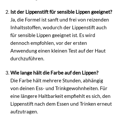
Ist der Lippenstift für sensible Lippen geeignet?
Ja, die Formel ist sanft und frei von reizenden
Inhaltsstoffen, wodurch der Lippenstift auch
für sensible Lippen geeignet ist. Es wird
dennoch empfohlen, vor der ersten
Anwendung einen kleinen Test auf der Haut
durchzuführen.
Wie lange hält die Farbe auf den Lippen?
Die Farbe hält mehrere Stunden, abhängig
von deinen Ess- und Trinkgewohnheiten. Für
eine längere Haltbarkeit empfiehlt es sich, den
Lippenstift nach dem Essen und Trinken erneut
aufzutragen.