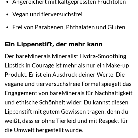
Angereichert mit kaltgepressten Fruchtölen
Vegan und tierversuchsfrei
Frei von Parabenen, Phthalaten und Gluten
Ein Lippenstift, der mehr kann
Der bareMinerals Mineralist Hydra-Smoothing
Lipstick in Courage ist mehr als nur ein Make-up
Produkt. Er ist ein Ausdruck deiner Werte. Die
vegane und tierversuchsfreie Formel spiegelt das
Engagement von bareMinerals für Nachhaltigkeit
und ethische Schönheit wider. Du kannst diesen
Lippenstift mit gutem Gewissen tragen, denn du
weißt, dass er ohne Tierleid und mit Respekt für
die Umwelt hergestellt wurde.