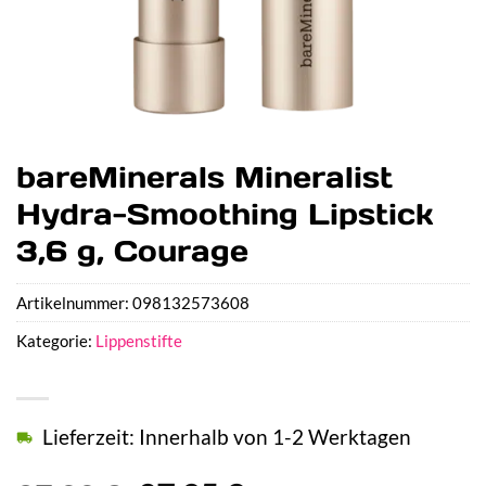
bareMinerals Mineralist
Hydra-Smoothing Lipstick
3,6 g, Courage
Artikelnummer:
098132573608
Kategorie:
Lippenstifte
Lieferzeit: Innerhalb von 1-2 Werktagen