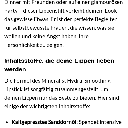
Dinner mit Freunden oder auf einer glamourösen
Party – dieser Lippenstift verleiht deinem Look
das gewisse Etwas. Er ist der perfekte Begleiter
für selbstbewusste Frauen, die wissen, was sie
wollen und keine Angst haben, ihre
Persönlichkeit zu zeigen.
Inhaltsstoffe, die deine Lippen lieben
werden
Die Formel des Mineralist Hydra-Smoothing
Lipstick ist sorgfältig zusammengestellt, um
deinen Lippen nur das Beste zu bieten. Hier sind
einige der wichtigsten Inhaltsstoffe:
Kaltgepresstes Sanddornöl:
Spendet intensive