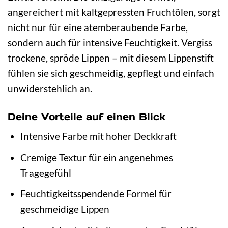
angereichert mit kaltgepressten Fruchtölen, sorgt
nicht nur für eine atemberaubende Farbe,
sondern auch für intensive Feuchtigkeit. Vergiss
trockene, spröde Lippen – mit diesem Lippenstift
fühlen sie sich geschmeidig, gepflegt und einfach
unwiderstehlich an.
Deine Vorteile auf einen Blick
Intensive Farbe mit hoher Deckkraft
Cremige Textur für ein angenehmes
Tragegefühl
Feuchtigkeitsspendende Formel für
geschmeidige Lippen