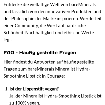
Entdecke die vielfältige Welt von bareMinerals
und lass dich von den innovativen Produkten und
der Philosophie der Marke inspirieren. Werde Teil
einer Community, die Wert auf natürliche
Schönheit, Nachhaltigkeit und ethische Werte
legt.
FAQ – Häufig gestellte Fragen
Hier findest du Antworten auf häufig gestellte
Fragen zum bareMinerals Mineralist Hydra-
Smoothing Lipstick in Courage:
Ist der Lippenstift vegan?
Ja, der Mineralist Hydra-Smoothing Lipstick ist
zu 100% vegan.