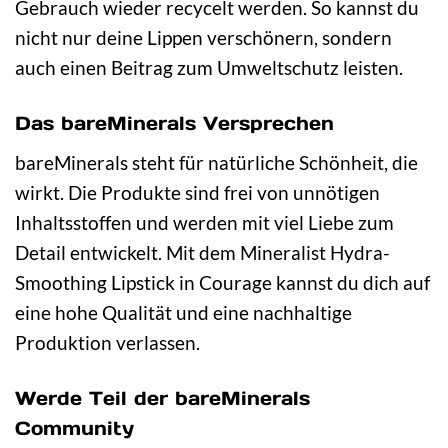
Gebrauch wieder recycelt werden. So kannst du
nicht nur deine Lippen verschönern, sondern
auch einen Beitrag zum Umweltschutz leisten.
Das bareMinerals Versprechen
bareMinerals steht für natürliche Schönheit, die
wirkt. Die Produkte sind frei von unnötigen
Inhaltsstoffen und werden mit viel Liebe zum
Detail entwickelt. Mit dem Mineralist Hydra-
Smoothing Lipstick in Courage kannst du dich auf
eine hohe Qualität und eine nachhaltige
Produktion verlassen.
Werde Teil der bareMinerals
Community