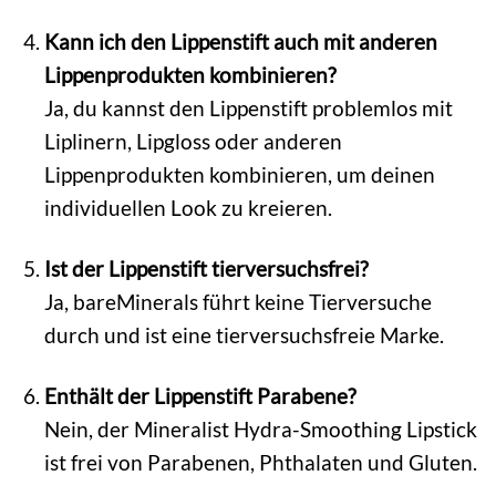
Kann ich den Lippenstift auch mit anderen
Lippenprodukten kombinieren?
Ja, du kannst den Lippenstift problemlos mit
Liplinern, Lipgloss oder anderen
Lippenprodukten kombinieren, um deinen
individuellen Look zu kreieren.
Ist der Lippenstift tierversuchsfrei?
Ja, bareMinerals führt keine Tierversuche
durch und ist eine tierversuchsfreie Marke.
Enthält der Lippenstift Parabene?
Nein, der Mineralist Hydra-Smoothing Lipstick
ist frei von Parabenen, Phthalaten und Gluten.