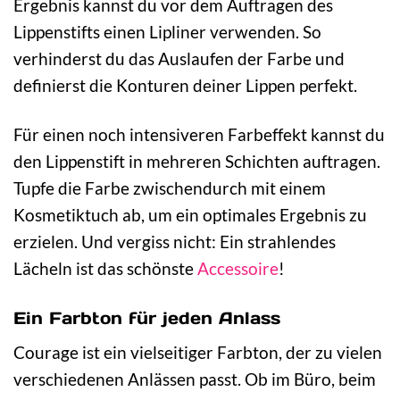
Ergebnis kannst du vor dem Auftragen des
Lippenstifts einen Lipliner verwenden. So
verhinderst du das Auslaufen der Farbe und
definierst die Konturen deiner Lippen perfekt.
Für einen noch intensiveren Farbeffekt kannst du
den Lippenstift in mehreren Schichten auftragen.
Tupfe die Farbe zwischendurch mit einem
Kosmetiktuch ab, um ein optimales Ergebnis zu
erzielen. Und vergiss nicht: Ein strahlendes
Lächeln ist das schönste
Accessoire
!
Ein Farbton für jeden Anlass
Courage ist ein vielseitiger Farbton, der zu vielen
verschiedenen Anlässen passt. Ob im Büro, beim