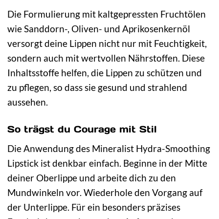
Die Formulierung mit kaltgepressten Fruchtölen
wie Sanddorn-, Oliven- und Aprikosenkernöl
versorgt deine Lippen nicht nur mit Feuchtigkeit,
sondern auch mit wertvollen Nährstoffen. Diese
Inhaltsstoffe helfen, die Lippen zu schützen und
zu pflegen, so dass sie gesund und strahlend
aussehen.
So trägst du Courage mit Stil
Die Anwendung des Mineralist Hydra-Smoothing
Lipstick ist denkbar einfach. Beginne in der Mitte
deiner Oberlippe und arbeite dich zu den
Mundwinkeln vor. Wiederhole den Vorgang auf
der Unterlippe. Für ein besonders präzises