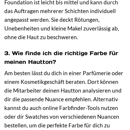
Foundation ist leicht bis mittel und kann durch
das Auftragen mehrerer Schichten individuell
angepasst werden. Sie deckt Rötungen,
Unebenheiten und kleine Makel zuverlässig ab,
ohne die Haut zu beschweren.
3. Wie finde ich die richtige Farbe für
meinen Hautton?
Am besten lässt du dich in einer Parfümerie oder
einem Kosmetikgeschäft beraten. Dort können
die Mitarbeiter deinen Hautton analysieren und
dir die passende Nuance empfehlen. Alternativ
kannst du auch online Farbfinder-Tools nutzen
oder dir Swatches von verschiedenen Nuancen
bestellen, um die perfekte Farbe für dich zu