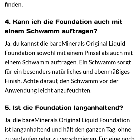
finden.
4. Kann ich die Foundation auch mit
einem Schwamm auftragen?
Ja, du kannst die bareMinerals Original Liquid
Foundation sowohl mit einem Pinsel als auch mit
einem Schwamm auftragen. Ein Schwamm sorgt
für ein besonders natürliches und ebenmäßiges
Finish. Achte darauf, den Schwamm vor der
Anwendung leicht anzufeuchten.
5. Ist die Foundation langanhaltend?
Ja, die bareMinerals Original Liquid Foundation
ist langanhaltend und hält den ganzen Tag, ohne
zu verlaufen oder zu verschmieren. Für eine noch