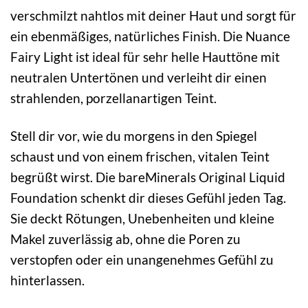
verschmilzt nahtlos mit deiner Haut und sorgt für
ein ebenmäßiges, natürliches Finish. Die Nuance
Fairy Light ist ideal für sehr helle Hauttöne mit
neutralen Untertönen und verleiht dir einen
strahlenden, porzellanartigen Teint.
Stell dir vor, wie du morgens in den Spiegel
schaust und von einem frischen, vitalen Teint
begrüßt wirst. Die bareMinerals Original Liquid
Foundation schenkt dir dieses Gefühl jeden Tag.
Sie deckt Rötungen, Unebenheiten und kleine
Makel zuverlässig ab, ohne die Poren zu
verstopfen oder ein unangenehmes Gefühl zu
hinterlassen.