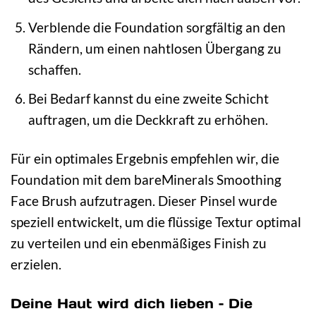
Verblende die Foundation sorgfältig an den
Rändern, um einen nahtlosen Übergang zu
schaffen.
Bei Bedarf kannst du eine zweite Schicht
auftragen, um die Deckkraft zu erhöhen.
Für ein optimales Ergebnis empfehlen wir, die
Foundation mit dem bareMinerals Smoothing
Face Brush aufzutragen. Dieser Pinsel wurde
speziell entwickelt, um die flüssige Textur optimal
zu verteilen und ein ebenmäßiges Finish zu
erzielen.
Deine Haut wird dich lieben – Die