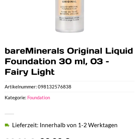
bareMinerals Original Liquid
Foundation 30 ml, 03 –
Fairy Light
Artikelnummer:
098132576838
Kategorie:
Foundation
Lieferzeit: Innerhalb von 1-2 Werktagen