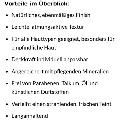
Vorteile im Überblick:
Natürliches, ebenmäßiges Finish
Leichte, atmungsaktive Textur
Für alle Hauttypen geeignet, besonders für
empfindliche Haut
Deckkraft individuell anpassbar
Angereichert mit pflegenden Mineralien
Frei von Parabenen, Talkum, Öl und
künstlichen Duftstoffen
Verleiht einen strahlenden, frischen Teint
Langanhaltend