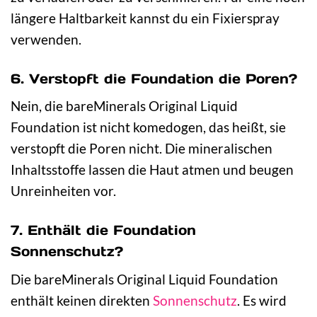
längere Haltbarkeit kannst du ein Fixierspray
verwenden.
6. Verstopft die Foundation die Poren?
Nein, die bareMinerals Original Liquid
Foundation ist nicht komedogen, das heißt, sie
verstopft die Poren nicht. Die mineralischen
Inhaltsstoffe lassen die Haut atmen und beugen
Unreinheiten vor.
7. Enthält die Foundation
Sonnenschutz?
Die bareMinerals Original Liquid Foundation
enthält keinen direkten
Sonnenschutz
. Es wird