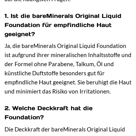
1. Ist die bareMinerals Original Liquid
Foundation für empfindliche Haut
geeignet?
Ja, die bareMinerals Original Liquid Foundation
ist aufgrund ihrer mineralischen Inhaltsstoffe und
der Formel ohne Parabene, Talkum, Öl und
künstliche Duftstoffe besonders gut für
empfindliche Haut geeignet. Sie beruhigt die Haut
und minimiert das Risiko von Irritationen.
2. Welche Deckkraft hat die
Foundation?
Die Deckkraft der bareMinerals Original Liquid