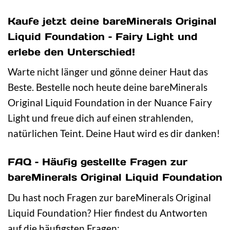
Kaufe jetzt deine bareMinerals Original
Liquid Foundation – Fairy Light und
erlebe den Unterschied!
Warte nicht länger und gönne deiner Haut das
Beste. Bestelle noch heute deine bareMinerals
Original Liquid Foundation in der Nuance Fairy
Light und freue dich auf einen strahlenden,
natürlichen Teint. Deine Haut wird es dir danken!
FAQ – Häufig gestellte Fragen zur
bareMinerals Original Liquid Foundation
Du hast noch Fragen zur bareMinerals Original
Liquid Foundation? Hier findest du Antworten
auf die häufigsten Fragen: