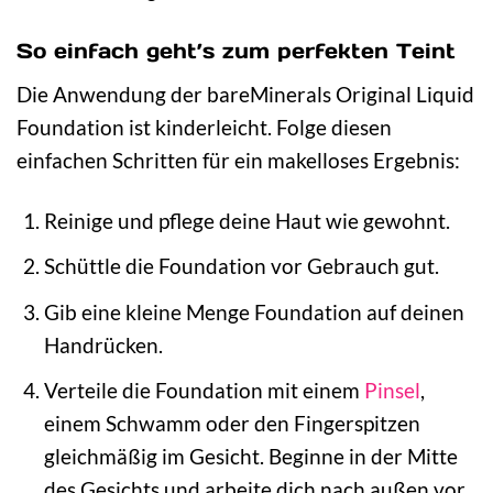
So einfach geht’s zum perfekten Teint
Die Anwendung der bareMinerals Original Liquid
Foundation ist kinderleicht. Folge diesen
einfachen Schritten für ein makelloses Ergebnis:
Reinige und pflege deine Haut wie gewohnt.
Schüttle die Foundation vor Gebrauch gut.
Gib eine kleine Menge Foundation auf deinen
Handrücken.
Verteile die Foundation mit einem
Pinsel
,
einem Schwamm oder den Fingerspitzen
gleichmäßig im Gesicht. Beginne in der Mitte
des Gesichts und arbeite dich nach außen vor.