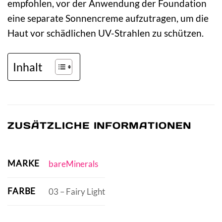
empfohlen, vor der Anwendung der Foundation
eine separate Sonnencreme aufzutragen, um die
Haut vor schädlichen UV-Strahlen zu schützen.
Inhalt
ZUSÄTZLICHE INFORMATIONEN
MARKE
bareMinerals
FARBE
03 – Fairy Light