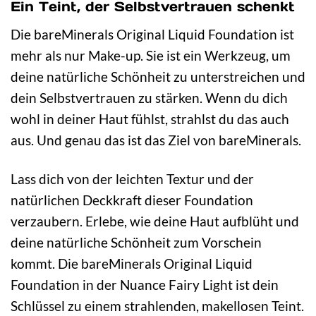
Ein Teint, der Selbstvertrauen schenkt
Die bareMinerals Original Liquid Foundation ist
mehr als nur Make-up. Sie ist ein Werkzeug, um
deine natürliche Schönheit zu unterstreichen und
dein Selbstvertrauen zu stärken. Wenn du dich
wohl in deiner Haut fühlst, strahlst du das auch
aus. Und genau das ist das Ziel von bareMinerals.
Lass dich von der leichten Textur und der
natürlichen Deckkraft dieser Foundation
verzaubern. Erlebe, wie deine Haut aufblüht und
deine natürliche Schönheit zum Vorschein
kommt. Die bareMinerals Original Liquid
Foundation in der Nuance Fairy Light ist dein
Schlüssel zu einem strahlenden, makellosen Teint.