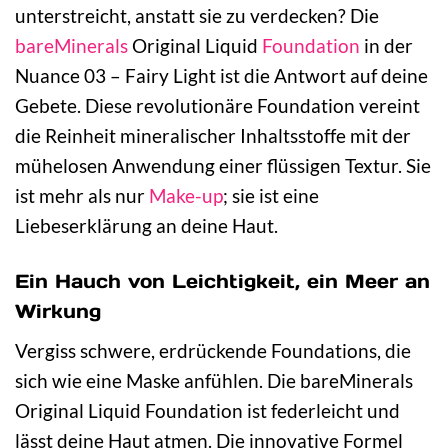
unterstreicht, anstatt sie zu verdecken? Die
bareMinerals
Original Liquid
Foundation
in der
Nuance 03 – Fairy Light ist die Antwort auf deine
Gebete. Diese revolutionäre Foundation vereint
die Reinheit mineralischer Inhaltsstoffe mit der
mühelosen Anwendung einer flüssigen Textur. Sie
ist mehr als nur
Make-up
; sie ist eine
Liebeserklärung an deine Haut.
Ein Hauch von Leichtigkeit, ein Meer an
Wirkung
Vergiss schwere, erdrückende Foundations, die
sich wie eine Maske anfühlen. Die bareMinerals
Original Liquid Foundation ist federleicht und
lässt deine Haut atmen. Die innovative Formel