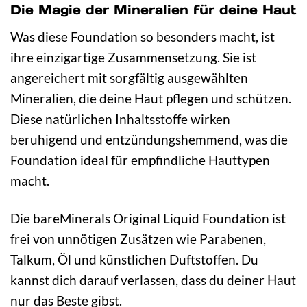
Die Magie der Mineralien für deine Haut
Was diese Foundation so besonders macht, ist
ihre einzigartige Zusammensetzung. Sie ist
angereichert mit sorgfältig ausgewählten
Mineralien, die deine Haut pflegen und schützen.
Diese natürlichen Inhaltsstoffe wirken
beruhigend und entzündungshemmend, was die
Foundation ideal für empfindliche Hauttypen
macht.
Die bareMinerals Original Liquid Foundation ist
frei von unnötigen Zusätzen wie Parabenen,
Talkum, Öl und künstlichen Duftstoffen. Du
kannst dich darauf verlassen, dass du deiner Haut
nur das Beste gibst.