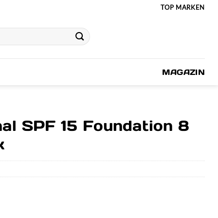
TOP MARKEN
MAGAZIN
nal SPF 15 Foundation 8
k