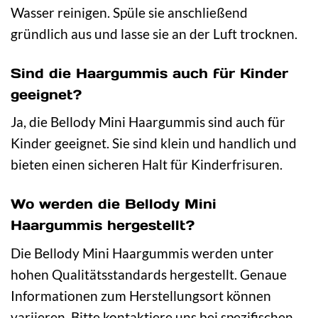
Wasser reinigen. Spüle sie anschließend
gründlich aus und lasse sie an der Luft trocknen.
Sind die Haargummis auch für Kinder
geeignet?
Ja, die Bellody Mini Haargummis sind auch für
Kinder geeignet. Sie sind klein und handlich und
bieten einen sicheren Halt für Kinderfrisuren.
Wo werden die Bellody Mini
Haargummis hergestellt?
Die Bellody Mini Haargummis werden unter
hohen Qualitätsstandards hergestellt. Genaue
Informationen zum Herstellungsort können
variieren. Bitte kontaktiere uns bei spezifischen