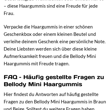
– diese Haargummis sind eine Freude für jede
Frau.
Verpacke die Haargummis in einer schönen
Geschenkbox oder einem kleinen Beutel und
verleihe deinem Geschenk eine persönliche Note.
Deine Liebsten werden sich über diese kleine
Aufmerksamkeit freuen und die Bellody Mini
Haargummis mit Freude tragen.
FAQ – Häufig gestellte Fragen zu
Bellody Mini Haargummis
Hier findest du Antworten auf häufig gestellte
Fragen zu den Bellody Mini Haargummis in Braun
und Beige. Solltest du weitere Fragen haben,