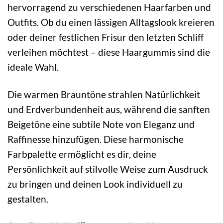
hervorragend zu verschiedenen Haarfarben und
Outfits. Ob du einen lässigen Alltagslook kreieren
oder deiner festlichen Frisur den letzten Schliff
verleihen möchtest – diese Haargummis sind die
ideale Wahl.
Die warmen Brauntöne strahlen Natürlichkeit
und Erdverbundenheit aus, während die sanften
Beigetöne eine subtile Note von Eleganz und
Raffinesse hinzufügen. Diese harmonische
Farbpalette ermöglicht es dir, deine
Persönlichkeit auf stilvolle Weise zum Ausdruck
zu bringen und deinen Look individuell zu
gestalten.