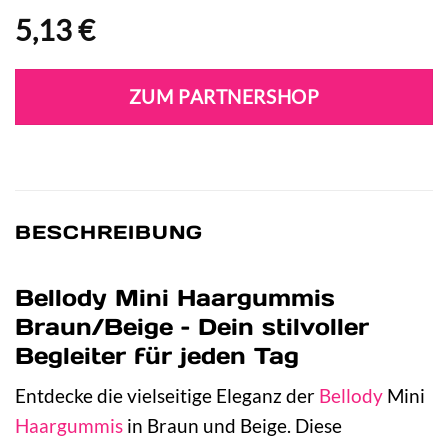
5,13
€
ZUM PARTNERSHOP
BESCHREIBUNG
Bellody Mini Haargummis
Braun/Beige – Dein stilvoller
Begleiter für jeden Tag
Entdecke die vielseitige Eleganz der
Bellody
Mini
Haargummis
in Braun und Beige. Diese