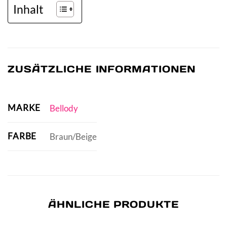
Inhalt
ZUSÄTZLICHE INFORMATIONEN
MARKE
Bellody
FARBE
Braun/Beige
ÄHNLICHE PRODUKTE