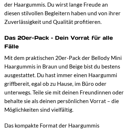
der Haargummis. Du wirst lange Freude an
diesen stilvollen Begleitern haben und von ihrer
Zuverlässigkeit und Qualität profitieren.
Das 20er-Pack – Dein Vorrat für alle
Fälle
Mit dem praktischen 20er-Pack der Bellody Mini
Haargummis in Braun und Beige bist du bestens
ausgestattet. Du hast immer einen Haargummi
griffbereit, egal ob zu Hause, im Büro oder
unterwegs. Teile sie mit deinen Freundinnen oder
behalte sie als deinen persönlichen Vorrat – die
Möglichkeiten sind vielfältig.
Das kompakte Format der Haargummis