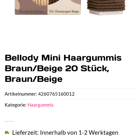
Bellody Mini Haargummis
Braun/Beige 20 Stück,
Braun/Beige
Artikelnummer:
4260765160012
Kategorie:
Haargummis
Lieferzeit: Innerhalb von 1-2 Werktagen