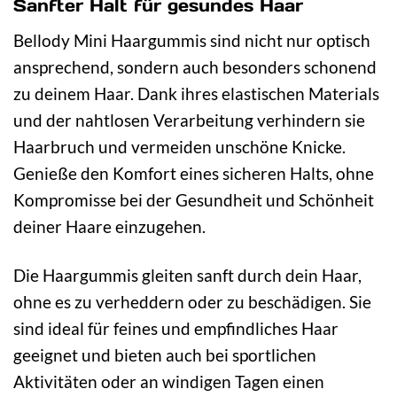
Sanfter Halt für gesundes Haar
Bellody Mini Haargummis sind nicht nur optisch
ansprechend, sondern auch besonders schonend
zu deinem Haar. Dank ihres elastischen Materials
und der nahtlosen Verarbeitung verhindern sie
Haarbruch und vermeiden unschöne Knicke.
Genieße den Komfort eines sicheren Halts, ohne
Kompromisse bei der Gesundheit und Schönheit
deiner Haare einzugehen.
Die Haargummis gleiten sanft durch dein Haar,
ohne es zu verheddern oder zu beschädigen. Sie
sind ideal für feines und empfindliches Haar
geeignet und bieten auch bei sportlichen
Aktivitäten oder an windigen Tagen einen