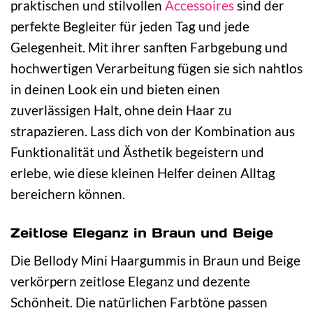
praktischen und stilvollen
Accessoires
sind der
perfekte Begleiter für jeden Tag und jede
Gelegenheit. Mit ihrer sanften Farbgebung und
hochwertigen Verarbeitung fügen sie sich nahtlos
in deinen Look ein und bieten einen
zuverlässigen Halt, ohne dein Haar zu
strapazieren. Lass dich von der Kombination aus
Funktionalität und Ästhetik begeistern und
erlebe, wie diese kleinen Helfer deinen Alltag
bereichern können.
Zeitlose Eleganz in Braun und Beige
Die Bellody Mini Haargummis in Braun und Beige
verkörpern zeitlose Eleganz und dezente
Schönheit. Die natürlichen Farbtöne passen