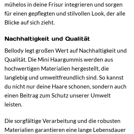
mühelos in deine Frisur integrieren und sorgen
für einen gepflegten und stilvollen Look, der alle
Blicke auf sich zieht.
Nachhaltigkeit und Qualität
Bellody legt großen Wert auf Nachhaltigkeit und
Qualität. Die Mini Haargummis werden aus
hochwertigen Materialien hergestellt, die
langlebig und umweltfreundlich sind. So kannst
du nicht nur deine Haare schonen, sondern auch
einen Beitrag zum Schutz unserer Umwelt
leisten.
Die sorgfältige Verarbeitung und die robusten
Materialien garantieren eine lange Lebensdauer