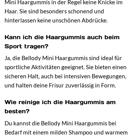
Mini Haargummis in der Regel keine Knicke im
Haar. Sie sind besonders schonend und
hinterlassen keine unschönen Abdrücke.
Kann ich die Haargummis auch beim
Sport tragen?
Ja, die Bellody Mini Haargummis sind ideal für
sportliche Aktivitäten geeignet. Sie bieten einen
sicheren Halt, auch bei intensiven Bewegungen,
und halten deine Frisur zuverlässig in Form.
Wie reinige ich die Haargummis am
besten?
Du kannst die Bellody Mini Haargummis bei
Bedarf mit einem milden Shampoo und warmem