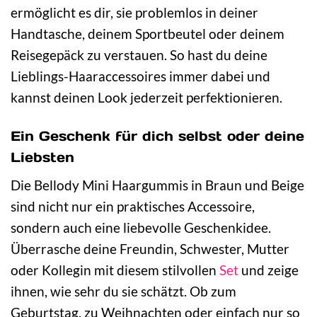
ermöglicht es dir, sie problemlos in deiner
Handtasche, deinem Sportbeutel oder deinem
Reisegepäck zu verstauen. So hast du deine
Lieblings-Haaraccessoires immer dabei und
kannst deinen Look jederzeit perfektionieren.
Ein Geschenk für dich selbst oder deine
Liebsten
Die Bellody Mini Haargummis in Braun und Beige
sind nicht nur ein praktisches Accessoire,
sondern auch eine liebevolle Geschenkidee.
Überrasche deine Freundin, Schwester, Mutter
oder Kollegin mit diesem stilvollen
Set
und zeige
ihnen, wie sehr du sie schätzt. Ob zum
Geburtstag, zu Weihnachten oder einfach nur so