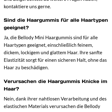
kontaktiere uns gerne.
Sind die Haargummis für alle Haartypen
geeignet?
Ja, die Bellody Mini Haargummis sind für alle
Haartypen geeignet, einschließlich feinem,
dickem, lockigem und glattem Haar. Ihre sanfte
Elastizität sorgt für einen sicheren Halt, ohne das
Haar zu beschädigen.
Verursachen die Haargummis Knicke im
Haar?
Nein, dank ihrer nahtlosen Verarbeitung und des
elastischen Materials verursachen die Bellody