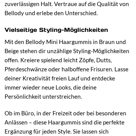
zuverlässigen Halt. Vertraue auf die Qualität von
Bellody und erlebe den Unterschied.
Vielseitige Styling-Möglichkeiten
Mit den Bellody Mini Haargummis in Braun und
Beige stehen dir unzählige Styling-Möglichkeiten
offen. Kreiere spielend leicht Zöpfe, Dutts,
Pferdeschwänze oder halboffene Frisuren. Lasse
deiner Kreativität freien Lauf und entdecke
immer wieder neue Looks, die deine
Persönlichkeit unterstreichen.
Ob im Büro, in der Freizeit oder bei besonderen
Anlässen – diese Haargummis sind die perfekte
Ergänzung für jeden Style. Sie lassen sich