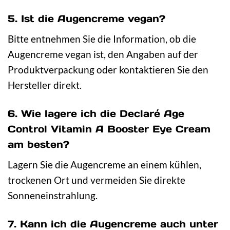
5. Ist die Augencreme vegan?
Bitte entnehmen Sie die Information, ob die
Augencreme vegan ist, den Angaben auf der
Produktverpackung oder kontaktieren Sie den
Hersteller direkt.
6. Wie lagere ich die Declaré Age
Control Vitamin A Booster Eye Cream
am besten?
Lagern Sie die Augencreme an einem kühlen,
trockenen Ort und vermeiden Sie direkte
Sonneneinstrahlung.
7. Kann ich die Augencreme auch unter