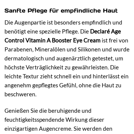
Sanfte Pflege für empfindliche Haut
Die Augenpartie ist besonders empfindlich und
benötigt eine spezielle Pflege. Die
Declaré Age
Control Vitamin A Booster Eye Cream
ist frei von
Parabenen, Mineralölen und Silikonen und wurde
dermatologisch und augenärztlich getestet, um
höchste Verträglichkeit zu gewährleisten. Die
leichte Textur zieht schnell ein und hinterlässt ein
angenehm gepflegtes Gefühl, ohne die Haut zu
beschweren.
Genießen Sie die beruhigende und
feuchtigkeitsspendende Wirkung dieser
einzigartigen Augencreme. Sie werden den