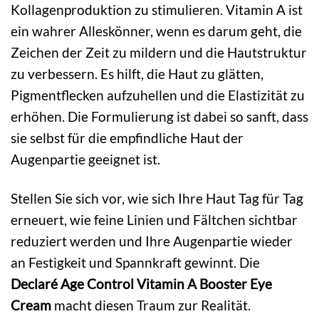
Kollagenproduktion zu stimulieren. Vitamin A ist
ein wahrer Alleskönner, wenn es darum geht, die
Zeichen der Zeit zu mildern und die Hautstruktur
zu verbessern. Es hilft, die Haut zu glätten,
Pigmentflecken aufzuhellen und die Elastizität zu
erhöhen. Die Formulierung ist dabei so sanft, dass
sie selbst für die empfindliche Haut der
Augenpartie geeignet ist.
Stellen Sie sich vor, wie sich Ihre Haut Tag für Tag
erneuert, wie feine Linien und Fältchen sichtbar
reduziert werden und Ihre Augenpartie wieder
an Festigkeit und Spannkraft gewinnt. Die
Declaré Age Control Vitamin A Booster Eye
Cream
macht diesen Traum zur Realität.