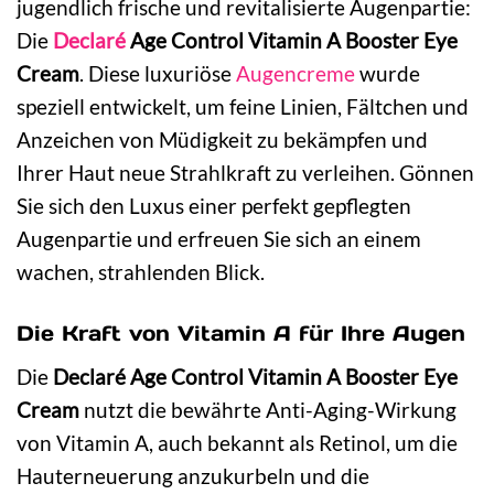
jugendlich frische und revitalisierte Augenpartie:
Die
Declaré
Age Control Vitamin A Booster Eye
Cream
. Diese luxuriöse
Augencreme
wurde
speziell entwickelt, um feine Linien, Fältchen und
Anzeichen von Müdigkeit zu bekämpfen und
Ihrer Haut neue Strahlkraft zu verleihen. Gönnen
Sie sich den Luxus einer perfekt gepflegten
Augenpartie und erfreuen Sie sich an einem
wachen, strahlenden Blick.
Die Kraft von Vitamin A für Ihre Augen
Die
Declaré Age Control Vitamin A Booster Eye
Cream
nutzt die bewährte Anti-Aging-Wirkung
von Vitamin A, auch bekannt als Retinol, um die
Hauterneuerung anzukurbeln und die