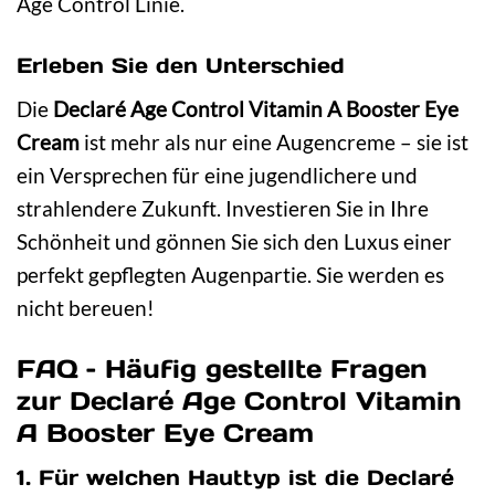
Age Control Linie.
Erleben Sie den Unterschied
Die
Declaré Age Control Vitamin A Booster Eye
Cream
ist mehr als nur eine Augencreme – sie ist
ein Versprechen für eine jugendlichere und
strahlendere Zukunft. Investieren Sie in Ihre
Schönheit und gönnen Sie sich den Luxus einer
perfekt gepflegten Augenpartie. Sie werden es
nicht bereuen!
FAQ – Häufig gestellte Fragen
zur Declaré Age Control Vitamin
A Booster Eye Cream
1. Für welchen Hauttyp ist die Declaré