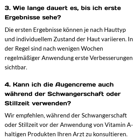
3. Wie lange dauert es, bis ich erste
Ergebnisse sehe?
Die ersten Ergebnisse können je nach Hauttyp
und individuellem Zustand der Haut variieren. In
der Regel sind nach wenigen Wochen
regelmäßiger Anwendung erste Verbesserungen
sichtbar.
4. Kann ich die Augencreme auch
während der Schwangerschaft oder
Stillzeit verwenden?
Wir empfehlen, während der Schwangerschaft
oder Stillzeit vor der Anwendung von Vitamin A-
haltigen Produkten Ihren Arzt zu konsultieren.