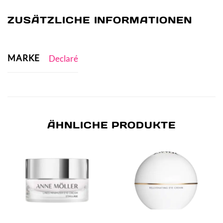
ZUSÄTZLICHE INFORMATIONEN
MARKE
Declaré
ÄHNLICHE PRODUKTE