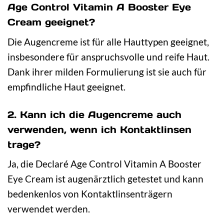
Age Control Vitamin A Booster Eye
Cream geeignet?
Die Augencreme ist für alle Hauttypen geeignet,
insbesondere für anspruchsvolle und reife Haut.
Dank ihrer milden Formulierung ist sie auch für
empfindliche Haut geeignet.
2. Kann ich die Augencreme auch
verwenden, wenn ich Kontaktlinsen
trage?
Ja, die Declaré Age Control Vitamin A Booster
Eye Cream ist augenärztlich getestet und kann
bedenkenlos von Kontaktlinsenträgern
verwendet werden.