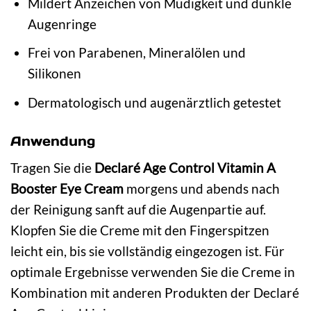
Mildert Anzeichen von Müdigkeit und dunkle
Augenringe
Frei von Parabenen, Mineralölen und
Silikonen
Dermatologisch und augenärztlich getestet
Anwendung
Tragen Sie die
Declaré Age Control Vitamin A
Booster Eye Cream
morgens und abends nach
der Reinigung sanft auf die Augenpartie auf.
Klopfen Sie die Creme mit den Fingerspitzen
leicht ein, bis sie vollständig eingezogen ist. Für
optimale Ergebnisse verwenden Sie die Creme in
Kombination mit anderen Produkten der Declaré