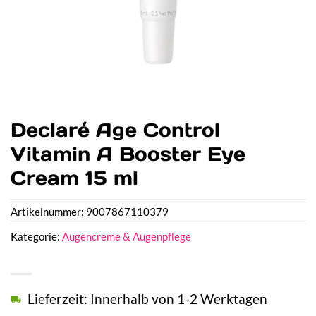
Declaré Age Control
Vitamin A Booster Eye
Cream 15 ml
Artikelnummer:
9007867110379
Kategorie:
Augencreme & Augenpflege
Lieferzeit: Innerhalb von 1-2 Werktagen