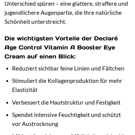
Unterschied spüren – eine glattere, straffere und
jugendlichere Augenpartie, die Ihre natürliche
Schönheit unterstreicht.
Die wichtigsten Vorteile der Declaré
Age Control Vitamin A Booster Eye
Cream auf einen Blick:
Reduziert sichtbar feine Linien und Fältchen
Stimuliert die Kollagenproduktion für mehr
Elastizität
Verbessert die Hautstruktur und Festigkeit
Spendet intensive Feuchtigkeit und schützt
vor Austrocknung