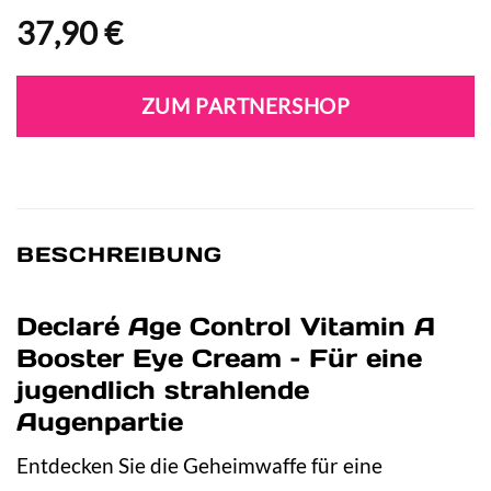
37,90
€
ZUM PARTNERSHOP
BESCHREIBUNG
Declaré Age Control Vitamin A
Booster Eye Cream – Für eine
jugendlich strahlende
Augenpartie
Entdecken Sie die Geheimwaffe für eine