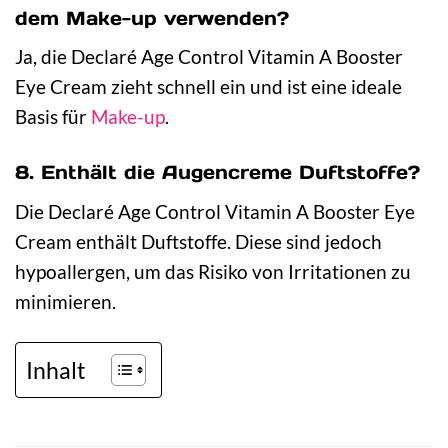
dem Make-up verwenden?
Ja, die Declaré Age Control Vitamin A Booster
Eye Cream zieht schnell ein und ist eine ideale
Basis für
Make-up
.
8. Enthält die Augencreme Duftstoffe?
Die Declaré Age Control Vitamin A Booster Eye
Cream enthält Duftstoffe. Diese sind jedoch
hypoallergen, um das Risiko von Irritationen zu
minimieren.
Inhalt