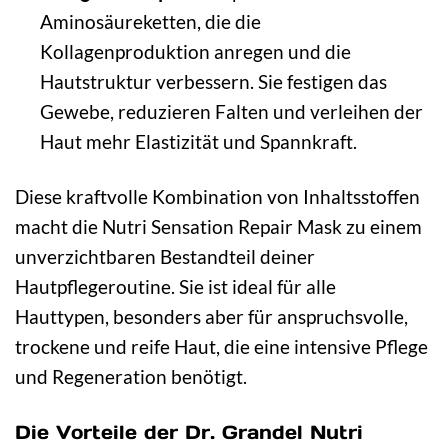
Aminosäureketten, die die
Kollagenproduktion anregen und die
Hautstruktur verbessern. Sie festigen das
Gewebe, reduzieren Falten und verleihen der
Haut mehr Elastizität und Spannkraft.
Diese kraftvolle Kombination von Inhaltsstoffen
macht die Nutri Sensation Repair Mask zu einem
unverzichtbaren Bestandteil deiner
Hautpflegeroutine. Sie ist ideal für alle
Hauttypen, besonders aber für anspruchsvolle,
trockene und reife Haut, die eine intensive Pflege
und Regeneration benötigt.
Die Vorteile der Dr. Grandel Nutri