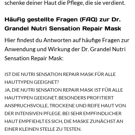
schenke deiner Haut die Pflege, die sie verdient.
Häufig gestellte Fragen (FAQ) zur Dr.
Grandel Nutri Sensation Repair Mask
Hier findest du Antworten auf häufige Fragen zur
Anwendung und Wirkung der Dr. Grandel Nutri
Sensation Repair Mask:
IST DIE NUTRI SENSATION REPAIR MASK FÜR ALLE
HAUTTYPEN GEEIGNET?
JA, DIE NUTRI SENSATION REPAIR MASK IST FÜR ALLE
HAUTTYPEN GEEIGNET. BESONDERS PROFITIERT
ANSPRUCHSVOLLE, TROCKENE UND REIFE HAUT VON
DER INTENSIVEN PFLEGE. BEI SEHR EMPFINDLICHER
HAUT EMPFIEHLT ES SICH, DIE MASKE ZUNÄCHST AN
EINER KLEINEN STELLE ZU TESTEN.