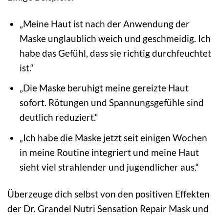
„Meine Haut ist nach der Anwendung der
Maske unglaublich weich und geschmeidig. Ich
habe das Gefühl, dass sie richtig durchfeuchtet
ist.“
„Die Maske beruhigt meine gereizte Haut
sofort. Rötungen und Spannungsgefühle sind
deutlich reduziert.“
„Ich habe die Maske jetzt seit einigen Wochen
in meine Routine integriert und meine Haut
sieht viel strahlender und jugendlicher aus.“
Überzeuge dich selbst von den positiven Effekten
der Dr. Grandel Nutri Sensation Repair Mask und