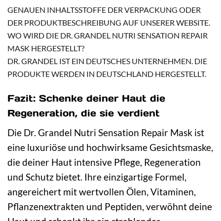
GENAUEN INHALTSSTOFFE DER VERPACKUNG ODER
DER PRODUKTBESCHREIBUNG AUF UNSERER WEBSITE.
WO WIRD DIE DR. GRANDEL NUTRI SENSATION REPAIR
MASK HERGESTELLT?
DR. GRANDEL IST EIN DEUTSCHES UNTERNEHMEN. DIE
PRODUKTE WERDEN IN DEUTSCHLAND HERGESTELLT.
Fazit: Schenke deiner Haut die
Regeneration, die sie verdient
Die Dr. Grandel Nutri Sensation Repair Mask ist
eine luxuriöse und hochwirksame Gesichtsmaske,
die deiner Haut intensive Pflege, Regeneration
und Schutz bietet. Ihre einzigartige Formel,
angereichert mit wertvollen Ölen, Vitaminen,
Pflanzenextrakten und Peptiden, verwöhnt deine