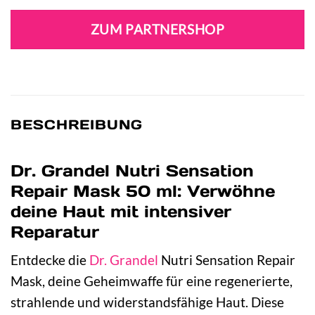
ZUM PARTNERSHOP
BESCHREIBUNG
Dr. Grandel Nutri Sensation
Repair Mask 50 ml: Verwöhne
deine Haut mit intensiver
Reparatur
Entdecke die
Dr. Grandel
Nutri Sensation Repair
Mask, deine Geheimwaffe für eine regenerierte,
strahlende und widerstandsfähige Haut. Diese