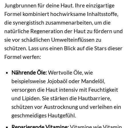
Jungbrunnen für deine Haut. Ihre einzigartige
Formel kombiniert hochwirksame Inhaltsstoffe,
die synergistisch zusammenarbeiten, um die
natürliche Regeneration der Haut zu fördern und
sie vor schädlichen Umwelteinflüssen zu
schützen. Lass uns einen Blick auf die Stars dieser
Formel werfen:
Nährende Öle:
Wertvolle Öle, wie
beispielsweise Jojobaöl oder Mandelöl,
versorgen die Haut intensiv mit Feuchtigkeit
und Lipiden. Sie stärken die Hautbarriere,
schützen vor Austrocknung und verleihen ein
geschmeidiges Hautgefühl.
Reparierende Vitamine:
Vitamine wie Vitamin