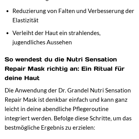
Reduzierung von Falten und Verbesserung der
Elastizität
Verleiht der Haut ein strahlendes,
jugendliches Aussehen
So wendest du die Nutri Sensation
Repair Mask richtig an: Ein Ritual für
deine Haut
Die Anwendung der Dr. Grandel Nutri Sensation
Repair Mask ist denkbar einfach und kann ganz
leicht in deine abendliche Pflegeroutine
integriert werden. Befolge diese Schritte, um das
bestmögliche Ergebnis zu erzielen: