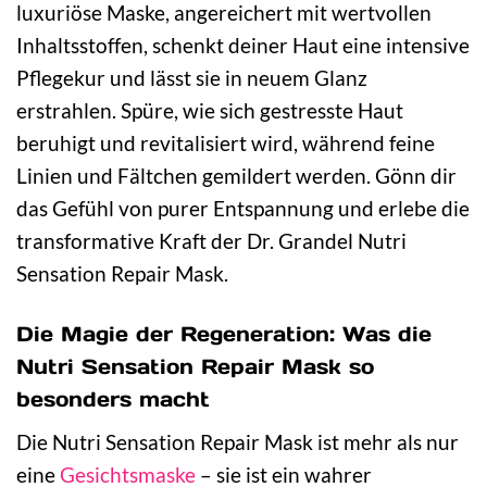
luxuriöse Maske, angereichert mit wertvollen
Inhaltsstoffen, schenkt deiner Haut eine intensive
Pflegekur und lässt sie in neuem Glanz
erstrahlen. Spüre, wie sich gestresste Haut
beruhigt und revitalisiert wird, während feine
Linien und Fältchen gemildert werden. Gönn dir
das Gefühl von purer Entspannung und erlebe die
transformative Kraft der Dr. Grandel Nutri
Sensation Repair Mask.
Die Magie der Regeneration: Was die
Nutri Sensation Repair Mask so
besonders macht
Die Nutri Sensation Repair Mask ist mehr als nur
eine
Gesichtsmaske
– sie ist ein wahrer