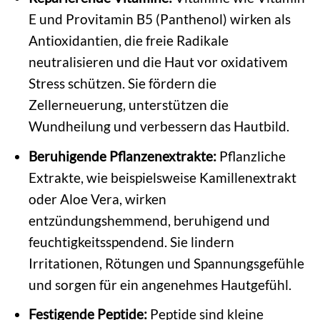
E und Provitamin B5 (Panthenol) wirken als
Antioxidantien, die freie Radikale
neutralisieren und die Haut vor oxidativem
Stress schützen. Sie fördern die
Zellerneuerung, unterstützen die
Wundheilung und verbessern das Hautbild.
Beruhigende Pflanzenextrakte:
Pflanzliche
Extrakte, wie beispielsweise Kamillenextrakt
oder Aloe Vera, wirken
entzündungshemmend, beruhigend und
feuchtigkeitsspendend. Sie lindern
Irritationen, Rötungen und Spannungsgefühle
und sorgen für ein angenehmes Hautgefühl.
Festigende Peptide:
Peptide sind kleine