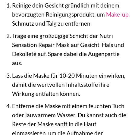
Reinige dein Gesicht gründlich mit deinem
bevorzugten Reinigungsprodukt, um
Make-up
,
Schmutz und Talg zu entfernen.
Trage eine großzügige Schicht der Nutri
Sensation Repair Mask auf Gesicht, Hals und
Dekolleté auf. Spare dabei die Augenpartie
aus.
Lass die Maske für 10-20 Minuten einwirken,
damit die wertvollen Inhaltsstoffe ihre
Wirkung entfalten können.
Entferne die Maske mit einem feuchten Tuch
oder lauwarmem Wasser. Du kannst auch die
Reste der Maske sanft in die Haut
einmassieren, um die Aufnahme der