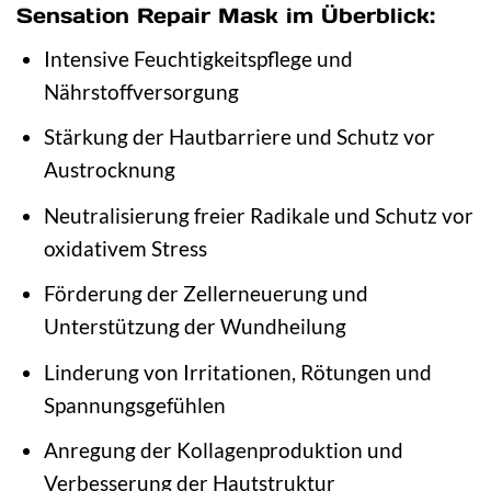
Sensation Repair Mask im Überblick:
Intensive Feuchtigkeitspflege und
Nährstoffversorgung
Stärkung der Hautbarriere und Schutz vor
Austrocknung
Neutralisierung freier Radikale und Schutz vor
oxidativem Stress
Förderung der Zellerneuerung und
Unterstützung der Wundheilung
Linderung von Irritationen, Rötungen und
Spannungsgefühlen
Anregung der Kollagenproduktion und
Verbesserung der Hautstruktur