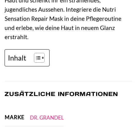
Haut und schenkt ihr ein strahlendes,
jugendliches Aussehen. Integriere die Nutri
Sensation Repair Mask in deine Pflegeroutine
und erlebe, wie deine Haut in neuem Glanz
erstrahlt.
Inhalt
ZUSÄTZLICHE INFORMATIONEN
MARKE
DR. GRANDEL