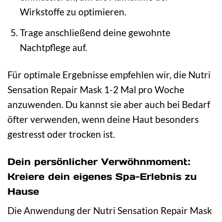
Wirkstoffe zu optimieren.
Trage anschließend deine gewohnte
Nachtpflege auf.
Für optimale Ergebnisse empfehlen wir, die Nutri
Sensation Repair Mask 1-2 Mal pro Woche
anzuwenden. Du kannst sie aber auch bei Bedarf
öfter verwenden, wenn deine Haut besonders
gestresst oder trocken ist.
Dein persönlicher Verwöhnmoment:
Kreiere dein eigenes Spa-Erlebnis zu
Hause
Die Anwendung der Nutri Sensation Repair Mask