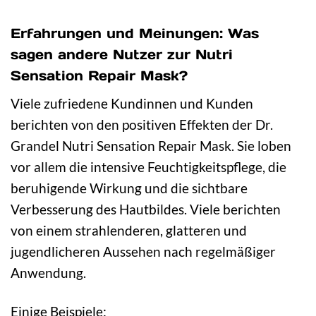
Erfahrungen und Meinungen: Was
sagen andere Nutzer zur Nutri
Sensation Repair Mask?
Viele zufriedene Kundinnen und Kunden
berichten von den positiven Effekten der Dr.
Grandel Nutri Sensation Repair Mask. Sie loben
vor allem die intensive Feuchtigkeitspflege, die
beruhigende Wirkung und die sichtbare
Verbesserung des Hautbildes. Viele berichten
von einem strahlenderen, glatteren und
jugendlicheren Aussehen nach regelmäßiger
Anwendung.
Einige Beispiele: