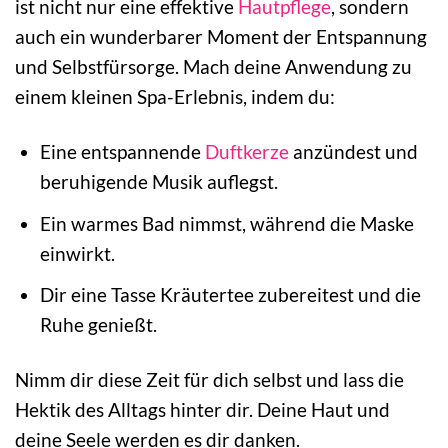
ist nicht nur eine effektive
Hautpflege
, sondern
auch ein wunderbarer Moment der Entspannung
und Selbstfürsorge. Mach deine Anwendung zu
einem kleinen Spa-Erlebnis, indem du:
Eine entspannende
Duftkerze
anzündest und
beruhigende Musik auflegst.
Ein warmes Bad nimmst, während die Maske
einwirkt.
Dir eine Tasse Kräutertee zubereitest und die
Ruhe genießt.
Nimm dir diese Zeit für dich selbst und lass die
Hektik des Alltags hinter dir. Deine Haut und
deine Seele werden es dir danken.