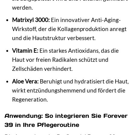
werden.
Matrixyl 3000:
Ein innovativer Anti-Aging-
Wirkstoff, der die Kollagenproduktion anregt
und die Hautstruktur verbessert.
Vitamin E:
Ein starkes Antioxidans, das die
Haut vor freien Radikalen schützt und
Zellschäden verhindert.
Aloe Vera:
Beruhigt und hydratisiert die Haut,
wirkt entzündungshemmend und fördert die
Regeneration.
Anwendung: So integrieren Sie Forever
39 in Ihre Pflegeroutine