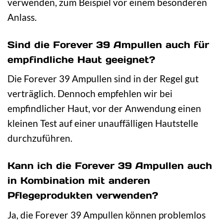
verwenden, zum Beispiel vor einem besonderen
Anlass.
Sind die Forever 39 Ampullen auch für
empfindliche Haut geeignet?
Die Forever 39 Ampullen sind in der Regel gut
verträglich. Dennoch empfehlen wir bei
empfindlicher Haut, vor der Anwendung einen
kleinen Test auf einer unauffälligen Hautstelle
durchzuführen.
Kann ich die Forever 39 Ampullen auch
in Kombination mit anderen
Pflegeprodukten verwenden?
Ja, die Forever 39 Ampullen können problemlos