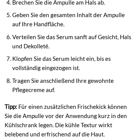
Brechen Sie die Ampulle am Hals ab.
Geben Sie den gesamten Inhalt der Ampulle
auf Ihre Handfläche.
Verteilen Sie das Serum sanft auf Gesicht, Hals
und Dekolleté.
Klopfen Sie das Serum leicht ein, bis es
vollständig eingezogen ist.
Tragen Sie anschließend Ihre gewohnte
Pflegecreme auf.
Tipp:
Für einen zusätzlichen Frischekick können
Sie die Ampulle vor der Anwendung kurz in den
Kühlschrank legen. Die kühle Textur wirkt
belebend und erfrischend auf die Haut.