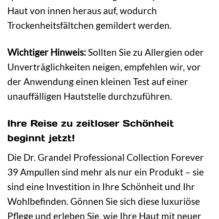
Haut von innen heraus auf, wodurch
Trockenheitsfältchen gemildert werden.
Wichtiger Hinweis:
Sollten Sie zu Allergien oder
Unverträglichkeiten neigen, empfehlen wir, vor
der Anwendung einen kleinen Test auf einer
unauffälligen Hautstelle durchzuführen.
Ihre Reise zu zeitloser Schönheit
beginnt jetzt!
Die Dr. Grandel Professional Collection Forever
39 Ampullen sind mehr als nur ein Produkt – sie
sind eine Investition in Ihre Schönheit und Ihr
Wohlbefinden. Gönnen Sie sich diese luxuriöse
Pflege und erleben Sie, wie Ihre Haut mit neuer