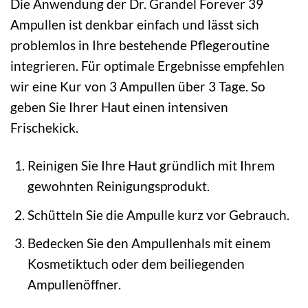
Die Anwendung der Dr. Grandel Forever 39
Ampullen ist denkbar einfach und lässt sich
problemlos in Ihre bestehende Pflegeroutine
integrieren. Für optimale Ergebnisse empfehlen
wir eine Kur von 3 Ampullen über 3 Tage. So
geben Sie Ihrer Haut einen intensiven
Frischekick.
Reinigen Sie Ihre Haut gründlich mit Ihrem
gewohnten Reinigungsprodukt.
Schütteln Sie die Ampulle kurz vor Gebrauch.
Bedecken Sie den Ampullenhals mit einem
Kosmetiktuch oder dem beiliegenden
Ampullenöffner.