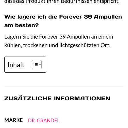
dass das Produkt Ihren Bedürfnissen entspricht.
Wie lagere ich die Forever 39 Ampullen
am besten?
Lagern Sie die Forever 39 Ampullen an einem
kühlen, trockenen und lichtgeschützten Ort.
Inhalt
ZUSÄTZLICHE INFORMATIONEN
MARKE
DR. GRANDEL