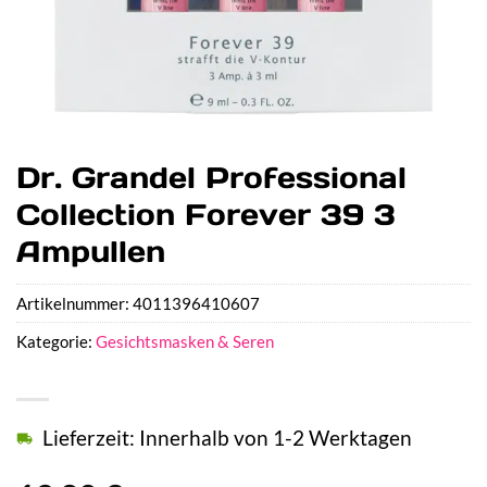
Dr. Grandel Professional
Collection Forever 39 3
Ampullen
Artikelnummer:
4011396410607
Kategorie:
Gesichtsmasken & Seren
Lieferzeit: Innerhalb von 1-2 Werktagen