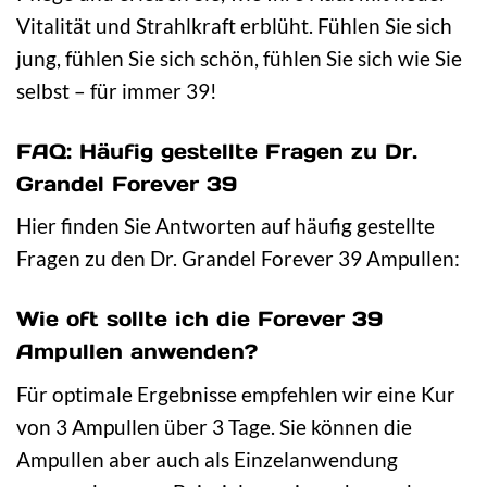
Vitalität und Strahlkraft erblüht. Fühlen Sie sich
jung, fühlen Sie sich schön, fühlen Sie sich wie Sie
selbst – für immer 39!
FAQ: Häufig gestellte Fragen zu Dr.
Grandel Forever 39
Hier finden Sie Antworten auf häufig gestellte
Fragen zu den Dr. Grandel Forever 39 Ampullen:
Wie oft sollte ich die Forever 39
Ampullen anwenden?
Für optimale Ergebnisse empfehlen wir eine Kur
von 3 Ampullen über 3 Tage. Sie können die
Ampullen aber auch als Einzelanwendung