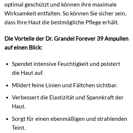
optimal geschützt und können ihre maximale
Wirksamkeit entfalten. So können Sie sicher sein,
dass Ihre Haut die bestmögliche Pflege erhält.
Die Vorteile der Dr. Grandel Forever 39 Ampullen
auf einen Blick:
Spendet intensive Feuchtigkeit und polstert
die Haut auf.
Mildert feine Linien und Fältchen sichtbar.
Verbessert die Elastizität und Spannkraft der
Haut.
Sorgt für einen ebenmäßigen und strahlenden
Teint.