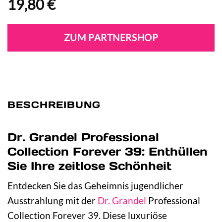
19,80
€
ZUM PARTNERSHOP
BESCHREIBUNG
Dr. Grandel Professional
Collection Forever 39: Enthüllen
Sie Ihre zeitlose Schönheit
Entdecken Sie das Geheimnis jugendlicher
Ausstrahlung mit der
Dr. Grandel
Professional
Collection Forever 39. Diese luxuriöse