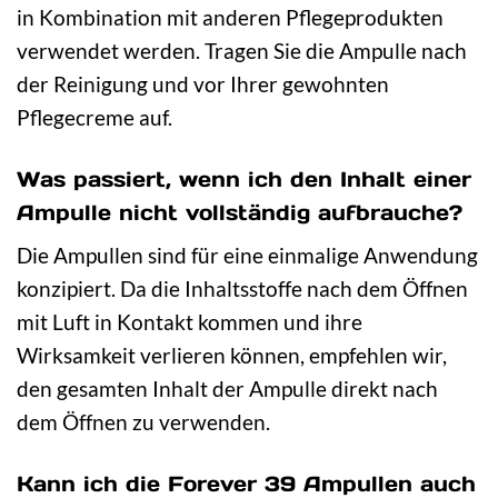
in Kombination mit anderen Pflegeprodukten
verwendet werden. Tragen Sie die Ampulle nach
der Reinigung und vor Ihrer gewohnten
Pflegecreme auf.
Was passiert, wenn ich den Inhalt einer
Ampulle nicht vollständig aufbrauche?
Die Ampullen sind für eine einmalige Anwendung
konzipiert. Da die Inhaltsstoffe nach dem Öffnen
mit Luft in Kontakt kommen und ihre
Wirksamkeit verlieren können, empfehlen wir,
den gesamten Inhalt der Ampulle direkt nach
dem Öffnen zu verwenden.
Kann ich die Forever 39 Ampullen auch