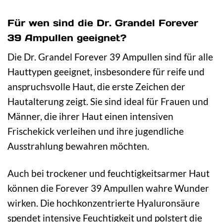
Für wen sind die Dr. Grandel Forever
39 Ampullen geeignet?
Die Dr. Grandel Forever 39 Ampullen sind für alle
Hauttypen geeignet, insbesondere für reife und
anspruchsvolle Haut, die erste Zeichen der
Hautalterung zeigt. Sie sind ideal für Frauen und
Männer, die ihrer Haut einen intensiven
Frischekick verleihen und ihre jugendliche
Ausstrahlung bewahren möchten.
Auch bei trockener und feuchtigkeitsarmer Haut
können die Forever 39 Ampullen wahre Wunder
wirken. Die hochkonzentrierte Hyaluronsäure
spendet intensive Feuchtigkeit und polstert die