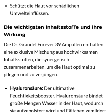
Schützt die Haut vor schädlichen
Umwelteinflüssen.
Die wichtigsten Inhaltsstoffe und ihre
Wirkung
Die Dr. Grandel Forever 39 Ampullen enthalten
eine exklusive Mischung aus hochwirksamen
Inhaltsstoffen, die synergetisch
zusammenarbeiten, um die Haut optimal zu
pflegen und zu verjüngen.
Hyaluronsäure:
Der ultimative
Feuchtigkeitsbooster. Hyaluronsäure bindet
große Mengen Wasser in der Haut, wodurch
sie aufgepolstert wird und Fältchen gemildert