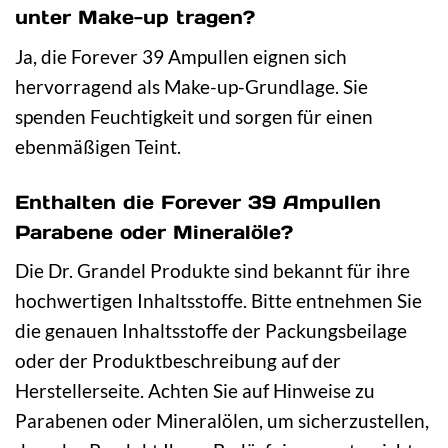
unter Make-up tragen?
Ja, die Forever 39 Ampullen eignen sich
hervorragend als Make-up-Grundlage. Sie
spenden Feuchtigkeit und sorgen für einen
ebenmäßigen Teint.
Enthalten die Forever 39 Ampullen
Parabene oder Mineralöle?
Die Dr. Grandel Produkte sind bekannt für ihre
hochwertigen Inhaltsstoffe. Bitte entnehmen Sie
die genauen Inhaltsstoffe der Packungsbeilage
oder der Produktbeschreibung auf der
Herstellerseite. Achten Sie auf Hinweise zu
Parabenen oder Mineralölen, um sicherzustellen,