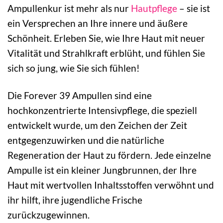
Ampullenkur ist mehr als nur
Hautpflege
– sie ist
ein Versprechen an Ihre innere und äußere
Schönheit. Erleben Sie, wie Ihre Haut mit neuer
Vitalität und Strahlkraft erblüht, und fühlen Sie
sich so jung, wie Sie sich fühlen!
Die Forever 39 Ampullen sind eine
hochkonzentrierte Intensivpflege, die speziell
entwickelt wurde, um den Zeichen der Zeit
entgegenzuwirken und die natürliche
Regeneration der Haut zu fördern. Jede einzelne
Ampulle ist ein kleiner Jungbrunnen, der Ihre
Haut mit wertvollen Inhaltsstoffen verwöhnt und
ihr hilft, ihre jugendliche Frische
zurückzugewinnen.