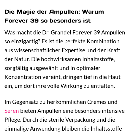
Die Magie der Ampullen: Warum
Forever 39 so besonders ist
Was macht die Dr. Grandel Forever 39 Ampullen
so einzigartig? Es ist die perfekte Kombination
aus wissenschaftlicher Expertise und der Kraft
der Natur. Die hochwirksamen Inhaltsstoffe,
sorgfältig ausgewählt und in optimaler
Konzentration vereint, dringen tief in die Haut
ein, um dort ihre volle Wirkung zu entfalten.
Im Gegensatz zu herkömmlichen Cremes und
Seren
bieten Ampullen eine besonders intensive
Pflege. Durch die sterile Verpackung und die
einmalige Anwendung bleiben die Inhaltsstoffe