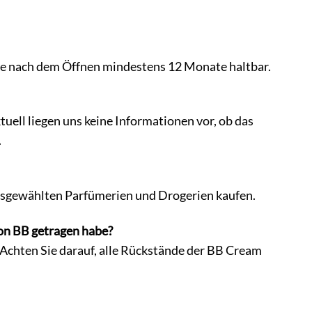
 sie nach dem Öffnen mindestens 12 Monate haltbar.
ktuell liegen uns keine Informationen vor, ob das
.
ausgewählten Parfümerien und Drogerien kaufen.
ion BB getragen habe?
 Achten Sie darauf, alle Rückstände der BB Cream