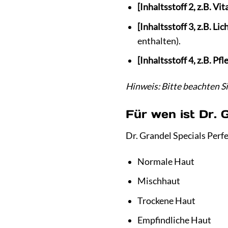
[Inhaltsstoff 2, z.B. Vit
[Inhaltsstoff 3, z.B. Li
enthalten).
[Inhaltsstoff 4, z.B. Pf
Hinweis: Bitte beachten Si
Für wen ist Dr. 
Dr. Grandel Specials Perfe
Normale Haut
Mischhaut
Trockene Haut
Empfindliche Haut