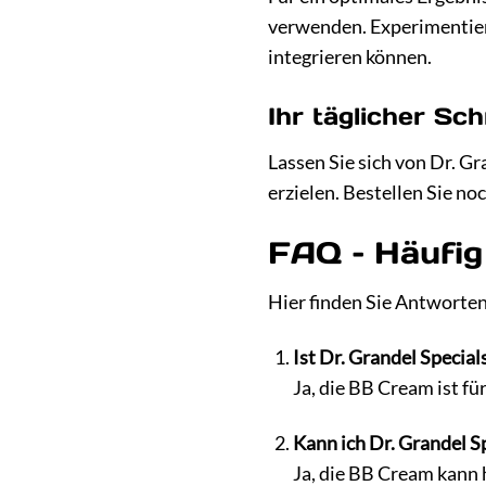
verwenden. Experimentiere
integrieren können.
Ihr täglicher Sch
Lassen Sie sich von Dr. Gr
erzielen. Bestellen Sie n
FAQ – Häufig
Hier finden Sie Antworten 
Ist Dr. Grandel Special
Ja, die BB Cream ist fü
Kann ich Dr. Grandel 
Ja, die BB Cream kann 