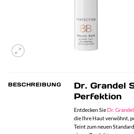
Dr. Grandel 
BESCHREIBUNG
Perfektion
Entdecken Sie
Dr. Grandel
die Ihre Haut verwöhnt, p
Teint zum neuen Standard 