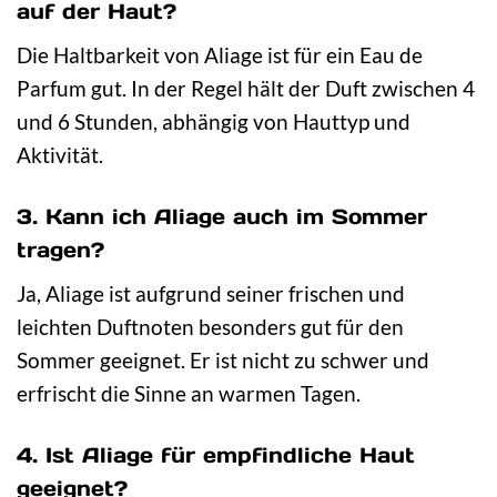
auf der Haut?
Die Haltbarkeit von Aliage ist für ein Eau de
Parfum gut. In der Regel hält der Duft zwischen 4
und 6 Stunden, abhängig von Hauttyp und
Aktivität.
3. Kann ich Aliage auch im Sommer
tragen?
Ja, Aliage ist aufgrund seiner frischen und
leichten Duftnoten besonders gut für den
Sommer geeignet. Er ist nicht zu schwer und
erfrischt die Sinne an warmen Tagen.
4. Ist Aliage für empfindliche Haut
geeignet?