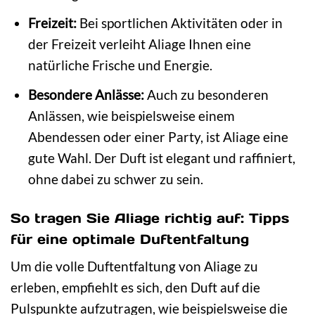
Freizeit:
Bei sportlichen Aktivitäten oder in
der Freizeit verleiht Aliage Ihnen eine
natürliche Frische und Energie.
Besondere Anlässe:
Auch zu besonderen
Anlässen, wie beispielsweise einem
Abendessen oder einer Party, ist Aliage eine
gute Wahl. Der Duft ist elegant und raffiniert,
ohne dabei zu schwer zu sein.
So tragen Sie Aliage richtig auf: Tipps
für eine optimale Duftentfaltung
Um die volle Duftentfaltung von Aliage zu
erleben, empfiehlt es sich, den Duft auf die
Pulspunkte aufzutragen, wie beispielsweise die