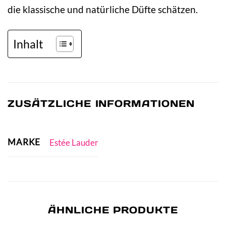
die klassische und natürliche Düfte schätzen.
Inhalt
ZUSÄTZLICHE INFORMATIONEN
MARKE
Estée Lauder
ÄHNLICHE PRODUKTE