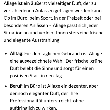
Aliage ist ein äußerst vielseitiger Duft, der zu
verschiedenen Anlässen getragen werden kann.
Ob im Büro, beim Sport, in der Freizeit oder bei
besonderen Anlässen – Aliage passt sich jeder
Situation an und verleiht Ihnen stets eine frische
und elegante Ausstrahlung.
Alltag:
Für den täglichen Gebrauch ist Aliage
eine ausgezeichnete Wahl. Der frische, grüne
Duft belebt die Sinne und sorgt für einen
positiven Start in den Tag.
Beruf:
Im Büro ist Aliage ein dezenter, aber
dennoch eleganter Duft, der Ihre
Professionalität unterstreicht, ohne
aufdringlich zu wirken.