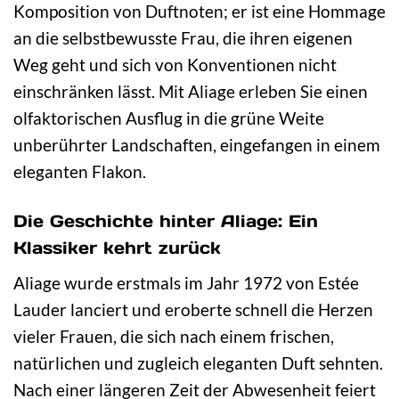
Komposition von Duftnoten; er ist eine Hommage
an die selbstbewusste Frau, die ihren eigenen
Weg geht und sich von Konventionen nicht
einschränken lässt. Mit Aliage erleben Sie einen
olfaktorischen Ausflug in die grüne Weite
unberührter Landschaften, eingefangen in einem
eleganten Flakon.
Die Geschichte hinter Aliage: Ein
Klassiker kehrt zurück
Aliage wurde erstmals im Jahr 1972 von Estée
Lauder lanciert und eroberte schnell die Herzen
vieler Frauen, die sich nach einem frischen,
natürlichen und zugleich eleganten Duft sehnten.
Nach einer längeren Zeit der Abwesenheit feiert