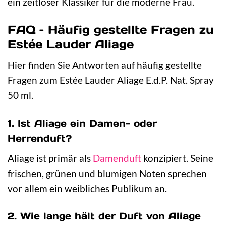
ein zeitloser Klassiker für die moderne Frau.
FAQ – Häufig gestellte Fragen zu
Estée Lauder Aliage
Hier finden Sie Antworten auf häufig gestellte
Fragen zum Estée Lauder Aliage E.d.P. Nat. Spray
50 ml.
1. Ist Aliage ein Damen- oder
Herrenduft?
Aliage ist primär als
Damenduft
konzipiert. Seine
frischen, grünen und blumigen Noten sprechen
vor allem ein weibliches Publikum an.
2. Wie lange hält der Duft von Aliage