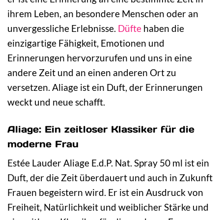
ihrem Leben, an besondere Menschen oder an
unvergessliche Erlebnisse.
Düfte
haben die
einzigartige Fähigkeit, Emotionen und
Erinnerungen hervorzurufen und uns in eine
andere Zeit und an einen anderen Ort zu
versetzen. Aliage ist ein Duft, der Erinnerungen
weckt und neue schafft.
Aliage: Ein zeitloser Klassiker für die
moderne Frau
Estée Lauder Aliage E.d.P. Nat. Spray 50 ml ist ein
Duft, der die Zeit überdauert und auch in Zukunft
Frauen begeistern wird. Er ist ein Ausdruck von
Freiheit, Natürlichkeit und weiblicher Stärke und