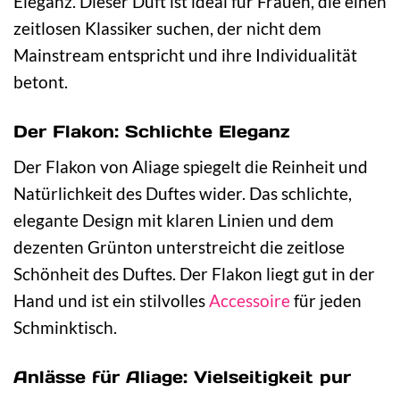
Eleganz. Dieser Duft ist ideal für Frauen, die einen
zeitlosen Klassiker suchen, der nicht dem
Mainstream entspricht und ihre Individualität
betont.
Der Flakon: Schlichte Eleganz
Der Flakon von Aliage spiegelt die Reinheit und
Natürlichkeit des Duftes wider. Das schlichte,
elegante Design mit klaren Linien und dem
dezenten Grünton unterstreicht die zeitlose
Schönheit des Duftes. Der Flakon liegt gut in der
Hand und ist ein stilvolles
Accessoire
für jeden
Schminktisch.
Anlässe für Aliage: Vielseitigkeit pur