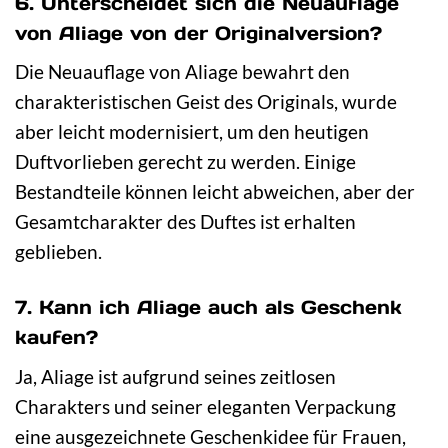
6. Unterscheidet sich die Neuauflage
von Aliage von der Originalversion?
Die Neuauflage von Aliage bewahrt den
charakteristischen Geist des Originals, wurde
aber leicht modernisiert, um den heutigen
Duftvorlieben gerecht zu werden. Einige
Bestandteile können leicht abweichen, aber der
Gesamtcharakter des Duftes ist erhalten
geblieben.
7. Kann ich Aliage auch als Geschenk
kaufen?
Ja, Aliage ist aufgrund seines zeitlosen
Charakters und seiner eleganten Verpackung
eine ausgezeichnete Geschenkidee für Frauen,