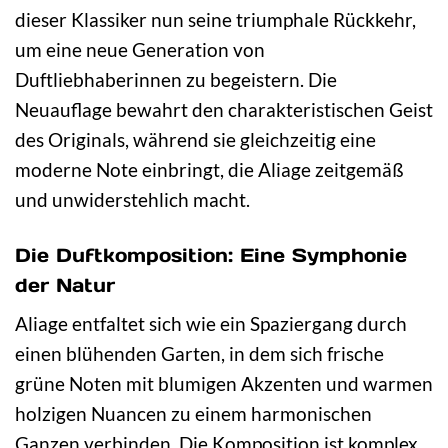
dieser Klassiker nun seine triumphale Rückkehr,
um eine neue Generation von
Duftliebhaberinnen zu begeistern. Die
Neuauflage bewahrt den charakteristischen Geist
des Originals, während sie gleichzeitig eine
moderne Note einbringt, die Aliage zeitgemäß
und unwiderstehlich macht.
Die Duftkomposition: Eine Symphonie
der Natur
Aliage entfaltet sich wie ein Spaziergang durch
einen blühenden Garten, in dem sich frische
grüne Noten mit blumigen Akzenten und warmen
holzigen Nuancen zu einem harmonischen
Ganzen verbinden. Die Komposition ist komplex