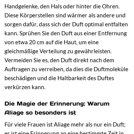
Handgelenke, den Hals oder hinter die Ohren.
Diese Körperstellen sind wärmer als andere und
sorgen dafür, dass sich der Duft optimal entfalten
kann. Sprühen Sie den Duft aus einer Entfernung
von etwa 20 cm auf die Haut, um eine
gleichmäßige Verteilung zu gewährleisten.
Vermeiden Sie es, den Duft direkt nach dem
Auftragen zu verreiben, da dies die Duftmoleküle
beschädigen und die Haltbarkeit des Duftes
verkürzen kann.
Die Magie der Erinnerung: Warum
Aliage so besonders ist
Für viele Frauen ist Aliage mehr als nur ein Duft;
er ist eine Erinnerung an eine bestimmte Zeit in