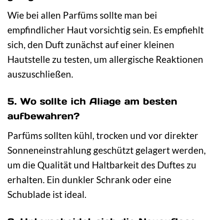
Wie bei allen Parfüms sollte man bei
empfindlicher Haut vorsichtig sein. Es empfiehlt
sich, den Duft zunächst auf einer kleinen
Hautstelle zu testen, um allergische Reaktionen
auszuschließen.
5. Wo sollte ich Aliage am besten
aufbewahren?
Parfüms sollten kühl, trocken und vor direkter
Sonneneinstrahlung geschützt gelagert werden,
um die Qualität und Haltbarkeit des Duftes zu
erhalten. Ein dunkler Schrank oder eine
Schublade ist ideal.