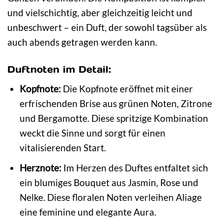
und vielschichtig, aber gleichzeitig leicht und
unbeschwert – ein Duft, der sowohl tagsüber als
auch abends getragen werden kann.
Duftnoten im Detail:
Kopfnote:
Die Kopfnote eröffnet mit einer
erfrischenden Brise aus grünen Noten, Zitrone
und Bergamotte. Diese spritzige Kombination
weckt die Sinne und sorgt für einen
vitalisierenden Start.
Herznote:
Im Herzen des Duftes entfaltet sich
ein blumiges Bouquet aus Jasmin, Rose und
Nelke. Diese floralen Noten verleihen Aliage
eine feminine und elegante Aura.