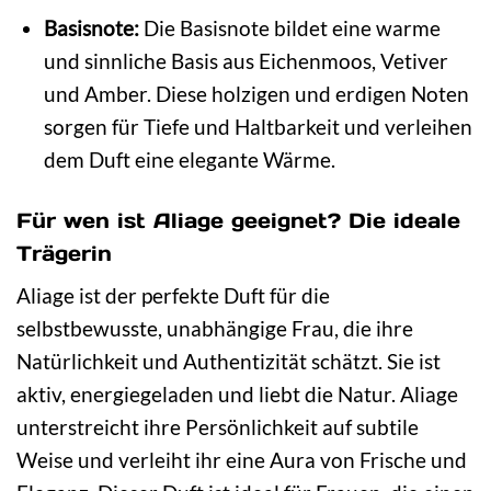
Basisnote:
Die Basisnote bildet eine warme
und sinnliche Basis aus Eichenmoos, Vetiver
und Amber. Diese holzigen und erdigen Noten
sorgen für Tiefe und Haltbarkeit und verleihen
dem Duft eine elegante Wärme.
Für wen ist Aliage geeignet? Die ideale
Trägerin
Aliage ist der perfekte Duft für die
selbstbewusste, unabhängige Frau, die ihre
Natürlichkeit und Authentizität schätzt. Sie ist
aktiv, energiegeladen und liebt die Natur. Aliage
unterstreicht ihre Persönlichkeit auf subtile
Weise und verleiht ihr eine Aura von Frische und