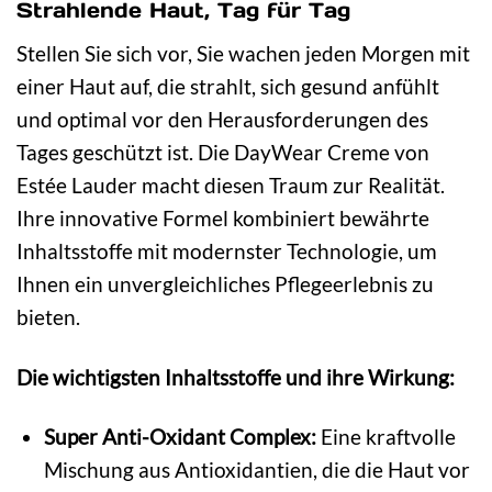
Strahlende Haut, Tag für Tag
Stellen Sie sich vor, Sie wachen jeden Morgen mit
einer Haut auf, die strahlt, sich gesund anfühlt
und optimal vor den Herausforderungen des
Tages geschützt ist. Die DayWear Creme von
Estée Lauder macht diesen Traum zur Realität.
Ihre innovative Formel kombiniert bewährte
Inhaltsstoffe mit modernster Technologie, um
Ihnen ein unvergleichliches Pflegeerlebnis zu
bieten.
Die wichtigsten Inhaltsstoffe und ihre Wirkung:
Super Anti-Oxidant Complex:
Eine kraftvolle
Mischung aus Antioxidantien, die die Haut vor