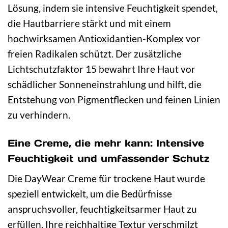
Lösung, indem sie intensive Feuchtigkeit spendet,
die Hautbarriere stärkt und mit einem
hochwirksamen Antioxidantien-Komplex vor
freien Radikalen schützt. Der zusätzliche
Lichtschutzfaktor 15 bewahrt Ihre Haut vor
schädlicher Sonneneinstrahlung und hilft, die
Entstehung von Pigmentflecken und feinen Linien
zu verhindern.
Eine Creme, die mehr kann: Intensive
Feuchtigkeit und umfassender Schutz
Die DayWear Creme für trockene Haut wurde
speziell entwickelt, um die Bedürfnisse
anspruchsvoller, feuchtigkeitsarmer Haut zu
erfüllen. Ihre reichhaltige Textur verschmilzt