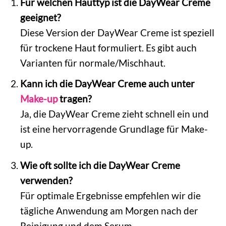
Für welchen Hauttyp ist die DayWear Creme
geeignet?
Diese Version der DayWear Creme ist speziell
für trockene Haut formuliert. Es gibt auch
Varianten für normale/Mischhaut.
Kann ich die DayWear Creme auch unter
Make-up
tragen?
Ja, die DayWear Creme zieht schnell ein und
ist eine hervorragende Grundlage für Make-
up.
Wie oft sollte ich die DayWear Creme
verwenden?
Für optimale Ergebnisse empfehlen wir die
tägliche Anwendung am Morgen nach der
Reinigung und dem Serum.