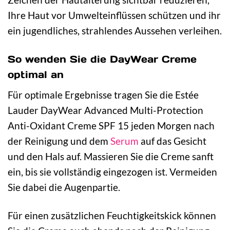
Ihre Haut vor Umwelteinflüssen schützen und ihr
ein jugendliches, strahlendes Aussehen verleihen.
So wenden Sie die DayWear Creme
optimal an
Für optimale Ergebnisse tragen Sie die Estée
Lauder DayWear Advanced Multi-Protection
Anti-Oxidant Creme SPF 15 jeden Morgen nach
der Reinigung und dem
Serum
auf das Gesicht
und den Hals auf. Massieren Sie die Creme sanft
ein, bis sie vollständig eingezogen ist. Vermeiden
Sie dabei die Augenpartie.
Für einen zusätzlichen Feuchtigkeitskick können