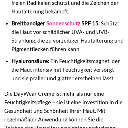
freien Radikalen schützt und die Zeichen der
Hautalterung bekämpft.
Breitbandiger
Sonnenschutz
SPF 15:
Schützt
die Haut vor schädlicher UVA- und UVB-
Strahlung, die zu vorzeitiger Hautalterung und
Pigmentflecken führen kann.
Hyaluronsäure:
Ein Feuchtigkeitsmagnet, der
die Haut intensiv mit Feuchtigkeit versorgt
und sie praller und glatter erscheinen lässt.
Die DayWear Creme ist mehr als nur eine
Feuchtigkeitspflege – sie ist eine Investition in die
Gesundheit und Schönheit Ihrer Haut. Mit
regelmäßiger Anwendung können Sie die
Zeichen der Hautalterung sichtbar reduzieren,