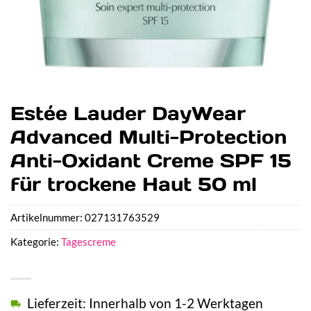
Estée Lauder DayWear
Advanced Multi-Protection
Anti-Oxidant Creme SPF 15
für trockene Haut 50 ml
Artikelnummer:
027131763529
Kategorie:
Tagescreme
Lieferzeit: Innerhalb von 1-2 Werktagen