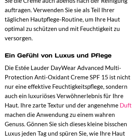
Sie die Creme auch abends nach der Reinigung
auftragen. Verwenden Sie sie als Teil Ihrer
täglichen Hautpflege-Routine, um Ihre Haut
optimal zu schützen und mit Feuchtigkeit zu
versorgen.
Ein Gefühl von Luxus und Pflege
Die Estée Lauder DayWear Advanced Multi-
Protection Anti-Oxidant Creme SPF 15 ist nicht
nur eine effektive Feuchtigkeitspflege, sondern
auch ein luxuriöses Verwöhnerlebnis für Ihre
Haut. Ihre zarte Textur und der angenehme
Duft
machen die Anwendung zu einem wahren
Genuss. Gönnen Sie sich dieses kleine bisschen
Luxus jeden Tag und spüren Sie, wie Ihre Haut