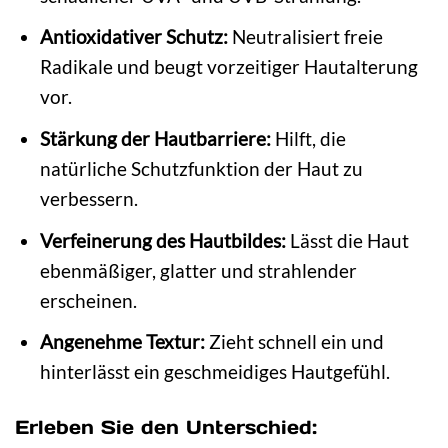
Antioxidativer Schutz:
Neutralisiert freie
Radikale und beugt vorzeitiger Hautalterung
vor.
Stärkung der Hautbarriere:
Hilft, die
natürliche Schutzfunktion der Haut zu
verbessern.
Verfeinerung des Hautbildes:
Lässt die Haut
ebenmäßiger, glatter und strahlender
erscheinen.
Angenehme Textur:
Zieht schnell ein und
hinterlässt ein geschmeidiges Hautgefühl.
Erleben Sie den Unterschied: