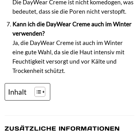
Die DayWear Creme ist nicht komedogen, was
bedeutet, dass sie die Poren nicht verstopft.
Kann ich die DayWear Creme auch im Winter
verwenden?
Ja, die DayWear Creme ist auch im Winter
eine gute Wahl, da sie die Haut intensiv mit
Feuchtigkeit versorgt und vor Kälte und
Trockenheit schützt.
Inhalt
ZUSÄTZLICHE INFORMATIONEN