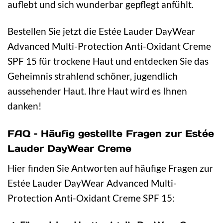
auflebt und sich wunderbar gepflegt anfühlt.
Bestellen Sie jetzt die Estée Lauder DayWear
Advanced Multi-Protection Anti-Oxidant Creme
SPF 15 für trockene Haut und entdecken Sie das
Geheimnis strahlend schöner, jugendlich
aussehender Haut. Ihre Haut wird es Ihnen
danken!
FAQ – Häufig gestellte Fragen zur Estée
Lauder DayWear Creme
Hier finden Sie Antworten auf häufige Fragen zur
Estée Lauder DayWear Advanced Multi-
Protection Anti-Oxidant Creme SPF 15: