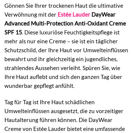
Gönnen Sie Ihrer trockenen Haut die ultimative
Verwöhnung mit der
Estée Lauder
DayWear
Advanced Multi-Protection Anti-Oxidant Creme
SPF 15
. Diese luxuriöse Feuchtigkeitspflege ist
mehr als nur eine Creme – sie ist ein täglicher
Schutzschild, der Ihre Haut vor Umwelteinflüssen
bewahrt und ihr gleichzeitig ein jugendliches,
strahlendes Aussehen verleiht. Spüren Sie, wie
Ihre Haut auflebt und sich den ganzen Tag über
wunderbar gepflegt anfühlt.
Tag für Tag ist Ihre Haut schädlichen
Umwelteinflüssen ausgesetzt, die zu vorzeitiger
Hautalterung führen können. Die DayWear
Creme von Estée Lauder bietet eine umfassende