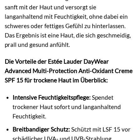
sanft mit der Haut und versorgt sie
langanhaltend mit Feuchtigkeit, ohne dabei ein
schweres oder fettiges Gefühl zu hinterlassen.
Das Ergebnis ist eine Haut, die sich geschmeidig,
prall und gesund anfühlt.
Die Vorteile der Estée Lauder DayWear
Advanced Multi-Protection Anti-Oxidant Creme
SPF 15 für trockene Haut im Überblick:
Intensive Feuchtigkeitspflege:
Spendet
trockener Haut sofort und langanhaltend
Feuchtigkeit.
Breitbandiger Schutz:
Schützt mit LSF 15 vor
schädlicher UVA- und UVB-Strahlung.