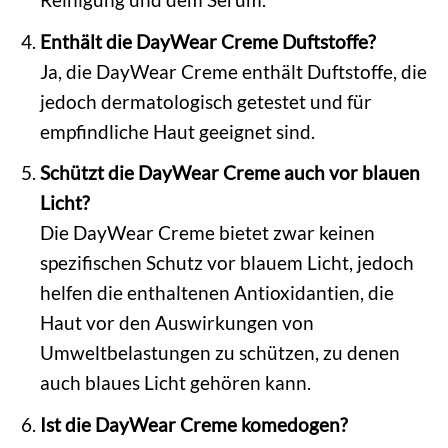
Enthält die DayWear Creme Duftstoffe?
Ja, die DayWear Creme enthält Duftstoffe, die
jedoch dermatologisch getestet und für
empfindliche Haut geeignet sind.
Schützt die DayWear Creme auch vor blauen
Licht?
Die DayWear Creme bietet zwar keinen
spezifischen Schutz vor blauem Licht, jedoch
helfen die enthaltenen Antioxidantien, die
Haut vor den Auswirkungen von
Umweltbelastungen zu schützen, zu denen
auch blaues Licht gehören kann.
Ist die DayWear Creme komedogen?