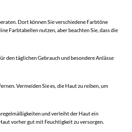
beraten. Dort können Sie verschiedene Farbtöne
ine Farbtabellen nutzen, aber beachten Sie, dass die
für den täglichen Gebrauch und besondere Anlässe
ernen. Vermeiden Sie es, die Haut zu reiben, um
nregelmäßigkeiten und verleiht der Haut ein
Haut vorher gut mit Feuchtigkeit zu versorgen.