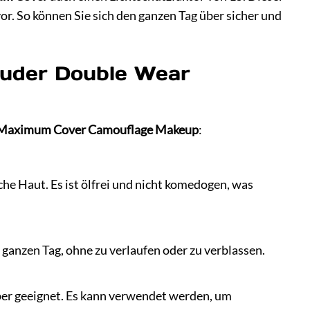
or. So können Sie sich den ganzen Tag über sicher und
auder Double Wear
 Maximum Cover Camouflage Makeup
:
he Haut. Es ist ölfrei und nicht komedogen, was
ganzen Tag, ohne zu verlaufen oder zu verblassen.
per geeignet. Es kann verwendet werden, um