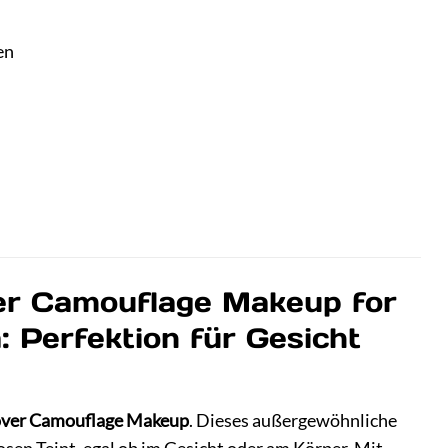
en
r Camouflage Makeup for
 Perfektion für Gesicht
ver Camouflage Makeup
. Dieses außergewöhnliche