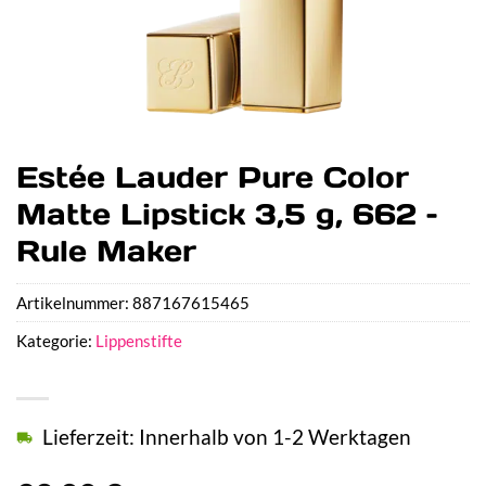
Estée Lauder Pure Color
Matte Lipstick 3,5 g, 662 –
Rule Maker
Artikelnummer:
887167615465
Kategorie:
Lippenstifte
Lieferzeit: Innerhalb von 1-2 Werktagen