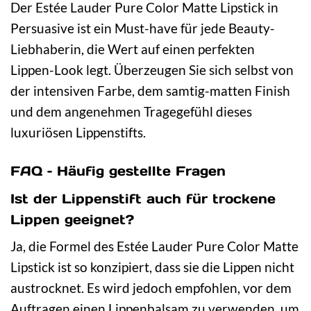
Der Estée Lauder Pure Color Matte Lipstick in
Persuasive ist ein Must-have für jede Beauty-
Liebhaberin, die Wert auf einen perfekten
Lippen-Look legt. Überzeugen Sie sich selbst von
der intensiven Farbe, dem samtig-matten Finish
und dem angenehmen Tragegefühl dieses
luxuriösen Lippenstifts.
FAQ – Häufig gestellte Fragen
Ist der Lippenstift auch für trockene
Lippen geeignet?
Ja, die Formel des Estée Lauder Pure Color Matte
Lipstick ist so konzipiert, dass sie die Lippen nicht
austrocknet. Es wird jedoch empfohlen, vor dem
Auftragen einen Lippenbalsam zu verwenden, um