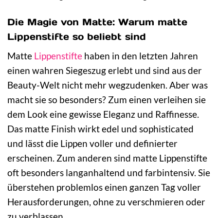
Die Magie von Matte: Warum matte
Lippenstifte so beliebt sind
Matte
Lippenstifte
haben in den letzten Jahren
einen wahren Siegeszug erlebt und sind aus der
Beauty-Welt nicht mehr wegzudenken. Aber was
macht sie so besonders? Zum einen verleihen sie
dem Look eine gewisse Eleganz und Raffinesse.
Das matte Finish wirkt edel und sophisticated
und lässt die Lippen voller und definierter
erscheinen. Zum anderen sind matte Lippenstifte
oft besonders langanhaltend und farbintensiv. Sie
überstehen problemlos einen ganzen Tag voller
Herausforderungen, ohne zu verschmieren oder
zu verblassen.