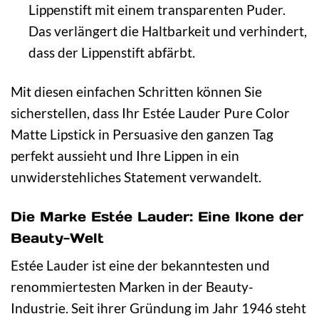
Lippenstift mit einem transparenten Puder.
Das verlängert die Haltbarkeit und verhindert,
dass der Lippenstift abfärbt.
Mit diesen einfachen Schritten können Sie
sicherstellen, dass Ihr Estée Lauder Pure Color
Matte Lipstick in Persuasive den ganzen Tag
perfekt aussieht und Ihre Lippen in ein
unwiderstehliches Statement verwandelt.
Die Marke Estée Lauder: Eine Ikone der
Beauty-Welt
Estée Lauder ist eine der bekanntesten und
renommiertesten Marken in der Beauty-
Industrie. Seit ihrer Gründung im Jahr 1946 steht