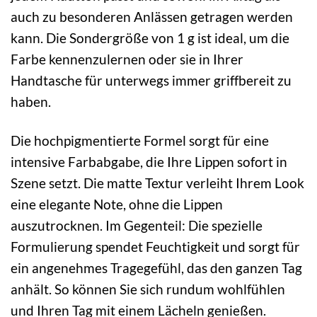
auch zu besonderen Anlässen getragen werden
kann. Die Sondergröße von 1 g ist ideal, um die
Farbe kennenzulernen oder sie in Ihrer
Handtasche für unterwegs immer griffbereit zu
haben.
Die hochpigmentierte Formel sorgt für eine
intensive Farbabgabe, die Ihre Lippen sofort in
Szene setzt. Die matte Textur verleiht Ihrem Look
eine elegante Note, ohne die Lippen
auszutrocknen. Im Gegenteil: Die spezielle
Formulierung spendet Feuchtigkeit und sorgt für
ein angenehmes Tragegefühl, das den ganzen Tag
anhält. So können Sie sich rundum wohlfühlen
und Ihren Tag mit einem Lächeln genießen.