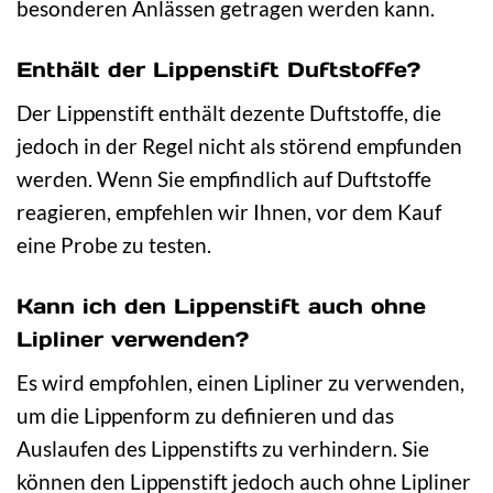
besonderen Anlässen getragen werden kann.
Enthält der Lippenstift Duftstoffe?
Der Lippenstift enthält dezente Duftstoffe, die
jedoch in der Regel nicht als störend empfunden
werden. Wenn Sie empfindlich auf Duftstoffe
reagieren, empfehlen wir Ihnen, vor dem Kauf
eine Probe zu testen.
Kann ich den Lippenstift auch ohne
Lipliner verwenden?
Es wird empfohlen, einen Lipliner zu verwenden,
um die Lippenform zu definieren und das
Auslaufen des Lippenstifts zu verhindern. Sie
können den Lippenstift jedoch auch ohne Lipliner