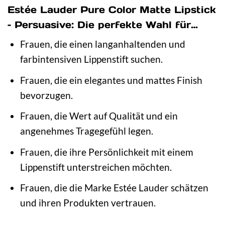
Estée Lauder Pure Color Matte Lipstick
– Persuasive: Die perfekte Wahl für…
Frauen, die einen langanhaltenden und
farbintensiven Lippenstift suchen.
Frauen, die ein elegantes und mattes Finish
bevorzugen.
Frauen, die Wert auf Qualität und ein
angenehmes Tragegefühl legen.
Frauen, die ihre Persönlichkeit mit einem
Lippenstift unterstreichen möchten.
Frauen, die die Marke Estée Lauder schätzen
und ihren Produkten vertrauen.