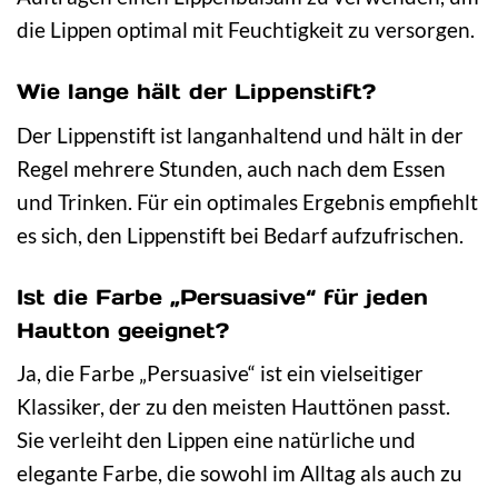
die Lippen optimal mit Feuchtigkeit zu versorgen.
Wie lange hält der Lippenstift?
Der Lippenstift ist langanhaltend und hält in der
Regel mehrere Stunden, auch nach dem Essen
und Trinken. Für ein optimales Ergebnis empfiehlt
es sich, den Lippenstift bei Bedarf aufzufrischen.
Ist die Farbe „Persuasive“ für jeden
Hautton geeignet?
Ja, die Farbe „Persuasive“ ist ein vielseitiger
Klassiker, der zu den meisten Hauttönen passt.
Sie verleiht den Lippen eine natürliche und
elegante Farbe, die sowohl im Alltag als auch zu