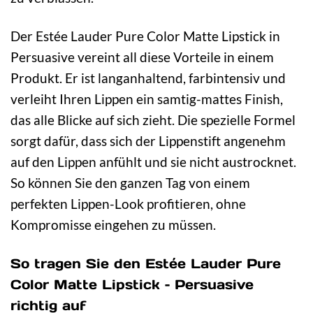
Der Estée Lauder Pure Color Matte Lipstick in
Persuasive vereint all diese Vorteile in einem
Produkt. Er ist langanhaltend, farbintensiv und
verleiht Ihren Lippen ein samtig-mattes Finish,
das alle Blicke auf sich zieht. Die spezielle Formel
sorgt dafür, dass sich der Lippenstift angenehm
auf den Lippen anfühlt und sie nicht austrocknet.
So können Sie den ganzen Tag von einem
perfekten Lippen-Look profitieren, ohne
Kompromisse eingehen zu müssen.
So tragen Sie den Estée Lauder Pure
Color Matte Lipstick – Persuasive
richtig auf