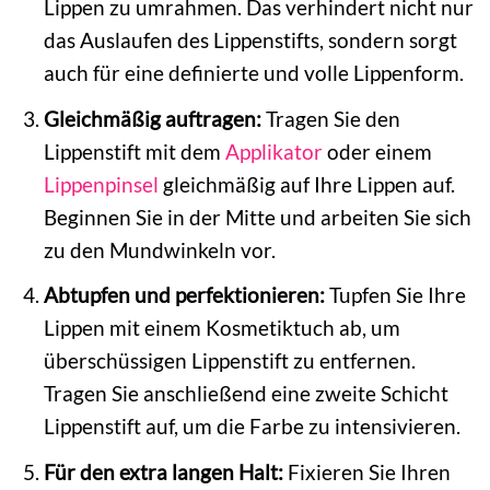
Lippen zu umrahmen. Das verhindert nicht nur
das Auslaufen des Lippenstifts, sondern sorgt
auch für eine definierte und volle Lippenform.
Gleichmäßig auftragen:
Tragen Sie den
Lippenstift mit dem
Applikator
oder einem
Lippenpinsel
gleichmäßig auf Ihre Lippen auf.
Beginnen Sie in der Mitte und arbeiten Sie sich
zu den Mundwinkeln vor.
Abtupfen und perfektionieren:
Tupfen Sie Ihre
Lippen mit einem Kosmetiktuch ab, um
überschüssigen Lippenstift zu entfernen.
Tragen Sie anschließend eine zweite Schicht
Lippenstift auf, um die Farbe zu intensivieren.
Für den extra langen Halt:
Fixieren Sie Ihren