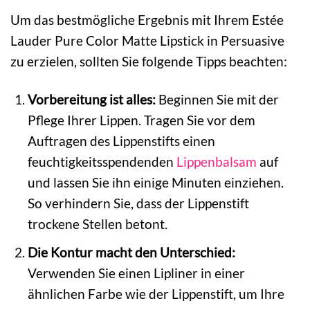
Um das bestmögliche Ergebnis mit Ihrem Estée
Lauder Pure Color Matte Lipstick in Persuasive
zu erzielen, sollten Sie folgende Tipps beachten:
Vorbereitung ist alles:
Beginnen Sie mit der
Pflege Ihrer Lippen. Tragen Sie vor dem
Auftragen des Lippenstifts einen
feuchtigkeitsspendenden
Lippenbalsam
auf
und lassen Sie ihn einige Minuten einziehen.
So verhindern Sie, dass der Lippenstift
trockene Stellen betont.
Die Kontur macht den Unterschied:
Verwenden Sie einen Lipliner in einer
ähnlichen Farbe wie der Lippenstift, um Ihre