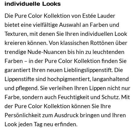
individuelle Looks
Die Pure Color Kollektion von Estée Lauder
bietet eine vielfältige Auswahl an Farben und
Texturen, mit denen Sie Ihren individuellen Look
kreieren können. Von klassischen Rottönen über
trendige Nude-Nuancen bis hin zu leuchtenden
Farben – in der Pure Color Kollektion finden Sie
garantiert Ihren neuen Lieblingslippenstift. Die
Lippenstifte sind hochpigmentiert, langanhaltend
und pflegend. Sie verleihen Ihren Lippen nicht nur
Farbe, sondern auch Feuchtigkeit und Schutz. Mit
der Pure Color Kollektion können Sie Ihre
Persönlichkeit zum Ausdruck bringen und Ihren
Look jeden Tag neu erfinden.