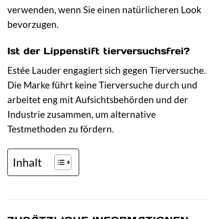
verwenden, wenn Sie einen natürlicheren Look
bevorzugen.
Ist der Lippenstift tierversuchsfrei?
Estée Lauder engagiert sich gegen Tierversuche.
Die Marke führt keine Tierversuche durch und
arbeitet eng mit Aufsichtsbehörden und der
Industrie zusammen, um alternative
Testmethoden zu fördern.
Inhalt