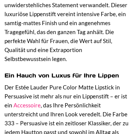
unwiderstehliches Statement verwandelt. Dieser
luxuriöse Lippenstift vereint intensive Farbe, ein
samtig-mattes Finish und ein angenehmes
Tragegefühl, das den ganzen Tag anhält. Die
perfekte Wahl für Frauen, die Wert auf Stil,
Qualität und eine Extraportion
Selbstbewusstsein legen.
Ein Hauch von Luxus für Ihre Lippen
Der Estée Lauder Pure Color Matte Lipstick in
Persuasive ist mehr als nur ein Lippenstift – er ist
ein
Accessoire
, das Ihre Persönlichkeit
unterstreicht und Ihren Look veredelt. Die Farbe
333 – Persuasive ist ein zeitloser Klassiker, der zu
jedem Hautton passt und sowohl im Alltag als