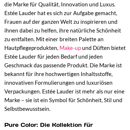
die Marke für Qualität, Innovation und Luxus.
Estée Lauder hat es sich zur Aufgabe gemacht,
Frauen auf der ganzen Welt zu inspirieren und
ihnen dabei zu helfen, ihre natürliche Schönheit
zu entfalten. Mit einer breiten Palette an
Hautpflegeprodukten,
Make-up
und Düften bietet
Estée Lauder für jeden Bedarf und jeden
Geschmack das passende Produkt. Die Marke ist
bekannt für ihre hochwertigen Inhaltsstoffe,
innovativen Formulierungen und luxuriösen
Verpackungen. Estée Lauder ist mehr als nur eine
Marke – sie ist ein Symbol für Schönheit, Stil und
Selbstbewusstsein.
Pure Color: Die Kollektion für