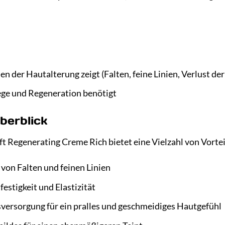
en der Hautalterung zeigt (Falten, feine Linien, Verlust der
lege und Regeneration benötigt
berblick
ft Regenerating Creme Rich bietet eine Vielzahl von Vortei
von Falten und feinen Linien
estigkeit und Elastizität
sversorgung für ein pralles und geschmeidiges Hautgefühl