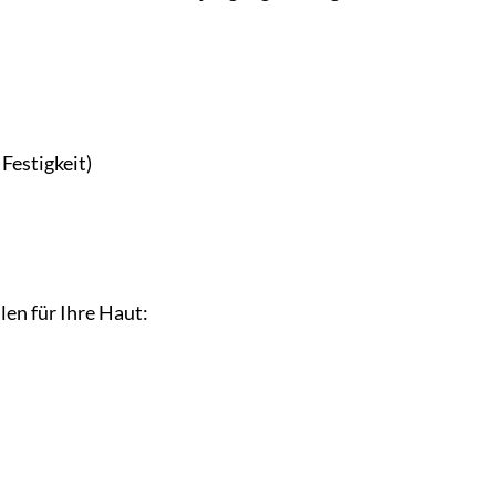
 Festigkeit)
len für Ihre Haut: