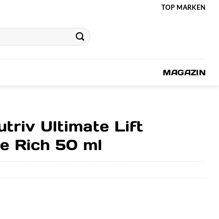
TOP MARKEN
MAGAZIN
triv Ultimate Lift
e Rich 50 ml