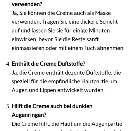
verwenden?
Ja, Sie können die Creme auch als Maske
verwenden. Tragen Sie eine dickere Schicht
auf und lassen Sie sie für einige Minuten
einwirken, bevor Sie die Reste sanft
einmassieren oder mit einem Tuch abnehmen.
Enthält die Creme Duftstoffe?
Ja, die Creme enthält dezente Duftstoffe, die
speziell für die empfindliche Hautpartie um
Augen und Lippen entwickelt wurden.
Hilft die Creme auch bei dunklen
Augenringen?
Die Creme hilft, die Haut um die Augenpartie