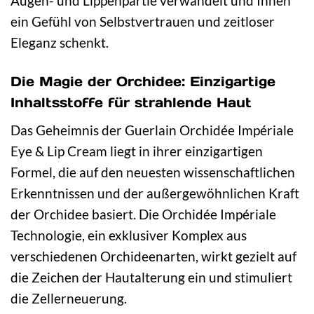
Augen- und Lippenpartie verwandelt und Ihnen
ein Gefühl von Selbstvertrauen und zeitloser
Eleganz schenkt.
Die Magie der Orchidee: Einzigartige
Inhaltsstoffe für strahlende Haut
Das Geheimnis der Guerlain Orchidée Impériale
Eye & Lip Cream liegt in ihrer einzigartigen
Formel, die auf den neuesten wissenschaftlichen
Erkenntnissen und der außergewöhnlichen Kraft
der Orchidee basiert. Die Orchidée Impériale
Technologie, ein exklusiver Komplex aus
verschiedenen Orchideenarten, wirkt gezielt auf
die Zeichen der Hautalterung ein und stimuliert
die Zellerneuerung.