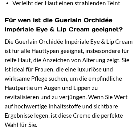
Verleiht der Haut einen strahlenden Teint
Für wen ist die Guerlain Orchidée
Impériale Eye & Lip Cream geeignet?
Die Guerlain Orchidée Impériale Eye & Lip Cream
ist für alle Hauttypen geeignet, insbesondere für
reife Haut, die Anzeichen von Alterung zeigt. Sie
ist ideal für Frauen, die eine luxuriöse und
wirksame Pflege suchen, um die empfindliche
Hautpartie um Augen und Lippen zu
revitalisieren und zu verjüngen. Wenn Sie Wert
auf hochwertige Inhaltsstoffe und sichtbare
Ergebnisse legen, ist diese Creme die perfekte
Wahl für Sie.