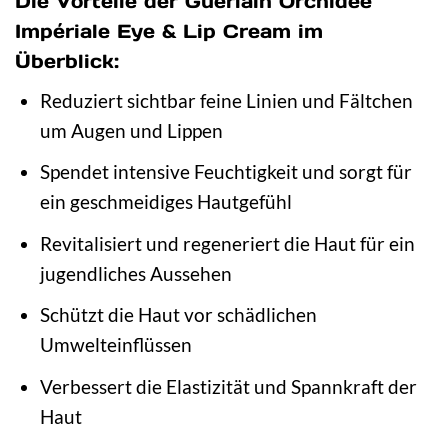
Die Vorteile der Guerlain Orchidée
Impériale Eye & Lip Cream im
Überblick:
Reduziert sichtbar feine Linien und Fältchen
um Augen und Lippen
Spendet intensive Feuchtigkeit und sorgt für
ein geschmeidiges Hautgefühl
Revitalisiert und regeneriert die Haut für ein
jugendliches Aussehen
Schützt die Haut vor schädlichen
Umwelteinflüssen
Verbessert die Elastizität und Spannkraft der
Haut