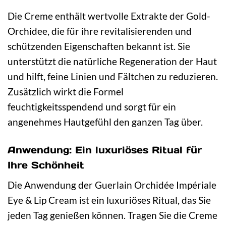
Die Creme enthält wertvolle Extrakte der Gold-
Orchidee, die für ihre revitalisierenden und
schützenden Eigenschaften bekannt ist. Sie
unterstützt die natürliche Regeneration der Haut
und hilft, feine Linien und Fältchen zu reduzieren.
Zusätzlich wirkt die Formel
feuchtigkeitsspendend und sorgt für ein
angenehmes Hautgefühl den ganzen Tag über.
Anwendung: Ein luxuriöses Ritual für
Ihre Schönheit
Die Anwendung der Guerlain Orchidée Impériale
Eye & Lip Cream ist ein luxuriöses Ritual, das Sie
jeden Tag genießen können. Tragen Sie die Creme