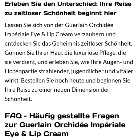
Erleben Sie den Unterschied: Ihre Reise
zu zeitloser Schönheit beginnt hier
Lassen Sie sich von der Guerlain Orchidée
Impériale Eye & Lip Cream verzaubern und
entdecken Sie das Geheimnis zeitloser Schönheit.
Gönnen Sie Ihrer Haut die luxuriöse Pflege, die
sie verdient, und erleben Sie, wie Ihre Augen- und
Lippenpartie strahlender, jugendlicher und vitaler
wirkt. Bestellen Sie noch heute und beginnen Sie
Ihre Reise zu einer neuen Dimension der
Schönheit.
FAQ – Häufig gestellte Fragen
zur Guerlain Orchidée Impériale
Eye & Lip Cream