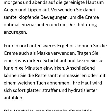
morgens und abends auf die gereinigte Haut um
Augen und Lippen auf. Verwenden Sie dabei
sanfte, klopfende Bewegungen, um die Creme
optimal einzuarbeiten und die Durchblutung
anzuregen.
Für ein noch intensiveres Ergebnis können Sie die
Creme auch als Maske verwenden. Tragen Sie
eine etwas dickere Schicht auf und lassen Sie sie
für einige Minuten einwirken. Anschließend
können Sie die Reste sanft einmassieren oder mit
einem weichen Tuch abnehmen. Ihre Haut wird
sich sofort glatter, straffer und hydratisierter
anfühlen.