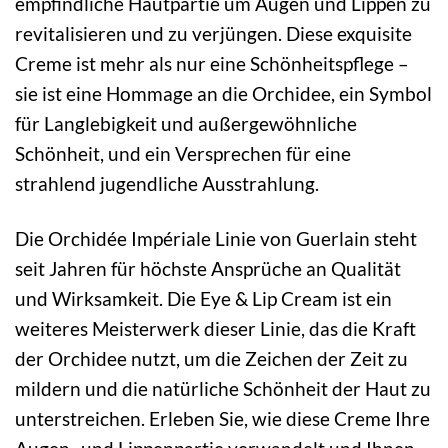
empfindliche Hautpartie um Augen und Lippen zu
revitalisieren und zu verjüngen. Diese exquisite
Creme ist mehr als nur eine Schönheitspflege –
sie ist eine Hommage an die Orchidee, ein Symbol
für Langlebigkeit und außergewöhnliche
Schönheit, und ein Versprechen für eine
strahlend jugendliche Ausstrahlung.
Die Orchidée Impériale Linie von Guerlain steht
seit Jahren für höchste Ansprüche an Qualität
und Wirksamkeit. Die Eye & Lip Cream ist ein
weiteres Meisterwerk dieser Linie, das die Kraft
der Orchidee nutzt, um die Zeichen der Zeit zu
mildern und die natürliche Schönheit der Haut zu
unterstreichen. Erleben Sie, wie diese Creme Ihre