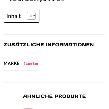
Inhalt
ZUSÄTZLICHE INFORMATIONEN
MARKE
Guerlain
ÄHNLICHE PRODUKTE