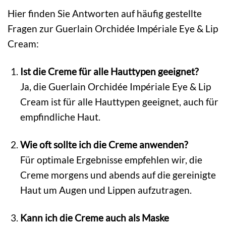
Hier finden Sie Antworten auf häufig gestellte
Fragen zur Guerlain Orchidée Impériale Eye & Lip
Cream:
Ist die Creme für alle Hauttypen geeignet?
Ja, die Guerlain Orchidée Impériale Eye & Lip
Cream ist für alle Hauttypen geeignet, auch für
empfindliche Haut.
Wie oft sollte ich die Creme anwenden?
Für optimale Ergebnisse empfehlen wir, die
Creme morgens und abends auf die gereinigte
Haut um Augen und Lippen aufzutragen.
Kann ich die Creme auch als Maske