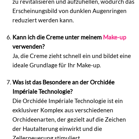
zu revitalisieren und aufzuhellen, wodurch das
Erscheinungsbild von dunklen Augenringen
reduziert werden kann.
Kann ich die Creme unter meinem
Make-up
verwenden?
Ja, die Creme zieht schnell ein und bildet eine
ideale Grundlage für Ihr Make-up.
Was ist das Besondere an der Orchidée
Impériale Technologie?
Die Orchidée Impériale Technologie ist ein
exklusiver Komplex aus verschiedenen
Orchideenarten, der gezielt auf die Zeichen
der Hautalterung einwirkt und die
Zellerneuerung stimuliert.