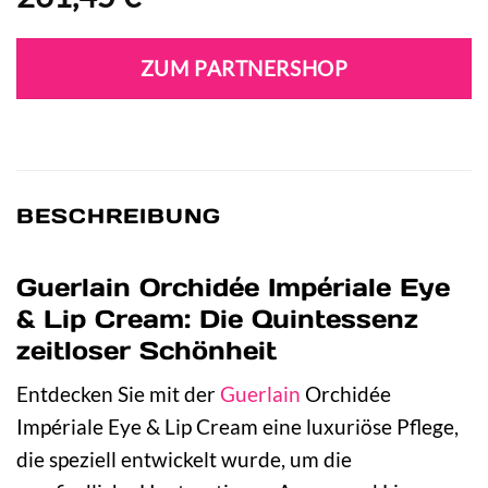
ZUM PARTNERSHOP
BESCHREIBUNG
Guerlain Orchidée Impériale Eye
& Lip Cream: Die Quintessenz
zeitloser Schönheit
Entdecken Sie mit der
Guerlain
Orchidée
Impériale Eye & Lip Cream eine luxuriöse Pflege,
die speziell entwickelt wurde, um die