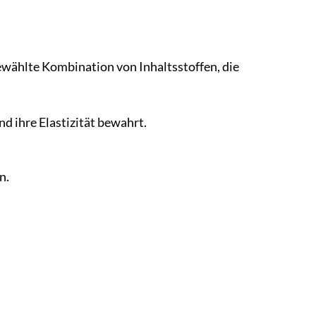
wählte Kombination von Inhaltsstoffen, die
d ihre Elastizität bewahrt.
n.