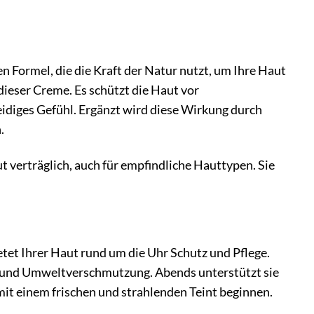
 Formel, die die Kraft der Natur nutzt, um Ihre Haut
dieser Creme. Es schützt die Haut vor
meidiges Gefühl. Ergänzt wird diese Wirkung durch
.
t verträglich, auch für empfindliche Hauttypen. Sie
t Ihrer Haut rund um die Uhr Schutz und Pflege.
d und Umweltverschmutzung. Abends unterstützt sie
mit einem frischen und strahlenden Teint beginnen.