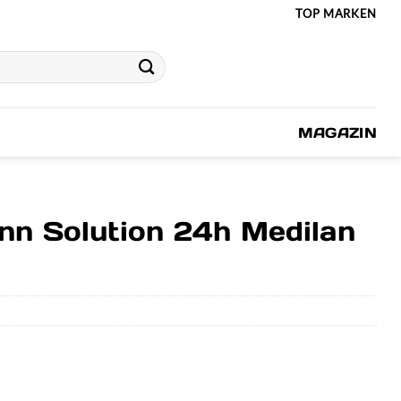
TOP MARKEN
MAGAZIN
nn Solution 24h Medilan