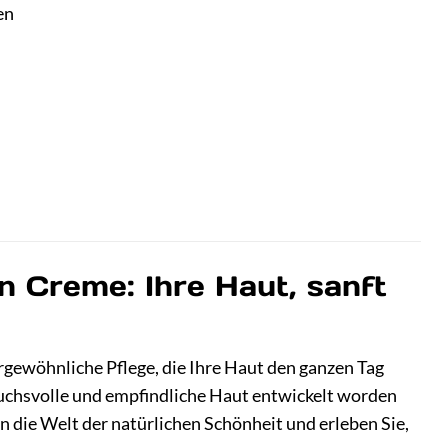
en
 Creme: Ihre Haut, sanft
gewöhnliche Pflege, die Ihre Haut den ganzen Tag
pruchsvolle und empfindliche Haut entwickelt worden
 die Welt der natürlichen Schönheit und erleben Sie,