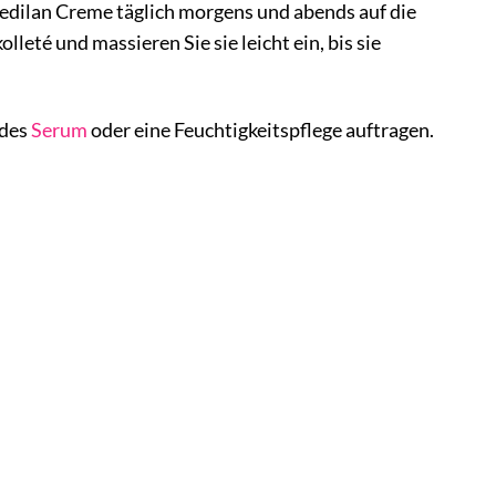
edilan Creme täglich morgens und abends auf die
leté und massieren Sie sie leicht ein, bis sie
ndes
Serum
oder eine Feuchtigkeitspflege auftragen.