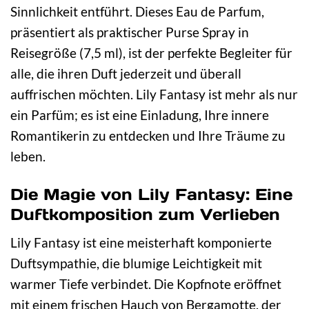
Sinnlichkeit entführt. Dieses Eau de Parfum,
präsentiert als praktischer Purse Spray in
Reisegröße (7,5 ml), ist der perfekte Begleiter für
alle, die ihren Duft jederzeit und überall
auffrischen möchten. Lily Fantasy ist mehr als nur
ein Parfüm; es ist eine Einladung, Ihre innere
Romantikerin zu entdecken und Ihre Träume zu
leben.
Die Magie von Lily Fantasy: Eine
Duftkomposition zum Verlieben
Lily Fantasy ist eine meisterhaft komponierte
Duftsympathie, die blumige Leichtigkeit mit
warmer Tiefe verbindet. Die Kopfnote eröffnet
mit einem frischen Hauch von Bergamotte, der