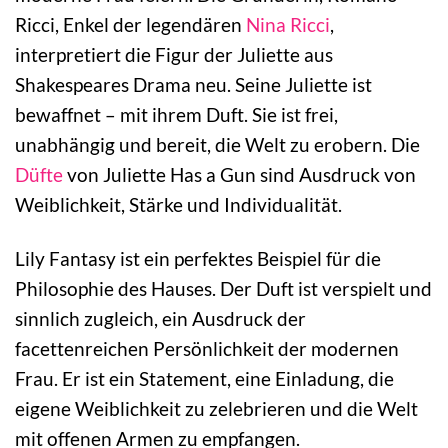
Ricci, Enkel der legendären
Nina Ricci
,
interpretiert die Figur der Juliette aus
Shakespeares Drama neu. Seine Juliette ist
bewaffnet – mit ihrem Duft. Sie ist frei,
unabhängig und bereit, die Welt zu erobern. Die
Düfte
von Juliette Has a Gun sind Ausdruck von
Weiblichkeit, Stärke und Individualität.
Lily Fantasy ist ein perfektes Beispiel für die
Philosophie des Hauses. Der Duft ist verspielt und
sinnlich zugleich, ein Ausdruck der
facettenreichen Persönlichkeit der modernen
Frau. Er ist ein Statement, eine Einladung, die
eigene Weiblichkeit zu zelebrieren und die Welt
mit offenen Armen zu empfangen.