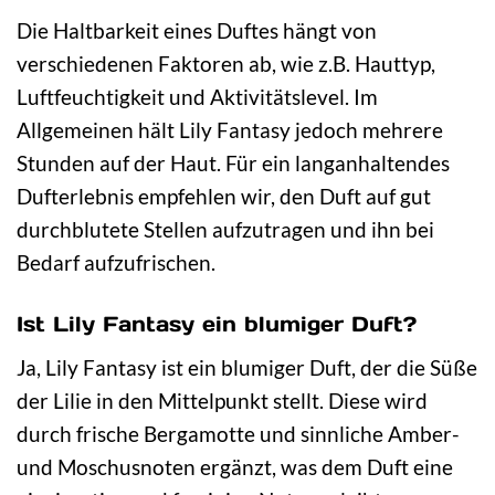
Die Haltbarkeit eines Duftes hängt von
verschiedenen Faktoren ab, wie z.B. Hauttyp,
Luftfeuchtigkeit und Aktivitätslevel. Im
Allgemeinen hält Lily Fantasy jedoch mehrere
Stunden auf der Haut. Für ein langanhaltendes
Dufterlebnis empfehlen wir, den Duft auf gut
durchblutete Stellen aufzutragen und ihn bei
Bedarf aufzufrischen.
Ist Lily Fantasy ein blumiger Duft?
Ja, Lily Fantasy ist ein blumiger Duft, der die Süße
der Lilie in den Mittelpunkt stellt. Diese wird
durch frische Bergamotte und sinnliche Amber-
und Moschusnoten ergänzt, was dem Duft eine