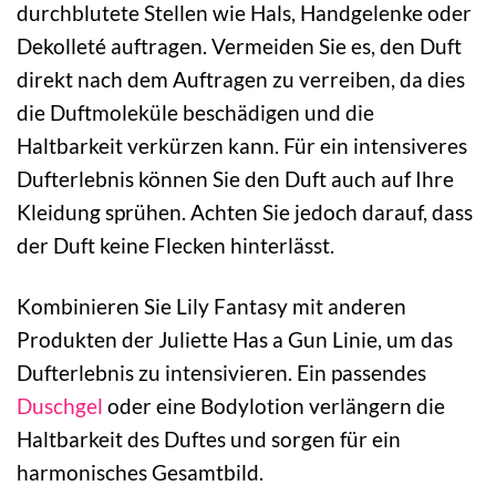
durchblutete Stellen wie Hals, Handgelenke oder
Dekolleté auftragen. Vermeiden Sie es, den Duft
direkt nach dem Auftragen zu verreiben, da dies
die Duftmoleküle beschädigen und die
Haltbarkeit verkürzen kann. Für ein intensiveres
Dufterlebnis können Sie den Duft auch auf Ihre
Kleidung sprühen. Achten Sie jedoch darauf, dass
der Duft keine Flecken hinterlässt.
Kombinieren Sie Lily Fantasy mit anderen
Produkten der Juliette Has a Gun Linie, um das
Dufterlebnis zu intensivieren. Ein passendes
Duschgel
oder eine Bodylotion verlängern die
Haltbarkeit des Duftes und sorgen für ein
harmonisches Gesamtbild.