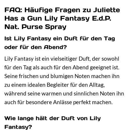
FAQ: Häufige Fragen zu Juliette
Has a Gun Lily Fantasy E.d.P.
Nat. Purse Spray
Ist Lily Fantasy ein Duft für den Tag
oder für den Abend?
Lily Fantasy ist ein vielseitiger Duft, der sowohl
für den Tag als auch für den Abend geeignet ist.
Seine frischen und blumigen Noten machen ihn
zu einem idealen Begleiter für den Alltag,
während seine warmen und sinnlichen Noten ihn
auch für besondere Anlässe perfekt machen.
Wie lange hält der Duft von Lily
Fantasy?