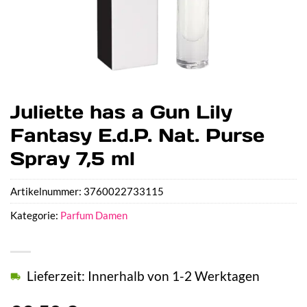
Juliette has a Gun Lily
Fantasy E.d.P. Nat. Purse
Spray 7,5 ml
Artikelnummer:
3760022733115
Kategorie:
Parfum Damen
Lieferzeit: Innerhalb von 1-2 Werktagen