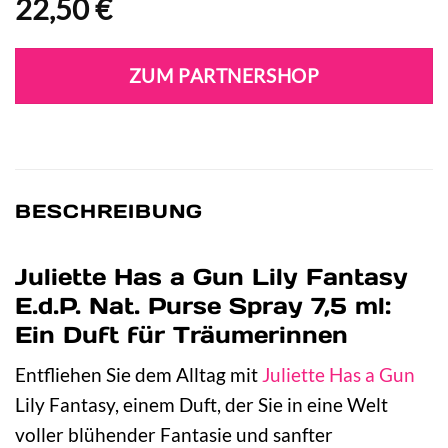
22,50
€
ZUM PARTNERSHOP
BESCHREIBUNG
Juliette Has a Gun Lily Fantasy
E.d.P. Nat. Purse Spray 7,5 ml:
Ein Duft für Träumerinnen
Entfliehen Sie dem Alltag mit
Juliette Has a Gun
Lily Fantasy, einem Duft, der Sie in eine Welt
voller blühender Fantasie und sanfter