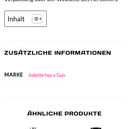
Inhalt
ZUSÄTZLICHE INFORMATIONEN
MARKE
Juliette has a Gun
ÄHNLICHE PRODUKTE