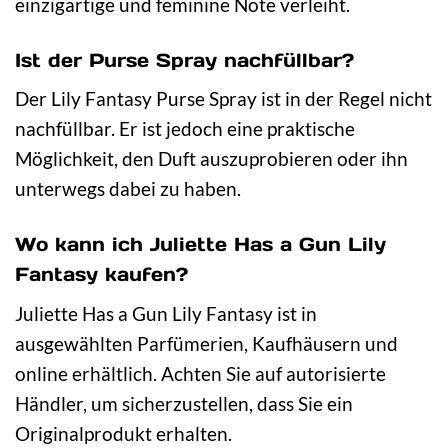
einzigartige und feminine Note verleiht.
Ist der Purse Spray nachfüllbar?
Der Lily Fantasy Purse Spray ist in der Regel nicht
nachfüllbar. Er ist jedoch eine praktische
Möglichkeit, den Duft auszuprobieren oder ihn
unterwegs dabei zu haben.
Wo kann ich Juliette Has a Gun Lily
Fantasy kaufen?
Juliette Has a Gun Lily Fantasy ist in
ausgewählten Parfümerien, Kaufhäusern und
online erhältlich. Achten Sie auf autorisierte
Händler, um sicherzustellen, dass Sie ein
Originalprodukt erhalten.