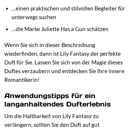
…einen praktischen und stilvollen Begleiter für
unterwegs suchen
…die Marke Juliette Has a Gun schätzen
Wenn Sie sich in dieser Beschreibung
wiederfinden, dann ist Lily Fantasy der perfekte
Duft für Sie. Lassen Sie sich von der Magie dieses
Duftes verzaubern und entdecken Sie Ihre innere
Romantikerin!
Anwendungstipps für ein
langanhaltendes Dufterlebnis
Um die Haltbarkeit von Lily Fantasy zu
verlängern, sollten Sie den Duft auf gut