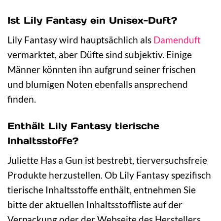
Ist Lily Fantasy ein Unisex-Duft?
Lily Fantasy wird hauptsächlich als
Damenduft
vermarktet, aber Düfte sind subjektiv. Einige
Männer könnten ihn aufgrund seiner frischen
und blumigen Noten ebenfalls ansprechend
finden.
Enthält Lily Fantasy tierische
Inhaltsstoffe?
Juliette Has a Gun ist bestrebt, tierversuchsfreie
Produkte herzustellen. Ob Lily Fantasy spezifisch
tierische Inhaltsstoffe enthält, entnehmen Sie
bitte der aktuellen Inhaltsstoffliste auf der
Verpackung oder der Webseite des Herstellers.