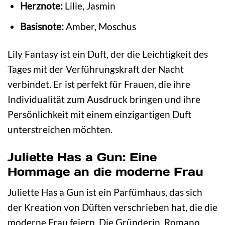
Herznote:
Lilie, Jasmin
Basisnote:
Amber, Moschus
Lily Fantasy ist ein Duft, der die Leichtigkeit des
Tages mit der Verführungskraft der Nacht
verbindet. Er ist perfekt für Frauen, die ihre
Individualität zum Ausdruck bringen und ihre
Persönlichkeit mit einem einzigartigen Duft
unterstreichen möchten.
Juliette Has a Gun: Eine
Hommage an die moderne Frau
Juliette Has a Gun ist ein Parfümhaus, das sich
der Kreation von Düften verschrieben hat, die die
moderne Frau feiern. Die Gründerin, Romano