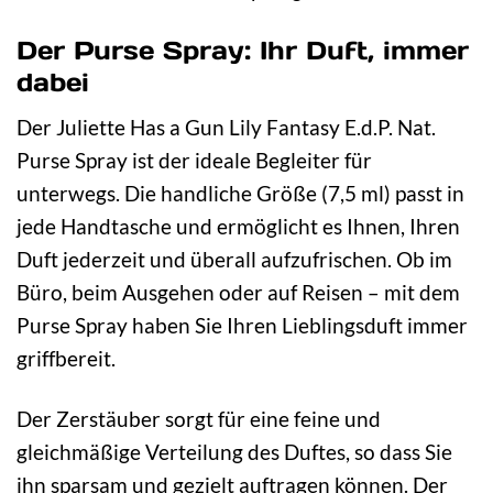
Der Purse Spray: Ihr Duft, immer
dabei
Der Juliette Has a Gun Lily Fantasy E.d.P. Nat.
Purse Spray ist der ideale Begleiter für
unterwegs. Die handliche Größe (7,5 ml) passt in
jede Handtasche und ermöglicht es Ihnen, Ihren
Duft jederzeit und überall aufzufrischen. Ob im
Büro, beim Ausgehen oder auf Reisen – mit dem
Purse Spray haben Sie Ihren Lieblingsduft immer
griffbereit.
Der Zerstäuber sorgt für eine feine und
gleichmäßige Verteilung des Duftes, so dass Sie
ihn sparsam und gezielt auftragen können. Der