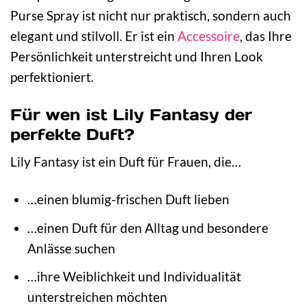
Purse Spray ist nicht nur praktisch, sondern auch
elegant und stilvoll. Er ist ein
Accessoire
, das Ihre
Persönlichkeit unterstreicht und Ihren Look
perfektioniert.
Für wen ist Lily Fantasy der
perfekte Duft?
Lily Fantasy ist ein Duft für Frauen, die…
…einen blumig-frischen Duft lieben
…einen Duft für den Alltag und besondere
Anlässe suchen
…ihre Weiblichkeit und Individualität
unterstreichen möchten