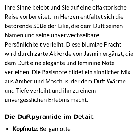
Ihre Sinne belebt und Sie auf eine olfaktorische
Reise vorbereitet. Im Herzen entfaltet sich die
betörende Süße der Lilie, die dem Duft seinen
Namen und seine unverwechselbare
Persönlichkeit verleiht. Diese blumige Pracht
wird durch zarte Akkorde von Jasmin ergänzt, die
dem Duft eine elegante und feminine Note
verleihen. Die Basisnote bildet ein sinnlicher Mix
aus Amber und Moschus, der dem Duft Wärme
und Tiefe verleiht und ihn zu einem
unvergesslichen Erlebnis macht.
Die Duftpyramide im Detail:
Kopfnote:
Bergamotte