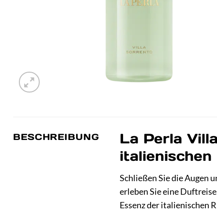
La Perla Vil
BESCHREIBUNG
italienischen
Schließen Sie die Augen u
erleben Sie eine Duftreise
Essenz der italienischen 