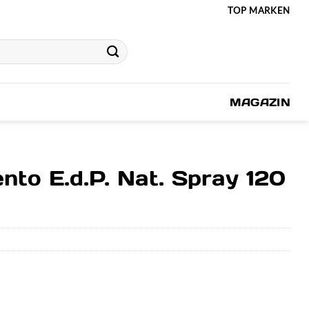
TOP MARKEN
MAGAZIN
ento E.d.P. Nat. Spray 120