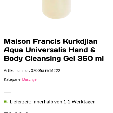
Maison Francis Kurkdjian
Aqua Universalis Hand &
Body Cleansing Gel 350 ml
Artikelnummer:
3700559616222
Kategorie:
Duschgel
Lieferzeit: Innerhalb von 1-2 Werktagen