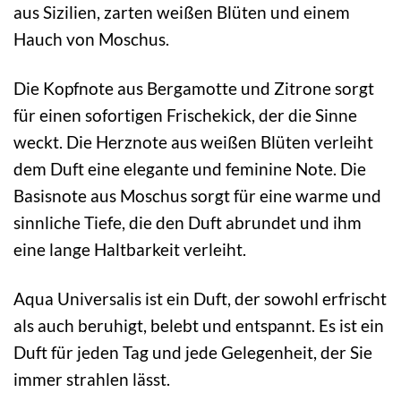
aus Sizilien, zarten weißen Blüten und einem
Hauch von Moschus.
Die Kopfnote aus Bergamotte und Zitrone sorgt
für einen sofortigen Frischekick, der die Sinne
weckt. Die Herznote aus weißen Blüten verleiht
dem Duft eine elegante und feminine Note. Die
Basisnote aus Moschus sorgt für eine warme und
sinnliche Tiefe, die den Duft abrundet und ihm
eine lange Haltbarkeit verleiht.
Aqua Universalis ist ein Duft, der sowohl erfrischt
als auch beruhigt, belebt und entspannt. Es ist ein
Duft für jeden Tag und jede Gelegenheit, der Sie
immer strahlen lässt.