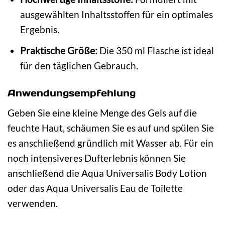
ausgewählten Inhaltsstoffen für ein optimales
Ergebnis.
Praktische Größe:
Die 350 ml Flasche ist ideal
für den täglichen Gebrauch.
Anwendungsempfehlung
Geben Sie eine kleine Menge des Gels auf die
feuchte Haut, schäumen Sie es auf und spülen Sie
es anschließend gründlich mit Wasser ab. Für ein
noch intensiveres Dufterlebnis können Sie
anschließend die Aqua Universalis Body Lotion
oder das Aqua Universalis Eau de Toilette
verwenden.