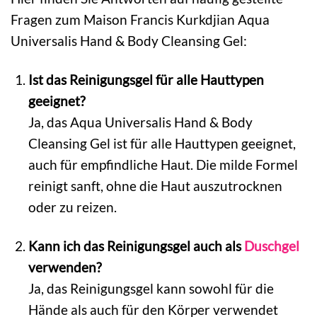
Fragen zum Maison Francis Kurkdjian Aqua
Universalis Hand & Body Cleansing Gel:
Ist das Reinigungsgel für alle Hauttypen
geeignet?
Ja, das Aqua Universalis Hand & Body
Cleansing Gel ist für alle Hauttypen geeignet,
auch für empfindliche Haut. Die milde Formel
reinigt sanft, ohne die Haut auszutrocknen
oder zu reizen.
Kann ich das Reinigungsgel auch als
Duschgel
verwenden?
Ja, das Reinigungsgel kann sowohl für die
Hände als auch für den Körper verwendet