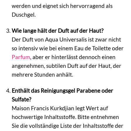
werden und eignet sich hervorragend als
Duschgel.
Wie lange hält der Duft auf der Haut?
Der Duft von Aqua Universalis ist zwar nicht
so intensiv wie bei einem Eau de Toilette oder
Parfum
, aber er hinterlässt dennoch einen
angenehmen, subtilen Duft auf der Haut, der
mehrere Stunden anhält.
Enthält das Reinigungsgel Parabene oder
Sulfate?
Maison Francis Kurkdjian legt Wert auf
hochwertige Inhaltsstoffe. Bitte entnehmen
Sie die vollständige Liste der Inhaltsstoffe der