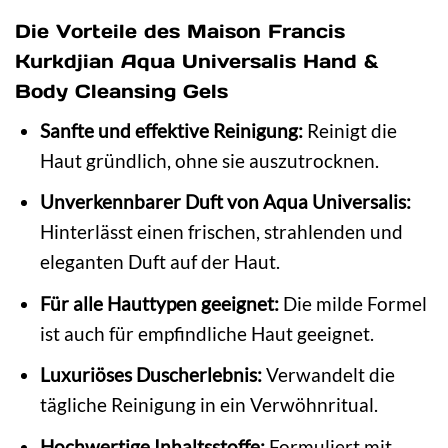
Die Vorteile des Maison Francis
Kurkdjian Aqua Universalis Hand &
Body Cleansing Gels
Sanfte und effektive Reinigung:
Reinigt die
Haut gründlich, ohne sie auszutrocknen.
Unverkennbarer Duft von Aqua Universalis:
Hinterlässt einen frischen, strahlenden und
eleganten Duft auf der Haut.
Für alle Hauttypen geeignet:
Die milde Formel
ist auch für empfindliche Haut geeignet.
Luxuriöses Duscherlebnis:
Verwandelt die
tägliche Reinigung in ein Verwöhnritual.
Hochwertige Inhaltsstoffe:
Formuliert mit