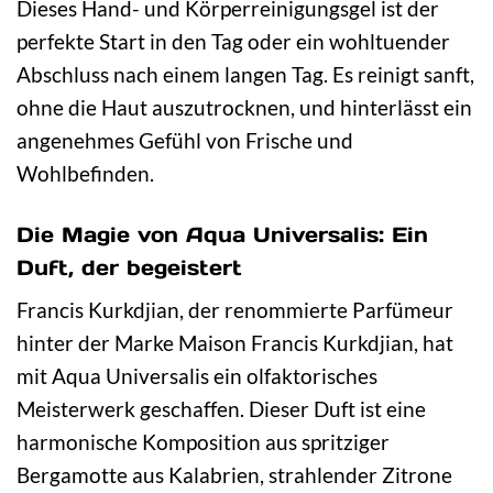
Dieses Hand- und Körperreinigungsgel ist der
perfekte Start in den Tag oder ein wohltuender
Abschluss nach einem langen Tag. Es reinigt sanft,
ohne die Haut auszutrocknen, und hinterlässt ein
angenehmes Gefühl von Frische und
Wohlbefinden.
Die Magie von Aqua Universalis: Ein
Duft, der begeistert
Francis Kurkdjian, der renommierte Parfümeur
hinter der Marke Maison Francis Kurkdjian, hat
mit Aqua Universalis ein olfaktorisches
Meisterwerk geschaffen. Dieser Duft ist eine
harmonische Komposition aus spritziger
Bergamotte aus Kalabrien, strahlender Zitrone