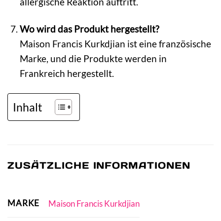
allergische Reaktion auftritt.
Wo wird das Produkt hergestellt?
Maison Francis Kurkdjian ist eine französische
Marke, und die Produkte werden in
Frankreich hergestellt.
Inhalt
ZUSÄTZLICHE INFORMATIONEN
MARKE
Maison Francis Kurkdjian