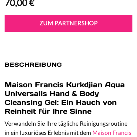
70,00
€
ZUM PARTNERSHOP
BESCHREIBUNG
Maison Francis Kurkdjian Aqua
Universalis Hand & Body
Cleansing Gel: Ein Hauch von
Reinheit für Ihre Sinne
Verwandeln Sie Ihre tägliche Reinigungsroutine
in ein luxuriöses Erlebnis mit dem
Maison Francis