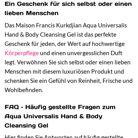
Ein Geschenk für sich selbst oder einen
lieben Menschen
Das Maison Francis Kurkdjian Aqua Universalis
Hand & Body Cleansing Gel ist das perfekte
Geschenk für jeden, der Wert auf hochwertige
Körperpflege
und einen unvergesslichen Duft
legt. Verwöhnen Sie sich selbst oder einen lieben
Menschen mit diesem luxuriösen Produkt und
schenken Sie ein Gefühl von Reinheit, Frische und
Wohlbefinden.
FAQ – Häufig gestellte Fragen zum
Aqua Universalis Hand & Body
Cleansing Gel
Hier finden Sie Antworten auf häufig gestellte