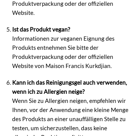
Produktverpackung oder der offiziellen
Website.
Ist das Produkt vegan?
Informationen zur veganen Eignung des
Produkts entnehmen Sie bitte der
Produktverpackung oder der offiziellen
Website von Maison Francis Kurkdjian.
Kann ich das Reinigungsgel auch verwenden,
wenn ich zu Allergien neige?
Wenn Sie zu Allergien neigen, empfehlen wir
Ihnen, vor der Anwendung eine kleine Menge
des Produkts an einer unauffälligen Stelle zu
testen, um sicherzustellen, dass keine