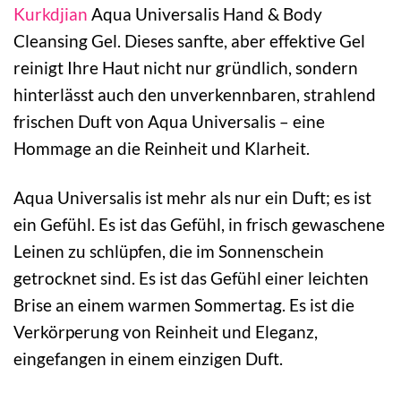
Kurkdjian
Aqua Universalis Hand & Body
Cleansing Gel. Dieses sanfte, aber effektive Gel
reinigt Ihre Haut nicht nur gründlich, sondern
hinterlässt auch den unverkennbaren, strahlend
frischen Duft von Aqua Universalis – eine
Hommage an die Reinheit und Klarheit.
Aqua Universalis ist mehr als nur ein Duft; es ist
ein Gefühl. Es ist das Gefühl, in frisch gewaschene
Leinen zu schlüpfen, die im Sonnenschein
getrocknet sind. Es ist das Gefühl einer leichten
Brise an einem warmen Sommertag. Es ist die
Verkörperung von Reinheit und Eleganz,
eingefangen in einem einzigen Duft.