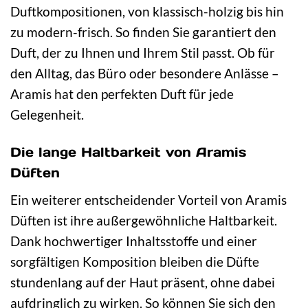
Duftkompositionen, von klassisch-holzig bis hin
zu modern-frisch. So finden Sie garantiert den
Duft, der zu Ihnen und Ihrem Stil passt. Ob für
den Alltag, das Büro oder besondere Anlässe –
Aramis hat den perfekten Duft für jede
Gelegenheit.
Die lange Haltbarkeit von Aramis
Düften
Ein weiterer entscheidender Vorteil von Aramis
Düften ist ihre außergewöhnliche Haltbarkeit.
Dank hochwertiger Inhaltsstoffe und einer
sorgfältigen Komposition bleiben die Düfte
stundenlang auf der Haut präsent, ohne dabei
aufdringlich zu wirken. So können Sie sich den