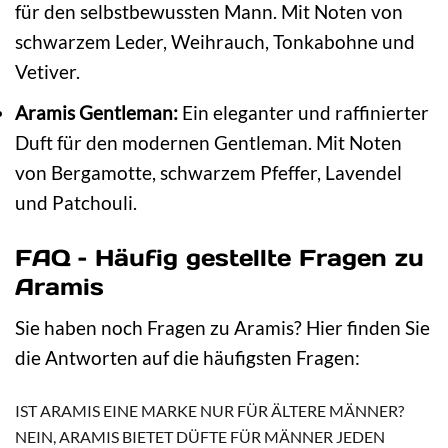
für den selbstbewussten Mann. Mit Noten von
schwarzem Leder, Weihrauch, Tonkabohne und
Vetiver.
Aramis Gentleman:
Ein eleganter und raffinierter
Duft für den modernen Gentleman. Mit Noten
von Bergamotte, schwarzem Pfeffer, Lavendel
und Patchouli.
FAQ – Häufig gestellte Fragen zu
Aramis
Sie haben noch Fragen zu Aramis? Hier finden Sie
die Antworten auf die häufigsten Fragen:
IST ARAMIS EINE MARKE NUR FÜR ÄLTERE MÄNNER?
NEIN, ARAMIS BIETET DÜFTE FÜR MÄNNER JEDEN