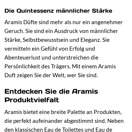
Die Quintessenz männlicher Stärke
Aramis Düfte sind mehr als nur ein angenehmer
Geruch. Sie sind ein Ausdruck von männlicher
Stärke, Selbstbewusstsein und Eleganz. Sie
vermitteln ein Gefühl von Erfolg und
Abenteuerlust und unterstreichen die
Persönlichkeit des Trägers. Mit einem Aramis
Duft zeigen Sie der Welt, wer Sie sind.
Entdecken Sie die Aramis
Produktvielfalt
Aramis bietet eine breite Palette an Produkten,
die perfekt aufeinander abgestimmt sind. Neben
den klassischen Eau de Toilettes und Eau de