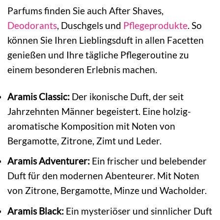
Parfums finden Sie auch After Shaves,
Deodorants
, Duschgels und
Pflegeprodukte
. So
können Sie Ihren Lieblingsduft in allen Facetten
genießen und Ihre tägliche Pflegeroutine zu
einem besonderen Erlebnis machen.
Aramis Classic:
Der ikonische Duft, der seit
Jahrzehnten Männer begeistert. Eine holzig-
aromatische Komposition mit Noten von
Bergamotte, Zitrone, Zimt und Leder.
Aramis Adventurer:
Ein frischer und belebender
Duft für den modernen Abenteurer. Mit Noten
von Zitrone, Bergamotte, Minze und Wacholder.
Aramis Black:
Ein mysteriöser und sinnlicher Duft