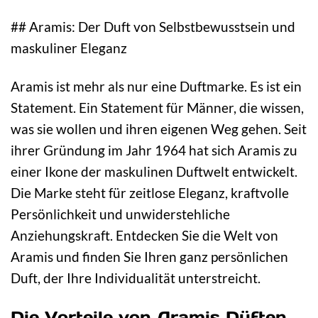
## Aramis: Der Duft von Selbstbewusstsein und
maskuliner Eleganz
Aramis ist mehr als nur eine Duftmarke. Es ist ein
Statement. Ein Statement für Männer, die wissen,
was sie wollen und ihren eigenen Weg gehen. Seit
ihrer Gründung im Jahr 1964 hat sich Aramis zu
einer Ikone der maskulinen Duftwelt entwickelt.
Die Marke steht für zeitlose Eleganz, kraftvolle
Persönlichkeit und unwiderstehliche
Anziehungskraft. Entdecken Sie die Welt von
Aramis und finden Sie Ihren ganz persönlichen
Duft, der Ihre Individualität unterstreicht.
Die Vorteile von Aramis Düften