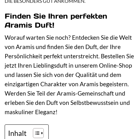
DIE BESONDERS GUT ANKOMMEN.
Finden Sie Ihren perfekten
Aramis Duft!
Worauf warten Sie noch? Entdecken Sie die Welt
von Aramis und finden Sie den Duft, der Ihre
Persönlichkeit perfekt unterstreicht. Bestellen Sie
jetzt Ihren Lieblingsduft in unserem Online-Shop
und lassen Sie sich von der Qualität und dem
einzigartigen Charakter von Aramis begeistern.
Werden Sie Teil der Aramis-Gemeinschaft und
erleben Sie den Duft von Selbstbewusstsein und
maskuliner Eleganz!
Inhalt