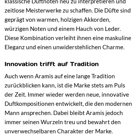
klassische Duftnoten neu zu interpretieren und
zeitlose Meisterwerke zu schaffen. Die Düfte sind
geprägt von warmen, holzigen Akkorden,
würzigen Noten und einem Hauch von Leder.
Diese Kombination verleiht ihnen eine maskuline
Eleganz und einen unwiderstehlichen Charme.
Innovation trifft auf Tradition
Auch wenn Aramis auf eine lange Tradition
zurückblicken kann, ist die Marke stets am Puls
der Zeit. Immer wieder werden neue, innovative
Duftkompositionen entwickelt, die den modernen
Mann ansprechen. Dabei bleibt Aramis jedoch
immer seinen Wurzeln treu und bewahrt den
unverwechselbaren Charakter der Marke.