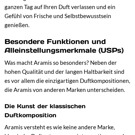
ganzen Tag auf Ihren Duft verlassen und ein
Gefühl von Frische und Selbstbewusstsein
genießen.
Besondere Funktionen und
Alleinstellungsmerkmale (USPs)
Was macht Aramis so besonders? Neben der
hohen Qualität und der langen Haltbarkeit sind
es vor allem die einzigartigen Duftkompositionen,
die Aramis von anderen Marken unterscheiden.
Die Kunst der klassischen
Duftkomposition
Aramis versteht es wie keine andere Marke,