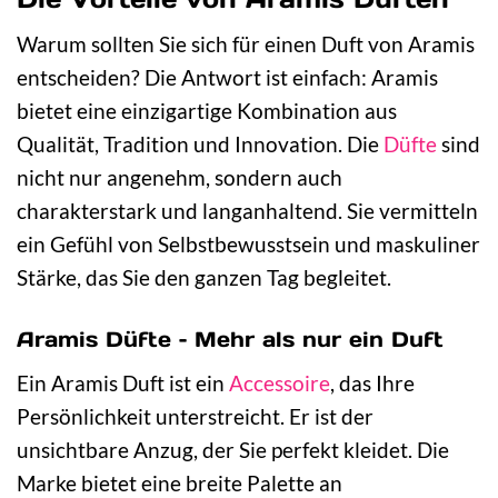
Warum sollten Sie sich für einen Duft von Aramis
entscheiden? Die Antwort ist einfach: Aramis
bietet eine einzigartige Kombination aus
Qualität, Tradition und Innovation. Die
Düfte
sind
nicht nur angenehm, sondern auch
charakterstark und langanhaltend. Sie vermitteln
ein Gefühl von Selbstbewusstsein und maskuliner
Stärke, das Sie den ganzen Tag begleitet.
Aramis Düfte – Mehr als nur ein Duft
Ein Aramis Duft ist ein
Accessoire
, das Ihre
Persönlichkeit unterstreicht. Er ist der
unsichtbare Anzug, der Sie perfekt kleidet. Die
Marke bietet eine breite Palette an