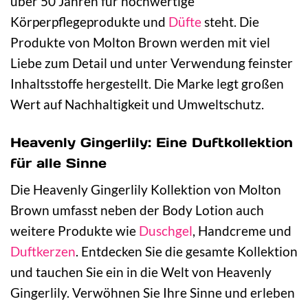
über 50 Jahren für hochwertige
Körperpflegeprodukte und
Düfte
steht. Die
Produkte von Molton Brown werden mit viel
Liebe zum Detail und unter Verwendung feinster
Inhaltsstoffe hergestellt. Die Marke legt großen
Wert auf Nachhaltigkeit und Umweltschutz.
Heavenly Gingerlily: Eine Duftkollektion
für alle Sinne
Die Heavenly Gingerlily Kollektion von Molton
Brown umfasst neben der Body Lotion auch
weitere Produkte wie
Duschgel
, Handcreme und
Duftkerzen
. Entdecken Sie die gesamte Kollektion
und tauchen Sie ein in die Welt von Heavenly
Gingerlily. Verwöhnen Sie Ihre Sinne und erleben