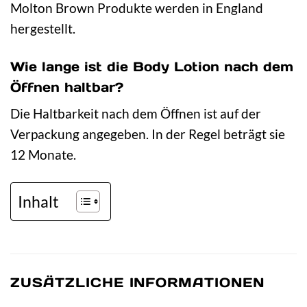
Molton Brown Produkte werden in England
hergestellt.
Wie lange ist die Body Lotion nach dem
Öffnen haltbar?
Die Haltbarkeit nach dem Öffnen ist auf der
Verpackung angegeben. In der Regel beträgt sie
12 Monate.
Inhalt
ZUSÄTZLICHE INFORMATIONEN