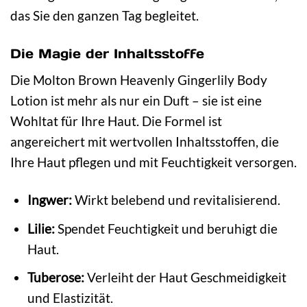
das Sie den ganzen Tag begleitet.
Die Magie der Inhaltsstoffe
Die Molton Brown Heavenly Gingerlily Body
Lotion ist mehr als nur ein Duft – sie ist eine
Wohltat für Ihre Haut. Die Formel ist
angereichert mit wertvollen Inhaltsstoffen, die
Ihre Haut pflegen und mit Feuchtigkeit versorgen.
Ingwer:
Wirkt belebend und revitalisierend.
Lilie:
Spendet Feuchtigkeit und beruhigt die
Haut.
Tuberose:
Verleiht der Haut Geschmeidigkeit
und Elastizität.