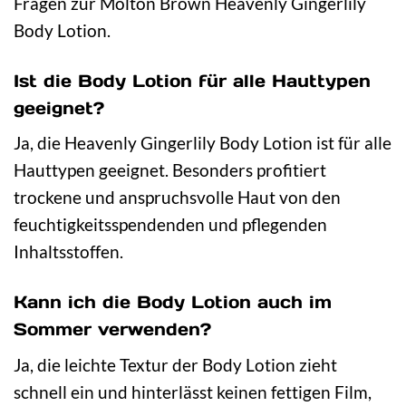
Fragen zur Molton Brown Heavenly Gingerlily
Body Lotion.
Ist die Body Lotion für alle Hauttypen
geeignet?
Ja, die Heavenly Gingerlily Body Lotion ist für alle
Hauttypen geeignet. Besonders profitiert
trockene und anspruchsvolle Haut von den
feuchtigkeitsspendenden und pflegenden
Inhaltsstoffen.
Kann ich die Body Lotion auch im
Sommer verwenden?
Ja, die leichte Textur der Body Lotion zieht
schnell ein und hinterlässt keinen fettigen Film,