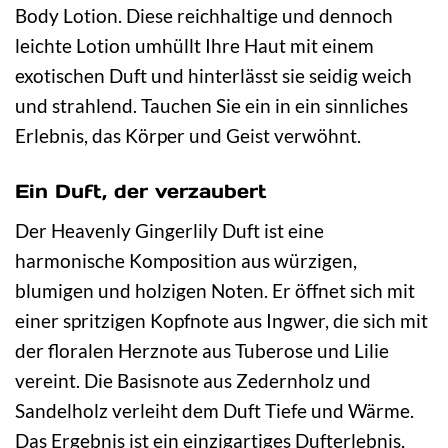
Body Lotion. Diese reichhaltige und dennoch
leichte Lotion umhüllt Ihre Haut mit einem
exotischen Duft und hinterlässt sie seidig weich
und strahlend. Tauchen Sie ein in ein sinnliches
Erlebnis, das Körper und Geist verwöhnt.
Ein Duft, der verzaubert
Der Heavenly Gingerlily Duft ist eine
harmonische Komposition aus würzigen,
blumigen und holzigen Noten. Er öffnet sich mit
einer spritzigen Kopfnote aus Ingwer, die sich mit
der floralen Herznote aus Tuberose und Lilie
vereint. Die Basisnote aus Zedernholz und
Sandelholz verleiht dem Duft Tiefe und Wärme.
Das Ergebnis ist ein einzigartiges Dufterlebnis,