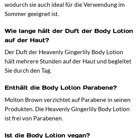
wodurch sie auch ideal für die Verwendung im
Sommer geeignet ist.
Wie lange hält der Duft der Body Lotion
auf der Haut?
Der Duft der Heavenly Gingerlily Body Lotion
hält mehrere Stunden auf der Haut und begleitet
Sie durch den Tag.
Enthält die Body Lotion Parabene?
Molton Brown verzichtet auf Parabene in seinen
Produkten. Die Heavenly Gingerlily Body Lotion
ist frei von Parabenen.
Ist die Body Lotion vegan?