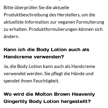
Bitte überprüfen Sie die aktuelle
Produktbeschreibung des Herstellers, um die
aktuellste Information zur veganen Formulierung
zu erhalten. Produktformulierungen können sich
ändern.
Kann ich die Body Lotion auch als
Handcreme verwenden?
Ja, die Body Lotion kann auch als Handcreme
verwendet werden. Sie pflegt die Hände und
spendet ihnen Feuchtigkeit.
Wo wird die Molton Brown Heavenly
Gingerlily Body Lotion hergestellt?