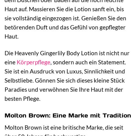
Haut auf. Massieren Sie die Lotion sanft ein, bis
sie vollständig eingezogen ist. Genießen Sie den
betörenden Duft und das Gefühl von gepflegter
Haut.
Die Heavenly Gingerlily Body Lotion ist nicht nur
eine
Körperpflege
, sondern auch ein Statement.
Sie ist ein Ausdruck von Luxus, Sinnlichkeit und
Selbstliebe. Gönnen Sie sich dieses kleine Stück
Paradies und verwöhnen Sie Ihre Haut mit der
besten Pflege.
Molton Brown: Eine Marke mit Tradition
Molton Brown ist eine britische Marke, die seit