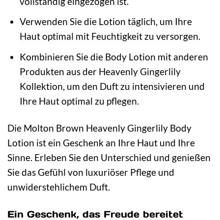
vollständig eingezogen ist.
Verwenden Sie die Lotion täglich, um Ihre
Haut optimal mit Feuchtigkeit zu versorgen.
Kombinieren Sie die Body Lotion mit anderen
Produkten aus der Heavenly Gingerlily
Kollektion, um den Duft zu intensivieren und
Ihre Haut optimal zu pflegen.
Die Molton Brown Heavenly Gingerlily Body
Lotion ist ein Geschenk an Ihre Haut und Ihre
Sinne. Erleben Sie den Unterschied und genießen
Sie das Gefühl von luxuriöser Pflege und
unwiderstehlichem Duft.
Ein Geschenk, das Freude bereitet