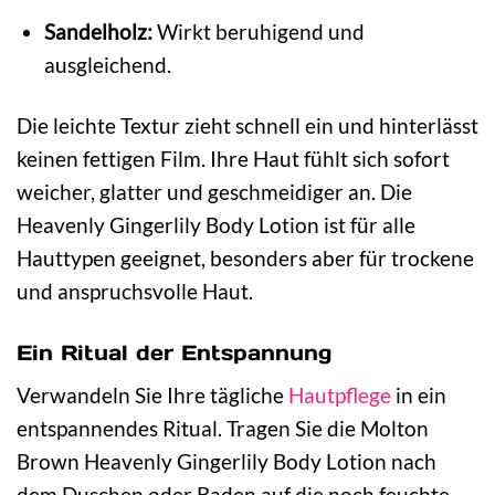
Sandelholz:
Wirkt beruhigend und
ausgleichend.
Die leichte Textur zieht schnell ein und hinterlässt
keinen fettigen Film. Ihre Haut fühlt sich sofort
weicher, glatter und geschmeidiger an. Die
Heavenly Gingerlily Body Lotion ist für alle
Hauttypen geeignet, besonders aber für trockene
und anspruchsvolle Haut.
Ein Ritual der Entspannung
Verwandeln Sie Ihre tägliche
Hautpflege
in ein
entspannendes Ritual. Tragen Sie die Molton
Brown Heavenly Gingerlily Body Lotion nach
dem Duschen oder Baden auf die noch feuchte