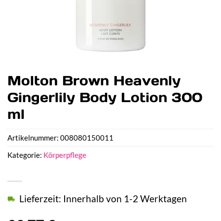
Molton Brown Heavenly
Gingerlily Body Lotion 300
ml
Artikelnummer:
008080150011
Kategorie:
Körperpflege
Lieferzeit: Innerhalb von 1-2 Werktagen