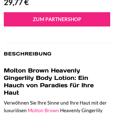
29,77
€
ZUM PARTNERSHOP
BESCHREIBUNG
Molton Brown Heavenly
Gingerlily Body Lotion: Ein
Hauch von Paradies für Ihre
Haut
Verwöhnen Sie Ihre Sinne und Ihre Haut mit der
luxuriösen
Molton Brown
Heavenly Gingerlily