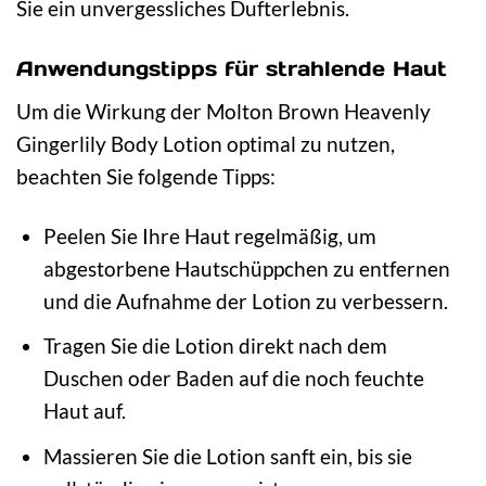
Sie ein unvergessliches Dufterlebnis.
Anwendungstipps für strahlende Haut
Um die Wirkung der Molton Brown Heavenly
Gingerlily Body Lotion optimal zu nutzen,
beachten Sie folgende Tipps:
Peelen Sie Ihre Haut regelmäßig, um
abgestorbene Hautschüppchen zu entfernen
und die Aufnahme der Lotion zu verbessern.
Tragen Sie die Lotion direkt nach dem
Duschen oder Baden auf die noch feuchte
Haut auf.
Massieren Sie die Lotion sanft ein, bis sie