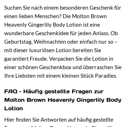
Suchen Sie nach einem besonderen Geschenk für
einen lieben Menschen? Die Molton Brown
Heavenly Gingerlily Body Lotion ist eine
wunderbare Geschenkidee für jeden Anlass. Ob
Geburtstag, Weihnachten oder einfach nur so –
mit dieser luxuriösen Lotion bereiten Sie
garantiert Freude. Verpacken Sie die Lotion in
einer schönen Geschenkbox und überraschen Sie
Ihre Liebsten mit einem kleinen Stück Paradies.
FAQ – Häufig gestellte Fragen zur
Molton Brown Heavenly Gingerlily Body
Lotion
Hier finden Sie Antworten auf häufig gestellte