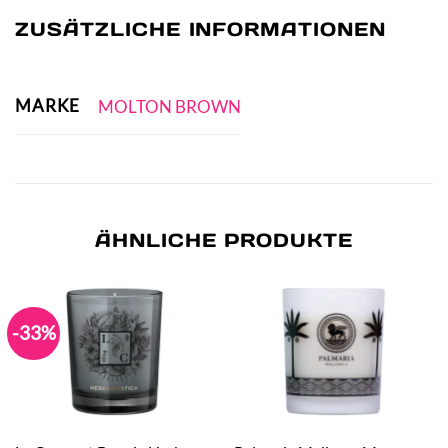
ZUSÄTZLICHE INFORMATIONEN
MARKE
MOLTON BROWN
ÄHNLICHE PRODUKTE
-33%