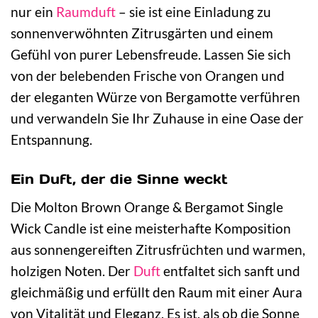
nur ein
Raumduft
– sie ist eine Einladung zu
sonnenverwöhnten Zitrusgärten und einem
Gefühl von purer Lebensfreude. Lassen Sie sich
von der belebenden Frische von Orangen und
der eleganten Würze von Bergamotte verführen
und verwandeln Sie Ihr Zuhause in eine Oase der
Entspannung.
Ein Duft, der die Sinne weckt
Die Molton Brown Orange & Bergamot Single
Wick Candle ist eine meisterhafte Komposition
aus sonnengereiften Zitrusfrüchten und warmen,
holzigen Noten. Der
Duft
entfaltet sich sanft und
gleichmäßig und erfüllt den Raum mit einer Aura
von Vitalität und Eleganz. Es ist, als ob die Sonne