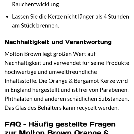
Rauchentwicklung.
Lassen Sie die Kerze nicht länger als 4 Stunden
am Stück brennen.
Nachhaltigkeit und Verantwortung
Molton Brown legt großen Wert auf
Nachhaltigkeit und verwendet für seine Produkte
hochwertige und umweltfreundliche
Inhaltsstoffe. Die Orange & Bergamot Kerze wird
in England hergestellt und ist frei von Parabenen,
Phthalaten und anderen schädlichen Substanzen.
Das Glas des Behälters kann recycelt werden.
FAQ – Häufig gestellte Fragen
zur Molton Brown Orange &