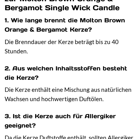
Bergamot Single Wick Candle
1. Wie lange brennt die Molton Brown
Orange & Bergamot Kerze?
Die Brenndauer der Kerze beträgt bis zu 40
Stunden.
2. Aus welchen Inhaltsstoffen besteht
die Kerze?
Die Kerze enthält eine Mischung aus natürlichen
Wachsen und hochwertigen Duftölen.
3. Ist die Kerze auch für Allergiker
geeignet?
Da die Kerze Duftstoffe enthält, sollten Allergiker