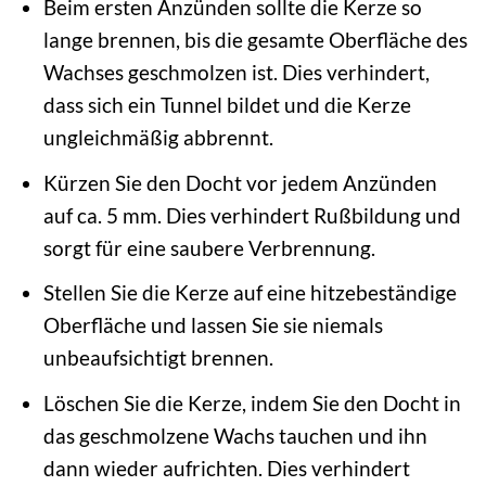
Beim ersten Anzünden sollte die Kerze so
lange brennen, bis die gesamte Oberfläche des
Wachses geschmolzen ist. Dies verhindert,
dass sich ein Tunnel bildet und die Kerze
ungleichmäßig abbrennt.
Kürzen Sie den Docht vor jedem Anzünden
auf ca. 5 mm. Dies verhindert Rußbildung und
sorgt für eine saubere Verbrennung.
Stellen Sie die Kerze auf eine hitzebeständige
Oberfläche und lassen Sie sie niemals
unbeaufsichtigt brennen.
Löschen Sie die Kerze, indem Sie den Docht in
das geschmolzene Wachs tauchen und ihn
dann wieder aufrichten. Dies verhindert