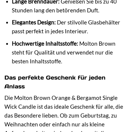
Lange Brenndauer:
Genießen Sie bis zu 40
Stunden lang den betörenden Duft.
Elegantes Design:
Der stilvolle Glasbehälter
passt perfekt in jedes Interieur.
Hochwertige Inhaltsstoffe:
Molton Brown
steht für Qualität und verwendet nur die
besten Inhaltsstoffe.
Das perfekte Geschenk für jeden
Anlass
Die Molton Brown Orange & Bergamot Single
Wick Candle ist das ideale Geschenk für alle, die
das Besondere lieben. Ob zum Geburtstag, zu
Weihnachten oder einfach nur als kleine