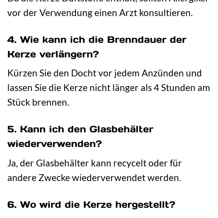
vor der Verwendung einen Arzt konsultieren.
4. Wie kann ich die Brenndauer der
Kerze verlängern?
Kürzen Sie den Docht vor jedem Anzünden und
lassen Sie die Kerze nicht länger als 4 Stunden am
Stück brennen.
5. Kann ich den Glasbehälter
wiederverwenden?
Ja, der Glasbehälter kann recycelt oder für
andere Zwecke wiederverwendet werden.
6. Wo wird die Kerze hergestellt?