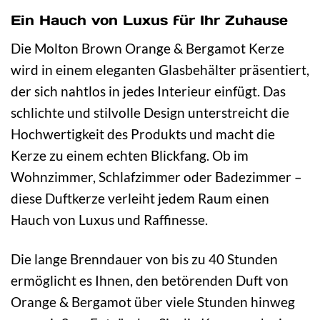
Ein Hauch von Luxus für Ihr Zuhause
Die Molton Brown Orange & Bergamot Kerze
wird in einem eleganten Glasbehälter präsentiert,
der sich nahtlos in jedes Interieur einfügt. Das
schlichte und stilvolle Design unterstreicht die
Hochwertigkeit des Produkts und macht die
Kerze zu einem echten Blickfang. Ob im
Wohnzimmer, Schlafzimmer oder Badezimmer –
diese Duftkerze verleiht jedem Raum einen
Hauch von Luxus und Raffinesse.
Die lange Brenndauer von bis zu 40 Stunden
ermöglicht es Ihnen, den betörenden Duft von
Orange & Bergamot über viele Stunden hinweg