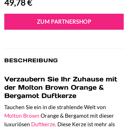
49,78
€
ZUM PARTNERSHOP
BESCHREIBUNG
Verzaubern Sie Ihr Zuhause mit
der Molton Brown Orange &
Bergamot Duftkerze
Tauchen Sie ein in die strahlende Welt von
Molton Brown
Orange & Bergamot mit dieser
luxuriösen
Duftkerze
. Diese Kerze ist mehr als