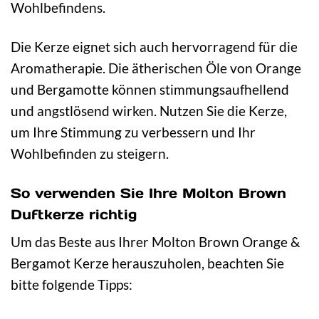
Wohlbefindens.
Die Kerze eignet sich auch hervorragend für die
Aromatherapie. Die ätherischen Öle von Orange
und Bergamotte können stimmungsaufhellend
und angstlösend wirken. Nutzen Sie die Kerze,
um Ihre Stimmung zu verbessern und Ihr
Wohlbefinden zu steigern.
So verwenden Sie Ihre Molton Brown
Duftkerze richtig
Um das Beste aus Ihrer Molton Brown Orange &
Bergamot Kerze herauszuholen, beachten Sie
bitte folgende Tipps: