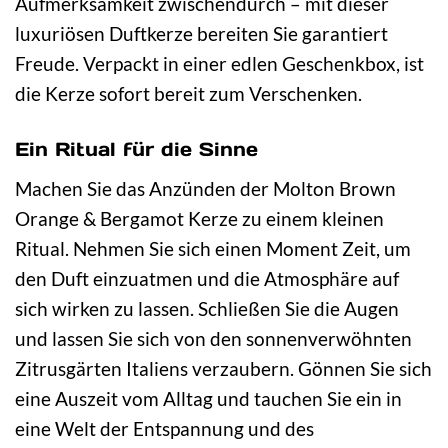
Aufmerksamkeit zwischendurch – mit dieser
luxuriösen Duftkerze bereiten Sie garantiert
Freude. Verpackt in einer edlen Geschenkbox, ist
die Kerze sofort bereit zum Verschenken.
Ein Ritual für die Sinne
Machen Sie das Anzünden der Molton Brown
Orange & Bergamot Kerze zu einem kleinen
Ritual. Nehmen Sie sich einen Moment Zeit, um
den Duft einzuatmen und die Atmosphäre auf
sich wirken zu lassen. Schließen Sie die Augen
und lassen Sie sich von den sonnenverwöhnten
Zitrusgärten Italiens verzaubern. Gönnen Sie sich
eine Auszeit vom Alltag und tauchen Sie ein in
eine Welt der Entspannung und des