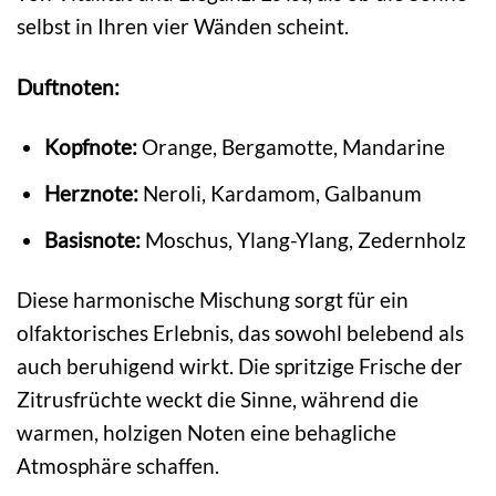
selbst in Ihren vier Wänden scheint.
Duftnoten:
Kopfnote:
Orange, Bergamotte, Mandarine
Herznote:
Neroli, Kardamom, Galbanum
Basisnote:
Moschus, Ylang-Ylang, Zedernholz
Diese harmonische Mischung sorgt für ein
olfaktorisches Erlebnis, das sowohl belebend als
auch beruhigend wirkt. Die spritzige Frische der
Zitrusfrüchte weckt die Sinne, während die
warmen, holzigen Noten eine behagliche
Atmosphäre schaffen.