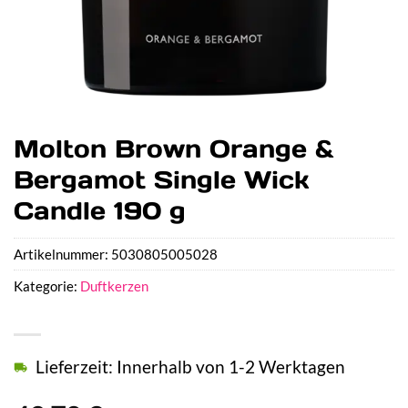
Molton Brown Orange &
Bergamot Single Wick
Candle 190 g
Artikelnummer:
5030805005028
Kategorie:
Duftkerzen
Lieferzeit: Innerhalb von 1-2 Werktagen