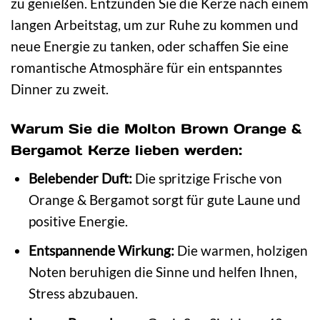
zu genießen. Entzünden Sie die Kerze nach einem
langen Arbeitstag, um zur Ruhe zu kommen und
neue Energie zu tanken, oder schaffen Sie eine
romantische Atmosphäre für ein entspanntes
Dinner zu zweit.
Warum Sie die Molton Brown Orange &
Bergamot Kerze lieben werden:
Belebender Duft:
Die spritzige Frische von
Orange & Bergamot sorgt für gute Laune und
positive Energie.
Entspannende Wirkung:
Die warmen, holzigen
Noten beruhigen die Sinne und helfen Ihnen,
Stress abzubauen.