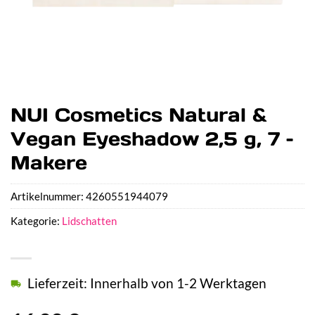
NUI Cosmetics Natural &
Vegan Eyeshadow 2,5 g, 7 –
Makere
Artikelnummer:
4260551944079
Kategorie:
Lidschatten
Lieferzeit: Innerhalb von 1-2 Werktagen