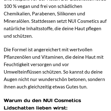
100 % vegan und frei von schädlichen
Chemikalien, Parabenen, Silikonen und
Mineralölen. Stattdessen setzt NUI Cosmetics auf
natürliche Inhaltsstoffe, die deine Haut pflegen
und schützen.
Die Formel ist angereichert mit wertvollen
Pflanzenölen und Vitaminen, die deine Haut mit
Feuchtigkeit versorgen und vor
Umwelteinflüssen schützen. So kannst du deine
Augen nicht nur wunderschön betonen, sondern
ihnen auch gleichzeitig etwas Gutes tun.
Warum du den NUI Cosmetics
Lidschatten lieben wirst: