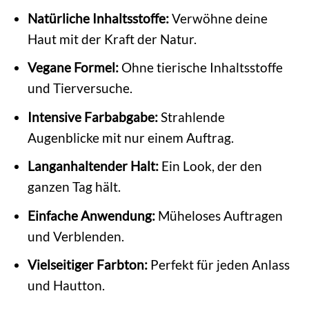
Natürliche Inhaltsstoffe:
Verwöhne deine
Haut mit der Kraft der Natur.
Vegane Formel:
Ohne tierische Inhaltsstoffe
und Tierversuche.
Intensive Farbabgabe:
Strahlende
Augenblicke mit nur einem Auftrag.
Langanhaltender Halt:
Ein Look, der den
ganzen Tag hält.
Einfache Anwendung:
Müheloses Auftragen
und Verblenden.
Vielseitiger Farbton:
Perfekt für jeden Anlass
und Hautton.