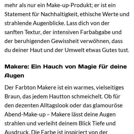
mehr als nur ein Make-up-Produkt; er ist ein
Statement für Nachhaltigkeit, ethische Werte und
strahlende Augenblicke. Lass dich von der
sanften Textur, der intensiven Farbabgabe und
der beruhigenden Gewissheit verwöhnen, dass
du deiner Haut und der Umwelt etwas Gutes tust.
Makere: Ein Hauch von Magie für deine
Augen
Der Farbton Makere ist ein warmes, vielseitiges
Braun, das jedem Hautton schmeichelt. Ob für
den dezenten Alltagslook oder das glamouröse
Abend-Make-up – Makere lässt deine Augen
strahlen und verleiht deinem Blick Tiefe und
Ausdruck. Die Farbe ist inspiriert von der