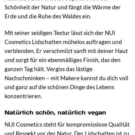
Schönheit der Natur und fängt die Wärme der
Erde und die Ruhe des Waldes ein.
Mit seiner seidigen Textur lässt sich der NUI
Cosmetics Lidschatten mühelos auftragen und
verblenden. Er verschmilzt sanft mit deiner Haut
und sorgt für ein ebenmäßiges Finish, das den
ganzen Tag hält. Vergiss das lästige
Nachschminken – mit Makere kannst du dich voll
und ganz auf die schönen Dinge des Lebens
konzentrieren.
Natürlich schön, natürlich vegan
NUI Cosmetics steht für kompromisslose Qualität
und Respekt vor der Natur. Der Lidschatten ist zu