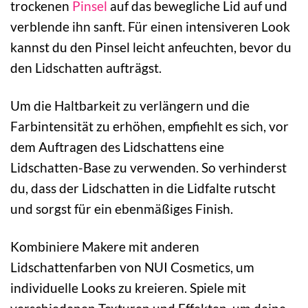
trockenen
Pinsel
auf das bewegliche Lid auf und
verblende ihn sanft. Für einen intensiveren Look
kannst du den Pinsel leicht anfeuchten, bevor du
den Lidschatten aufträgst.
Um die Haltbarkeit zu verlängern und die
Farbintensität zu erhöhen, empfiehlt es sich, vor
dem Auftragen des Lidschattens eine
Lidschatten-Base zu verwenden. So verhinderst
du, dass der Lidschatten in die Lidfalte rutscht
und sorgst für ein ebenmäßiges Finish.
Kombiniere Makere mit anderen
Lidschattenfarben von NUI Cosmetics, um
individuelle Looks zu kreieren. Spiele mit