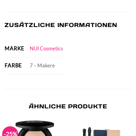
ZUSÄTZLICHE INFORMATIONEN
MARKE
NUI Cosmetics
FARBE
7 – Makere
ÄHNLICHE PRODUKTE
-25%