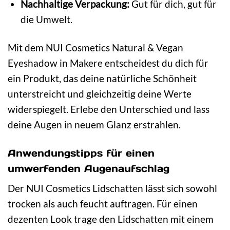
Nachhaltige Verpackung:
Gut für dich, gut für
die Umwelt.
Mit dem NUI Cosmetics Natural & Vegan
Eyeshadow in Makere entscheidest du dich für
ein Produkt, das deine natürliche Schönheit
unterstreicht und gleichzeitig deine Werte
widerspiegelt. Erlebe den Unterschied und lass
deine Augen in neuem Glanz erstrahlen.
Anwendungstipps für einen
umwerfenden Augenaufschlag
Der NUI Cosmetics Lidschatten lässt sich sowohl
trocken als auch feucht auftragen. Für einen
dezenten Look trage den Lidschatten mit einem