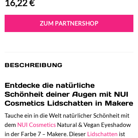
16,22
€
ZUM PARTNERSHOP
BESCHREIBUNG
Entdecke die natürliche
Schönheit deiner Augen mit NUI
Cosmetics Lidschatten in Makere
Tauche ein in die Welt natürlicher Schönheit mit
dem
NUI Cosmetics
Natural & Vegan Eyeshadow
in der Farbe 7 – Makere. Dieser
Lidschatten
ist