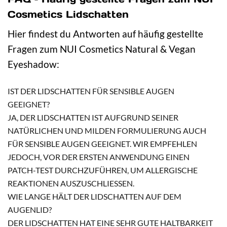
Cosmetics Lidschatten
Hier findest du Antworten auf häufig gestellte
Fragen zum NUI Cosmetics Natural & Vegan
Eyeshadow:
IST DER LIDSCHATTEN FÜR SENSIBLE AUGEN
GEEIGNET?
JA, DER LIDSCHATTEN IST AUFGRUND SEINER
NATÜRLICHEN UND MILDEN FORMULIERUNG AUCH
FÜR SENSIBLE AUGEN GEEIGNET. WIR EMPFEHLEN
JEDOCH, VOR DER ERSTEN ANWENDUNG EINEN
PATCH-TEST DURCHZUFÜHREN, UM ALLERGISCHE
REAKTIONEN AUSZUSCHLIESSEN.
WIE LANGE HÄLT DER LIDSCHATTEN AUF DEM
AUGENLID?
DER LIDSCHATTEN HAT EINE SEHR GUTE HALTBARKEIT