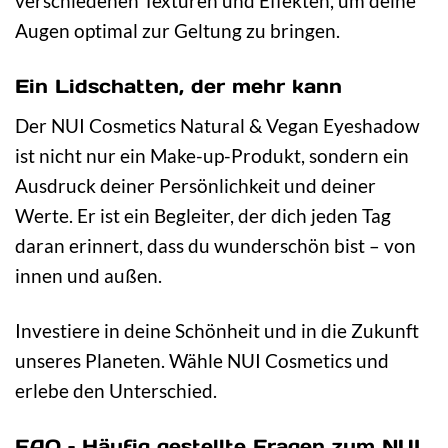
verschiedenen Texturen und Effekten, um deine
Augen optimal zur Geltung zu bringen.
Ein Lidschatten, der mehr kann
Der NUI Cosmetics Natural & Vegan Eyeshadow
ist nicht nur ein Make-up-Produkt, sondern ein
Ausdruck deiner Persönlichkeit und deiner
Werte. Er ist ein Begleiter, der dich jeden Tag
daran erinnert, dass du wunderschön bist – von
innen und außen.
Investiere in deine Schönheit und in die Zukunft
unseres Planeten. Wähle NUI Cosmetics und
erlebe den Unterschied.
FAQ – Häufig gestellte Fragen zum NUI