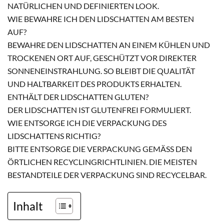
NATÜRLICHEN UND DEFINIERTEN LOOK.
WIE BEWAHRE ICH DEN LIDSCHATTEN AM BESTEN
AUF?
BEWAHRE DEN LIDSCHATTEN AN EINEM KÜHLEN UND
TROCKENEN ORT AUF, GESCHÜTZT VOR DIREKTER
SONNENEINSTRAHLUNG. SO BLEIBT DIE QUALITÄT
UND HALTBARKEIT DES PRODUKTS ERHALTEN.
ENTHÄLT DER LIDSCHATTEN GLUTEN?
DER LIDSCHATTEN IST GLUTENFREI FORMULIERT.
WIE ENTSORGE ICH DIE VERPACKUNG DES
LIDSCHATTENS RICHTIG?
BITTE ENTSORGE DIE VERPACKUNG GEMÄSS DEN Ö
RTLICHEN RECYCLINGRICHTLINIEN. DIE MEISTEN B
ESTANDTEILE DER VERPACKUNG SIND RECYCELBAR.
Inhalt