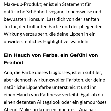
Make-up-Produkt; er ist ein Statement für
natürliche Schönheit, vegane Lebensweise und
bewussten Konsum. Lass dich von der sanften
Textur, der brillanten Farbe und der pflegenden
Wirkung verzaubern, die deine Lippen in ein
unwiderstehliches Highlight verwandeln.
Ein Hauch von Farbe, ein Gefühl von
Freiheit
Ana, die Farbe dieses Lipglosses, ist ein subtiler,
aber dennoch wirkungsvoller Farbton, der deine
natürliche Lippenfarbe unterstreicht und ihr
einen Hauch von Raffinesse verleiht. Egal, ob du
einen dezenten Alltagslook oder ein glamouröses
Abend-Make-up kreieren möchtest, Ana passt