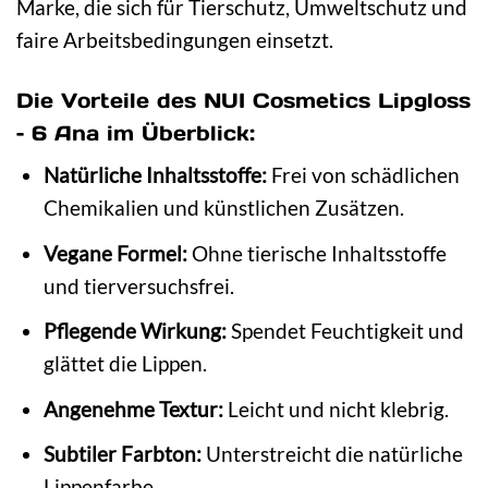
Marke, die sich für Tierschutz, Umweltschutz und
faire Arbeitsbedingungen einsetzt.
Die Vorteile des NUI Cosmetics Lipgloss
– 6 Ana im Überblick:
Natürliche Inhaltsstoffe:
Frei von schädlichen
Chemikalien und künstlichen Zusätzen.
Vegane Formel:
Ohne tierische Inhaltsstoffe
und tierversuchsfrei.
Pflegende Wirkung:
Spendet Feuchtigkeit und
glättet die Lippen.
Angenehme Textur:
Leicht und nicht klebrig.
Subtiler Farbton:
Unterstreicht die natürliche
Lippenfarbe.