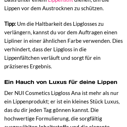
Lippen vor dem Austrocknen zu schützen.
Tipp:
Um die Haltbarkeit des Lipglosses zu
verlängern, kannst du vor dem Auftragen einen
Lipliner in einer ähnlichen Farbe verwenden. Dies
verhindert, dass der Lipgloss in die
Lippenfältchen verläuft und sorgt für ein
präziseres Ergebnis.
Ein Hauch von Luxus für deine Lippen
Der NUI Cosmetics Lipgloss Ana ist mehr als nur
ein Lippenprodukt; er ist ein kleines Stück Luxus,
das du dir jeden Tag gönnen kannst. Die
hochwertige Formulierung, die sorgfältig
ausgewählten Inhaltsstoffe und die elegante