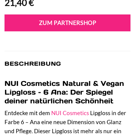
21,40
€
ZUM PARTNERSHOP
BESCHREIBUNG
NUI Cosmetics Natural & Vegan
Lipgloss – 6 Ana: Der Spiegel
deiner natürlichen Schönheit
Entdecke mit dem
NUI Cosmetics
Lipgloss in der
Farbe 6 – Ana eine neue Dimension von Glanz
und Pflege. Dieser Lipgloss ist mehr als nur ein