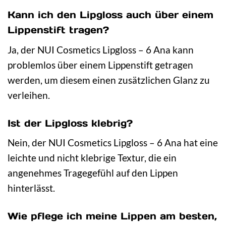
Kann ich den Lipgloss auch über einem
Lippenstift tragen?
Ja, der NUI Cosmetics Lipgloss – 6 Ana kann
problemlos über einem Lippenstift getragen
werden, um diesem einen zusätzlichen Glanz zu
verleihen.
Ist der Lipgloss klebrig?
Nein, der NUI Cosmetics Lipgloss – 6 Ana hat eine
leichte und nicht klebrige Textur, die ein
angenehmes Tragegefühl auf den Lippen
hinterlässt.
Wie pflege ich meine Lippen am besten,