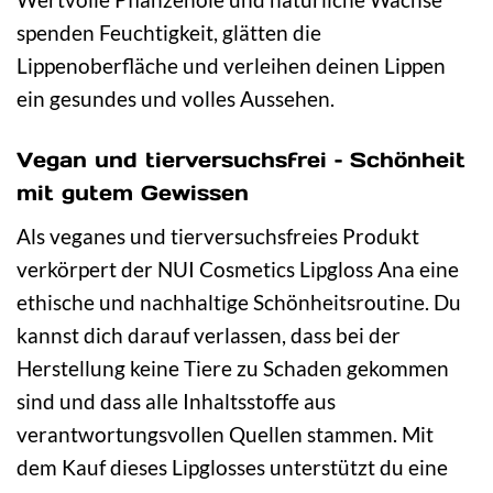
spenden Feuchtigkeit, glätten die
Lippenoberfläche und verleihen deinen Lippen
ein gesundes und volles Aussehen.
Vegan und tierversuchsfrei – Schönheit
mit gutem Gewissen
Als veganes und tierversuchsfreies Produkt
verkörpert der NUI Cosmetics Lipgloss Ana eine
ethische und nachhaltige Schönheitsroutine. Du
kannst dich darauf verlassen, dass bei der
Herstellung keine Tiere zu Schaden gekommen
sind und dass alle Inhaltsstoffe aus
verantwortungsvollen Quellen stammen. Mit
dem Kauf dieses Lipglosses unterstützt du eine