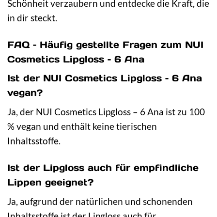
Schönheit verzaubern und entdecke die Kraft, die
in dir steckt.
FAQ – Häufig gestellte Fragen zum NUI
Cosmetics Lipgloss – 6 Ana
Ist der NUI Cosmetics Lipgloss – 6 Ana
vegan?
Ja, der NUI Cosmetics Lipgloss – 6 Ana ist zu 100
% vegan und enthält keine tierischen
Inhaltsstoffe.
Ist der Lipgloss auch für empfindliche
Lippen geeignet?
Ja, aufgrund der natürlichen und schonenden
Inhaltsstoffe ist der Lipgloss auch für