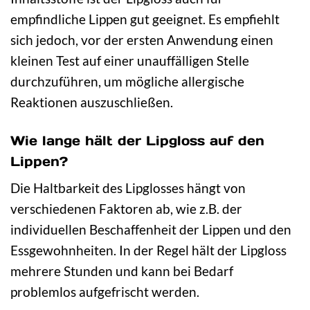
empfindliche Lippen gut geeignet. Es empfiehlt
sich jedoch, vor der ersten Anwendung einen
kleinen Test auf einer unauffälligen Stelle
durchzuführen, um mögliche allergische
Reaktionen auszuschließen.
Wie lange hält der Lipgloss auf den
Lippen?
Die Haltbarkeit des Lipglosses hängt von
verschiedenen Faktoren ab, wie z.B. der
individuellen Beschaffenheit der Lippen und den
Essgewohnheiten. In der Regel hält der Lipgloss
mehrere Stunden und kann bei Bedarf
problemlos aufgefrischt werden.