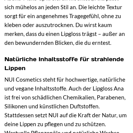
sich mühelos an jeden Stil an. Die leichte Textur
sorgt für ein angenehmes Tragegefühl, ohne zu
kleben oder auszutrocknen. Du wirst kaum
merken, dass du einen Lipgloss trägst – außer an
den bewundernden Blicken, die du erntest.
Natürliche Inhaltsstoffe für strahlende
Lippen
NUI Cosmetics steht für hochwertige, natürliche
und vegane Inhaltsstoffe. Auch der Lipgloss Ana
ist frei von schädlichen Chemikalien, Parabenen,
Silikonen und künstlichen Duftstoffen.
Stattdessen setzt NUI auf die Kraft der Natur, um
deine Lippen zu pflegen und zu schützen.
Wertvolle Pflanzenöle und natürliche Wachse