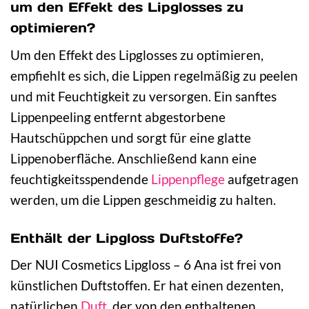
um den Effekt des Lipglosses zu
optimieren?
Um den Effekt des Lipglosses zu optimieren,
empfiehlt es sich, die Lippen regelmäßig zu peelen
und mit Feuchtigkeit zu versorgen. Ein sanftes
Lippenpeeling entfernt abgestorbene
Hautschüppchen und sorgt für eine glatte
Lippenoberfläche. Anschließend kann eine
feuchtigkeitsspendende
Lippenpflege
aufgetragen
werden, um die Lippen geschmeidig zu halten.
Enthält der Lipgloss Duftstoffe?
Der NUI Cosmetics Lipgloss – 6 Ana ist frei von
künstlichen Duftstoffen. Er hat einen dezenten,
natürlichen
Duft
, der von den enthaltenen