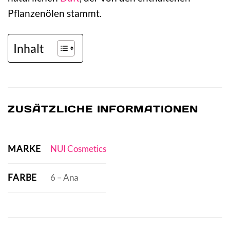
Pflanzenölen stammt.
Inhalt
ZUSÄTZLICHE INFORMATIONEN
MARKE
NUI Cosmetics
FARBE
6 – Ana