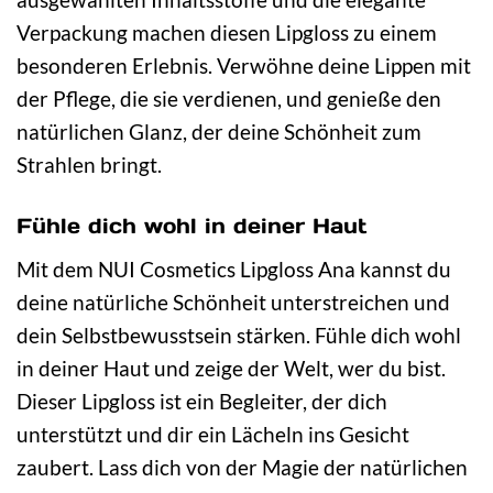
Verpackung machen diesen Lipgloss zu einem
besonderen Erlebnis. Verwöhne deine Lippen mit
der Pflege, die sie verdienen, und genieße den
natürlichen Glanz, der deine Schönheit zum
Strahlen bringt.
Fühle dich wohl in deiner Haut
Mit dem NUI Cosmetics Lipgloss Ana kannst du
deine natürliche Schönheit unterstreichen und
dein Selbstbewusstsein stärken. Fühle dich wohl
in deiner Haut und zeige der Welt, wer du bist.
Dieser Lipgloss ist ein Begleiter, der dich
unterstützt und dir ein Lächeln ins Gesicht
zaubert. Lass dich von der Magie der natürlichen