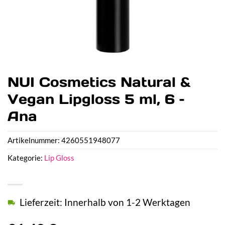
NUI Cosmetics Natural &
Vegan Lipgloss 5 ml, 6 –
Ana
Artikelnummer:
4260551948077
Kategorie:
Lip Gloss
Lieferzeit: Innerhalb von 1-2 Werktagen