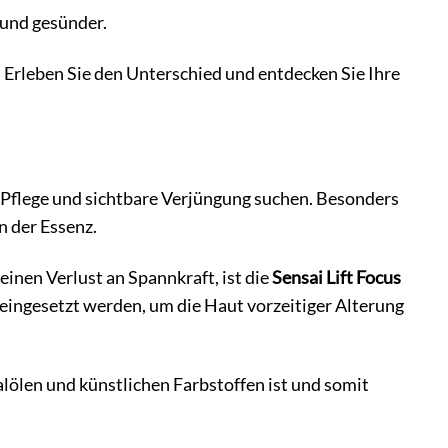
 und gesünder.
t. Erleben Sie den Unterschied und entdecken Sie Ihre
ve Pflege und sichtbare Verjüngung suchen. Besonders
n der Essenz.
inen Verlust an Spannkraft, ist die
Sensai Lift Focus
 eingesetzt werden, um die Haut vorzeitiger Alterung
alölen und künstlichen Farbstoffen ist und somit