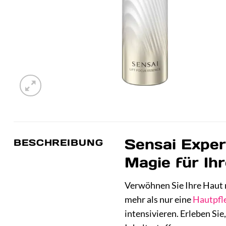
Sensai Exper
BESCHREIBUNG
Magie für Ih
Verwöhnen Sie Ihre Haut 
mehr als nur eine
Hautpfl
intensivieren. Erleben Sie