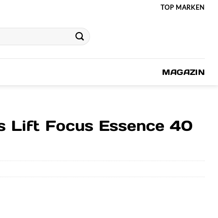
TOP MARKEN
MAGAZIN
s Lift Focus Essence 40