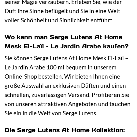
seiner Magie verzaubern. Erleben Sie, wie der
Duft Ihre Sinne beflügelt und Sie in eine Welt
voller Schönheit und Sinnlichkeit entführt.
Wo kann man Serge Lutens At Home
Mesk El-Laïl – Le Jardin Arabe kaufen?
Sie können Serge Lutens At Home Mesk El-Laïl –
Le Jardin Arabe 100 ml bequem in unserem
Online-Shop bestellen. Wir bieten Ihnen eine
große Auswahl an exklusiven Düften und einen
schnellen, zuverlässigen Versand. Profitieren Sie
von unseren attraktiven Angeboten und tauchen
Sie ein in die Welt von Serge Lutens.
Die Serge Lutens At Home Kollektion: