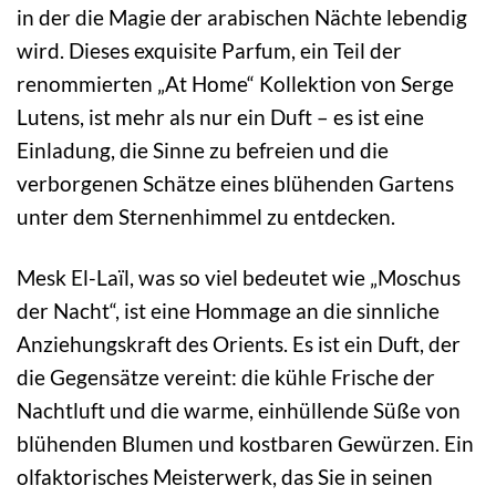
in der die Magie der arabischen Nächte lebendig
wird. Dieses exquisite Parfum, ein Teil der
renommierten „At Home“ Kollektion von Serge
Lutens, ist mehr als nur ein Duft – es ist eine
Einladung, die Sinne zu befreien und die
verborgenen Schätze eines blühenden Gartens
unter dem Sternenhimmel zu entdecken.
Mesk El-Laïl, was so viel bedeutet wie „Moschus
der Nacht“, ist eine Hommage an die sinnliche
Anziehungskraft des Orients. Es ist ein Duft, der
die Gegensätze vereint: die kühle Frische der
Nachtluft und die warme, einhüllende Süße von
blühenden Blumen und kostbaren Gewürzen. Ein
olfaktorisches Meisterwerk, das Sie in seinen