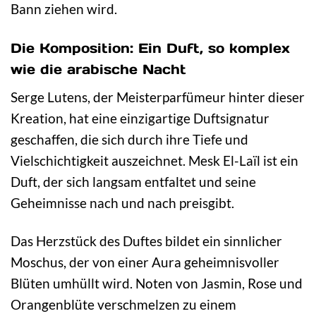
Bann ziehen wird.
Die Komposition: Ein Duft, so komplex
wie die arabische Nacht
Serge Lutens, der Meisterparfümeur hinter dieser
Kreation, hat eine einzigartige Duftsignatur
geschaffen, die sich durch ihre Tiefe und
Vielschichtigkeit auszeichnet. Mesk El-Laïl ist ein
Duft, der sich langsam entfaltet und seine
Geheimnisse nach und nach preisgibt.
Das Herzstück des Duftes bildet ein sinnlicher
Moschus, der von einer Aura geheimnisvoller
Blüten umhüllt wird. Noten von Jasmin, Rose und
Orangenblüte verschmelzen zu einem