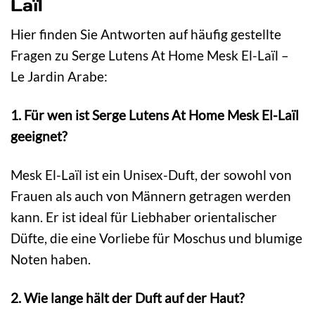
Laïl
Hier finden Sie Antworten auf häufig gestellte
Fragen zu Serge Lutens At Home Mesk El-Laïl –
Le Jardin Arabe:
1. Für wen ist Serge Lutens At Home Mesk El-Laïl
geeignet?
Mesk El-Laïl ist ein Unisex-Duft, der sowohl von
Frauen als auch von Männern getragen werden
kann. Er ist ideal für Liebhaber orientalischer
Düfte, die eine Vorliebe für Moschus und blumige
Noten haben.
2. Wie lange hält der Duft auf der Haut?