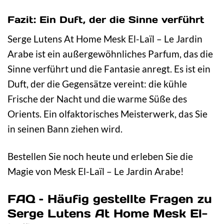
Fazit: Ein Duft, der die Sinne verführt
Serge Lutens At Home Mesk El-Laïl – Le Jardin
Arabe ist ein außergewöhnliches Parfum, das die
Sinne verführt und die Fantasie anregt. Es ist ein
Duft, der die Gegensätze vereint: die kühle
Frische der Nacht und die warme Süße des
Orients. Ein olfaktorisches Meisterwerk, das Sie
in seinen Bann ziehen wird.
Bestellen Sie noch heute und erleben Sie die
Magie von Mesk El-Laïl – Le Jardin Arabe!
FAQ – Häufig gestellte Fragen zu
Serge Lutens At Home Mesk El-