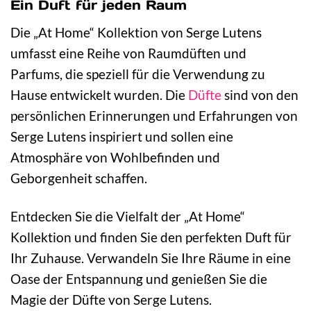
Ein Duft für jeden Raum
Die „At Home“ Kollektion von Serge Lutens
umfasst eine Reihe von Raumdüften und
Parfums, die speziell für die Verwendung zu
Hause entwickelt wurden. Die
Düfte
sind von den
persönlichen Erinnerungen und Erfahrungen von
Serge Lutens inspiriert und sollen eine
Atmosphäre von Wohlbefinden und
Geborgenheit schaffen.
Entdecken Sie die Vielfalt der „At Home“
Kollektion und finden Sie den perfekten Duft für
Ihr Zuhause. Verwandeln Sie Ihre Räume in eine
Oase der Entspannung und genießen Sie die
Magie der Düfte von Serge Lutens.