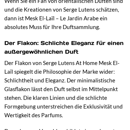
Wenn Sie ein Fan von orientalischen Düften sind
und die Kreationen von Serge Lutens schätzen,
dann ist Mesk El-Laïl – Le Jardin Arabe ein
absolutes Muss für Ihre Duftsammlung.
Der Flakon: Schlichte Eleganz für einen
außergewöhnlichen Duft
Der Flakon von Serge Lutens At Home Mesk El-
Laïl spiegelt die Philosophie der Marke wider:
Schlichtheit und Eleganz. Der minimalistische
Glasflakon lässt den Duft selbst im Mittelpunkt
stehen. Die klaren Linien und die schlichte
Formgebung unterstreichen die Exklusivität und
Wertigkeit des Parfums.