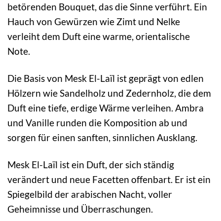
betörenden Bouquet, das die Sinne verführt. Ein
Hauch von Gewürzen wie Zimt und Nelke
verleiht dem Duft eine warme, orientalische
Note.
Die Basis von Mesk El-Laïl ist geprägt von edlen
Hölzern wie Sandelholz und Zedernholz, die dem
Duft eine tiefe, erdige Wärme verleihen. Ambra
und Vanille runden die Komposition ab und
sorgen für einen sanften, sinnlichen Ausklang.
Mesk El-Laïl ist ein Duft, der sich ständig
verändert und neue Facetten offenbart. Er ist ein
Spiegelbild der arabischen Nacht, voller
Geheimnisse und Überraschungen.