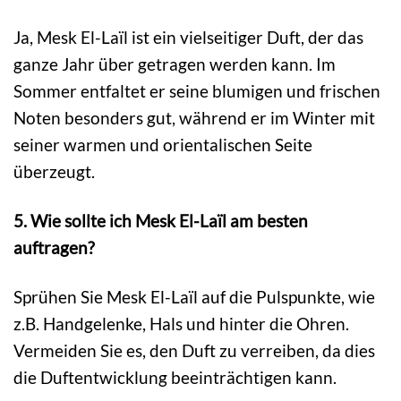
Ja, Mesk El-Laïl ist ein vielseitiger Duft, der das
ganze Jahr über getragen werden kann. Im
Sommer entfaltet er seine blumigen und frischen
Noten besonders gut, während er im Winter mit
seiner warmen und orientalischen Seite
überzeugt.
5. Wie sollte ich Mesk El-Laïl am besten
auftragen?
Sprühen Sie Mesk El-Laïl auf die Pulspunkte, wie
z.B. Handgelenke, Hals und hinter die Ohren.
Vermeiden Sie es, den Duft zu verreiben, da dies
die Duftentwicklung beeinträchtigen kann.