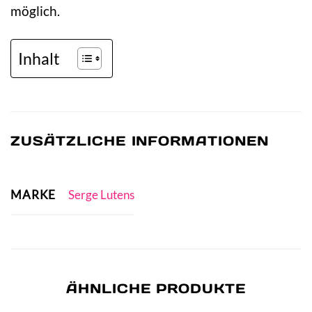
möglich.
Inhalt
ZUSÄTZLICHE INFORMATIONEN
MARKE
Serge Lutens
ÄHNLICHE PRODUKTE