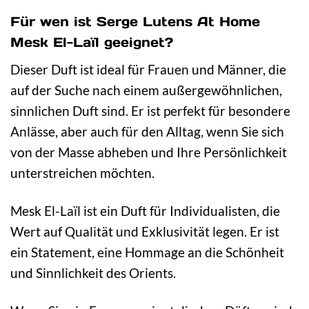
Für wen ist Serge Lutens At Home
Mesk El-Laïl geeignet?
Dieser Duft ist ideal für Frauen und Männer, die
auf der Suche nach einem außergewöhnlichen,
sinnlichen Duft sind. Er ist perfekt für besondere
Anlässe, aber auch für den Alltag, wenn Sie sich
von der Masse abheben und Ihre Persönlichkeit
unterstreichen möchten.
Mesk El-Laïl ist ein Duft für Individualisten, die
Wert auf Qualität und Exklusivität legen. Er ist
ein Statement, eine Hommage an die Schönheit
und Sinnlichkeit des Orients.