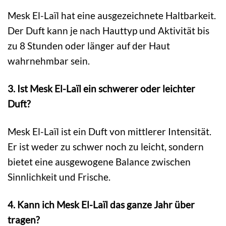
Mesk El-Laïl hat eine ausgezeichnete Haltbarkeit.
Der Duft kann je nach Hauttyp und Aktivität bis
zu 8 Stunden oder länger auf der Haut
wahrnehmbar sein.
3. Ist Mesk El-Laïl ein schwerer oder leichter
Duft?
Mesk El-Laïl ist ein Duft von mittlerer Intensität.
Er ist weder zu schwer noch zu leicht, sondern
bietet eine ausgewogene Balance zwischen
Sinnlichkeit und Frische.
4. Kann ich Mesk El-Laïl das ganze Jahr über
tragen?