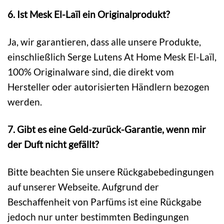
6. Ist Mesk El-Laïl ein Originalprodukt?
Ja, wir garantieren, dass alle unsere Produkte,
einschließlich Serge Lutens At Home Mesk El-Laïl,
100% Originalware sind, die direkt vom
Hersteller oder autorisierten Händlern bezogen
werden.
7. Gibt es eine Geld-zurück-Garantie, wenn mir
der Duft nicht gefällt?
Bitte beachten Sie unsere Rückgabebedingungen
auf unserer Webseite. Aufgrund der
Beschaffenheit von Parfüms ist eine Rückgabe
jedoch nur unter bestimmten Bedingungen