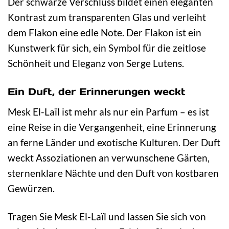
Der schwarze Verschluss bildet einen eleganten
Kontrast zum transparenten Glas und verleiht
dem Flakon eine edle Note. Der Flakon ist ein
Kunstwerk für sich, ein Symbol für die zeitlose
Schönheit und Eleganz von Serge Lutens.
Ein Duft, der Erinnerungen weckt
Mesk El-Laïl ist mehr als nur ein Parfum – es ist
eine Reise in die Vergangenheit, eine Erinnerung
an ferne Länder und exotische Kulturen. Der Duft
weckt Assoziationen an verwunschene Gärten,
sternenklare Nächte und den Duft von kostbaren
Gewürzen.
Tragen Sie Mesk El-Laïl und lassen Sie sich von