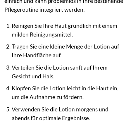
einfach und kann problemlos in Ihre bestehende
Pflegeroutine integriert werden:
Reinigen Sie Ihre Haut gründlich mit einem
milden Reinigungsmittel.
Tragen Sie eine kleine Menge der Lotion auf
Ihre Handfläche auf.
Verteilen Sie die Lotion sanft auf Ihrem
Gesicht und Hals.
Klopfen Sie die Lotion leicht in die Haut ein,
um die Aufnahme zu fördern.
Verwenden Sie die Lotion morgens und
abends für optimale Ergebnisse.