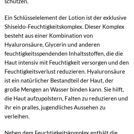
schützen.
Ein Schlüsselelement der Lotion ist der exklusive
Shiseido-Feuchtigkeitskomplex. Dieser Komplex
besteht aus einer Kombination von
Hyaluronsäure, Glycerin und anderen
feuchtigkeitsspendenden Inhaltsstoffen, die die
Haut intensiv mit Feuchtigkeit versorgen und den
Feuchtigkeitsverlust reduzieren. Hyaluronsäure
ist ein natürlicher Bestandteil der Haut, der
große Mengen an Wasser binden kann. Sie hilft,
die Haut aufzupolstern, Falten zu reduzieren und
ihr ein pralles, jugendliches Aussehen zu
verleihen.
Neben dem Feuchtigkeitskomplex enthält die