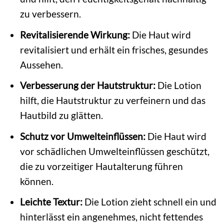
zu verbessern.
Revitalisierende Wirkung:
Die Haut wird
revitalisiert und erhält ein frisches, gesundes
Aussehen.
Verbesserung der Hautstruktur:
Die Lotion
hilft, die Hautstruktur zu verfeinern und das
Hautbild zu glätten.
Schutz vor Umwelteinflüssen:
Die Haut wird
vor schädlichen Umwelteinflüssen geschützt,
die zu vorzeitiger Hautalterung führen
können.
Leichte Textur:
Die Lotion zieht schnell ein und
hinterlässt ein angenehmes, nicht fettendes