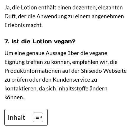
Ja, die Lotion enthält einen dezenten, eleganten
Duft, der die Anwendung zu einem angenehmen
Erlebnis macht.
7. Ist die Lotion vegan?
Um eine genaue Aussage über die vegane
Eignung treffen zu können, empfehlen wir, die
Produktinformationen auf der Shiseido Webseite
zu prüfen oder den Kundenservice zu
kontaktieren, da sich Inhaltsstoffe ändern
können.
Inhalt