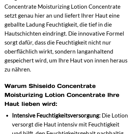
Concentrate Moisturizing Lotion Concentrate
setzt genau hier an und liefert Ihrer Haut eine
geballte Ladung Feuchtigkeit, die tief in die
Hautschichten eindringt. Die innovative Formel
sorgt dafür, dass die Feuchtigkeit nicht nur
oberflächlich wirkt, sondern langanhaltend
gespeichert wird, um Ihre Haut von innen heraus
zu nähren.
Warum Shiseido Concentrate
Moisturizing Lotion Concentrate Ihre
Haut lieben wird:
Intensive Feuchtigkeitsversorgung:
Die Lotion
versorgt die Haut intensiv mit Feuchtigkeit
und hilft, den Feuchtigkeitsgehalt nachhaltig