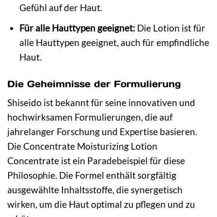
Gefühl auf der Haut.
Für alle Hauttypen geeignet:
Die Lotion ist für
alle Hauttypen geeignet, auch für empfindliche
Haut.
Die Geheimnisse der Formulierung
Shiseido ist bekannt für seine innovativen und
hochwirksamen Formulierungen, die auf
jahrelanger Forschung und Expertise basieren.
Die Concentrate Moisturizing Lotion
Concentrate ist ein Paradebeispiel für diese
Philosophie. Die Formel enthält sorgfältig
ausgewählte Inhaltsstoffe, die synergetisch
wirken, um die Haut optimal zu pflegen und zu