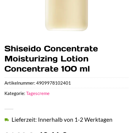
Shiseido Concentrate
Moisturizing Lotion
Concentrate 100 ml
Artikelnummer:
4909978102401
Kategorie:
Tagescreme
Lieferzeit: Innerhalb von 1-2 Werktagen