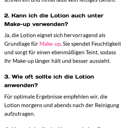
2. Kann ich die Lotion auch unter
Make-up verwenden?
Ja, die Lotion eignet sich hervorragend als
Grundlage für
Make-up
. Sie spendet Feuchtigkeit
und sorgt für einen ebenmäßigen Teint, sodass
Ihr Make-up länger hält und besser aussieht.
3. Wie oft sollte ich die Lotion
anwenden?
Für optimale Ergebnisse empfehlen wir, die
Lotion morgens und abends nach der Reinigung
aufzutragen.