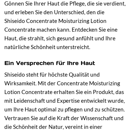
Gönnen Sie Ihrer Haut die Pflege, die sie verdient,
und erleben Sie den Unterschied, den die
Shiseido Concentrate Moisturizing Lotion
Concentrate machen kann. Entdecken Sie eine
Haut, die strahlt, sich gesund anfühlt und Ihre
natürliche Schönheit unterstreicht.
Ein Versprechen für Ihre Haut
Shiseido steht für höchste Qualität und
Wirksamkeit. Mit der Concentrate Moisturizing
Lotion Concentrate erhalten Sie ein Produkt, das
mit Leidenschaft und Expertise entwickelt wurde,
um Ihre Haut optimal zu pflegen und zu schützen.
Vertrauen Sie auf die Kraft der Wissenschaft und
die Schönheit der Natur, vereint in einer