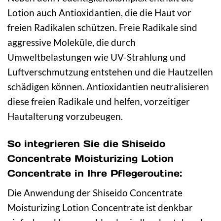
Lotion auch Antioxidantien, die die Haut vor
freien Radikalen schützen. Freie Radikale sind
aggressive Moleküle, die durch
Umweltbelastungen wie UV-Strahlung und
Luftverschmutzung entstehen und die Hautzellen
schädigen können. Antioxidantien neutralisieren
diese freien Radikale und helfen, vorzeitiger
Hautalterung vorzubeugen.
So integrieren Sie die Shiseido
Concentrate Moisturizing Lotion
Concentrate in Ihre Pflegeroutine:
Die Anwendung der Shiseido Concentrate
Moisturizing Lotion Concentrate ist denkbar