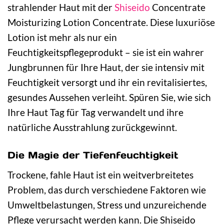
strahlender Haut mit der
Shiseido
Concentrate
Moisturizing Lotion Concentrate. Diese luxuriöse
Lotion ist mehr als nur ein
Feuchtigkeitspflegeprodukt – sie ist ein wahrer
Jungbrunnen für Ihre Haut, der sie intensiv mit
Feuchtigkeit versorgt und ihr ein revitalisiertes,
gesundes Aussehen verleiht. Spüren Sie, wie sich
Ihre Haut Tag für Tag verwandelt und ihre
natürliche Ausstrahlung zurückgewinnt.
Die Magie der Tiefenfeuchtigkeit
Trockene, fahle Haut ist ein weitverbreitetes
Problem, das durch verschiedene Faktoren wie
Umweltbelastungen, Stress und unzureichende
Pflege verursacht werden kann. Die Shiseido