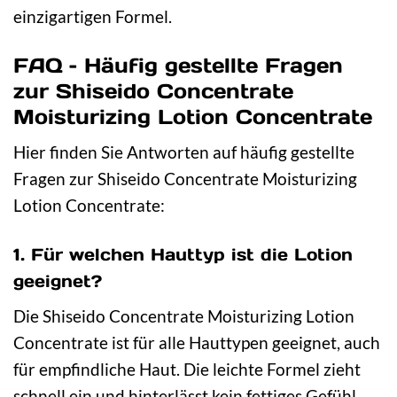
einzigartigen Formel.
FAQ – Häufig gestellte Fragen
zur Shiseido Concentrate
Moisturizing Lotion Concentrate
Hier finden Sie Antworten auf häufig gestellte
Fragen zur Shiseido Concentrate Moisturizing
Lotion Concentrate:
1. Für welchen Hauttyp ist die Lotion
geeignet?
Die Shiseido Concentrate Moisturizing Lotion
Concentrate ist für alle Hauttypen geeignet, auch
für empfindliche Haut. Die leichte Formel zieht
schnell ein und hinterlässt kein fettiges Gefühl.