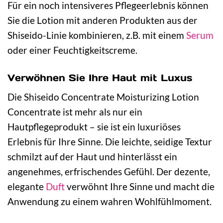
Für ein noch intensiveres Pflegeerlebnis können
Sie die Lotion mit anderen Produkten aus der
Shiseido-Linie kombinieren, z.B. mit einem
Serum
oder einer Feuchtigkeitscreme.
Verwöhnen Sie Ihre Haut mit Luxus
Die Shiseido Concentrate Moisturizing Lotion
Concentrate ist mehr als nur ein
Hautpflegeprodukt – sie ist ein luxuriöses
Erlebnis für Ihre Sinne. Die leichte, seidige Textur
schmilzt auf der Haut und hinterlässt ein
angenehmes, erfrischendes Gefühl. Der dezente,
elegante
Duft
verwöhnt Ihre Sinne und macht die
Anwendung zu einem wahren Wohlfühlmoment.