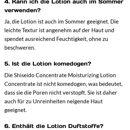
4. Kann ich die Lotion auch im Sommer
verwenden?
Ja, die Lotion ist auch im Sommer geeignet. Die
leichte Textur ist angenehm auf der Haut und
spendet ausreichend Feuchtigkeit, ohne zu
beschweren.
5. Ist die Lotion komedogen?
Die Shiseido Concentrate Moisturizing Lotion
Concentrate ist nicht komedogen, was bedeutet,
dass sie die Poren nicht verstopft. Sie ist daher
auch für zu Unreinheiten neigende Haut
geeignet.
6. Enthält die Lotion Duftstoffe?