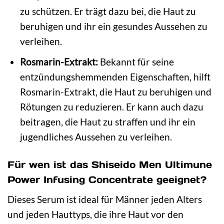
zu schützen. Er trägt dazu bei, die Haut zu
beruhigen und ihr ein gesundes Aussehen zu
verleihen.
Rosmarin-Extrakt:
Bekannt für seine
entzündungshemmenden Eigenschaften, hilft
Rosmarin-Extrakt, die Haut zu beruhigen und
Rötungen zu reduzieren. Er kann auch dazu
beitragen, die Haut zu straffen und ihr ein
jugendliches Aussehen zu verleihen.
Für wen ist das Shiseido Men Ultimune
Power Infusing Concentrate geeignet?
Dieses Serum ist ideal für Männer jeden Alters
und jeden Hauttyps, die ihre Haut vor den