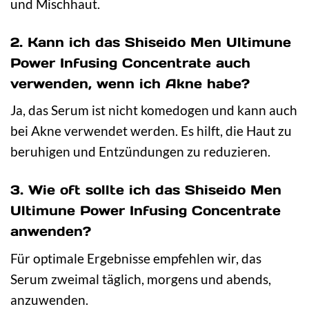
und Mischhaut.
2. Kann ich das Shiseido Men Ultimune
Power Infusing Concentrate auch
verwenden, wenn ich Akne habe?
Ja, das Serum ist nicht komedogen und kann auch
bei Akne verwendet werden. Es hilft, die Haut zu
beruhigen und Entzündungen zu reduzieren.
3. Wie oft sollte ich das Shiseido Men
Ultimune Power Infusing Concentrate
anwenden?
Für optimale Ergebnisse empfehlen wir, das
Serum zweimal täglich, morgens und abends,
anzuwenden.