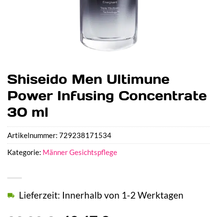
Shiseido Men Ultimune
Power Infusing Concentrate
30 ml
Artikelnummer:
729238171534
Kategorie:
Männer Gesichtspflege
Lieferzeit: Innerhalb von 1-2 Werktagen