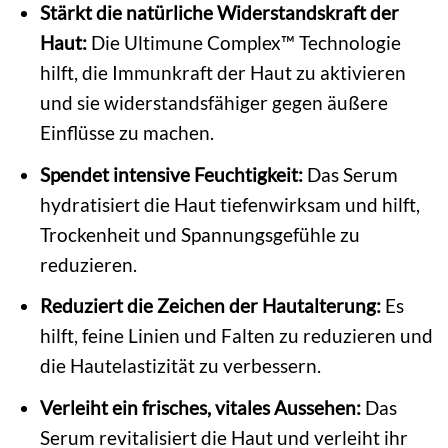
Stärkt die natürliche Widerstandskraft der
Haut:
Die Ultimune Complex™ Technologie
hilft, die Immunkraft der Haut zu aktivieren
und sie widerstandsfähiger gegen äußere
Einflüsse zu machen.
Spendet intensive Feuchtigkeit:
Das Serum
hydratisiert die Haut tiefenwirksam und hilft,
Trockenheit und Spannungsgefühle zu
reduzieren.
Reduziert die Zeichen der Hautalterung:
Es
hilft, feine Linien und Falten zu reduzieren und
die Hautelastizität zu verbessern.
Verleiht ein frisches, vitales Aussehen:
Das
Serum revitalisiert die Haut und verleiht ihr