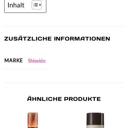
Inhalt
ZUSÄTZLICHE INFORMATIONEN
MARKE
Shiseido
ÄHNLICHE PRODUKTE