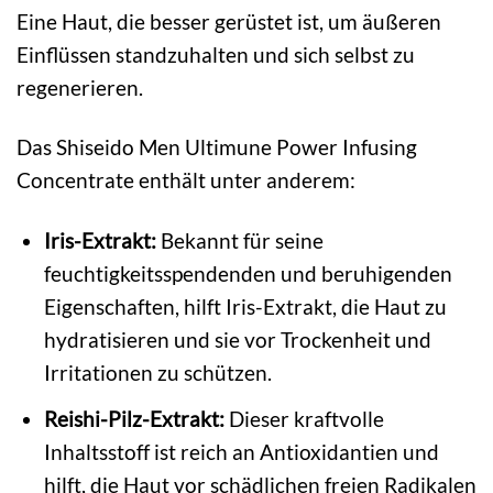
Eine Haut, die besser gerüstet ist, um äußeren
Einflüssen standzuhalten und sich selbst zu
regenerieren.
Das Shiseido Men Ultimune Power Infusing
Concentrate enthält unter anderem:
Iris-Extrakt:
Bekannt für seine
feuchtigkeitsspendenden und beruhigenden
Eigenschaften, hilft Iris-Extrakt, die Haut zu
hydratisieren und sie vor Trockenheit und
Irritationen zu schützen.
Reishi-Pilz-Extrakt:
Dieser kraftvolle
Inhaltsstoff ist reich an Antioxidantien und
hilft, die Haut vor schädlichen freien Radikalen