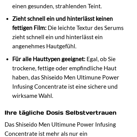
einen gesunden, strahlenden Teint.
Zieht schnell ein und hinterlässt keinen
fettigen Film:
Die leichte Textur des Serums
zieht schnell ein und hinterlässt ein
angenehmes Hautgefühl.
Für alle Hauttypen geeignet:
Egal, ob Sie
trockene, fettige oder empfindliche Haut
haben, das Shiseido Men Ultimune Power
Infusing Concentrate ist eine sichere und
wirksame Wahl.
Ihre tägliche Dosis Selbstvertrauen
Das Shiseido Men Ultimune Power Infusing
Concentrate ist mehr als nur ein