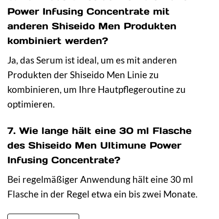
Power Infusing Concentrate mit
anderen Shiseido Men Produkten
kombiniert werden?
Ja, das Serum ist ideal, um es mit anderen
Produkten der Shiseido Men Linie zu
kombinieren, um Ihre Hautpflegeroutine zu
optimieren.
7. Wie lange hält eine 30 ml Flasche
des Shiseido Men Ultimune Power
Infusing Concentrate?
Bei regelmäßiger Anwendung hält eine 30 ml
Flasche in der Regel etwa ein bis zwei Monate.