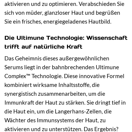
aktivieren und zu optimieren. Verabschieden Sie
sich von müder, glanzloser Haut und begrüßen
Sie ein frisches, energiegeladenes Hautbild.
Die Ultimune Technologie: Wissenschaft
trifft auf natürliche Kraft
Das Geheimnis dieses außergewöhnlichen
Serums liegt in der bahnbrechenden Ultimune
Complex™ Technologie. Diese innovative Formel
kombiniert wirksame Inhaltsstoffe, die
synergistisch zusammenarbeiten, um die
Immunkraft der Haut zu stärken. Sie dringt tief in
die Haut ein, um die Langerhans-Zellen, die
Wächter des Immunsystems der Haut, zu
aktivieren und zu unterstützen. Das Ergebnis?