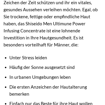
Zeichen der Zeit schützen und ihr ein vitales,
gesundes Aussehen verleihen möchten. Egal, ob
Sie trockene, fettige oder empfindliche Haut
haben, das Shiseido Men Ultimune Power
Infusing Concentrate ist eine lohnende
Investition in Ihre Hautgesundheit. Es ist
besonders vorteilhaft für Männer, die:
Unter Stress leiden
Häufig der Sonne ausgesetzt sind
In urbanen Umgebungen leben
Die ersten Anzeichen der Hautalterung
bemerken
Einfach nur das Beste für ihre Haut wollen