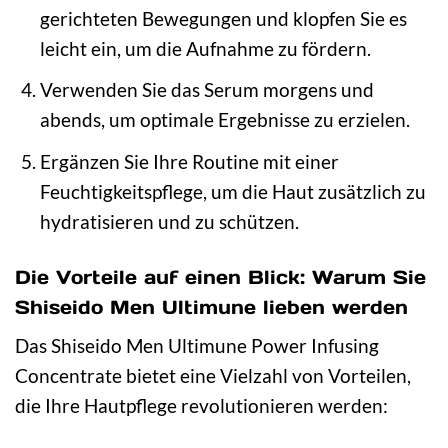
gerichteten Bewegungen und klopfen Sie es
leicht ein, um die Aufnahme zu fördern.
Verwenden Sie das Serum morgens und
abends, um optimale Ergebnisse zu erzielen.
Ergänzen Sie Ihre Routine mit einer
Feuchtigkeitspflege, um die Haut zusätzlich zu
hydratisieren und zu schützen.
Die Vorteile auf einen Blick: Warum Sie
Shiseido Men Ultimune lieben werden
Das Shiseido Men Ultimune Power Infusing
Concentrate bietet eine Vielzahl von Vorteilen,
die Ihre Hautpflege revolutionieren werden: