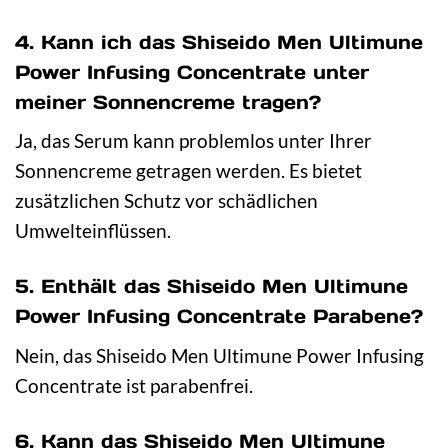
4. Kann ich das Shiseido Men Ultimune
Power Infusing Concentrate unter
meiner Sonnencreme tragen?
Ja, das Serum kann problemlos unter Ihrer
Sonnencreme getragen werden. Es bietet
zusätzlichen Schutz vor schädlichen
Umwelteinflüssen.
5. Enthält das Shiseido Men Ultimune
Power Infusing Concentrate Parabene?
Nein, das Shiseido Men Ultimune Power Infusing
Concentrate ist parabenfrei.
6. Kann das Shiseido Men Ultimune