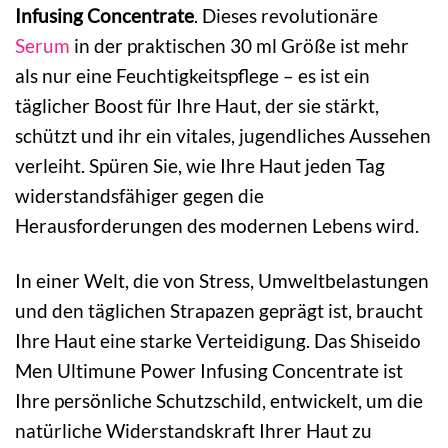
Infusing Concentrate
. Dieses revolutionäre
Serum
in der praktischen 30 ml Größe ist mehr
als nur eine Feuchtigkeitspflege – es ist ein
täglicher Boost für Ihre Haut, der sie stärkt,
schützt und ihr ein vitales, jugendliches Aussehen
verleiht. Spüren Sie, wie Ihre Haut jeden Tag
widerstandsfähiger gegen die
Herausforderungen des modernen Lebens wird.
In einer Welt, die von Stress, Umweltbelastungen
und den täglichen Strapazen geprägt ist, braucht
Ihre Haut eine starke Verteidigung. Das Shiseido
Men Ultimune Power Infusing Concentrate ist
Ihre persönliche Schutzschild, entwickelt, um die
natürliche Widerstandskraft Ihrer Haut zu