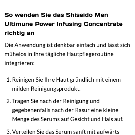
So wenden Sie das Shiseido Men
Ultimune Power Infusing Concentrate
richtig an
Die Anwendung ist denkbar einfach und lässt sich
mühelos in Ihre tägliche Hautpflegeroutine
integrieren:
Reinigen Sie Ihre Haut gründlich mit einem
milden Reinigungsprodukt.
Tragen Sie nach der Reinigung und
gegebenenfalls nach der Rasur eine kleine
Menge des Serums auf Gesicht und Hals auf.
Verteilen Sie das Serum sanft mit aufwärts