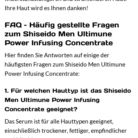
Ihre Haut wird es Ihnen danken!
FAQ – Häufig gestellte Fragen
zum Shiseido Men Ultimune
Power Infusing Concentrate
Hier finden Sie Antworten auf einige der
häufigsten Fragen zum Shiseido Men Ultimune
Power Infusing Concentrate:
1. Für welchen Hauttyp ist das Shiseido
Men Ultimune Power Infusing
Concentrate geeignet?
Das Serum ist für alle Hauttypen geeignet,
einschließlich trockener, fettiger, empfindlicher