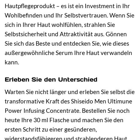
Hautpflegeprodukt – es ist ein Investment in Ihr
Wohlbefinden und Ihr Selbstvertrauen. Wenn Sie
sich in Ihrer Haut wohlfühlen, strahlen Sie
Selbstsicherheit und Attraktivität aus. Gönnen
Sie sich das Beste und entdecken Sie, wie dieses
außergewöhnliche Serum Ihre Haut verwandeln
kann.
Erleben Sie den Unterschied
Warten Sie nicht länger und erleben Sie selbst die
transformative Kraft des Shiseido Men Ultimune
Power Infusing Concentrate. Bestellen Sie noch
heute Ihre 30 ml Flasche und machen Sie den
ersten Schritt zu einer gesünderen,
widerstandsfähigeren und strahlenderen Haut.