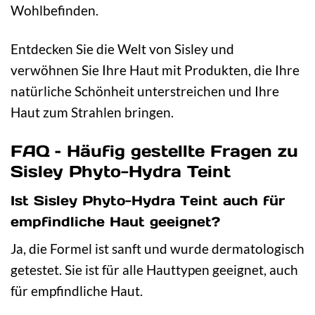
Wohlbefinden.
Entdecken Sie die Welt von Sisley und
verwöhnen Sie Ihre Haut mit Produkten, die Ihre
natürliche Schönheit unterstreichen und Ihre
Haut zum Strahlen bringen.
FAQ – Häufig gestellte Fragen zu
Sisley Phyto-Hydra Teint
Ist Sisley Phyto-Hydra Teint auch für
empfindliche Haut geeignet?
Ja, die Formel ist sanft und wurde dermatologisch
getestet. Sie ist für alle Hauttypen geeignet, auch
für empfindliche Haut.