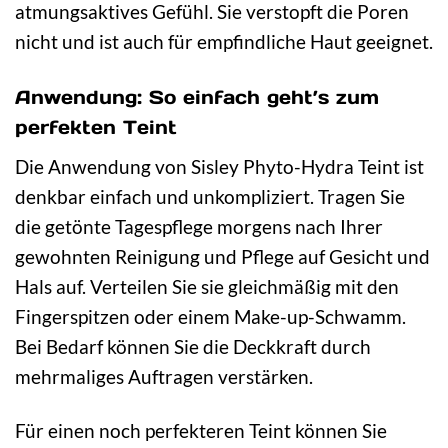
atmungsaktives Gefühl. Sie verstopft die Poren
nicht und ist auch für empfindliche Haut geeignet.
Anwendung: So einfach geht’s zum
perfekten Teint
Die Anwendung von Sisley Phyto-Hydra Teint ist
denkbar einfach und unkompliziert. Tragen Sie
die getönte Tagespflege morgens nach Ihrer
gewohnten Reinigung und Pflege auf Gesicht und
Hals auf. Verteilen Sie sie gleichmäßig mit den
Fingerspitzen oder einem Make-up-Schwamm.
Bei Bedarf können Sie die Deckkraft durch
mehrmaliges Auftragen verstärken.
Für einen noch perfekteren Teint können Sie