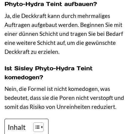
Phyto-Hydra Teint aufbauen?
Ja, die Deckkraft kann durch mehrmaliges
Auftragen aufgebaut werden. Beginnen Sie mit
einer dünnen Schicht und tragen Sie bei Bedarf
eine weitere Schicht auf, um die gewünschte
Deckkraft zu erzielen.
Ist Sisley Phyto-Hydra Teint
komedogen?
Nein, die Formel ist nicht komedogen, was
bedeutet, dass sie die Poren nicht verstopft und
somit das Risiko von Unreinheiten reduziert.
Inhalt