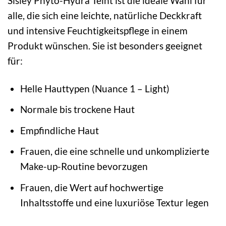
Sisley Phyto-Hydra Teint ist die ideale Wahl für
alle, die sich eine leichte, natürliche Deckkraft
und intensive Feuchtigkeitspflege in einem
Produkt wünschen. Sie ist besonders geeignet
für:
Helle Hauttypen (Nuance 1 – Light)
Normale bis trockene Haut
Empfindliche Haut
Frauen, die eine schnelle und unkomplizierte
Make-up-Routine bevorzugen
Frauen, die Wert auf hochwertige
Inhaltsstoffe und eine luxuriöse Textur legen