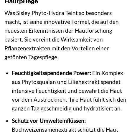
Hautpflege
Was Sisley Phyto-Hydra Teint so besonders
macht, ist seine innovative Formel, die auf den
neuesten Erkenntnissen der Hautforschung
basiert. Sie vereint die Wirksamkeit von
Pflanzenextrakten mit den Vorteilen einer
getönten Tagespflege.
Feuchtigkeitsspendende Power:
Ein Komplex
aus Phytosqualan und Lilienextrakt spendet
intensive Feuchtigkeit und bewahrt die Haut
vor dem Austrocknen. Ihre Haut fühlt sich den
ganzen Tag geschmeidig und hydratisiert an.
Schutz vor Umwelteinflüssen:
Buchweizensamenextrakt schützt die Haut