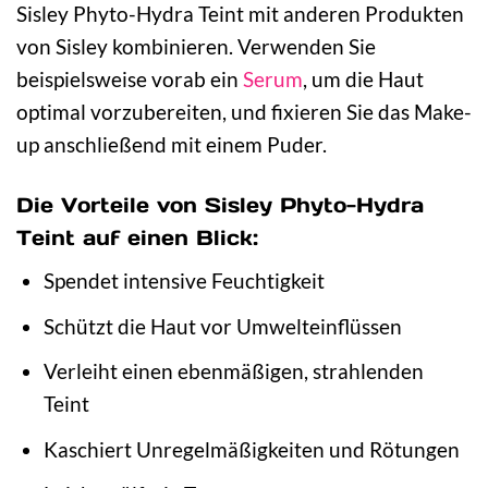
Sisley Phyto-Hydra Teint mit anderen Produkten
von Sisley kombinieren. Verwenden Sie
beispielsweise vorab ein
Serum
, um die Haut
optimal vorzubereiten, und fixieren Sie das Make-
up anschließend mit einem Puder.
Die Vorteile von Sisley Phyto-Hydra
Teint auf einen Blick:
Spendet intensive Feuchtigkeit
Schützt die Haut vor Umwelteinflüssen
Verleiht einen ebenmäßigen, strahlenden
Teint
Kaschiert Unregelmäßigkeiten und Rötungen