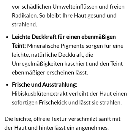
vor schädlichen Umwelteinflüssen und freien
Radikalen. So bleibt Ihre Haut gesund und
strahlend.
Leichte Deckkraft für einen ebenmäßigen
Teint:
Mineralische Pigmente sorgen für eine
leichte, natürliche Deckkraft, die
Unregelmäßigkeiten kaschiert und den Teint
ebenmäßiger erscheinen lässt.
Frische und Ausstrahlung:
Hibiskusblütenextrakt verleiht der Haut einen
sofortigen Frischekick und lässt sie strahlen.
Die leichte, ölfreie Textur verschmilzt sanft mit
der Haut und hinterlässt ein angenehmes,