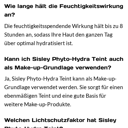
Wie lange hält die Feuchtigkeitswirkung
an?
Die feuchtigkeitsspendende Wirkung hält bis zu 8
Stunden an, sodass Ihre Haut den ganzen Tag
über optimal hydratisiert ist.
Kann ich Sisley Phyto-Hydra Teint auch
als Make-up-Grundlage verwenden?
Ja, Sisley Phyto-Hydra Teint kann als Make-up-
Grundlage verwendet werden. Sie sorgt für einen
ebenmäßigen Teint und eine gute Basis für
weitere Make-up-Produkte.
Welchen Lichtschutzfaktor hat Sisley