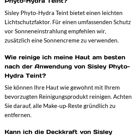
Phyto-Hydra Teint?
Sisley Phyto-Hydra Teint bietet einen leichten
Lichtschutzfaktor. Für einen umfassenden Schutz
vor Sonneneinstrahlung empfehlen wir,
zusätzlich eine Sonnencreme zu verwenden.
Wie reinige ich meine Haut am besten
nach der Anwendung von Sisley Phyto-
Hydra Teint?
Sie können Ihre Haut wie gewohnt mit Ihrem
bevorzugten Reinigungsprodukt reinigen. Achten
Sie darauf, alle Make-up-Reste gründlich zu
entfernen.
Kann ich die Deckkraft von Sisley