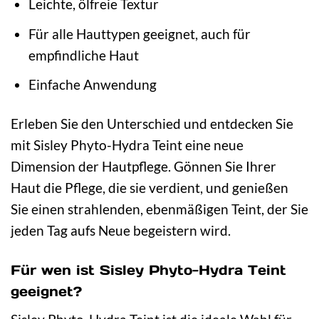
Leichte, ölfreie Textur
Für alle Hauttypen geeignet, auch für
empfindliche Haut
Einfache Anwendung
Erleben Sie den Unterschied und entdecken Sie
mit Sisley Phyto-Hydra Teint eine neue
Dimension der Hautpflege. Gönnen Sie Ihrer
Haut die Pflege, die sie verdient, und genießen
Sie einen strahlenden, ebenmäßigen Teint, der Sie
jeden Tag aufs Neue begeistern wird.
Für wen ist Sisley Phyto-Hydra Teint
geeignet?