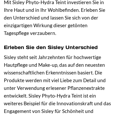
Mit Sisley Phyto-Hydra Teint investieren Sie in
Ihre Haut und in Ihr Wohlbefinden. Erleben Sie
den Unterschied und lassen Sie sich von der
einzigartigen Wirkung dieser getönten
Tagespflege verzaubern.
Erleben Sie den Sisley Unterschied
Sisley steht seit Jahrzehnten für hochwertige
Hautpflege und Make-up, das auf den neuesten
wissenschaftlichen Erkenntnissen basiert. Die
Produkte werden mit viel Liebe zum Detail und
unter Verwendung erlesener Pflanzenextrakte
entwickelt. Sisley Phyto-Hydra Teint ist ein
weiteres Beispiel für die Innovationskraft und das
Engagement von Sisley für Schönheit und