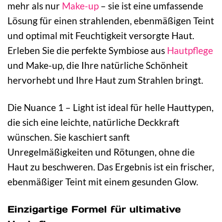
mehr als nur
Make-up
– sie ist eine umfassende
Lösung für einen strahlenden, ebenmäßigen Teint
und optimal mit Feuchtigkeit versorgte Haut.
Erleben Sie die perfekte Symbiose aus
Hautpflege
und Make-up, die Ihre natürliche Schönheit
hervorhebt und Ihre Haut zum Strahlen bringt.
Die Nuance 1 – Light ist ideal für helle Hauttypen,
die sich eine leichte, natürliche Deckkraft
wünschen. Sie kaschiert sanft
Unregelmäßigkeiten und Rötungen, ohne die
Haut zu beschweren. Das Ergebnis ist ein frischer,
ebenmäßiger Teint mit einem gesunden Glow.
Einzigartige Formel für ultimative