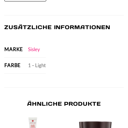
ZUSÄTZLICHE INFORMATIONEN
MARKE
Sisley
FARBE
1 – Light
ÄHNLICHE PRODUKTE