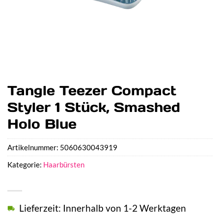
Tangle Teezer Compact
Styler 1 Stück, Smashed
Holo Blue
Artikelnummer:
5060630043919
Kategorie:
Haarbürsten
Lieferzeit: Innerhalb von 1-2 Werktagen