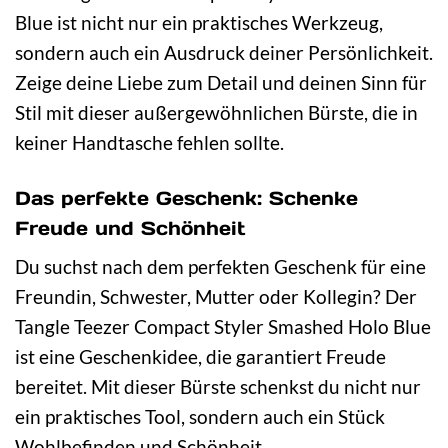
Blue ist nicht nur ein praktisches Werkzeug,
sondern auch ein Ausdruck deiner Persönlichkeit.
Zeige deine Liebe zum Detail und deinen Sinn für
Stil mit dieser außergewöhnlichen Bürste, die in
keiner Handtasche fehlen sollte.
Das perfekte Geschenk: Schenke
Freude und Schönheit
Du suchst nach dem perfekten Geschenk für eine
Freundin, Schwester, Mutter oder Kollegin? Der
Tangle Teezer Compact Styler Smashed Holo Blue
ist eine Geschenkidee, die garantiert Freude
bereitet. Mit dieser Bürste schenkst du nicht nur
ein praktisches Tool, sondern auch ein Stück
Wohlbefinden und Schönheit.