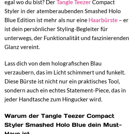
egal wo du bist? Der
Tangle Teezer
Compact
Styler in der atemberaubenden Smashed Holo
Blue Edition ist mehr als nur eine
Haarbürste
– er
ist dein persönlicher Styling-Begleiter für
unterwegs, der Funktionalität und faszinierenden
Glanz vereint.
Lass dich von dem holografischen Blau
verzaubern, das im Licht schimmert und funkelt.
Diese Bürste ist nicht nur ein praktisches Tool,
sondern auch ein echtes Statement-Piece, das in
jeder Handtasche zum Hingucker wird.
Warum der Tangle Teezer Compact
Styler Smashed Holo Blue dein Must-
Have ist