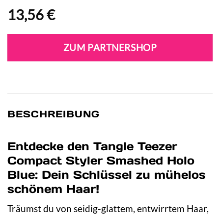
13,56
€
ZUM PARTNERSHOP
BESCHREIBUNG
Entdecke den Tangle Teezer
Compact Styler Smashed Holo
Blue: Dein Schlüssel zu mühelos
schönem Haar!
Träumst du von seidig-glattem, entwirrtem Haar,