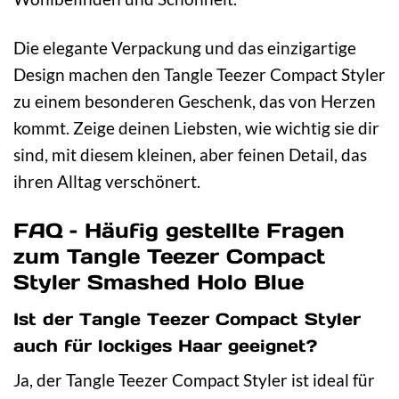
Die elegante Verpackung und das einzigartige
Design machen den Tangle Teezer Compact Styler
zu einem besonderen Geschenk, das von Herzen
kommt. Zeige deinen Liebsten, wie wichtig sie dir
sind, mit diesem kleinen, aber feinen Detail, das
ihren Alltag verschönert.
FAQ – Häufig gestellte Fragen
zum Tangle Teezer Compact
Styler Smashed Holo Blue
Ist der Tangle Teezer Compact Styler
auch für lockiges Haar geeignet?
Ja, der Tangle Teezer Compact Styler ist ideal für