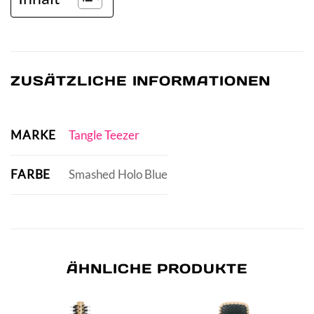
ZUSÄTZLICHE INFORMATIONEN
MARKE
Tangle Teezer
FARBE
Smashed Holo Blue
ÄHNLICHE PRODUKTE