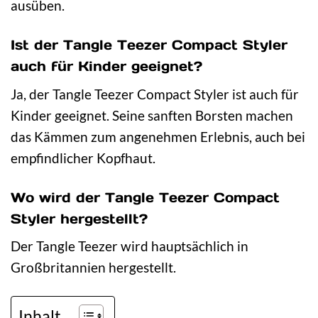
ausüben.
Ist der Tangle Teezer Compact Styler
auch für Kinder geeignet?
Ja, der Tangle Teezer Compact Styler ist auch für
Kinder geeignet. Seine sanften Borsten machen
das Kämmen zum angenehmen Erlebnis, auch bei
empfindlicher Kopfhaut.
Wo wird der Tangle Teezer Compact
Styler hergestellt?
Der Tangle Teezer wird hauptsächlich in
Großbritannien hergestellt.
Inhalt