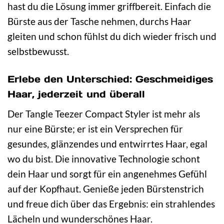
hast du die Lösung immer griffbereit. Einfach die
Bürste aus der Tasche nehmen, durchs Haar
gleiten und schon fühlst du dich wieder frisch und
selbstbewusst.
Erlebe den Unterschied: Geschmeidiges
Haar, jederzeit und überall
Der Tangle Teezer Compact Styler ist mehr als
nur eine Bürste; er ist ein Versprechen für
gesundes, glänzendes und entwirrtes Haar, egal
wo du bist. Die innovative Technologie schont
dein Haar und sorgt für ein angenehmes Gefühl
auf der Kopfhaut. Genieße jeden Bürstenstrich
und freue dich über das Ergebnis: ein strahlendes
Lächeln und wunderschönes Haar.