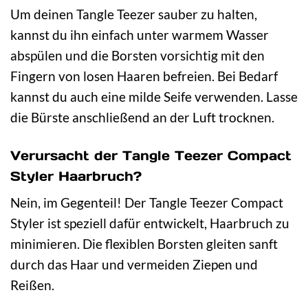
Um deinen Tangle Teezer sauber zu halten,
kannst du ihn einfach unter warmem Wasser
abspülen und die Borsten vorsichtig mit den
Fingern von losen Haaren befreien. Bei Bedarf
kannst du auch eine milde Seife verwenden. Lasse
die Bürste anschließend an der Luft trocknen.
Verursacht der Tangle Teezer Compact
Styler Haarbruch?
Nein, im Gegenteil! Der Tangle Teezer Compact
Styler ist speziell dafür entwickelt, Haarbruch zu
minimieren. Die flexiblen Borsten gleiten sanft
durch das Haar und vermeiden Ziepen und
Reißen.