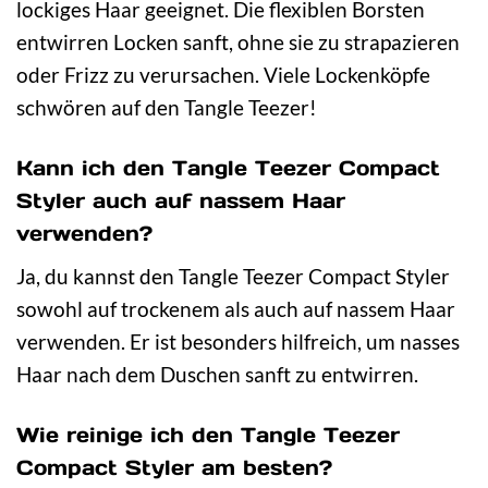
lockiges Haar geeignet. Die flexiblen Borsten
entwirren Locken sanft, ohne sie zu strapazieren
oder Frizz zu verursachen. Viele Lockenköpfe
schwören auf den Tangle Teezer!
Kann ich den Tangle Teezer Compact
Styler auch auf nassem Haar
verwenden?
Ja, du kannst den Tangle Teezer Compact Styler
sowohl auf trockenem als auch auf nassem Haar
verwenden. Er ist besonders hilfreich, um nasses
Haar nach dem Duschen sanft zu entwirren.
Wie reinige ich den Tangle Teezer
Compact Styler am besten?