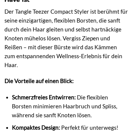
Der Tangle Teezer Compact Styler ist berühmt für
seine einzigartigen, flexiblen Borsten, die sanft
durch dein Haar gleiten und selbst hartnäckige
Knoten mühelos lösen. Vergiss Ziepen und
Reißen – mit dieser Bürste wird das Kämmen
zum entspannenden Wellness-Erlebnis für dein
Haar.
Die Vorteile auf einen Blick:
Schmerzfreies Entwirren:
Die flexiblen
Borsten minimieren Haarbruch und Spliss,
während sie sanft Knoten lösen.
Kompaktes Design:
Perfekt für unterwegs!