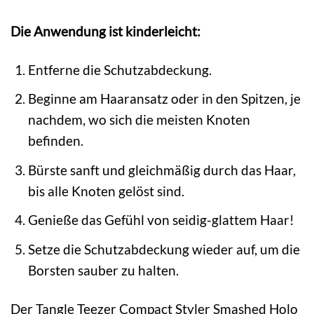
Die Anwendung ist kinderleicht:
Entferne die Schutzabdeckung.
Beginne am Haaransatz oder in den Spitzen, je
nachdem, wo sich die meisten Knoten
befinden.
Bürste sanft und gleichmäßig durch das Haar,
bis alle Knoten gelöst sind.
Genieße das Gefühl von seidig-glattem Haar!
Setze die Schutzabdeckung wieder auf, um die
Borsten sauber zu halten.
Der Tangle Teezer Compact Styler Smashed Holo