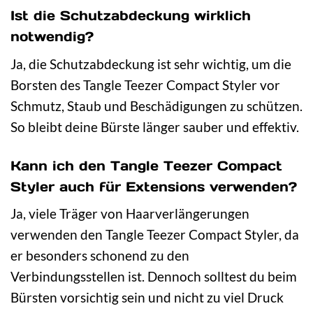
Ist die Schutzabdeckung wirklich
notwendig?
Ja, die Schutzabdeckung ist sehr wichtig, um die
Borsten des Tangle Teezer Compact Styler vor
Schmutz, Staub und Beschädigungen zu schützen.
So bleibt deine Bürste länger sauber und effektiv.
Kann ich den Tangle Teezer Compact
Styler auch für Extensions verwenden?
Ja, viele Träger von Haarverlängerungen
verwenden den Tangle Teezer Compact Styler, da
er besonders schonend zu den
Verbindungsstellen ist. Dennoch solltest du beim
Bürsten vorsichtig sein und nicht zu viel Druck