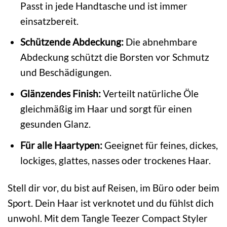
Passt in jede Handtasche und ist immer
einsatzbereit.
Schützende Abdeckung:
Die abnehmbare
Abdeckung schützt die Borsten vor Schmutz
und Beschädigungen.
Glänzendes Finish:
Verteilt natürliche Öle
gleichmäßig im Haar und sorgt für einen
gesunden Glanz.
Für alle Haartypen:
Geeignet für feines, dickes,
lockiges, glattes, nasses oder trockenes Haar.
Stell dir vor, du bist auf Reisen, im Büro oder beim
Sport. Dein Haar ist verknotet und du fühlst dich
unwohl. Mit dem Tangle Teezer Compact Styler