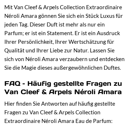
Mit Van Cleef & Arpels Collection Extraordinaire
Néroli Amara gönnen Sie sich ein Stück Luxus für
jeden Tag. Dieser Duft ist mehr als nur ein
Parfum; er ist ein Statement. Er ist ein Ausdruck
Ihrer Persönlichkeit, Ihrer Wertschätzung für
Qualität und Ihrer Liebe zur Natur. Lassen Sie
sich von Néroli Amara verzaubern und entdecken
Sie die Magie dieses außergewöhnlichen Duftes.
FAQ – Häufig gestellte Fragen zu
Van Cleef & Arpels Néroli Amara
Hier finden Sie Antworten auf häufig gestellte
Fragen zu Van Cleef & Arpels Collection
Extraordinaire Néroli Amara Eau de Parfum: