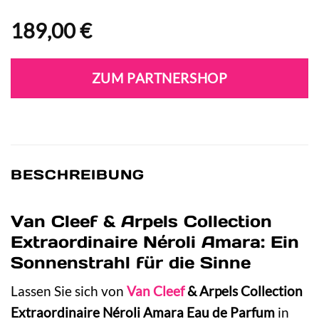
189,00
€
ZUM PARTNERSHOP
BESCHREIBUNG
Van Cleef & Arpels Collection
Extraordinaire Néroli Amara: Ein
Sonnenstrahl für die Sinne
Lassen Sie sich von
Van Cleef
& Arpels Collection
Extraordinaire Néroli Amara Eau de Parfum
in