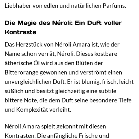
Liebhaber von edlen und natürlichen Parfums.
Die Magie des Néroli: Ein Duft voller
Kontraste
Das Herzstück von Néroli Amara ist, wie der
Name schon verrät, Néroli. Dieses kostbare
ätherische Öl wird aus den Blüten der
Bitterorange gewonnen und verströmt einen
unvergleichlichen Duft. Er ist blumig, frisch, leicht
süßlich und besitzt gleichzeitig eine subtile
bittere Note, die dem Duft seine besondere Tiefe
und Komplexität verleiht.
Néroli Amara spielt gekonnt mit diesen
Kontrasten. Die anfängliche Frische und