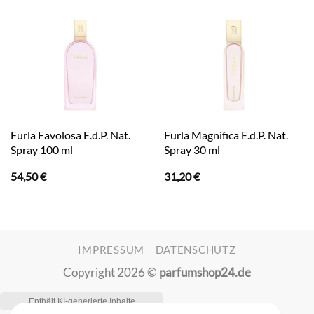
Furla Favolosa E.d.P. Nat.
Furla Magnifica E.d.P. Nat.
Spray 100 ml
Spray 30 ml
54,50
€
31,20
€
IMPRESSUM
DATENSCHUTZ
Copyright 2026 ©
parfumshop24.de