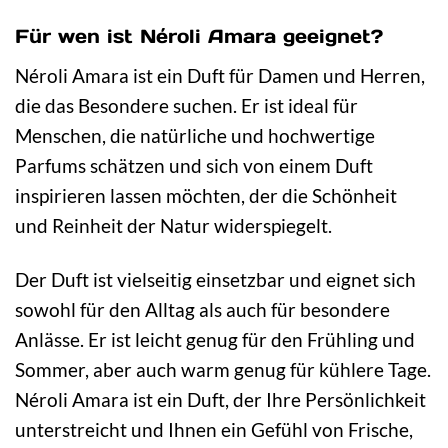
Für wen ist Néroli Amara geeignet?
Néroli Amara ist ein Duft für Damen und Herren,
die das Besondere suchen. Er ist ideal für
Menschen, die natürliche und hochwertige
Parfums schätzen und sich von einem Duft
inspirieren lassen möchten, der die Schönheit
und Reinheit der Natur widerspiegelt.
Der Duft ist vielseitig einsetzbar und eignet sich
sowohl für den Alltag als auch für besondere
Anlässe. Er ist leicht genug für den Frühling und
Sommer, aber auch warm genug für kühlere Tage.
Néroli Amara ist ein Duft, der Ihre Persönlichkeit
unterstreicht und Ihnen ein Gefühl von Frische,