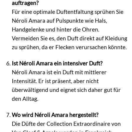
auftragen?
Für eine optimale Duftentfaltung sprühen Sie
Néroli Amara auf Pulspunkte wie Hals,
Handgelenke und hinter die Ohren.
Vermeiden Sie es, den Duft direkt auf Kleidung
zu sprühen, da er Flecken verursachen könnte.
Ist Néroli Amara ein intensiver Duft?
Néroli Amara ist ein Duft mit mittlerer
Intensität. Er ist präsent, aber nicht
überwältigend und eignet sich daher gut für
den Alltag.
Wo wird Néroli Amara hergestellt?
Die Düfte der Collection Extraordinaire von