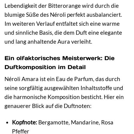
Lebendigkeit der Bitterorange wird durch die
blumige Süße des Néroli perfekt ausbalanciert.
Im weiteren Verlauf entfaltet sich eine warme
und sinnliche Basis, die dem Duft eine elegante
und lang anhaltende Aura verleiht.
Ein olfaktorisches Meisterwerk: Die
Duftkomposition im Detail
Néroli Amara ist ein Eau de Parfum, das durch
seine sorgfältig ausgewählten Inhaltsstoffe und
die harmonische Komposition besticht. Hier ein
genauerer Blick auf die Duftnoten:
Kopfnote:
Bergamotte, Mandarine, Rosa
Pfeffer