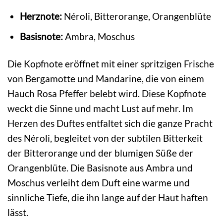
Herznote:
Néroli, Bitterorange, Orangenblüte
Basisnote:
Ambra, Moschus
Die Kopfnote eröffnet mit einer spritzigen Frische
von Bergamotte und Mandarine, die von einem
Hauch Rosa Pfeffer belebt wird. Diese Kopfnote
weckt die Sinne und macht Lust auf mehr. Im
Herzen des Duftes entfaltet sich die ganze Pracht
des Néroli, begleitet von der subtilen Bitterkeit
der Bitterorange und der blumigen Süße der
Orangenblüte. Die Basisnote aus Ambra und
Moschus verleiht dem Duft eine warme und
sinnliche Tiefe, die ihn lange auf der Haut haften
lässt.