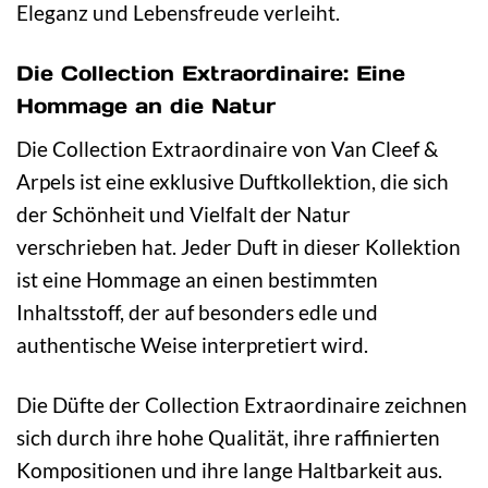
Eleganz und Lebensfreude verleiht.
Die Collection Extraordinaire: Eine
Hommage an die Natur
Die Collection Extraordinaire von Van Cleef &
Arpels ist eine exklusive Duftkollektion, die sich
der Schönheit und Vielfalt der Natur
verschrieben hat. Jeder Duft in dieser Kollektion
ist eine Hommage an einen bestimmten
Inhaltsstoff, der auf besonders edle und
authentische Weise interpretiert wird.
Die Düfte der Collection Extraordinaire zeichnen
sich durch ihre hohe Qualität, ihre raffinierten
Kompositionen und ihre lange Haltbarkeit aus.