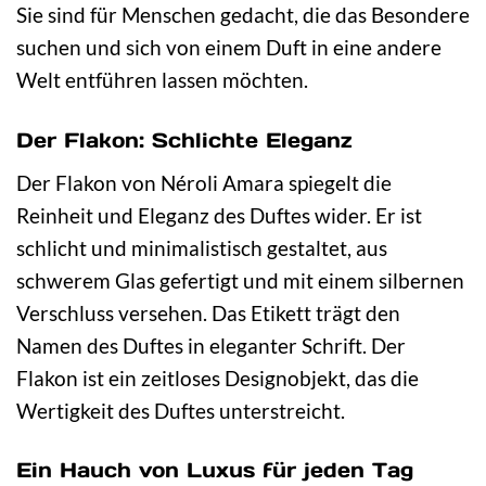
Sie sind für Menschen gedacht, die das Besondere
suchen und sich von einem Duft in eine andere
Welt entführen lassen möchten.
Der Flakon: Schlichte Eleganz
Der Flakon von Néroli Amara spiegelt die
Reinheit und Eleganz des Duftes wider. Er ist
schlicht und minimalistisch gestaltet, aus
schwerem Glas gefertigt und mit einem silbernen
Verschluss versehen. Das Etikett trägt den
Namen des Duftes in eleganter Schrift. Der
Flakon ist ein zeitloses Designobjekt, das die
Wertigkeit des Duftes unterstreicht.
Ein Hauch von Luxus für jeden Tag