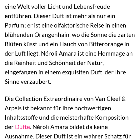
eine Welt voller Licht und Lebensfreude
entführen. Dieser Duft ist mehr als nur ein
Parfum; er ist eine olfaktorische Reise in einen
blühenden Orangenhain, wo die Sonne die zarten
Blüten küsst und ein Hauch von Bitterorange in
der Luft liegt. Néroli Amara ist eine Hommage an
die Reinheit und Schönheit der Natur,
eingefangen in einem exquisiten Duft, der Ihre
Sinne verzaubert.
Die Collection Extraordinaire von Van Cleef &
Arpels ist bekannt für ihre hochwertigen
Inhaltsstoffe und die meisterhafte Komposition
der
Düfte
. Néroli Amara bildet da keine
Ausnahme. Dieser Duft ist ein wahrer Schatz für