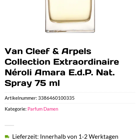
Van Cleef & Arpels
Collection Extraordinaire
Néroli Amara E.d.P. Nat.
Spray 75 ml
Artikelnummer:
3386460100335
Kategorie:
Parfum Damen
Lieferzeit: Innerhalb von 1-2 Werktagen