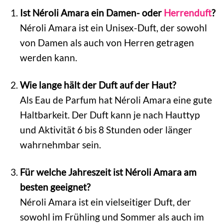
Ist Néroli Amara ein Damen- oder
Herrenduft
?
Néroli Amara ist ein Unisex-Duft, der sowohl
von Damen als auch von Herren getragen
werden kann.
Wie lange hält der Duft auf der Haut?
Als Eau de Parfum hat Néroli Amara eine gute
Haltbarkeit. Der Duft kann je nach Hauttyp
und Aktivität 6 bis 8 Stunden oder länger
wahrnehmbar sein.
Für welche Jahreszeit ist Néroli Amara am
besten geeignet?
Néroli Amara ist ein vielseitiger Duft, der
sowohl im Frühling und Sommer als auch im