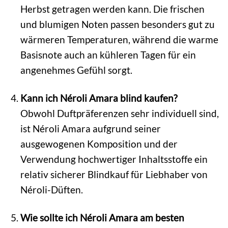
Herbst getragen werden kann. Die frischen
und blumigen Noten passen besonders gut zu
wärmeren Temperaturen, während die warme
Basisnote auch an kühleren Tagen für ein
angenehmes Gefühl sorgt.
Kann ich Néroli Amara blind kaufen?
Obwohl Duftpräferenzen sehr individuell sind,
ist Néroli Amara aufgrund seiner
ausgewogenen Komposition und der
Verwendung hochwertiger Inhaltsstoffe ein
relativ sicherer Blindkauf für Liebhaber von
Néroli-Düften.
Wie sollte ich Néroli Amara am besten