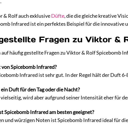
.
r & Rolf auch exklusive
Düfte
, die die gleiche kreative Vi
b Infrared ist ein perfektes Beispiel für die innovative u
gestellte Fragen zu Viktor & 
 auf häufig gestellte Fragen zu Viktor & Rolf Spicebomb In
t von Spicebomb Infrared?
cebomb Infrared ist sehr gut. In der Regel hält der Duft 6
 ein Duft für den Tag oder die Nacht?
 vielseitig, wird aber aufgrund seiner Intensität eher für
ist Spicebomb Infrared am besten geeignet?
n und würzigen Noten ist Spicebomb Infrared ideal für d