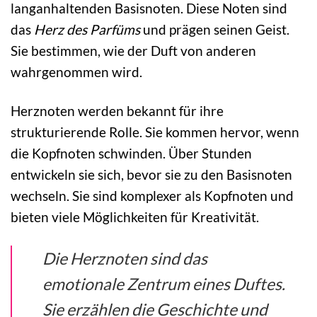
langanhaltenden Basisnoten. Diese Noten sind
das
Herz des Parfüms
und prägen seinen Geist.
Sie bestimmen, wie der Duft von anderen
wahrgenommen wird.
Herznoten werden bekannt für ihre
strukturierende Rolle. Sie kommen hervor, wenn
die Kopfnoten schwinden. Über Stunden
entwickeln sie sich, bevor sie zu den Basisnoten
wechseln. Sie sind komplexer als Kopfnoten und
bieten viele Möglichkeiten für Kreativität.
Die Herznoten sind das
emotionale Zentrum eines Duftes.
Sie erzählen die Geschichte und