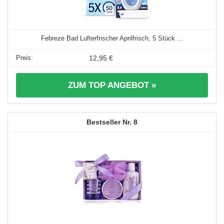
Febreze Bad Lufterfrischer Aprilfrisch, 5 Stück ...
12,95 €
ZUM TOP ANGEBOT »
8