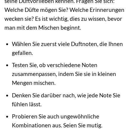
seine Duftvorlieben kennen. Fragen Sie sich:
Welche Düfte mögen Sie? Welche Erinnerungen
wecken sie? Es ist wichtig, dies zu wissen, bevor
man mit dem Mischen beginnt.
Wählen Sie zuerst viele Duftnoten, die Ihnen
gefallen.
Testen Sie, ob verschiedene Noten
zusammenpassen, indem Sie sie in kleinen
Mengen mischen.
Denken Sie darüber nach, wie jede Note Sie
fühlen lässt.
Probieren Sie auch ungewöhnliche
Kombinationen aus. Seien Sie mutig.