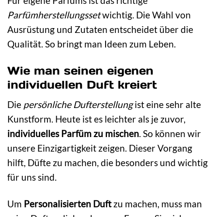
Für eigene Parfüms ist das richtige
Parfümherstellungsset
wichtig. Die Wahl von
Ausrüstung und Zutaten entscheidet über die
Qualität. So bringt man Ideen zum Leben.
Wie man seinen eigenen
individuellen Duft kreiert
Die
persönliche Dufterstellung
ist eine sehr alte
Kunstform. Heute ist es leichter als je zuvor,
individuelles Parfüm zu mischen
. So können wir
unsere Einzigartigkeit zeigen. Dieser Vorgang
hilft, Düfte zu machen, die besonders und wichtig
für uns sind.
Um
Personalisierten Duft
zu machen, muss man