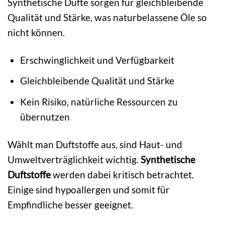
Synthetische Düfte sorgen für gleichbleibende
Qualität und Stärke, was naturbelassene Öle so
nicht können.
Erschwinglichkeit und Verfügbarkeit
Gleichbleibende Qualität und Stärke
Kein Risiko, natürliche Ressourcen zu
übernutzen
Wählt man Duftstoffe aus, sind Haut- und
Umweltverträglichkeit wichtig.
Synthetische
Duftstoffe
werden dabei kritisch betrachtet.
Einige sind hypoallergen und somit für
Empfindliche besser geeignet.