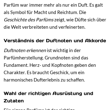
Parfüm war immer mehr als nur ein Duft. Es galt
als Symbol für Macht und Reichtum. Die
Geschichte des Parfüms
zeigt, wie Düfte sich über
die Welt verbreiteten und verfeinerten.
Verständnis der Duftnoten und Akkorde
Duftnoten erkennen
ist wichtig in der
Parfümherstellung. Grundnoten sind das
Fundament. Herz- und Kopfnoten geben den
Charakter. Es braucht Geschick, um ein
harmonisches Dufterlebnis zu schaffen.
Wahl der richtigen Ausrüstung und
Zutaten