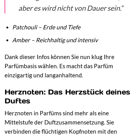
aber es wird nicht von Dauer sein.“
Patchouli – Erde und Tiefe
Amber – Reichhaltig und intensiv
Dank dieser Infos können Sie nun klug Ihre
Parfümbasis wählen. Es macht das Parfüm
einzigartig und langanhaltend.
Herznoten: Das Herzstück deines
Duftes
Herznoten in Parfüms sind mehr als eine
Mittelstufe der Duftzusammensetzung. Sie
verbinden die flüchtigen Kopfnoten mit den