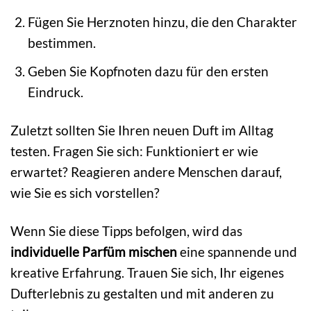
Fügen Sie Herznoten hinzu, die den Charakter
bestimmen.
Geben Sie Kopfnoten dazu für den ersten
Eindruck.
Zuletzt sollten Sie Ihren neuen Duft im Alltag
testen. Fragen Sie sich: Funktioniert er wie
erwartet? Reagieren andere Menschen darauf,
wie Sie es sich vorstellen?
Wenn Sie diese Tipps befolgen, wird das
individuelle Parfüm mischen
eine spannende und
kreative Erfahrung. Trauen Sie sich, Ihr eigenes
Dufterlebnis zu gestalten und mit anderen zu