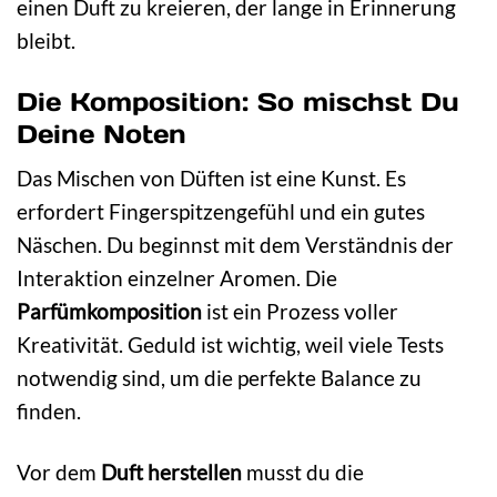
einen Duft zu kreieren, der lange in Erinnerung
bleibt.
Die Komposition: So mischst Du
Deine Noten
Das Mischen von Düften ist eine Kunst. Es
erfordert Fingerspitzengefühl und ein gutes
Näschen. Du beginnst mit dem Verständnis der
Interaktion einzelner Aromen. Die
Parfümkomposition
ist ein Prozess voller
Kreativität. Geduld ist wichtig, weil viele Tests
notwendig sind, um die perfekte Balance zu
finden.
Vor dem
Duft herstellen
musst du die