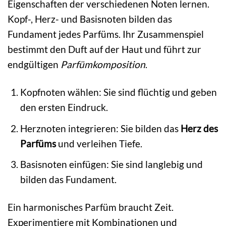
Eigenschaften der verschiedenen Noten lernen.
Kopf-, Herz- und Basisnoten bilden das
Fundament jedes Parfüms. Ihr Zusammenspiel
bestimmt den Duft auf der Haut und führt zur
endgültigen
Parfümkomposition
.
Kopfnoten wählen: Sie sind flüchtig und geben
den ersten Eindruck.
Herznoten integrieren: Sie bilden das
Herz des
Parfüms
und verleihen Tiefe.
Basisnoten einfügen: Sie sind langlebig und
bilden das Fundament.
Ein harmonisches Parfüm braucht Zeit.
Experimentiere mit Kombinationen und