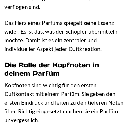
verflogen sind.
Das Herz eines Parfüms spiegelt seine Essenz
wider. Es ist das, was der Schöpfer übermitteln
möchte. Damit ist es ein zentraler und
individueller Aspekt jeder Duftkreation.
Die Rolle der Kopfnoten in
deinem Parfüm
Kopfnoten sind wichtig für den ersten
Duftkontakt mit einem Parfüm. Sie geben den
ersten Eindruck und leiten zu den tieferen Noten
über. Richtig eingesetzt machen sie ein Parfüm
unvergesslich.