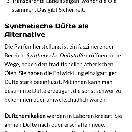
Transparente Labels zeigen, woher die Öle
stammen. Das gibt Sicherheit.
Synthetische Düfte als
Alternative
Die Parfümherstellung ist ein faszinierender
Bereich.
Synthetische Duftstoffe
eröffnen neue
Wege, neben den traditionellen ätherischen
Ölen. Sie haben die Entwicklung einzigartiger
Düfte stark beeinflusst. Mit ihnen kann man
bestimmte Düfte erzeugen, die sonst schwer zu
bekommen oder umweltschädlich wären.
Duftchemikalien
werden in Laboren kreiert. Sie
ahmen Düfte nach oder erschaffen neue.