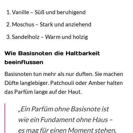
Vanille – Süß und beruhigend
Moschus – Stark und anziehend
Sandelholz – Warm und holzig
Wie Basisnoten die Haltbarkeit
beeinflussen
Basisnoten tun mehr als nur duften. Sie machen
Düfte langlebiger. Patchouli oder Amber halten
das Parfüm lange auf der Haut.
„Ein Parfüm ohne Basisnote ist
wie ein Fundament ohne Haus –
es mag für einen Moment stehen,