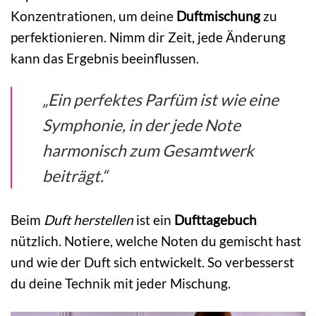
Konzentrationen, um deine
Duftmischung
zu
perfektionieren. Nimm dir Zeit, jede Änderung
kann das Ergebnis beeinflussen.
„Ein perfektes Parfüm ist wie eine
Symphonie, in der jede Note
harmonisch zum Gesamtwerk
beiträgt.“
Beim
Duft herstellen
ist ein
Dufttagebuch
nützlich. Notiere, welche Noten du gemischt hast
und wie der Duft sich entwickelt. So verbesserst
du deine Technik mit jeder Mischung.