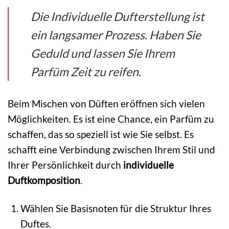
Die
Individuelle Dufterstellung
ist
ein langsamer Prozess. Haben Sie
Geduld und lassen Sie Ihrem
Parfüm Zeit zu reifen.
Beim Mischen von Düften eröffnen sich vielen
Möglichkeiten. Es ist eine Chance, ein Parfüm zu
schaffen, das so speziell ist wie Sie selbst. Es
schafft eine Verbindung zwischen Ihrem Stil und
Ihrer Persönlichkeit durch
individuelle
Duftkomposition
.
Wählen Sie Basisnoten für die Struktur Ihres
Duftes.