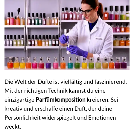
Die Welt der Düfte ist vielfältig und faszinierend.
Mit der richtigen Technik kannst du eine
einzigartige
Parfümkomposition
kreieren. Sei
kreativ und erschaffe einen Duft, der deine
Persönlichkeit widerspiegelt und Emotionen
weckt.