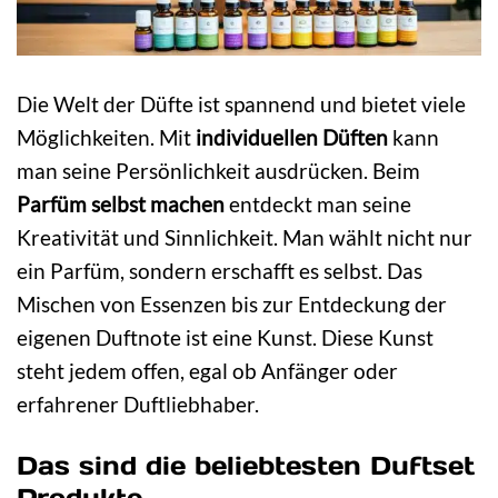
Die Welt der Düfte ist spannend und bietet viele
Möglichkeiten. Mit
individuellen Düften
kann
man seine Persönlichkeit ausdrücken. Beim
Parfüm selbst machen
entdeckt man seine
Kreativität und Sinnlichkeit. Man wählt nicht nur
ein Parfüm, sondern erschafft es selbst. Das
Mischen von Essenzen bis zur Entdeckung der
eigenen Duftnote ist eine Kunst. Diese Kunst
steht jedem offen, egal ob Anfänger oder
erfahrener Duftliebhaber.
Das sind die beliebtesten Duftset
Produkte