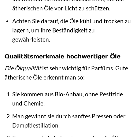
ätherischen Öle vor Licht zu schützen.
Achten Sie darauf, die Öle kühl und trocken zu
lagern, um ihre Beständigkeit zu
gewährleisten.
Qualitätsmerkmale hochwertiger Öle
Die Ölqualität
ist sehr wichtig für Parfüms. Gute
ätherische Öle erkennt man so:
Sie kommen aus Bio-Anbau, ohne Pestizide
und Chemie.
Man gewinnt sie durch sanftes Pressen oder
Dampfdestillation.