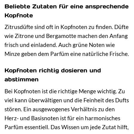
Beliebte Zutaten für eine ansprechende
Kopfnote
Zitrusdüfte sind oft in Kopfnoten zu finden. Düfte
wie Zitrone und Bergamotte machen den Anfang
frisch und einladend. Auch grüne Noten wie
Minze geben dem Parfüm eine natürliche Frische.
Kopfnoten richtig dosieren und
abstimmen
Bei Kopfnoten ist die richtige Menge wichtig. Zu
viel kann überwältigen und die Feinheit des Dufts
stören. Ein ausgewogenes Verhältnis zu den
Herz- und Basisnoten ist für ein harmonisches
Parfüm essentiell. Das Wissen um jede Zutat hilft,