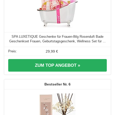
SPA LUXETIQUE Geschenke für Frauen-8tlg Rosenduft Bade
Geschenkset Frauen, Geburtstagsgeschenk, Wellness Set für ...
29,99 €
ZUM TOP ANGEBOT »
6