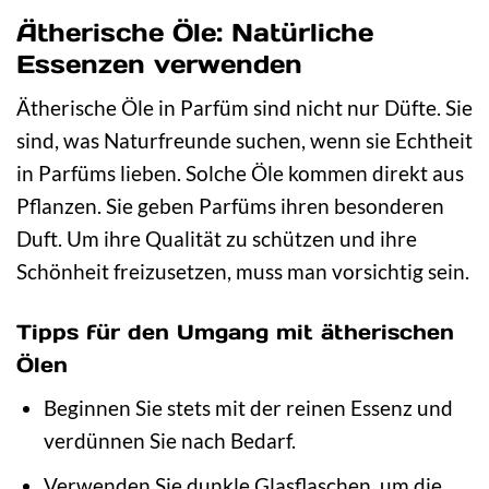
Ätherische Öle: Natürliche
Essenzen verwenden
Ätherische Öle in Parfüm sind nicht nur Düfte. Sie
sind, was Naturfreunde suchen, wenn sie Echtheit
in Parfüms lieben. Solche Öle kommen direkt aus
Pflanzen. Sie geben Parfüms ihren besonderen
Duft. Um ihre Qualität zu schützen und ihre
Schönheit freizusetzen, muss man vorsichtig sein.
Tipps für den Umgang mit ätherischen
Ölen
Beginnen Sie stets mit der reinen Essenz und
verdünnen Sie nach Bedarf.
Verwenden Sie dunkle Glasflaschen, um die