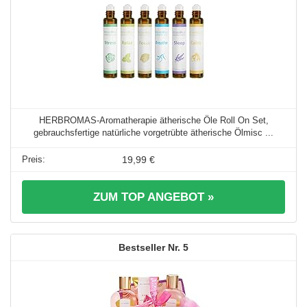
HERBROMAS-Aromatherapie ätherische Öle Roll On Set,
gebrauchsfertige natürliche vorgetrübte ätherische Ölmisc ...
19,99 €
ZUM TOP ANGEBOT »
5