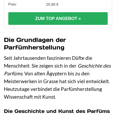
25,90 €
ZUM TOP ANGEBOT »
Die Grundlagen der
Parfümherstellung
Seit Jahrtausenden faszinieren Düfte die
Menschheit. Sie zeigen sich in der
Geschichte des
Parfüms
. Von alten Ägyptern bis zu den
Meisterwerken in Grasse hat sich viel entwickelt.
Heutzutage verbindet die Parfümherstellung
Wissenschaft mit Kunst.
Die Geschichte und Kunst des Parfüms