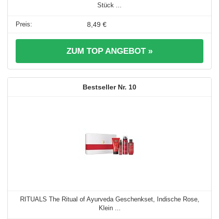
Stück ...
8,49 €
ZUM TOP ANGEBOT »
10
RITUALS The Ritual of Ayurveda Geschenkset, Indische Rose,
Klein ...