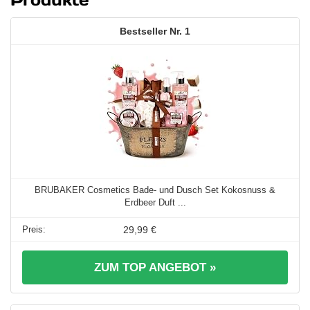
1
BRUBAKER Cosmetics Bade- und Dusch Set Kokosnuss &
Erdbeer Duft ...
29,99 €
ZUM TOP ANGEBOT »