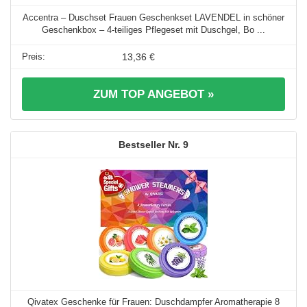
Accentra – Duschset Frauen Geschenkset LAVENDEL in schöner
Geschenkbox – 4-teiliges Pflegeset mit Duschgel, Bo ...
13,36 €
ZUM TOP ANGEBOT »
9
Qivatex Geschenke für Frauen: Duschdampfer Aromatherapie 8