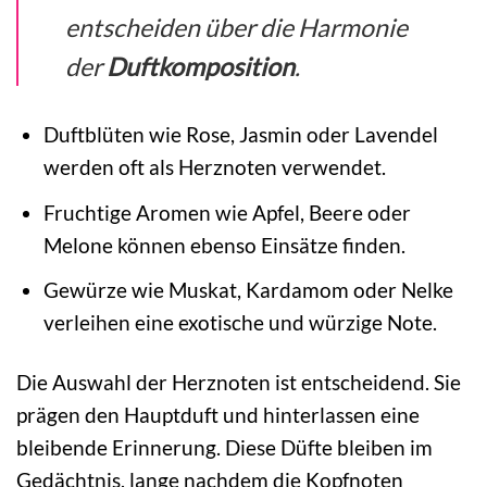
entscheiden über die Harmonie
der
Duftkomposition
.
Duftblüten wie Rose, Jasmin oder Lavendel
werden oft als Herznoten verwendet.
Fruchtige Aromen wie Apfel, Beere oder
Melone können ebenso Einsätze finden.
Gewürze wie Muskat, Kardamom oder Nelke
verleihen eine exotische und würzige Note.
Die Auswahl der Herznoten ist entscheidend. Sie
prägen den Hauptduft und hinterlassen eine
bleibende Erinnerung. Diese Düfte bleiben im
Gedächtnis, lange nachdem die Kopfnoten