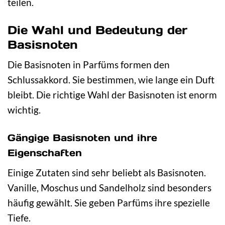
teilen.
Die Wahl und Bedeutung der
Basisnoten
Die Basisnoten in Parfüms formen den
Schlussakkord. Sie bestimmen, wie lange ein Duft
bleibt. Die richtige Wahl der Basisnoten ist enorm
wichtig.
Gängige Basisnoten und ihre
Eigenschaften
Einige Zutaten sind sehr beliebt als Basisnoten.
Vanille, Moschus und Sandelholz sind besonders
häufig gewählt. Sie geben Parfüms ihre spezielle
Tiefe.