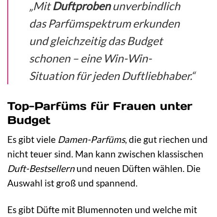
„Mit
Duftproben
unverbindlich
das Parfümspektrum erkunden
und gleichzeitig das Budget
schonen – eine Win-Win-
Situation für jeden Duftliebhaber.“
Top-Parfüms für Frauen unter
Budget
Es gibt viele
Damen-Parfüms
, die gut riechen und
nicht teuer sind. Man kann zwischen klassischen
Duft-Bestsellern
und neuen Düften wählen. Die
Auswahl ist groß und spannend.
Es gibt Düfte mit Blumennoten und welche mit