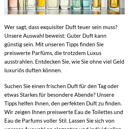
Wer sagt, dass exquisiter Duft teuer sein muss?
Unsere Auswahl beweist: Guter Duft kann
günstig sein. Mit unseren Tipps finden Sie
preiswerte Parfüms, die trotzdem Luxus
ausstrahlen. Entdecken Sie, wie Sie ohne viel Geld
luxuriös duften können.
Suchen Sie einen frischen Duft für den Tag oder
etwas Starkes für besondere Abende? Unsere
Tipps helfen Ihnen, den perfekten Duft zu finden.
Wir zeigen Ihnen preiswerte Eau de Toilettes und
Eau de Parfums voller Stil. Lassen Sie sich von