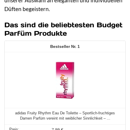
unserer Auswahl an eleganten und individuellen
Düften begeistern.
Das sind die beliebtesten Budget
Parfüm Produkte
1
adidas Fruity Rhythm Eau De Toilette – Sportlich-fruchtiges
Damen Parfüm vereint mit weiblicher Sinnlichkeit – ...
7,99 €