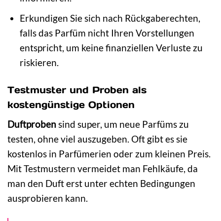
Erkundigen Sie sich nach Rückgaberechten,
falls das Parfüm nicht Ihren Vorstellungen
entspricht, um keine finanziellen Verluste zu
riskieren.
Testmuster und Proben als
kostengünstige Optionen
Duftproben
sind super, um neue Parfüms zu
testen, ohne viel auszugeben. Oft gibt es sie
kostenlos in Parfümerien oder zum kleinen Preis.
Mit Testmustern vermeidet man Fehlkäufe, da
man den Duft erst unter echten Bedingungen
ausprobieren kann.