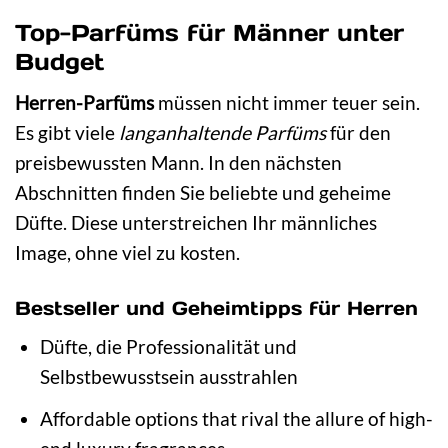
Top-Parfüms für Männer unter
Budget
Herren-Parfüms
müssen nicht immer teuer sein.
Es gibt viele
langanhaltende Parfüms
für den
preisbewussten Mann. In den nächsten
Abschnitten finden Sie beliebte und geheime
Düfte. Diese unterstreichen Ihr männliches
Image, ohne viel zu kosten.
Bestseller und Geheimtipps für Herren
Düfte, die Professionalität und
Selbstbewusstsein ausstrahlen
Affordable options that rival the allure of high-