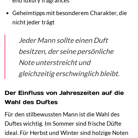
end luxury fragrances
Geheimtipps mit besonderem Charakter, die
nicht jeder trägt
Jeder Mann sollte einen Duft
besitzen, der seine persönliche
Note unterstreicht und
gleichzeitig erschwinglich bleibt.
Der Einfluss von Jahreszeiten auf die
Wahl des Duftes
Für den stilbewussten Mann ist die Wahl des
Duftes wichtig. Im Sommer sind frische Düfte
ideal. Für Herbst und Winter sind holzige Noten