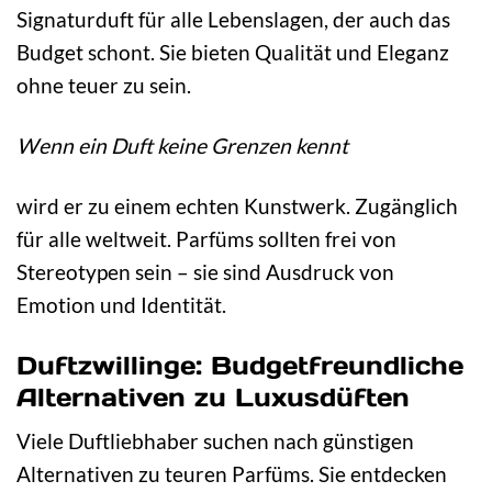
Signaturduft für alle Lebenslagen, der auch das
Budget schont. Sie bieten Qualität und Eleganz
ohne teuer zu sein.
Wenn ein Duft keine Grenzen kennt
wird er zu einem echten Kunstwerk. Zugänglich
für alle weltweit. Parfüms sollten frei von
Stereotypen sein – sie sind Ausdruck von
Emotion und Identität.
Duftzwillinge: Budgetfreundliche
Alternativen zu Luxusdüften
Viele Duftliebhaber suchen nach günstigen
Alternativen zu teuren Parfüms. Sie entdecken