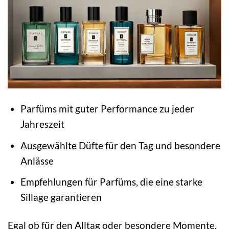
Parfüms mit guter Performance zu jeder
Jahreszeit
Ausgewählte Düfte für den Tag und besondere
Anlässe
Empfehlungen für Parfüms, die eine starke
Sillage garantieren
Egal ob für den Alltag oder besondere Momente,