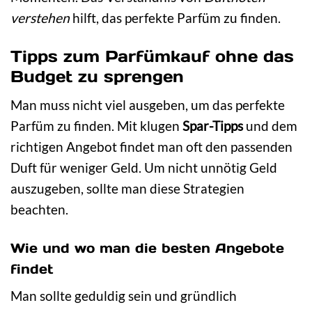
verstehen
hilft, das perfekte Parfüm zu finden.
Tipps zum Parfümkauf ohne das
Budget zu sprengen
Man muss nicht viel ausgeben, um das perfekte
Parfüm zu finden. Mit klugen
Spar-Tipps
und dem
richtigen Angebot findet man oft den passenden
Duft für weniger Geld. Um nicht unnötig Geld
auszugeben, sollte man diese Strategien
beachten.
Wie und wo man die besten Angebote
findet
Man sollte geduldig sein und gründlich