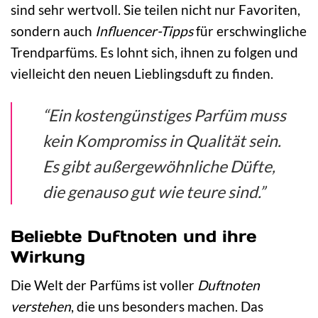
sind sehr wertvoll. Sie teilen nicht nur Favoriten,
sondern auch
Influencer-Tipps
für erschwingliche
Trendparfüms. Es lohnt sich, ihnen zu folgen und
vielleicht den neuen Lieblingsduft zu finden.
“Ein kostengünstiges Parfüm muss
kein Kompromiss in Qualität sein.
Es gibt außergewöhnliche Düfte,
die genauso gut wie teure sind.”
Beliebte Duftnoten und ihre
Wirkung
Die Welt der Parfüms ist voller
Duftnoten
verstehen
, die uns besonders machen. Das