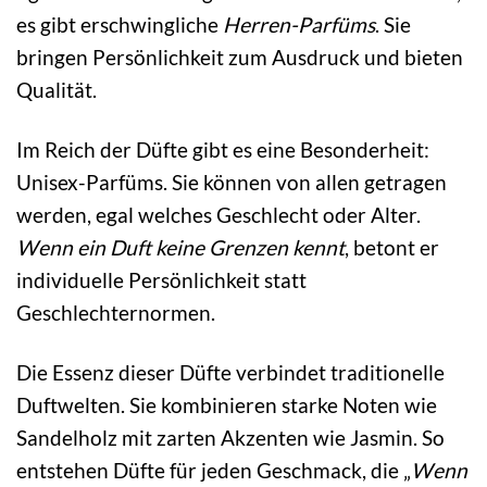
es gibt erschwingliche
Herren-Parfüms
. Sie
bringen Persönlichkeit zum Ausdruck und bieten
Qualität.
Im Reich der Düfte gibt es eine Besonderheit:
Unisex-Parfüms. Sie können von allen getragen
werden, egal welches Geschlecht oder Alter.
Wenn ein Duft keine Grenzen kennt
, betont er
individuelle Persönlichkeit statt
Geschlechternormen.
Die Essenz dieser Düfte verbindet traditionelle
Duftwelten. Sie kombinieren starke Noten wie
Sandelholz mit zarten Akzenten wie Jasmin. So
entstehen Düfte für jeden Geschmack, die „
Wenn