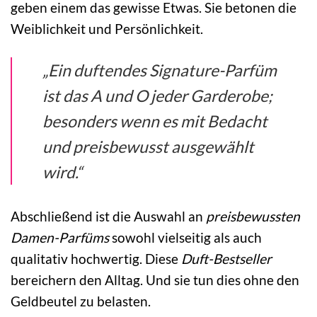
geben einem das gewisse Etwas. Sie betonen die
Weiblichkeit und Persönlichkeit.
„Ein duftendes Signature-Parfüm
ist das A und O jeder Garderobe;
besonders wenn es mit Bedacht
und preisbewusst ausgewählt
wird.“
Abschließend ist die Auswahl an
preisbewussten
Damen-Parfüms
sowohl vielseitig als auch
qualitativ hochwertig. Diese
Duft-Bestseller
bereichern den Alltag. Und sie tun dies ohne den
Geldbeutel zu belasten.