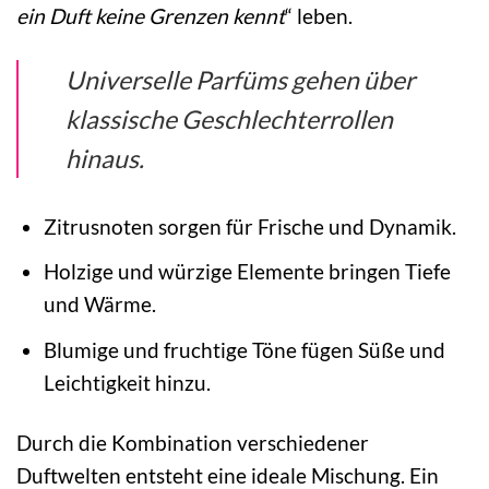
ein Duft keine Grenzen kennt
“ leben.
Universelle Parfüms gehen über
klassische Geschlechterrollen
hinaus.
Zitrusnoten sorgen für Frische und Dynamik.
Holzige und würzige Elemente bringen Tiefe
und Wärme.
Blumige und fruchtige Töne fügen Süße und
Leichtigkeit hinzu.
Durch die Kombination verschiedener
Duftwelten entsteht eine ideale Mischung. Ein