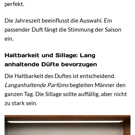
perfekt.
Die Jahreszeit beeinflusst die Auswahl. Ein
passender Duft fängt die Stimmung der Saison
ein.
Haltbarkeit und Sillage: Lang
anhaltende Düfte bevorzugen
Die Haltbarkeit des Duftes ist entscheidend.
Langanhaltende Parfüms
begleiten Männer den
ganzen Tag. Die Sillage sollte auffällig, aber nicht
zu stark sein.