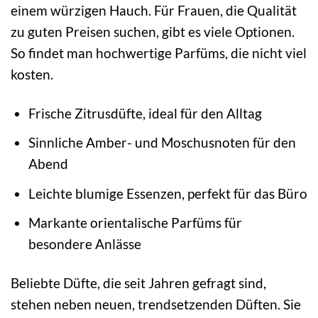
einem würzigen Hauch. Für Frauen, die Qualität
zu guten Preisen suchen, gibt es viele Optionen.
So findet man hochwertige Parfüms, die nicht viel
kosten.
Frische Zitrusdüfte, ideal für den Alltag
Sinnliche Amber- und Moschusnoten für den
Abend
Leichte blumige Essenzen, perfekt für das Büro
Markante orientalische Parfüms für
besondere Anlässe
Beliebte Düfte, die seit Jahren gefragt sind,
stehen neben neuen, trendsetzenden Düften. Sie