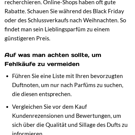
recherchieren. Online-Shops haben oft gute
Rabatte. Schauen Sie während des Black Friday
oder des Schlussverkaufs nach Weihnachten. So
findet man sein Lieblingsparfüm zu einem
günstigeren Preis.
Auf was man achten sollte, um
Fehlkäufe zu vermeiden
Führen Sie eine Liste mit Ihren bevorzugten
Duftnoten, um nur nach Parfüms zu suchen,
die diesen entsprechen.
Vergleichen Sie vor dem Kauf
Kundenrezensionen und Bewertungen, um
sich über die Qualität und Sillage des Dufts zu
informieren.