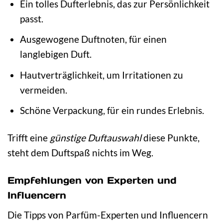
Ein tolles Dufterlebnis, das zur Persönlichkeit
passt.
Ausgewogene Duftnoten, für einen
langlebigen Duft.
Hautverträglichkeit, um Irritationen zu
vermeiden.
Schöne Verpackung, für ein rundes Erlebnis.
Trifft eine
günstige Duftauswahl
diese Punkte,
steht dem Duftspaß nichts im Weg.
Empfehlungen von Experten und
Influencern
Die Tipps von Parfüm-Experten und Influencern