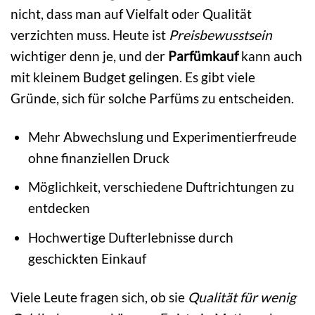
nicht, dass man auf Vielfalt oder Qualität
verzichten muss. Heute ist
Preisbewusstsein
wichtiger denn je, und der
Parfümkauf
kann auch
mit kleinem Budget gelingen. Es gibt viele
Gründe, sich für solche Parfüms zu entscheiden.
Mehr Abwechslung und Experimentierfreude
ohne finanziellen Druck
Möglichkeit, verschiedene Duftrichtungen zu
entdecken
Hochwertige Dufterlebnisse durch
geschickten Einkauf
Viele Leute fragen sich, ob sie
Qualität für wenig