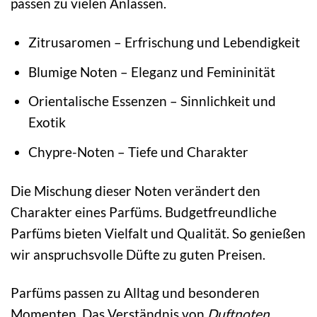
passen zu vielen Anlässen.
Zitrusaromen – Erfrischung und Lebendigkeit
Blumige Noten – Eleganz und Femininität
Orientalische Essenzen – Sinnlichkeit und
Exotik
Chypre-Noten – Tiefe und Charakter
Die Mischung dieser Noten verändert den
Charakter eines Parfüms. Budgetfreundliche
Parfüms bieten Vielfalt und Qualität. So genießen
wir anspruchsvolle Düfte zu guten Preisen.
Parfüms passen zu Alltag und besonderen
Momenten. Das Verständnis von
Duftnoten