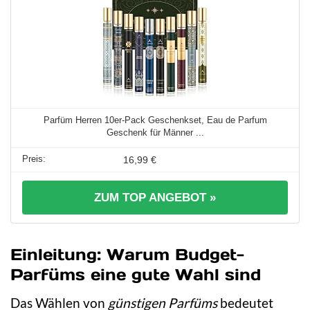
Parfüm Herren 10er-Pack Geschenkset, Eau de Parfum
Geschenk für Männer ...
16,99 €
ZUM TOP ANGEBOT »
Einleitung: Warum Budget-
Parfüms eine gute Wahl sind
Das Wählen von
günstigen Parfüms
bedeutet