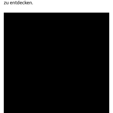
zu entdecken.