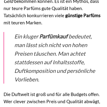
Geld
bekommen können. Es ist ein Mythos, dass
nur teure Parfüms gute Qualität haben.
Tatsächlich konkurrieren viele
günstige Parfüms
mit teuren Marken.
Ein kluger
Parfümkauf
bedeutet,
man lässt sich nicht von hohen
Preisen täuschen. Man achtet
stattdessen auf Inhaltsstoffe,
Duftkomposition und persönliche
Vorlieben.
Die Duftwelt ist groß und für alle Budgets offen.
Wer clever zwischen Preis und Qualität abwägt,