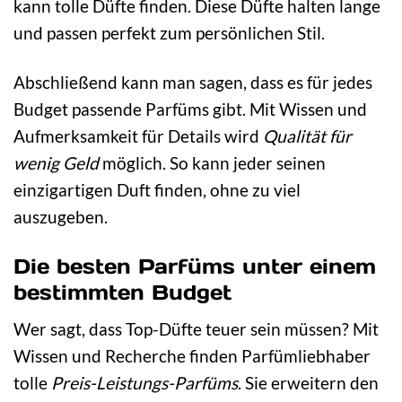
kann tolle Düfte finden. Diese Düfte halten lange
und passen perfekt zum persönlichen Stil.
Abschließend kann man sagen, dass es für jedes
Budget passende Parfüms gibt. Mit Wissen und
Aufmerksamkeit für Details wird
Qualität für
wenig Geld
möglich. So kann jeder seinen
einzigartigen Duft finden, ohne zu viel
auszugeben.
Die besten Parfüms unter einem
bestimmten Budget
Wer sagt, dass Top-Düfte teuer sein müssen? Mit
Wissen und Recherche finden Parfümliebhaber
tolle
Preis-Leistungs-Parfüms
. Sie erweitern den