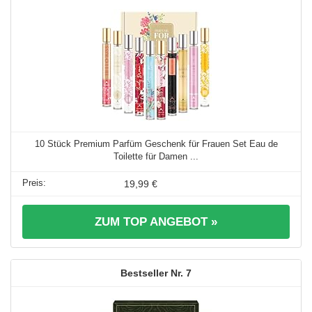
10 Stück Premium Parfüm Geschenk für Frauen Set Eau de
Toilette für Damen ...
19,99 €
ZUM TOP ANGEBOT »
7