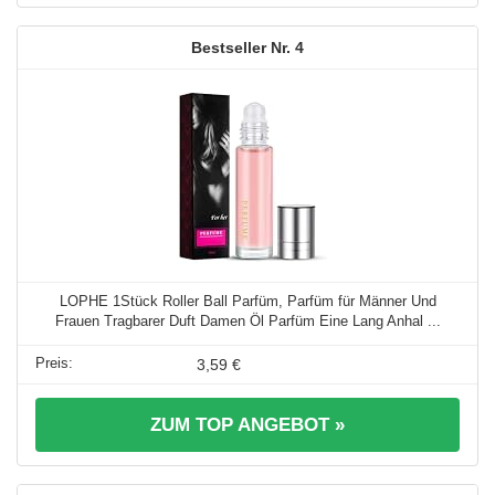
4
LOPHE 1Stück Roller Ball Parfüm, Parfüm für Männer Und
Frauen Tragbarer Duft Damen Öl Parfüm Eine Lang Anhal ...
3,59 €
ZUM TOP ANGEBOT »