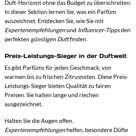
Duft-Horizont ohne das Budget zu überschreiten.
In dieser Sektion lernen Sie, was ein Parfüm
auszeichnet. Entdecken Sie, wie Sie mit
Expertenempfehlungen
und
Influencer-Tipps
den
perfekten
günstigen Duft
finden.
Preis-Leistungs-Sieger in der Duftwelt
Es gibt Parfüms für jeden Geschmack, von
warmen bis zu frischen Zitrusnoten. Diese Preis-
Leistungs-Sieger bieten Qualität zu fairen
Preisen. Sie halten lange und riechen
ausgezeichnet.
Halten Sie die Augen offen.
Expertenempfehlungen
helfen, besondere Düfte