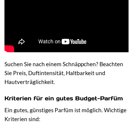
Suchen Sie nach einem Schnäppchen? Beachten
Sie Preis, Duftintensität, Haltbarkeit und
Hautverträglichkeit.
Kriterien für ein gutes Budget-Parfüm
Ein gutes, günstiges Parfüm ist möglich. Wichtige
Kriterien sind: