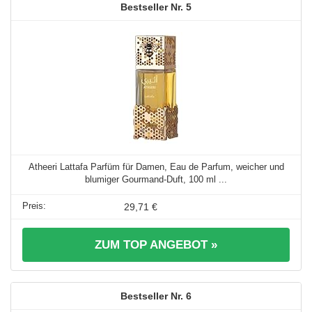
5
Atheeri Lattafa Parfüm für Damen, Eau de Parfum, weicher und
blumiger Gourmand-Duft, 100 ml ...
29,71 €
ZUM TOP ANGEBOT »
6