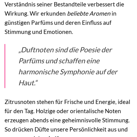
Verständnis seiner Bestandteile verbessert die
Wirkung. Wir erkunden
beliebte Aromen
in
günstigen Parfüms und deren Einfluss auf
Stimmung und Emotionen.
„Duftnoten sind die Poesie der
Parfüms und schaffen eine
harmonische Symphonie auf der
Haut.“
Zitrusnoten stehen für Frische und Energie, ideal
für den Tag. Holzige oder orientalische Noten
erzeugen abends eine geheimnisvolle Stimmung.
So drücken Düfte unsere Persönlichkeit aus und